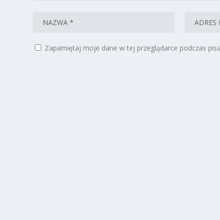
Zapamiętaj moje dane w tej przeglądarce podczas pisa