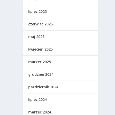
lipiec 2025
czerwiec 2025
maj 2025
kwiecień 2025
marzec 2025
grudzień 2024
październik 2024
lipiec 2024
marzec 2024