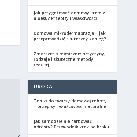
Jak przygotować domowy krem z
aloesu? Przepisy i właściwości
Domowa mikrodermabrazja – jak
przeprowadzić skuteczny zabieg?
Zmarszczki mimiczne: przyczyny,
rodzaje i skuteczne metody
redukcji
URODA
Toniki do twarzy domowej roboty
– przepisy i właściwości naturalne
Jak samodzielnie farbować
odrosty? Przewodnik krok po kroku