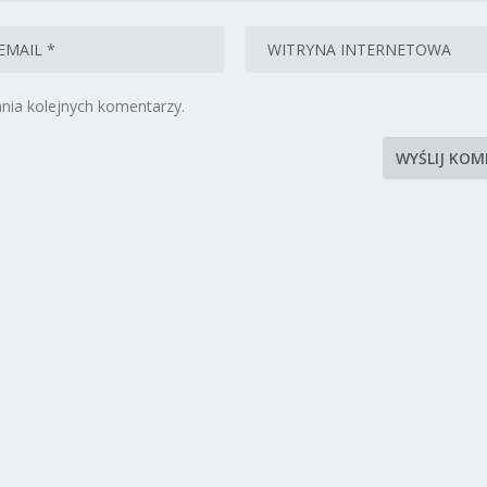
nia kolejnych komentarzy.