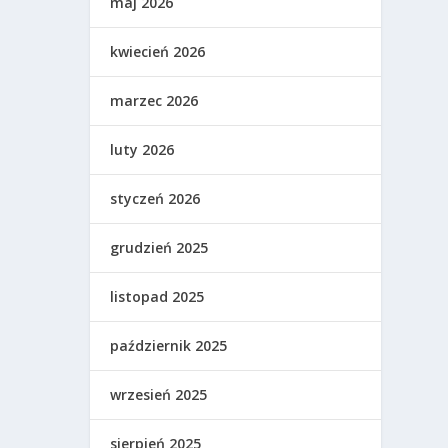
maj 2026
kwiecień 2026
marzec 2026
luty 2026
styczeń 2026
grudzień 2025
listopad 2025
październik 2025
wrzesień 2025
sierpień 2025