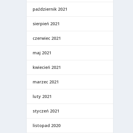
październik 2021
sierpień 2021
czerwiec 2021
maj 2021
kwiecień 2021
marzec 2021
luty 2021
styczeń 2021
listopad 2020