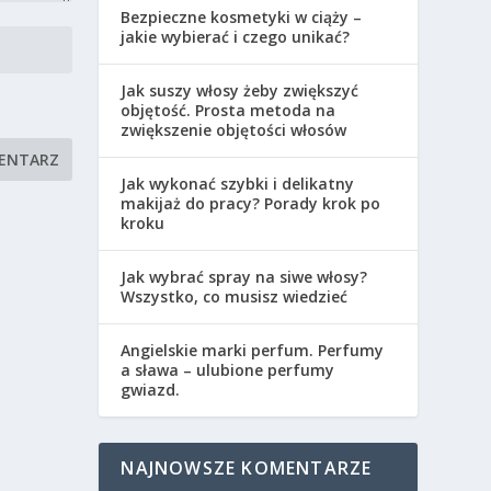
Bezpieczne kosmetyki w ciąży –
jakie wybierać i czego unikać?
Jak suszy włosy żeby zwiększyć
objętość. Prosta metoda na
zwiększenie objętości włosów
Jak wykonać szybki i delikatny
makijaż do pracy? Porady krok po
kroku
Jak wybrać spray na siwe włosy?
Wszystko, co musisz wiedzieć
Angielskie marki perfum. Perfumy
a sława – ulubione perfumy
gwiazd.
NAJNOWSZE KOMENTARZE