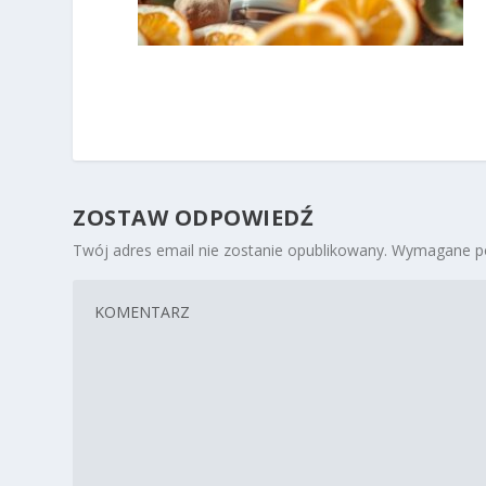
ZOSTAW ODPOWIEDŹ
Twój adres email nie zostanie opublikowany.
Wymagane po