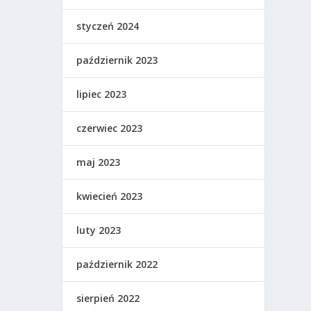
styczeń 2024
październik 2023
lipiec 2023
czerwiec 2023
maj 2023
kwiecień 2023
luty 2023
październik 2022
sierpień 2022