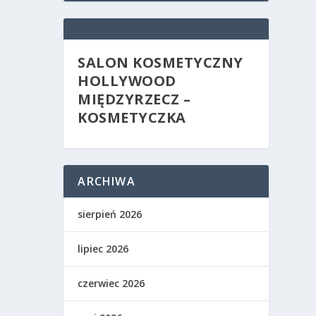
SALON KOSMETYCZNY
HOLLYWOOD
MIĘDZYRZECZ –
KOSMETYCZKA
ARCHIWA
sierpień 2026
lipiec 2026
czerwiec 2026