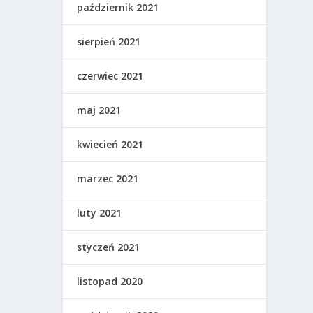
październik 2021
sierpień 2021
czerwiec 2021
maj 2021
kwiecień 2021
marzec 2021
luty 2021
styczeń 2021
listopad 2020