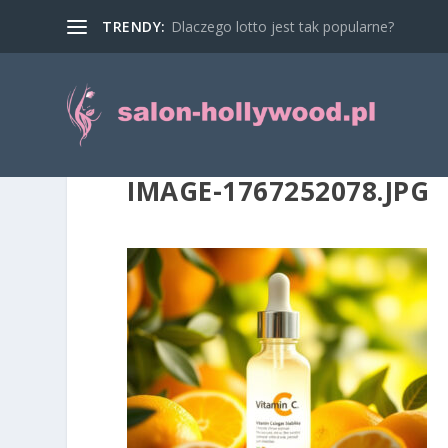
TRENDY:
Dlaczego lotto jest tak popularne?
IMAGE-1767252078.JPG