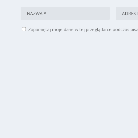
Zapamiętaj moje dane w tej przeglądarce podczas pisa