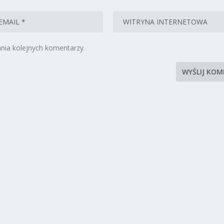
nia kolejnych komentarzy.