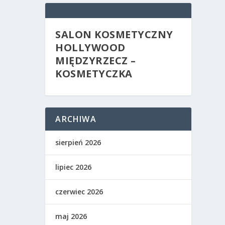
SALON KOSMETYCZNY
HOLLYWOOD
MIĘDZYRZECZ –
KOSMETYCZKA
ARCHIWA
sierpień 2026
lipiec 2026
czerwiec 2026
maj 2026