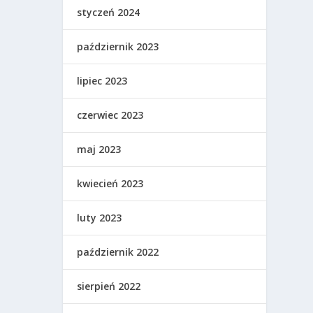
styczeń 2024
październik 2023
lipiec 2023
czerwiec 2023
maj 2023
kwiecień 2023
luty 2023
październik 2022
sierpień 2022