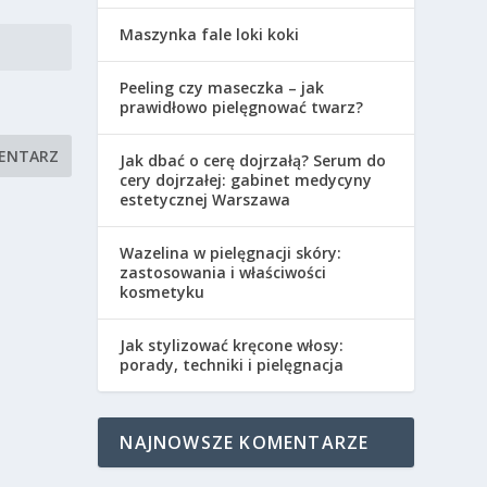
Maszynka fale loki koki
Peeling czy maseczka – jak
prawidłowo pielęgnować twarz?
Jak dbać o cerę dojrzałą? Serum do
cery dojrzałej: gabinet medycyny
estetycznej Warszawa
Wazelina w pielęgnacji skóry:
zastosowania i właściwości
kosmetyku
Jak stylizować kręcone włosy:
porady, techniki i pielęgnacja
NAJNOWSZE KOMENTARZE