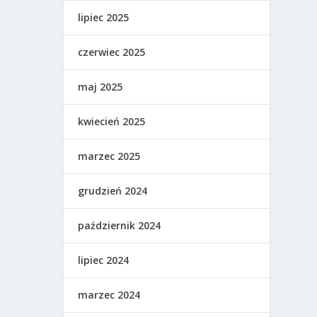
lipiec 2025
czerwiec 2025
maj 2025
kwiecień 2025
marzec 2025
grudzień 2024
październik 2024
lipiec 2024
marzec 2024