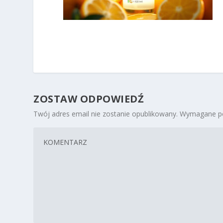
ZOSTAW ODPOWIEDŹ
Twój adres email nie zostanie opublikowany.
Wymagane po