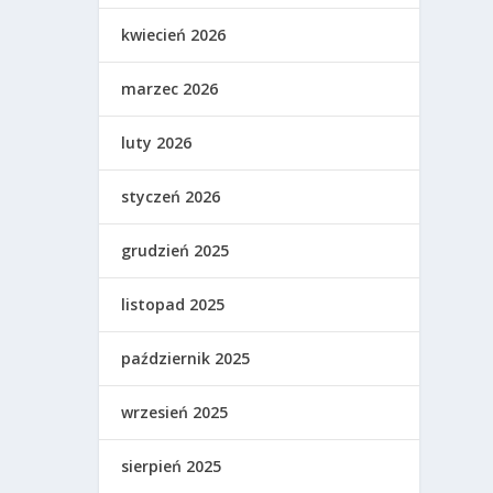
kwiecień 2026
marzec 2026
luty 2026
styczeń 2026
grudzień 2025
listopad 2025
październik 2025
wrzesień 2025
sierpień 2025