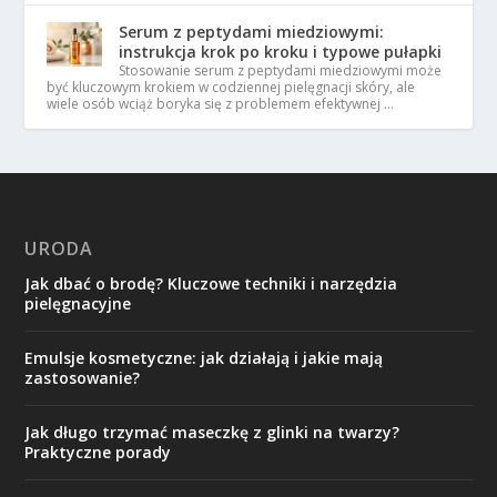
Serum z peptydami miedziowymi:
instrukcja krok po kroku i typowe pułapki
Stosowanie serum z peptydami miedziowymi może
być kluczowym krokiem w codziennej pielęgnacji skóry, ale
wiele osób wciąż boryka się z problemem efektywnej …
URODA
Jak dbać o brodę? Kluczowe techniki i narzędzia
pielęgnacyjne
Emulsje kosmetyczne: jak działają i jakie mają
zastosowanie?
Jak długo trzymać maseczkę z glinki na twarzy?
Praktyczne porady