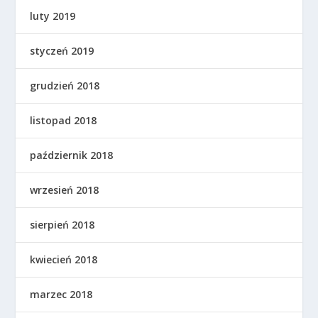
luty 2019
styczeń 2019
grudzień 2018
listopad 2018
październik 2018
wrzesień 2018
sierpień 2018
kwiecień 2018
marzec 2018