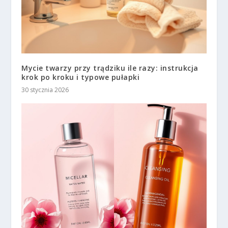
Mycie twarzy przy trądziku ile razy: instrukcja
krok po kroku i typowe pułapki
30 stycznia 2026