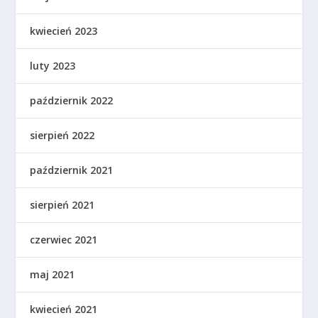
kwiecień 2023
luty 2023
październik 2022
sierpień 2022
październik 2021
sierpień 2021
czerwiec 2021
maj 2021
kwiecień 2021