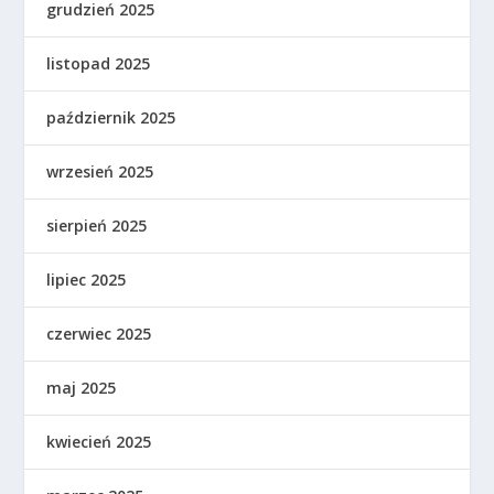
grudzień 2025
listopad 2025
październik 2025
wrzesień 2025
sierpień 2025
lipiec 2025
czerwiec 2025
maj 2025
kwiecień 2025