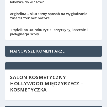
lokówkę do włosów?
Argirelina – skuteczny sposób na wygładzanie
zmarszczek bez botoksu
Trądzik po 30. roku życia: przyczyny, leczenie i
pielęgnacja skóry
NAJNOWSZE KOMENTARZE
SALON KOSMETYCZNY
HOLLYWOOD MIĘDZYRZECZ –
KOSMETYCZKA