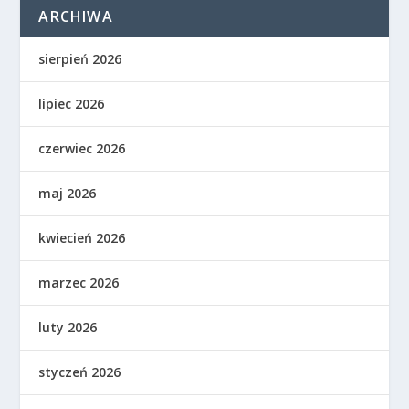
ARCHIWA
sierpień 2026
lipiec 2026
czerwiec 2026
maj 2026
kwiecień 2026
marzec 2026
luty 2026
styczeń 2026