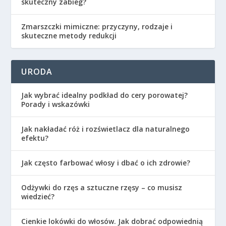
skuteczny zabieg?
Zmarszczki mimiczne: przyczyny, rodzaje i
skuteczne metody redukcji
URODA
Jak wybrać idealny podkład do cery porowatej?
Porady i wskazówki
Jak nakładać róż i rozświetlacz dla naturalnego
efektu?
Jak często farbować włosy i dbać o ich zdrowie?
Odżywki do rzęs a sztuczne rzęsy – co musisz
wiedzieć?
Cienkie lokówki do włosów. Jak dobrać odpowiednią