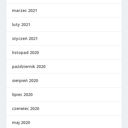
marzec 2021
luty 2021
styczeń 2021
listopad 2020
październik 2020
sierpień 2020
lipiec 2020
czerwiec 2020
maj 2020