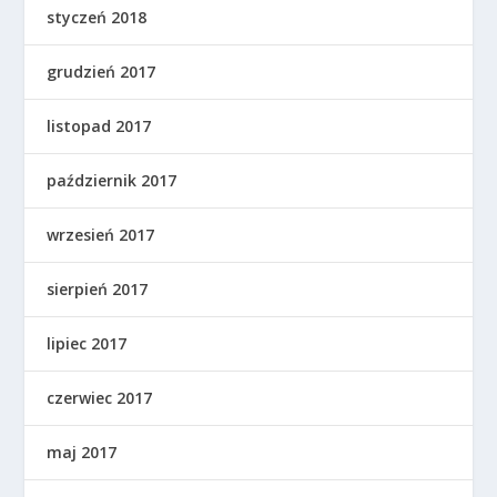
styczeń 2018
grudzień 2017
listopad 2017
październik 2017
wrzesień 2017
sierpień 2017
lipiec 2017
czerwiec 2017
maj 2017