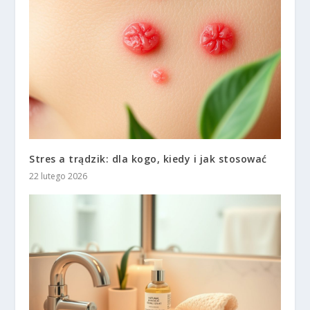
Stres a trądzik: dla kogo, kiedy i jak stosować
22 lutego 2026