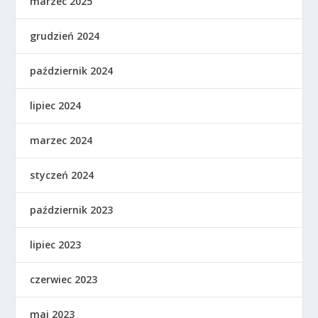
marzec 2025
grudzień 2024
październik 2024
lipiec 2024
marzec 2024
styczeń 2024
październik 2023
lipiec 2023
czerwiec 2023
maj 2023