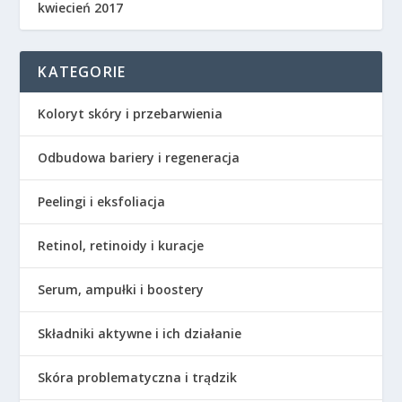
kwiecień 2017
KATEGORIE
Koloryt skóry i przebarwienia
Odbudowa bariery i regeneracja
Peelingi i eksfoliacja
Retinol, retinoidy i kuracje
Serum, ampułki i boostery
Składniki aktywne i ich działanie
Skóra problematyczna i trądzik