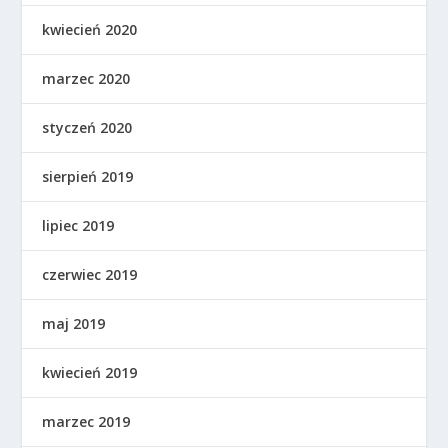
kwiecień 2020
marzec 2020
styczeń 2020
sierpień 2019
lipiec 2019
czerwiec 2019
maj 2019
kwiecień 2019
marzec 2019