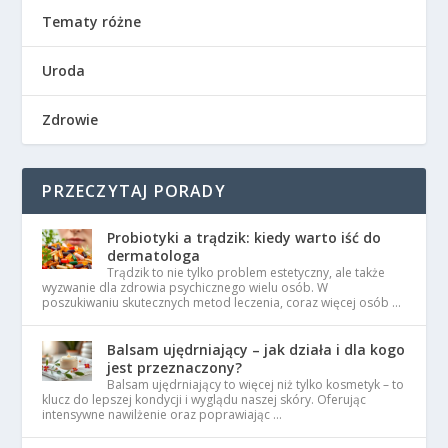
Tematy różne
Uroda
Zdrowie
PRZECZYTAJ PORADY
Probiotyki a trądzik: kiedy warto iść do
dermatologa
Trądzik to nie tylko problem estetyczny, ale także
wyzwanie dla zdrowia psychicznego wielu osób. W
poszukiwaniu skutecznych metod leczenia, coraz więcej osób …
Balsam ujędrniający – jak działa i dla kogo
jest przeznaczony?
Balsam ujędrniający to więcej niż tylko kosmetyk – to
klucz do lepszej kondycji i wyglądu naszej skóry. Oferując
intensywne nawilżenie oraz poprawiając …