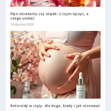
Płyn micelarny czy olejek: z czym łączyć, a
czego unikać
14 stycznia 2026
Retinoidy w ciąży: dla kogo, kiedy i jak stosować