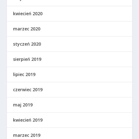
kwiecień 2020
marzec 2020
styczeń 2020
sierpień 2019
lipiec 2019
czerwiec 2019
maj 2019
kwiecień 2019
marzec 2019