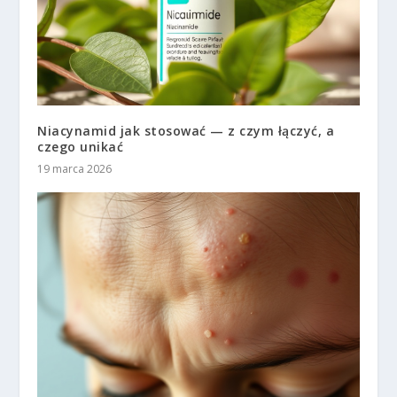
Niacynamid jak stosować — z czym łączyć, a
czego unikać
19 marca 2026