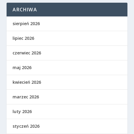
ARCHIWA
sierpień 2026
lipiec 2026
czerwiec 2026
maj 2026
kwiecień 2026
marzec 2026
luty 2026
styczeń 2026