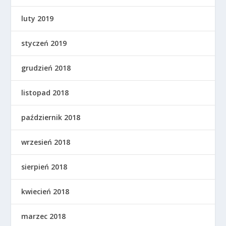
luty 2019
styczeń 2019
grudzień 2018
listopad 2018
październik 2018
wrzesień 2018
sierpień 2018
kwiecień 2018
marzec 2018