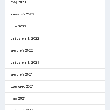
maj 2023
kwiecień 2023
luty 2023
październik 2022
sierpień 2022
październik 2021
sierpień 2021
czerwiec 2021
maj 2021