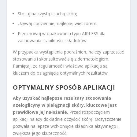
Stosuj na czystą i suchą skórę.
Używaj codziennie, najlepiej wieczorem.
Przechowuj w opakowaniu typu AIRLESS dla
zachowania stabilności składników.
W przypadku wystąpienia podrażnień, należy zaprzestać
stosowania i skonsultować się z dermatologiem.
Pamiętaj, że regularność i właściwa aplikacja są
kluczem do osiągnięcia optymalnych rezultatów.
OPTYMALNY SPOSÓB APLIKACJI
Aby uzyskać najlepsze rezultaty stosowania
azeloglicyny w pielęgnacji skóry, kluczowe jest
prawidłowe jej nałożenie.
Przed rozpoczęciem
aplikacji należy dokładnie oczyścić skórę. Oczyszczenie
pozwala na lepsze wchłonięcie składnika aktywnego i
zwiększa jego skuteczność.