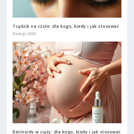
Trądzik na czole: dla kogo, kiedy i jak stosować
8 lutego 2026
Retinoidy w ciąży: dla kogo, kiedy i jak stosować