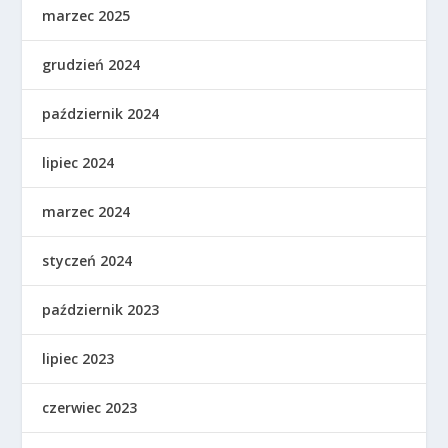
marzec 2025
grudzień 2024
październik 2024
lipiec 2024
marzec 2024
styczeń 2024
październik 2023
lipiec 2023
czerwiec 2023