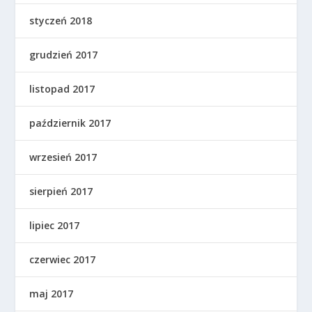
styczeń 2018
grudzień 2017
listopad 2017
październik 2017
wrzesień 2017
sierpień 2017
lipiec 2017
czerwiec 2017
maj 2017