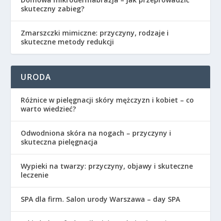
skuteczny zabieg?
Zmarszczki mimiczne: przyczyny, rodzaje i
skuteczne metody redukcji
URODA
Różnice w pielęgnacji skóry mężczyzn i kobiet – co
warto wiedzieć?
Odwodniona skóra na nogach – przyczyny i
skuteczna pielęgnacja
Wypieki na twarzy: przyczyny, objawy i skuteczne
leczenie
SPA dla firm. Salon urody Warszawa – day SPA