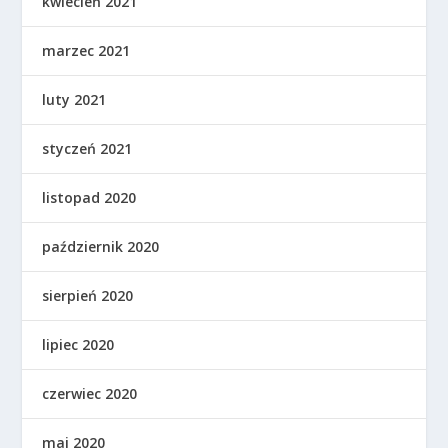
kwiecień 2021
marzec 2021
luty 2021
styczeń 2021
listopad 2020
październik 2020
sierpień 2020
lipiec 2020
czerwiec 2020
maj 2020