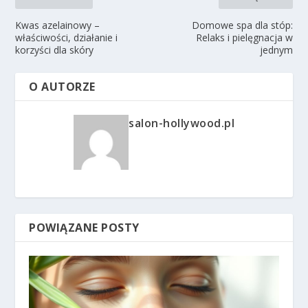
Kwas azelainowy –
Domowe spa dla stóp:
właściwości, działanie i
Relaks i pielęgnacja w
korzyści dla skóry
jednym
O AUTORZE
salon-hollywood.pl
POWIĄZANE POSTY