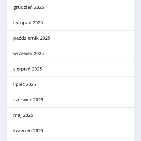
grudzień 2025
listopad 2025
październik 2025
wrzesień 2025
sierpień 2025
lipiec 2025
czerwiec 2025
maj 2025
kwiecień 2025