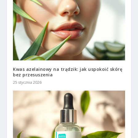
Kwas azelainowy na trądzik: jak uspokoić skórę
bez przesuszenia
25 stycznia 2026