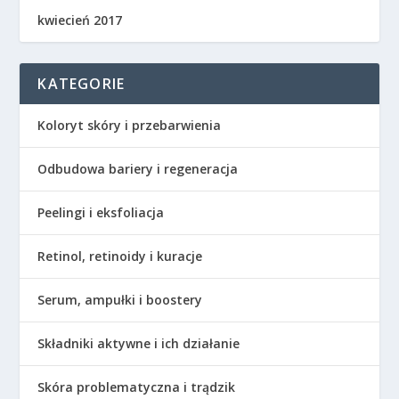
kwiecień 2017
KATEGORIE
Koloryt skóry i przebarwienia
Odbudowa bariery i regeneracja
Peelingi i eksfoliacja
Retinol, retinoidy i kuracje
Serum, ampułki i boostery
Składniki aktywne i ich działanie
Skóra problematyczna i trądzik