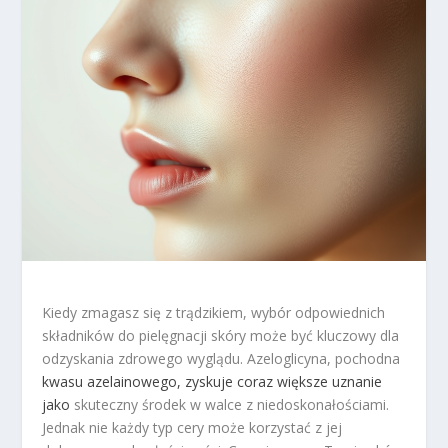
Kiedy zmagasz się z trądzikiem, wybór odpowiednich
składników do pielęgnacji skóry może być kluczowy dla
odzyskania zdrowego wyglądu. Azeloglicyna, pochodna
kwasu azelainowego, zyskuje coraz większe uznanie
jako
skuteczny środek w walce z niedoskonałościami.
Jednak nie każdy typ cery może korzystać z jej