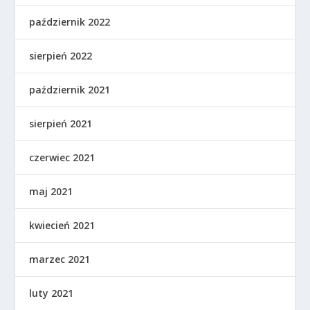
październik 2022
sierpień 2022
październik 2021
sierpień 2021
czerwiec 2021
maj 2021
kwiecień 2021
marzec 2021
luty 2021