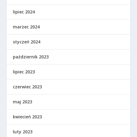
lipiec 2024
marzec 2024
styczeń 2024
październik 2023
lipiec 2023
czerwiec 2023
maj 2023
kwiecień 2023
luty 2023