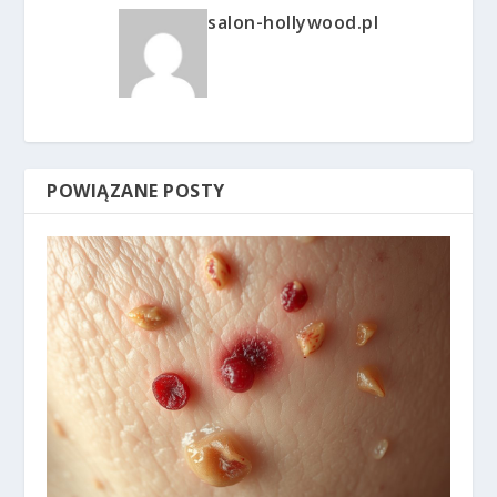
salon-hollywood.pl
POWIĄZANE POSTY