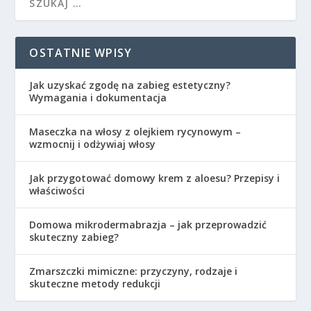
OSTATNIE WPISY
Jak uzyskać zgodę na zabieg estetyczny?
Wymagania i dokumentacja
Maseczka na włosy z olejkiem rycynowym –
wzmocnij i odżywiaj włosy
Jak przygotować domowy krem z aloesu? Przepisy i
właściwości
Domowa mikrodermabrazja – jak przeprowadzić
skuteczny zabieg?
Zmarszczki mimiczne: przyczyny, rodzaje i
skuteczne metody redukcji