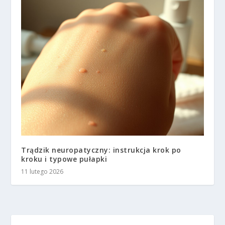
Trądzik neuropatyczny: instrukcja krok po
kroku i typowe pułapki
11 lutego 2026