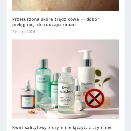
Przesuszona skóra trądzikowa — dobór
pielęgnacji do rodzaju zmian
2 marca 2026
Kwas salicylowy z czym nie łączyć: z czym nie