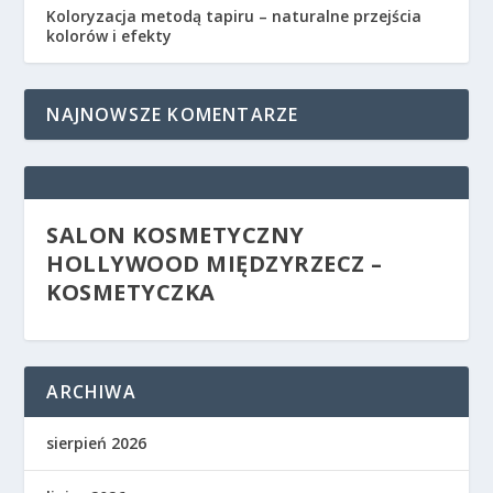
Koloryzacja metodą tapiru – naturalne przejścia
kolorów i efekty
NAJNOWSZE KOMENTARZE
SALON KOSMETYCZNY
HOLLYWOOD MIĘDZYRZECZ –
KOSMETYCZKA
ARCHIWA
sierpień 2026