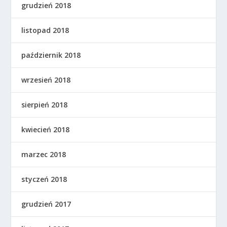
grudzień 2018
listopad 2018
październik 2018
wrzesień 2018
sierpień 2018
kwiecień 2018
marzec 2018
styczeń 2018
grudzień 2017