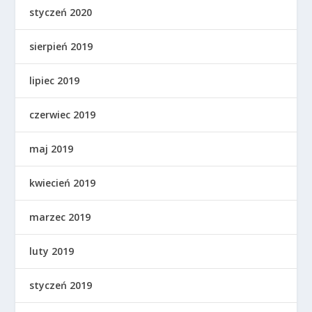
styczeń 2020
sierpień 2019
lipiec 2019
czerwiec 2019
maj 2019
kwiecień 2019
marzec 2019
luty 2019
styczeń 2019