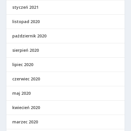
styczeń 2021
listopad 2020
październik 2020
sierpień 2020
lipiec 2020
czerwiec 2020
maj 2020
kwiecień 2020
marzec 2020