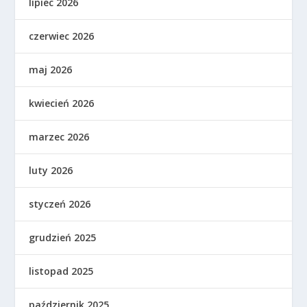
lipiec 2026
czerwiec 2026
maj 2026
kwiecień 2026
marzec 2026
luty 2026
styczeń 2026
grudzień 2025
listopad 2025
październik 2025