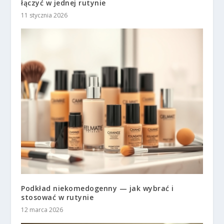
łączyć w jednej rutynie
11 stycznia 2026
Podkład niekomedogenny — jak wybrać i
stosować w rutynie
12 marca 2026