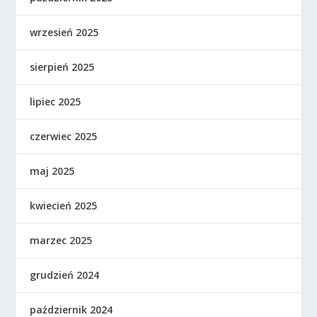
wrzesień 2025
sierpień 2025
lipiec 2025
czerwiec 2025
maj 2025
kwiecień 2025
marzec 2025
grudzień 2024
październik 2024