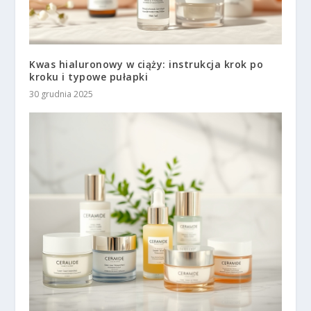
Kwas hialuronowy w ciąży: instrukcja krok po
kroku i typowe pułapki
30 grudnia 2025