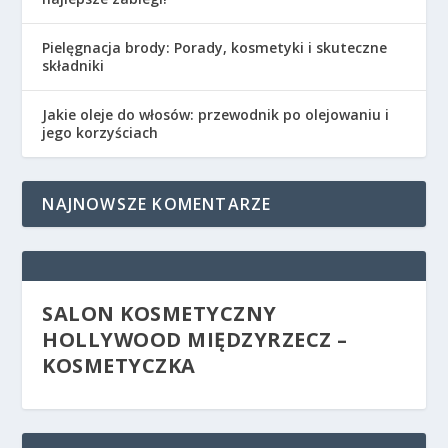
Pielęgnacja brody: Porady, kosmetyki i skuteczne
składniki
Jakie oleje do włosów: przewodnik po olejowaniu i
jego korzyściach
NAJNOWSZE KOMENTARZE
SALON KOSMETYCZNY
HOLLYWOOD MIĘDZYRZECZ –
KOSMETYCZKA