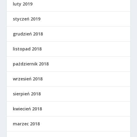
luty 2019
styczeń 2019
grudzień 2018
listopad 2018
październik 2018
wrzesień 2018
sierpień 2018
kwiecień 2018
marzec 2018