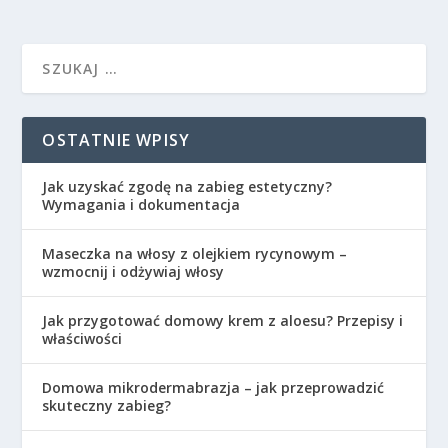
OSTATNIE WPISY
Jak uzyskać zgodę na zabieg estetyczny?
Wymagania i dokumentacja
Maseczka na włosy z olejkiem rycynowym –
wzmocnij i odżywiaj włosy
Jak przygotować domowy krem z aloesu? Przepisy i
właściwości
Domowa mikrodermabrazja – jak przeprowadzić
skuteczny zabieg?