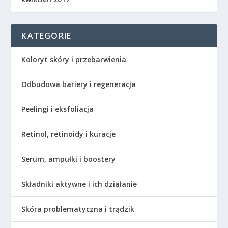
KATEGORIE
Koloryt skóry i przebarwienia
Odbudowa bariery i regeneracja
Peelingi i eksfoliacja
Retinol, retinoidy i kuracje
Serum, ampułki i boostery
Składniki aktywne i ich działanie
Skóra problematyczna i trądzik