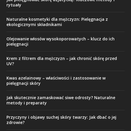
rytuały
Naturalne kosmetyki dla mężczyzn: Pielęgnacja z
ekologicznymi składnikami
Olejowanie włosów wysokoporowatych – klucz do ich
pielęgnacji
Krem z filtrem dla mężczyzn – jak chronić skórę przed
UV?
Kwas azelainowy – właściwości i zastosowanie w
pielęgnacji skóry
Jak skutecznie zamaskować siwe odrosty? Naturalne
metody i preparaty
Przyczyny i objawy suchej skóry twarzy: Jak dbać o jej
zdrowie?