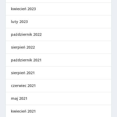
kwiecień 2023
luty 2023
październik 2022
sierpień 2022
październik 2021
sierpień 2021
czerwiec 2021
maj 2021
kwiecień 2021