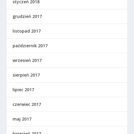
styczeń 2018
grudzień 2017
listopad 2017
październik 2017
wrzesień 2017
sierpień 2017
lipiec 2017
czerwiec 2017
maj 2017
kwiecień 2017