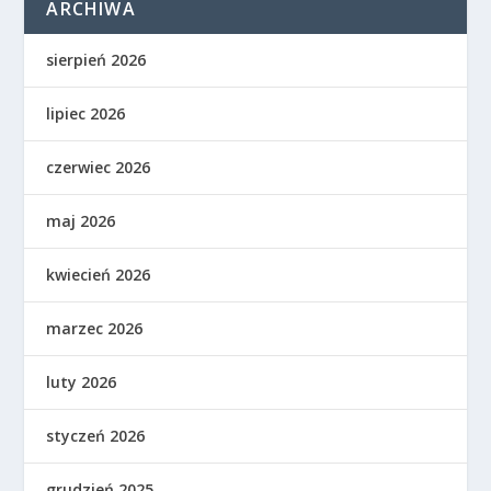
ARCHIWA
sierpień 2026
lipiec 2026
czerwiec 2026
maj 2026
kwiecień 2026
marzec 2026
luty 2026
styczeń 2026
grudzień 2025