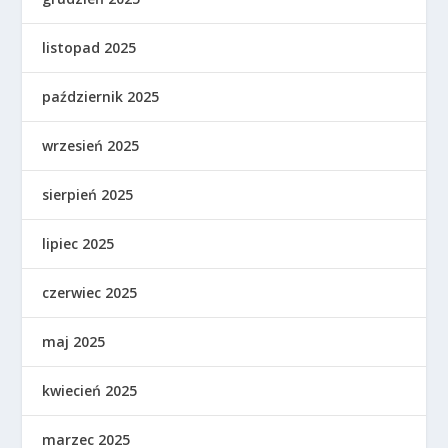
listopad 2025
październik 2025
wrzesień 2025
sierpień 2025
lipiec 2025
czerwiec 2025
maj 2025
kwiecień 2025
marzec 2025