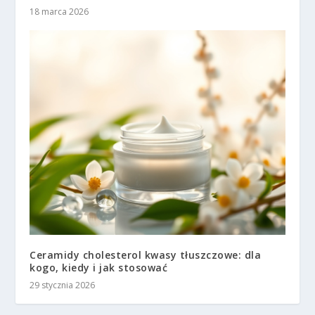
18 marca 2026
Ceramidy cholesterol kwasy tłuszczowe: dla
kogo, kiedy i jak stosować
29 stycznia 2026