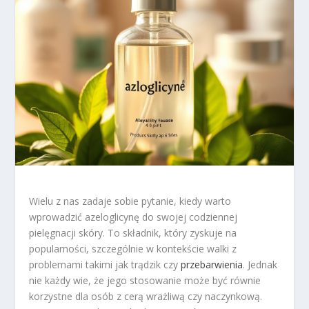
Wielu z nas zadaje sobie pytanie, kiedy warto
wprowadzić azeloglicynę do swojej codziennej
pielęgnacji skóry. To składnik, który zyskuje na
popularności, szczególnie w kontekście walki z
problemami takimi jak trądzik czy
przebarwienia
. Jednak
nie każdy wie, że jego stosowanie może być równie
korzystne dla osób z cerą wrażliwą czy naczynkową.