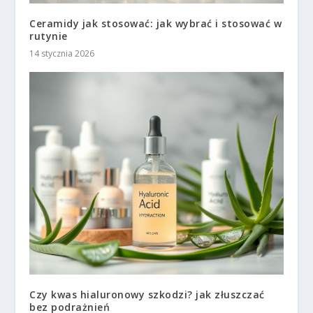
Ceramidy jak stosować: jak wybrać i stosować w
rutynie
14 stycznia 2026
Czy kwas hialuronowy szkodzi? jak złuszczać
bez podrażnień