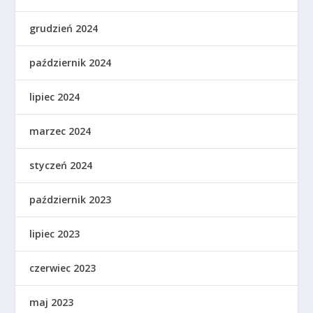
grudzień 2024
październik 2024
lipiec 2024
marzec 2024
styczeń 2024
październik 2023
lipiec 2023
czerwiec 2023
maj 2023