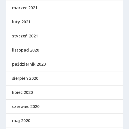
marzec 2021
luty 2021
styczeń 2021
listopad 2020
październik 2020
sierpień 2020
lipiec 2020
czerwiec 2020
maj 2020