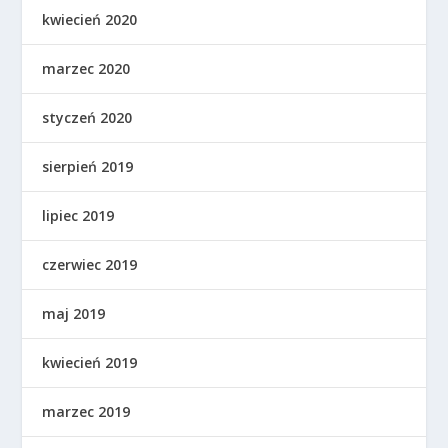
kwiecień 2020
marzec 2020
styczeń 2020
sierpień 2019
lipiec 2019
czerwiec 2019
maj 2019
kwiecień 2019
marzec 2019