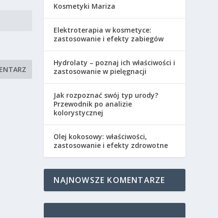
Kosmetyki Mariza
Elektroterapia w kosmetyce:
zastosowanie i efekty zabiegów
Hydrolaty – poznaj ich właściwości i
zastosowanie w pielęgnacji
Jak rozpoznać swój typ urody?
Przewodnik po analizie
kolorystycznej
Olej kokosowy: właściwości,
zastosowanie i efekty zdrowotne
NAJNOWSZE KOMENTARZE