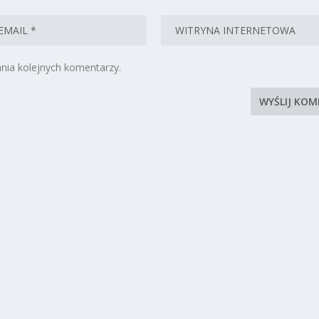
nia kolejnych komentarzy.