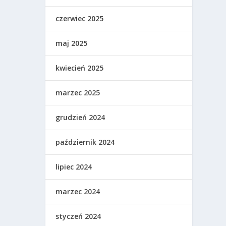
czerwiec 2025
maj 2025
kwiecień 2025
marzec 2025
grudzień 2024
październik 2024
lipiec 2024
marzec 2024
styczeń 2024