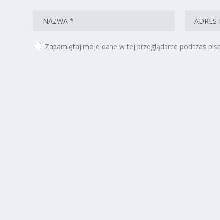
Zapamiętaj moje dane w tej przeglądarce podczas pisa