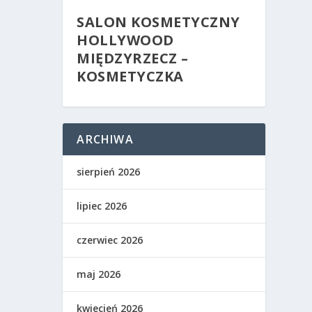
SALON KOSMETYCZNY
HOLLYWOOD
MIĘDZYRZECZ –
KOSMETYCZKA
ARCHIWA
sierpień 2026
lipiec 2026
czerwiec 2026
maj 2026
kwiecień 2026