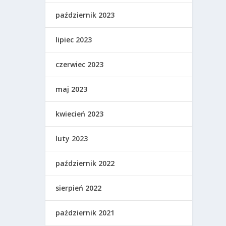
październik 2023
lipiec 2023
czerwiec 2023
maj 2023
kwiecień 2023
luty 2023
październik 2022
sierpień 2022
październik 2021