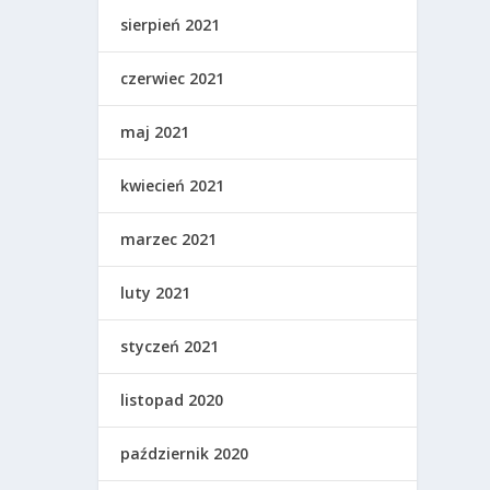
sierpień 2021
czerwiec 2021
maj 2021
kwiecień 2021
marzec 2021
luty 2021
styczeń 2021
listopad 2020
październik 2020