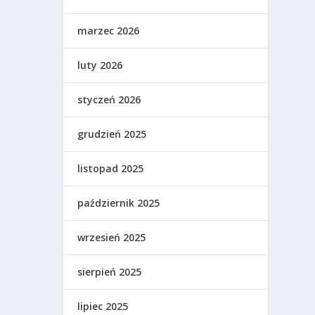
marzec 2026
luty 2026
styczeń 2026
grudzień 2025
listopad 2025
październik 2025
wrzesień 2025
sierpień 2025
lipiec 2025