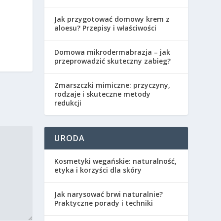
Jak przygotować domowy krem z
aloesu? Przepisy i właściwości
Domowa mikrodermabrazja – jak
przeprowadzić skuteczny zabieg?
Zmarszczki mimiczne: przyczyny,
rodzaje i skuteczne metody
redukcji
URODA
Kosmetyki wegańskie: naturalność,
etyka i korzyści dla skóry
Jak narysować brwi naturalnie?
Praktyczne porady i techniki