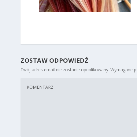
ZOSTAW ODPOWIEDŹ
Twój adres email nie zostanie opublikowany.
Wymagane po