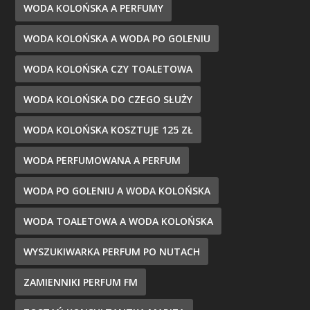
WODA KOLOŃSKA A PERFUMY
WODA KOLOŃSKA A WODA PO GOLENIU
WODA KOLOŃSKA CZY TOALETOWA
WODA KOLOŃSKA DO CZEGO SŁUŻY
WODA KOLOŃSKA KOSZTUJE 125 ZŁ
WODA PERFUMOWANA A PERFUM
WODA PO GOLENIU A WODA KOLOŃSKA
WODA TOALETOWA A WODA KOLOŃSKA
WYSZUKIWARKA PERFUM PO NUTACH
ZAMIENNIKI PERFUM FM