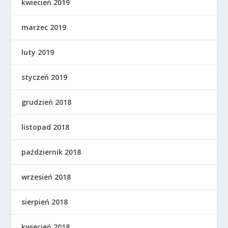
kwiecień 2019
marzec 2019
luty 2019
styczeń 2019
grudzień 2018
listopad 2018
październik 2018
wrzesień 2018
sierpień 2018
kwiecień 2018