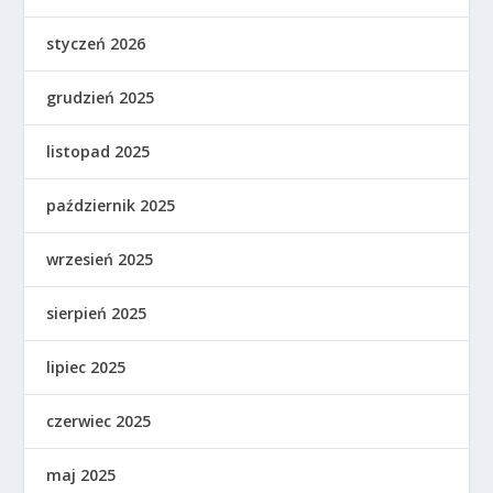
styczeń 2026
grudzień 2025
listopad 2025
październik 2025
wrzesień 2025
sierpień 2025
lipiec 2025
czerwiec 2025
maj 2025