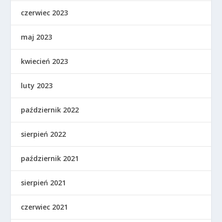
czerwiec 2023
maj 2023
kwiecień 2023
luty 2023
październik 2022
sierpień 2022
październik 2021
sierpień 2021
czerwiec 2021