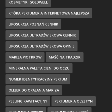
KOSMETYKI GOLDWELL
KTÓRA PERFUMERIA INTERNETOWA NAJLEPSZA
LIPOSUKCJA POZNAŃ CENNIK
LIPOSUKCJA ULTRADŹWIĘKOWA CENNIK
LIPOSUKCJA ULTRADŹWIĘKOWA OPINIE
MARIZA PIOTRKÓW
MAŚĆ NA TRĄDZIK
MINERALNA PALETA CIENI DO OCZU
NUMER IDENTYFIKACYJNY PERFUM
OLEJEK DO OPALANIA MARIZA
PEELING KAWITACYJNY
PERFUMERIA OLSZTYN