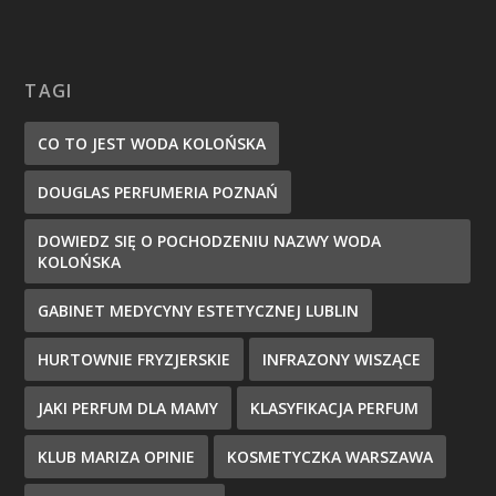
TAGI
CO TO JEST WODA KOLOŃSKA
DOUGLAS PERFUMERIA POZNAŃ
DOWIEDZ SIĘ O POCHODZENIU NAZWY WODA
KOLOŃSKA
GABINET MEDYCYNY ESTETYCZNEJ LUBLIN
HURTOWNIE FRYZJERSKIE
INFRAZONY WISZĄCE
JAKI PERFUM DLA MAMY
KLASYFIKACJA PERFUM
KLUB MARIZA OPINIE
KOSMETYCZKA WARSZAWA