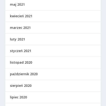
maj 2021
kwiecień 2021
marzec 2021
luty 2021
styczeń 2021
listopad 2020
październik 2020
sierpień 2020
lipiec 2020