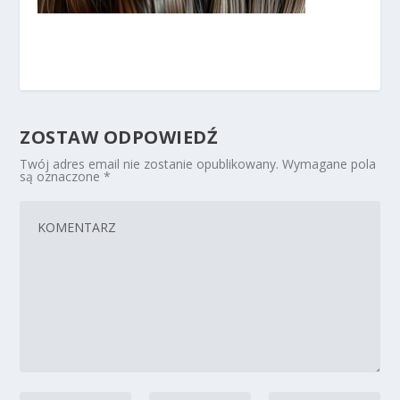
ZOSTAW ODPOWIEDŹ
Twój adres email nie zostanie opublikowany.
Wymagane pola
są oznaczone
*