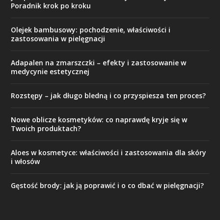
Poradnik krok po kroku
Olejek bambusowy: pochodzenie, właściwości i
zastosowania w pielęgnacji
Adapalen na zmarszczki – efekty i zastosowanie w
medycynie estetycznej
Rozstępy – jak długo bledną i co przyspiesza ten proces?
Nowe oblicze kosmetyków: co naprawdę kryje się w
Twoich produktach?
Aloes w kosmetyce: właściwości i zastosowania dla skóry
i włosów
Gęstość brody: jak ją poprawić i o co dbać w pielęgnacji?