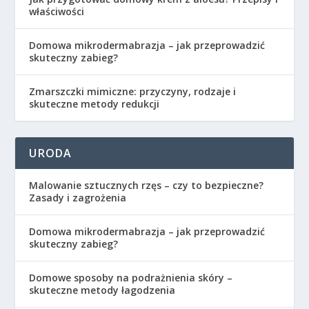
właściwości
Domowa mikrodermabrazja – jak przeprowadzić
skuteczny zabieg?
Zmarszczki mimiczne: przyczyny, rodzaje i
skuteczne metody redukcji
URODA
Malowanie sztucznych rzęs – czy to bezpieczne?
Zasady i zagrożenia
Domowa mikrodermabrazja – jak przeprowadzić
skuteczny zabieg?
Domowe sposoby na podrażnienia skóry –
skuteczne metody łagodzenia