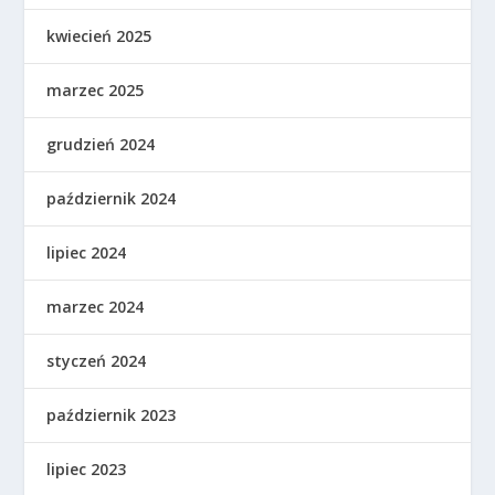
kwiecień 2025
marzec 2025
grudzień 2024
październik 2024
lipiec 2024
marzec 2024
styczeń 2024
październik 2023
lipiec 2023