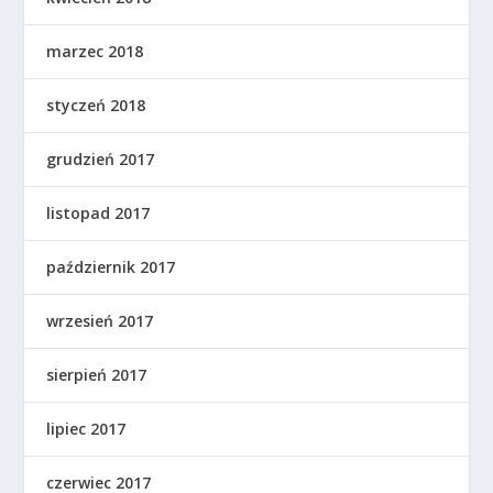
marzec 2018
styczeń 2018
grudzień 2017
listopad 2017
październik 2017
wrzesień 2017
sierpień 2017
lipiec 2017
czerwiec 2017