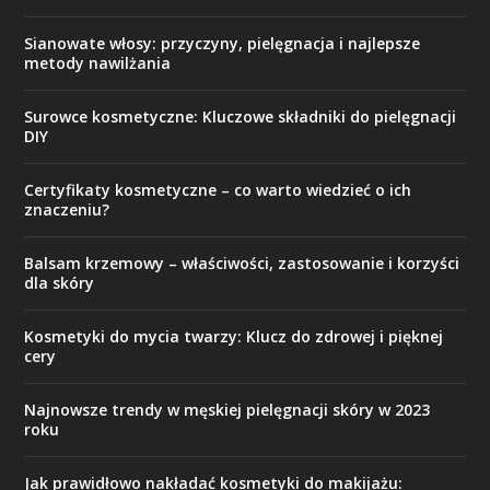
Sianowate włosy: przyczyny, pielęgnacja i najlepsze
metody nawilżania
Surowce kosmetyczne: Kluczowe składniki do pielęgnacji
DIY
Certyfikaty kosmetyczne – co warto wiedzieć o ich
znaczeniu?
Balsam krzemowy – właściwości, zastosowanie i korzyści
dla skóry
Kosmetyki do mycia twarzy: Klucz do zdrowej i pięknej
cery
Najnowsze trendy w męskiej pielęgnacji skóry w 2023
roku
Jak prawidłowo nakładać kosmetyki do makijażu: