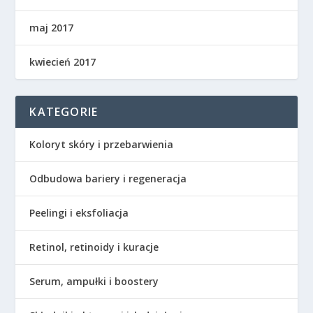
maj 2017
kwiecień 2017
KATEGORIE
Koloryt skóry i przebarwienia
Odbudowa bariery i regeneracja
Peelingi i eksfoliacja
Retinol, retinoidy i kuracje
Serum, ampułki i boostery