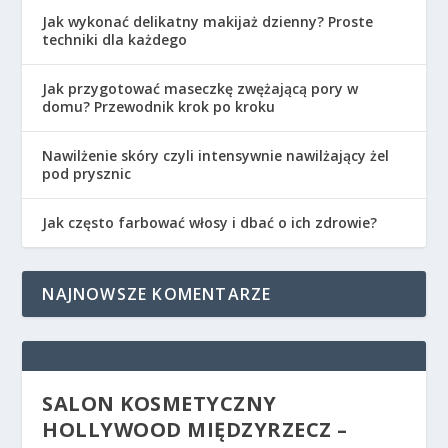
Jak wykonać delikatny makijaż dzienny? Proste
techniki dla każdego
Jak przygotować maseczkę zwężającą pory w
domu? Przewodnik krok po kroku
Nawilżenie skóry czyli intensywnie nawilżający żel
pod prysznic
Jak często farbować włosy i dbać o ich zdrowie?
NAJNOWSZE KOMENTARZE
SALON KOSMETYCZNY
HOLLYWOOD MIĘDZYRZECZ –