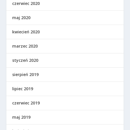
czerwiec 2020
maj 2020
kwiecień 2020
marzec 2020
styczeń 2020
sierpień 2019
lipiec 2019
czerwiec 2019
maj 2019