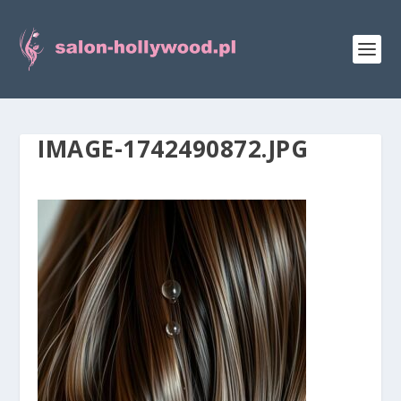
IMAGE-1742490872.JPG