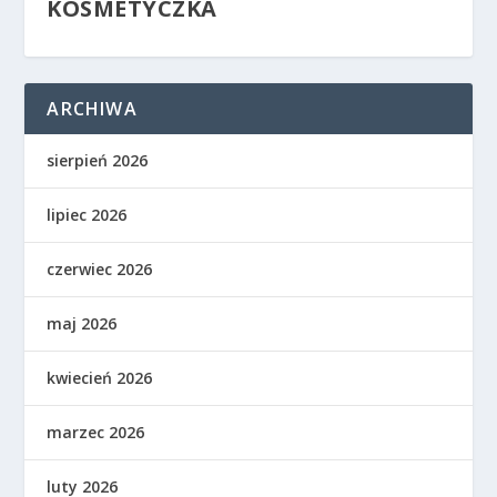
KOSMETYCZKA
ARCHIWA
sierpień 2026
lipiec 2026
czerwiec 2026
maj 2026
kwiecień 2026
marzec 2026
luty 2026