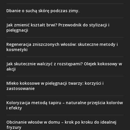
Dbanie o suchą skórę podczas zimy.
Jak zmienić kształt brwi? Przewodnik do stylizacji i
pielęgnacji
Regeneracja zniszczonych włosów: skuteczne metody i
kosmetyki
Jak skutecznie walczyć z rozstępami? Olejek kokosowy w
akcji
Mleko kokosowe w pielęgnacji twarzy: korzyści i
zastosowanie
Koloryzacja metodą tapiru – naturalne przejścia kolorów
i efekty
Obcinanie włosów w domu – krok po kroku do idealnej
fryzury