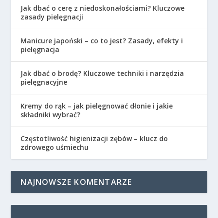
Jak dbać o cerę z niedoskonałościami? Kluczowe
zasady pielęgnacji
Manicure japoński – co to jest? Zasady, efekty i
pielęgnacja
Jak dbać o brodę? Kluczowe techniki i narzędzia
pielęgnacyjne
Kremy do rąk – jak pielęgnować dłonie i jakie
składniki wybrać?
Częstotliwość higienizacji zębów – klucz do
zdrowego uśmiechu
NAJNOWSZE KOMENTARZE