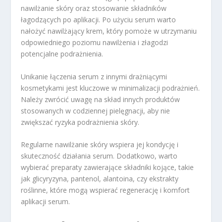
nawilżanie skóry oraz stosowanie składników
łagodzących po aplikacji. Po użyciu serum warto
nałożyć nawilżający krem, który pomoże w utrzymaniu
odpowiedniego poziomu nawilżenia i złagodzi
potencjalne podrażnienia.
Unikanie łączenia serum z innymi drażniącymi
kosmetykami jest kluczowe w minimalizacji podrażnień.
Należy zwrócić uwagę na skład innych produktów
stosowanych w codziennej pielęgnacji, aby nie
zwiększać ryzyka podrażnienia skóry.
Regularne nawilżanie skóry wspiera jej kondycję i
skuteczność działania serum. Dodatkowo, warto
wybierać preparaty zawierające składniki kojące, takie
jak glicyryzyna, pantenol, alantoina, czy ekstrakty
roślinne, które mogą wspierać regenerację i komfort
aplikacji serum.