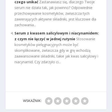
czego unikać
Zastanawiasz się, dlaczego Twoje
serum nie działa tak, jak powinno? Odpowiednie
przechowywanie kosmetyków, zwłaszcza tych
zawierających aktywne składniki, jest kluczowe dla
zachowania...
Serum z kwasem salicylowym i niacynamidem:
z czym nie łączyć w jednej rutynie
Stosowanie
kosmetyków pielęgnacyjnych może być
skomplikowane, zwłaszcza gdy w grę wchodzą
zaawansowane składniki, takie jak kwas salicylowy i
niacynamid. Czy zdarzyło ci...
WSKAŹNIK: