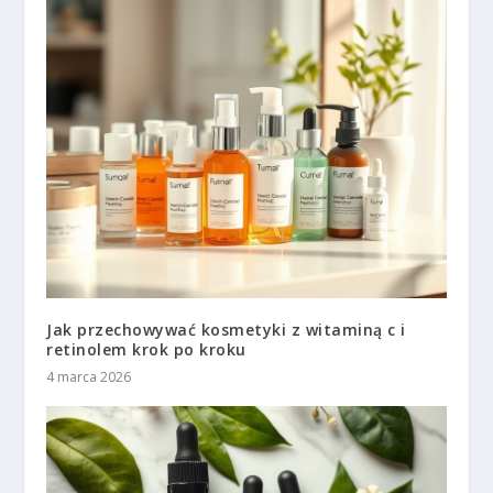
Jak przechowywać kosmetyki z witaminą c i
retinolem krok po kroku
4 marca 2026