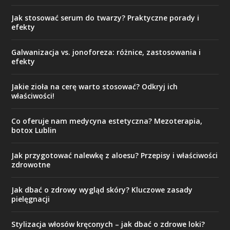
Jak stosować serum do twarzy? Praktyczne porady i
efekty
Galwanizacja vs. jonoforeza: różnice, zastosowania i
efekty
Jakie zioła na cerę warto stosować? Odkryj ich
właściwości!
Co oferuje nam medycyna estetyczna? Mezoterapia,
botox Lublin
Jak przygotować nalewkę z aloesu? Przepisy i właściwości
zdrowotne
Jak dbać o zdrowy wygląd skóry? Kluczowe zasady
pielęgnacji
Stylizacja włosów kręconych – jak dbać o zdrowe loki?