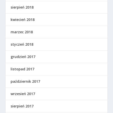
sierpień 2018
kwiecień 2018
marzec 2018
styczeń 2018
grudzień 2017
listopad 2017
październik 2017
wrzesień 2017
sierpień 2017