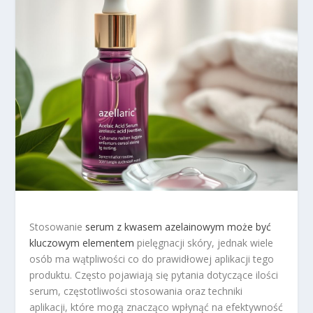
Stosowanie
serum z kwasem azelainowym może być
kluczowym elementem
pielęgnacji skóry, jednak wiele
osób ma wątpliwości co do prawidłowej aplikacji tego
produktu. Często pojawiają się pytania dotyczące ilości
serum, częstotliwości stosowania oraz techniki
aplikacji, które mogą znacząco wpłynąć na efektywność