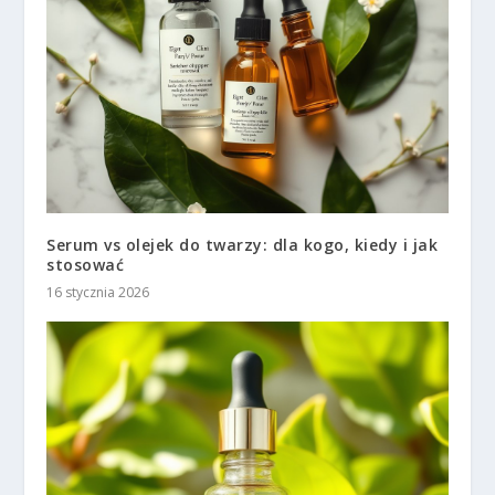
Serum vs olejek do twarzy: dla kogo, kiedy i jak
stosować
16 stycznia 2026