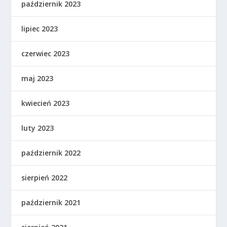
październik 2023
lipiec 2023
czerwiec 2023
maj 2023
kwiecień 2023
luty 2023
październik 2022
sierpień 2022
październik 2021