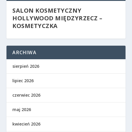
SALON KOSMETYCZNY
HOLLYWOOD MIĘDZYRZECZ –
KOSMETYCZKA
ARCHIWA
sierpień 2026
lipiec 2026
czerwiec 2026
maj 2026
kwiecień 2026