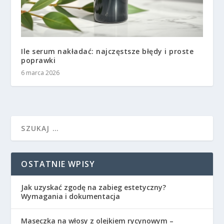
Ile serum nakładać: najczęstsze błędy i proste
poprawki
6 marca 2026
OSTATNIE WPISY
Jak uzyskać zgodę na zabieg estetyczny?
Wymagania i dokumentacja
Maseczka na włosy z olejkiem rycynowym –