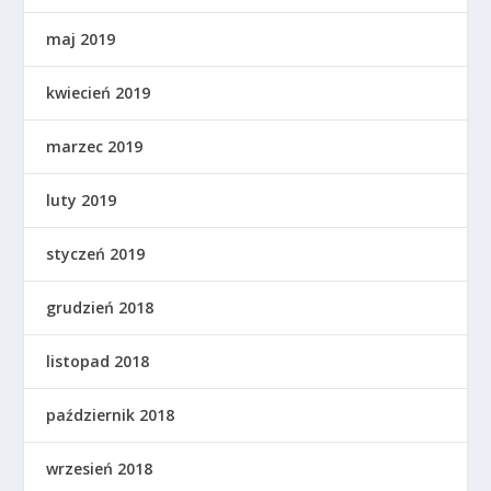
maj 2019
kwiecień 2019
marzec 2019
luty 2019
styczeń 2019
grudzień 2018
listopad 2018
październik 2018
wrzesień 2018