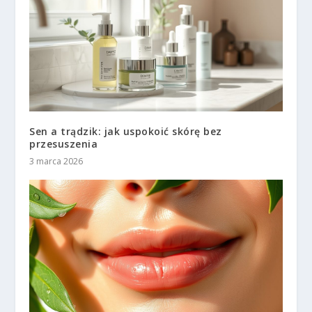
Sen a trądzik: jak uspokoić skórę bez
przesuszenia
3 marca 2026