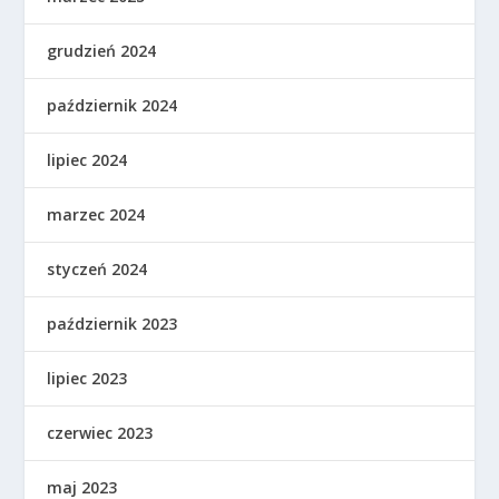
grudzień 2024
październik 2024
lipiec 2024
marzec 2024
styczeń 2024
październik 2023
lipiec 2023
czerwiec 2023
maj 2023