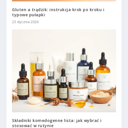
Gluten a trądzik: instrukcja krok po kroku i
typowe pułapki
23 stycznia 2026
Składniki komedogenne lista: jak wybrać i
stosować w rutynie