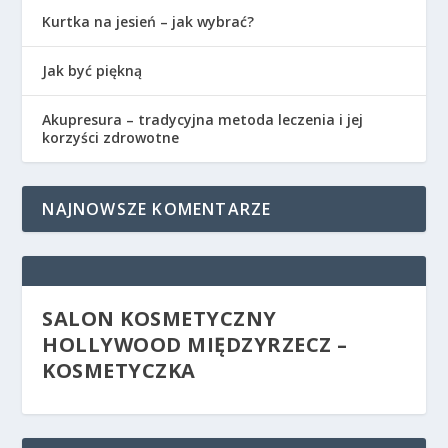
Kurtka na jesień – jak wybrać?
Jak być piękną
Akupresura – tradycyjna metoda leczenia i jej
korzyści zdrowotne
NAJNOWSZE KOMENTARZE
SALON KOSMETYCZNY
HOLLYWOOD MIĘDZYRZECZ –
KOSMETYCZKA