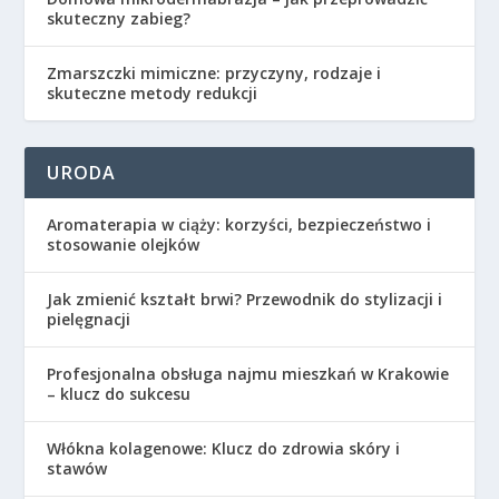
skuteczny zabieg?
Zmarszczki mimiczne: przyczyny, rodzaje i
skuteczne metody redukcji
URODA
Aromaterapia w ciąży: korzyści, bezpieczeństwo i
stosowanie olejków
Jak zmienić kształt brwi? Przewodnik do stylizacji i
pielęgnacji
Profesjonalna obsługa najmu mieszkań w Krakowie
– klucz do sukcesu
Włókna kolagenowe: Klucz do zdrowia skóry i
stawów