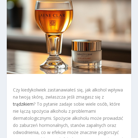
Czy kiedykolwiek zastanawiałeś się, jak alkohol wpływa
na twoją skórę, zwłaszcza jeśli zmagasz się z
trądzikiem
? To pytanie zadaje sobie wiele osób, które
nie łączą spożycia alkoholu z problemami
dermatologicznymi. Spożycie alkoholu może prowadzić
do zaburzeń hormonalnych, stanów zapalnych oraz
odwodnienia, co w efekcie może znacznie pogorszyć