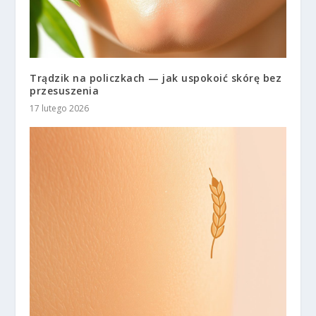
Trądzik na policzkach — jak uspokoić skórę bez
przesuszenia
17 lutego 2026