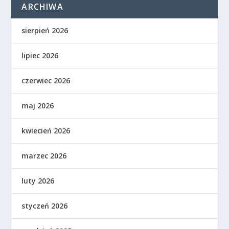
ARCHIWA
sierpień 2026
lipiec 2026
czerwiec 2026
maj 2026
kwiecień 2026
marzec 2026
luty 2026
styczeń 2026