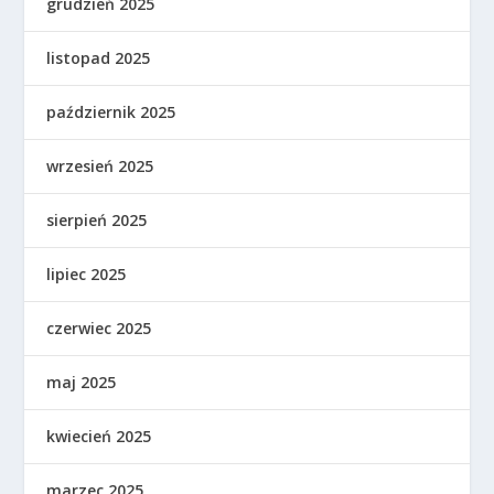
grudzień 2025
listopad 2025
październik 2025
wrzesień 2025
sierpień 2025
lipiec 2025
czerwiec 2025
maj 2025
kwiecień 2025
marzec 2025