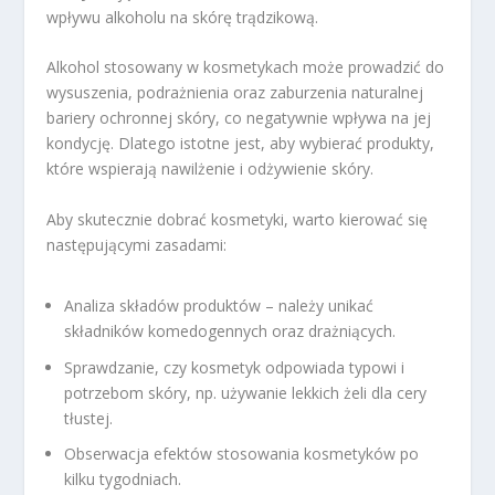
wpływu alkoholu na skórę trądzikową.
Alkohol stosowany w kosmetykach może prowadzić do
wysuszenia, podrażnienia oraz zaburzenia naturalnej
bariery ochronnej skóry, co negatywnie wpływa na jej
kondycję. Dlatego istotne jest, aby wybierać produkty,
które wspierają nawilżenie i odżywienie skóry.
Aby skutecznie dobrać kosmetyki, warto kierować się
następującymi zasadami:
Analiza składów produktów – należy unikać
składników komedogennych oraz drażniących.
Sprawdzanie, czy kosmetyk odpowiada typowi i
potrzebom skóry, np. używanie lekkich żeli dla cery
tłustej.
Obserwacja efektów stosowania kosmetyków po
kilku tygodniach.