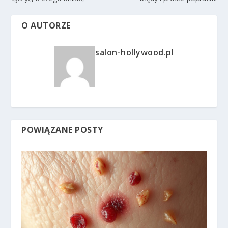
O AUTORZE
salon-hollywood.pl
POWIĄZANE POSTY