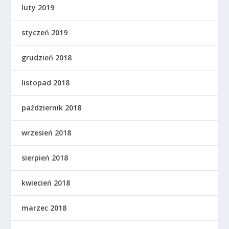
luty 2019
styczeń 2019
grudzień 2018
listopad 2018
październik 2018
wrzesień 2018
sierpień 2018
kwiecień 2018
marzec 2018