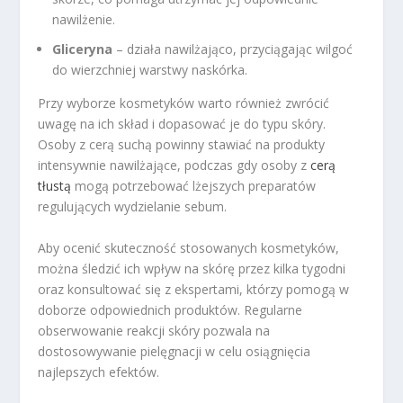
nawilżenie.
Gliceryna
– działa nawilżająco, przyciągając wilgoć
do wierzchniej warstwy naskórka.
Przy wyborze kosmetyków warto również zwrócić
uwagę na ich skład i dopasować je do typu skóry.
Osoby z cerą suchą powinny stawiać na produkty
intensywnie nawilżające, podczas gdy osoby z
cerą
tłustą
mogą potrzebować lżejszych preparatów
regulujących wydzielanie sebum.
Aby ocenić skuteczność stosowanych kosmetyków,
można śledzić ich wpływ na skórę przez kilka tygodni
oraz konsultować się z ekspertami, którzy pomogą w
doborze odpowiednich produktów. Regularne
obserwowanie reakcji skóry pozwala na
dostosowywanie pielęgnacji w celu osiągnięcia
najlepszych efektów.