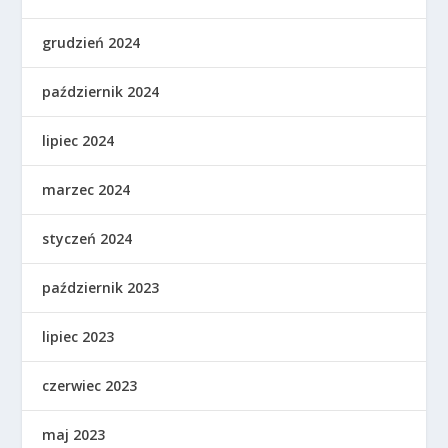
grudzień 2024
październik 2024
lipiec 2024
marzec 2024
styczeń 2024
październik 2023
lipiec 2023
czerwiec 2023
maj 2023