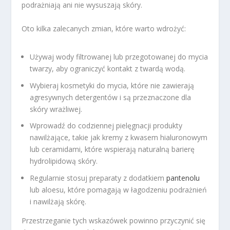
podrażniają ani nie wysuszają skóry.
Oto kilka zalecanych zmian, które warto wdrożyć:
Używaj wody filtrowanej lub przegotowanej do mycia
twarzy, aby ograniczyć kontakt z twardą wodą.
Wybieraj kosmetyki do mycia, które nie zawierają
agresywnych detergentów i są przeznaczone dla
skóry wrażliwej.
Wprowadź do codziennej pielęgnacji produkty
nawilżające, takie jak kremy z kwasem hialuronowym
lub ceramidami, które wspierają naturalną barierę
hydrolipidową skóry.
Regularnie stosuj preparaty z dodatkiem
pantenolu
lub aloesu, które pomagają w łagodzeniu podrażnień
i nawilżają skórę.
Przestrzeganie tych wskazówek powinno przyczynić się