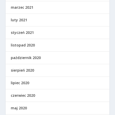
marzec 2021
luty 2021
styczeń 2021
listopad 2020
październik 2020
sierpień 2020
lipiec 2020
czerwiec 2020
maj 2020