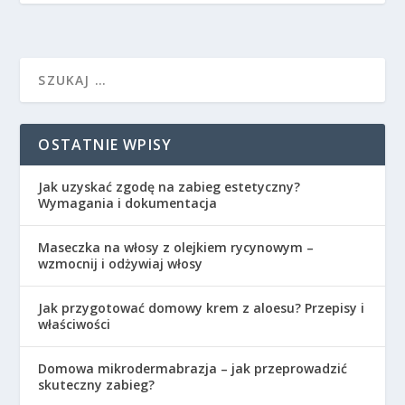
OSTATNIE WPISY
Jak uzyskać zgodę na zabieg estetyczny?
Wymagania i dokumentacja
Maseczka na włosy z olejkiem rycynowym –
wzmocnij i odżywiaj włosy
Jak przygotować domowy krem z aloesu? Przepisy i
właściwości
Domowa mikrodermabrazja – jak przeprowadzić
skuteczny zabieg?