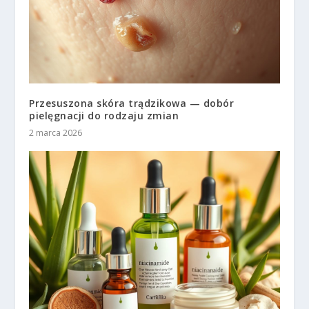
Przesuszona skóra trądzikowa — dobór
pielęgnacji do rodzaju zmian
2 marca 2026