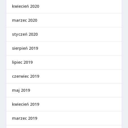
kwiecień 2020
marzec 2020
styczeń 2020
sierpień 2019
lipiec 2019
czerwiec 2019
maj 2019
kwiecień 2019
marzec 2019