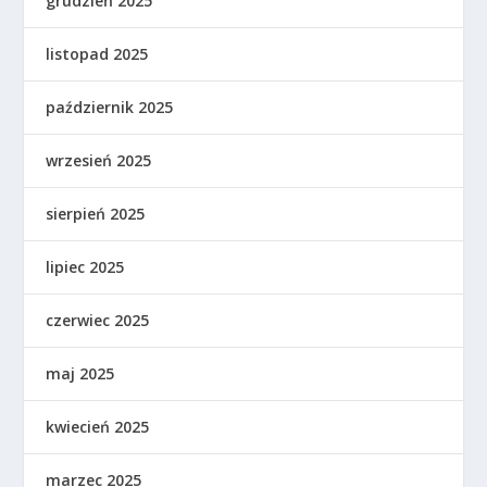
grudzień 2025
listopad 2025
październik 2025
wrzesień 2025
sierpień 2025
lipiec 2025
czerwiec 2025
maj 2025
kwiecień 2025
marzec 2025