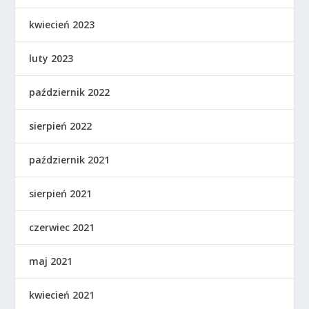
kwiecień 2023
luty 2023
październik 2022
sierpień 2022
październik 2021
sierpień 2021
czerwiec 2021
maj 2021
kwiecień 2021