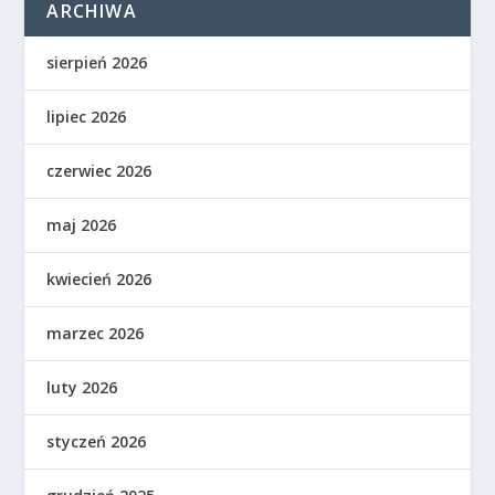
ARCHIWA
sierpień 2026
lipiec 2026
czerwiec 2026
maj 2026
kwiecień 2026
marzec 2026
luty 2026
styczeń 2026