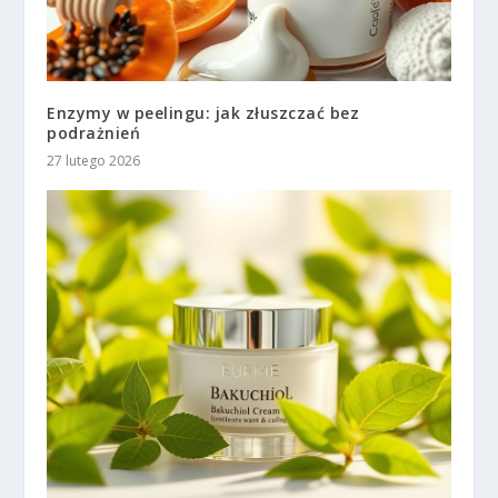
Enzymy w peelingu: jak złuszczać bez
podrażnień
27 lutego 2026