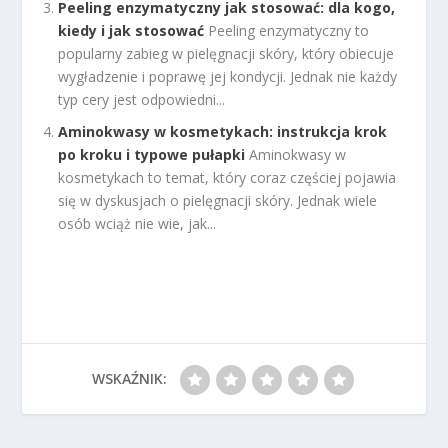
Peeling enzymatyczny jak stosować: dla kogo,
kiedy i jak stosować
Peeling enzymatyczny to
popularny zabieg w pielęgnacji skóry, który obiecuje
wygładzenie i poprawę jej kondycji. Jednak nie każdy
typ cery jest odpowiedni...
Aminokwasy w kosmetykach: instrukcja krok
po kroku i typowe pułapki
Aminokwasy w
kosmetykach to temat, który coraz częściej pojawia
się w dyskusjach o pielęgnacji skóry. Jednak wiele
osób wciąż nie wie, jak...
WSKAŹNIK: