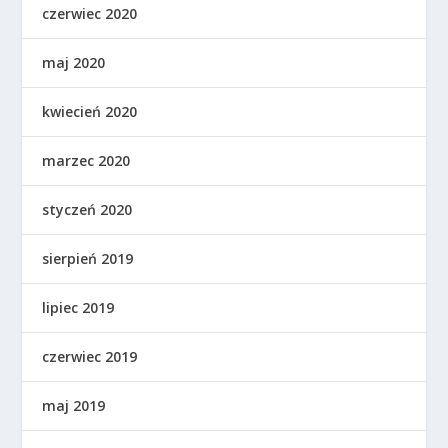
czerwiec 2020
maj 2020
kwiecień 2020
marzec 2020
styczeń 2020
sierpień 2019
lipiec 2019
czerwiec 2019
maj 2019