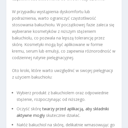
W przypadku wystąpienia dyskomfortu lub
podrażnienia, warto ograniczyć częstotliwość
stosowania bakuchiołu. W początkowej fazie zaleca się
wybieranie kosmetyków z niższym stężeniem
bakuchiolu, co pozwala na lepszą tolerancję przez
skórę. Kosmetyki mogą być aplikowane w formie
kremu, serum lub emulsji, co zapewnia różnorodność w
codziennej rutynie pielęgnacyjnej.
Oto kroki, które warto uwzględnić w swojej pielęgnacji
z użyciem bakuchiołu:
Wybierz produkt z bakuchiolem oraz odpowiednie
stężenie, rozpoczynając od niższego.
Oczyść skórę
twarzy przed aplikacją, aby składniki
aktywne mogły
skutecznie działać.
Nałóż bakuchiol na skórę, delikatnie wmasowując go