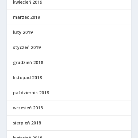
kwiecień 2019
marzec 2019
luty 2019
styczeń 2019
grudzień 2018
listopad 2018
październik 2018
wrzesień 2018
sierpień 2018
kwiecień 2018