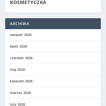
KOSMETYCZKA
ARCHIWA
sierpień 2026
lipiec 2026
czerwiec 2026
maj 2026
kwiecień 2026
marzec 2026
luty 2026