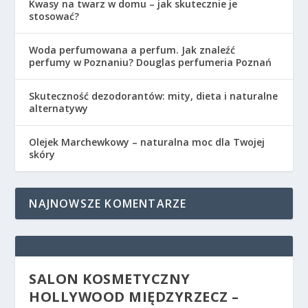
Kwasy na twarz w domu – jak skutecznie je
stosować?
Woda perfumowana a perfum. Jak znaleźć
perfumy w Poznaniu? Douglas perfumeria Poznań
Skuteczność dezodorantów: mity, dieta i naturalne
alternatywy
Olejek Marchewkowy – naturalna moc dla Twojej
skóry
NAJNOWSZE KOMENTARZE
SALON KOSMETYCZNY
HOLLYWOOD MIĘDZYRZECZ –