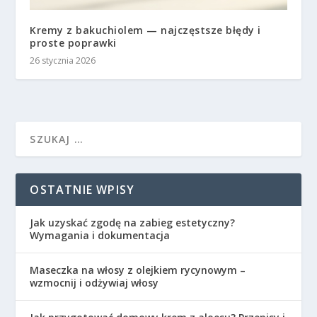
Kremy z bakuchiolem — najczęstsze błędy i
proste poprawki
26 stycznia 2026
OSTATNIE WPISY
Jak uzyskać zgodę na zabieg estetyczny?
Wymagania i dokumentacja
Maseczka na włosy z olejkiem rycynowym –
wzmocnij i odżywiaj włosy