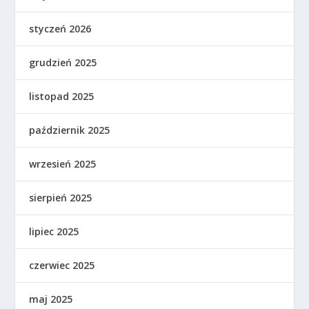
styczeń 2026
grudzień 2025
listopad 2025
październik 2025
wrzesień 2025
sierpień 2025
lipiec 2025
czerwiec 2025
maj 2025