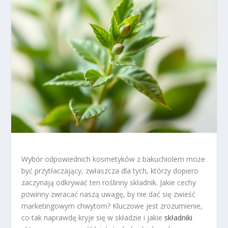
Wybór odpowiednich kosmetyków z bakuchiolem może
być przytłaczający, zwłaszcza dla tych, którzy dopiero
zaczynają odkrywać ten roślinny składnik. Jakie cechy
powinny zwracać naszą uwagę, by nie dać się zwieść
marketingowym chwytom? Kluczowe jest zrozumienie,
co tak naprawdę kryje się w składzie i jakie
składniki