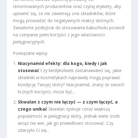
renomowanych producentów oraz czytaj etykiety, aby
upewnić się, że nie zawierają one składników, które
mogą prowadzić do negatywnych reakcji skórnych.
Świadome podejście do stosowania bakuchiołu pozwoli
na czerpanie pełni korzyści z jego właściwości
pielęgnacyjnych.
Powiązane wpisy:
Niacynamid efekty: dla kogo, kiedy i jak
stosować
Czy kiedykolwiek zastanawiałeś się, jakie
składniki w kosmetykach naprawdę mogą poprawić
kondycję Twojej skóry? Niacynamid, znany ze swoich
licznych korzyści, może być...
Skwalan z czym nie łączyć — z czym łączyć, a
czego unikać
Skwalan zyskuje coraz większą
popularność w pielęgnacji skóry, jednak wiele osób
wciąż nie wie, jak go prawidłowo stosować. Czy
zdarzyło Ci się...