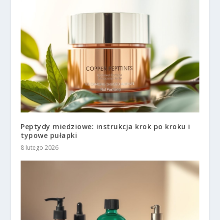
Peptydy miedziowe: instrukcja krok po kroku i
typowe pułapki
8 lutego 2026