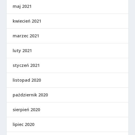
maj 2021
kwiecień 2021
marzec 2021
luty 2021
styczeń 2021
listopad 2020
październik 2020
sierpień 2020
lipiec 2020