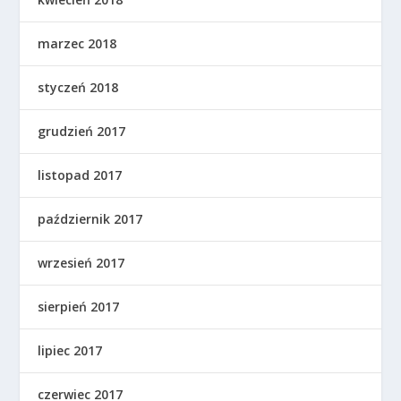
marzec 2018
styczeń 2018
grudzień 2017
listopad 2017
październik 2017
wrzesień 2017
sierpień 2017
lipiec 2017
czerwiec 2017