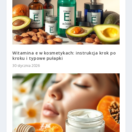
Witamina e w kosmetykach: instrukcja krok po
kroku i typowe pułapki
30 stycznia 2026