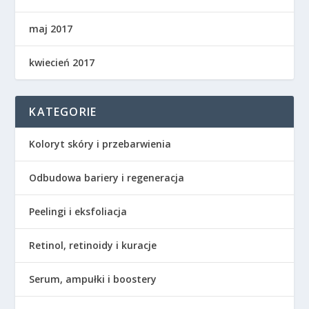
maj 2017
kwiecień 2017
KATEGORIE
Koloryt skóry i przebarwienia
Odbudowa bariery i regeneracja
Peelingi i eksfoliacja
Retinol, retinoidy i kuracje
Serum, ampułki i boostery