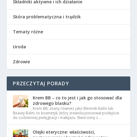
Składniki aktywne i ich działanie
Skóra problematyczna i trądzik
Tematy różne
Uroda
Zdrowie
PRZECZYTAJ PORADY
Krem BB – co to jest i jak go stosować dla
zdrowego blasku?
Krem BB, znany również jako Blemish Balm lub
Beauty Balm, to kosmetyk, który zrewolucjonizował podejście
do codziennej pielęgnacji i makijażu. Stworzony z …
Olejki eteryczne: właściwości,