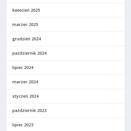
kwiecień 2025
marzec 2025
grudzień 2024
październik 2024
lipiec 2024
marzec 2024
styczeń 2024
październik 2023
lipiec 2023