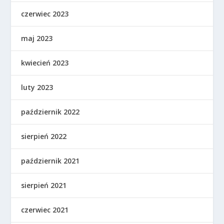
czerwiec 2023
maj 2023
kwiecień 2023
luty 2023
październik 2022
sierpień 2022
październik 2021
sierpień 2021
czerwiec 2021