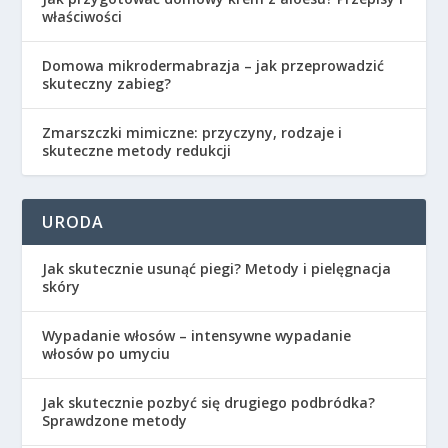
właściwości
Domowa mikrodermabrazja – jak przeprowadzić
skuteczny zabieg?
Zmarszczki mimiczne: przyczyny, rodzaje i
skuteczne metody redukcji
URODA
Jak skutecznie usunąć piegi? Metody i pielęgnacja
skóry
Wypadanie włosów – intensywne wypadanie
włosów po umyciu
Jak skutecznie pozbyć się drugiego podbródka?
Sprawdzone metody