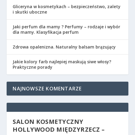
Gliceryna w kosmetykach – bezpieczeństwo, zalety
i skutki uboczne
Jaki perfum dla mamy ? Perfumy – rodzaje i wybór
dla mamy. Klasyfikacja perfum
Zdrowa opalenizna. Naturalny balsam brązujący
Jakie kolory farb najlepiej maskują siwe włosy?
Praktyczne porady
NAJNOWSZE KOMENTARZE
SALON KOSMETYCZNY
HOLLYWOOD MIĘDZYRZECZ –