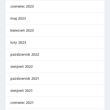
czerwiec 2023
maj 2023
kwiecień 2023
luty 2023
październik 2022
sierpień 2022
październik 2021
sierpień 2021
czerwiec 2021