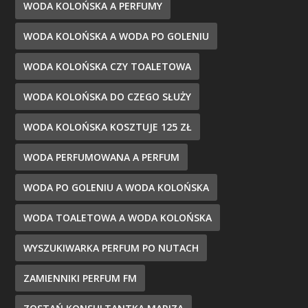
WODA KOLOŃSKA A PERFUMY
WODA KOLOŃSKA A WODA PO GOLENIU
WODA KOLOŃSKA CZY TOALETOWA
WODA KOLOŃSKA DO CZEGO SŁUŻY
WODA KOLOŃSKA KOSZTUJE 125 ZŁ
WODA PERFUMOWANA A PERFUM
WODA PO GOLENIU A WODA KOLOŃSKA
WODA TOALETOWA A WODA KOLOŃSKA
WYSZUKIWARKA PERFUM PO NUTACH
ZAMIENNIKI PERFUM FM