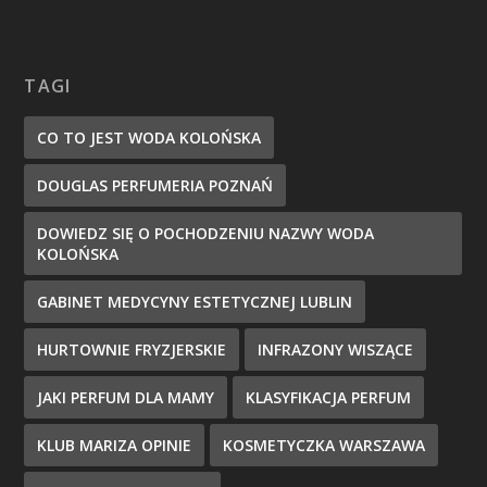
TAGI
CO TO JEST WODA KOLOŃSKA
DOUGLAS PERFUMERIA POZNAŃ
DOWIEDZ SIĘ O POCHODZENIU NAZWY WODA
KOLOŃSKA
GABINET MEDYCYNY ESTETYCZNEJ LUBLIN
HURTOWNIE FRYZJERSKIE
INFRAZONY WISZĄCE
JAKI PERFUM DLA MAMY
KLASYFIKACJA PERFUM
KLUB MARIZA OPINIE
KOSMETYCZKA WARSZAWA