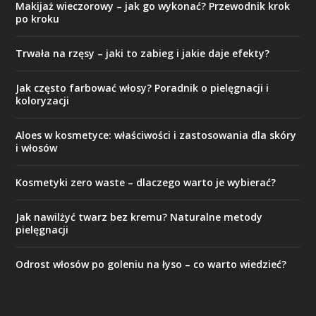
Makijaż wieczorowy – jak go wykonać? Przewodnik krok
po kroku
Trwała na rzęsy – jaki to zabieg i jakie daje efekty?
Jak często farbować włosy? Poradnik o pielęgnacji i
koloryzacji
Aloes w kosmetyce: właściwości i zastosowania dla skóry
i włosów
Kosmetyki zero waste – dlaczego warto je wybierać?
Jak nawilżyć twarz bez kremu? Naturalne metody
pielęgnacji
Odrost włosów po goleniu na łyso – co warto wiedzieć?