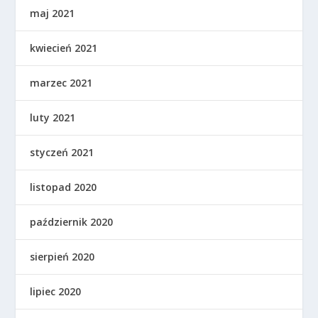
maj 2021
kwiecień 2021
marzec 2021
luty 2021
styczeń 2021
listopad 2020
październik 2020
sierpień 2020
lipiec 2020