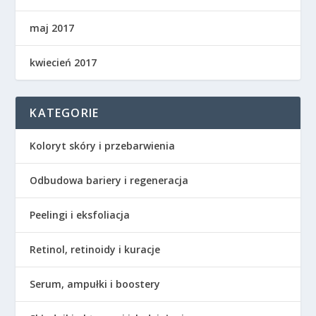
maj 2017
kwiecień 2017
KATEGORIE
Koloryt skóry i przebarwienia
Odbudowa bariery i regeneracja
Peelingi i eksfoliacja
Retinol, retinoidy i kuracje
Serum, ampułki i boostery