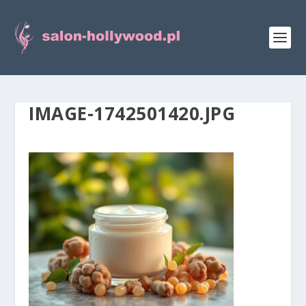
IMAGE-1742501420.JPG