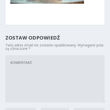
ZOSTAW ODPOWIEDŹ
Twój adres email nie zostanie opublikowany.
Wymagane pola
są oznaczone
*