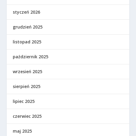
styczeń 2026
grudzień 2025
listopad 2025
październik 2025
wrzesień 2025
sierpień 2025
lipiec 2025
czerwiec 2025
maj 2025