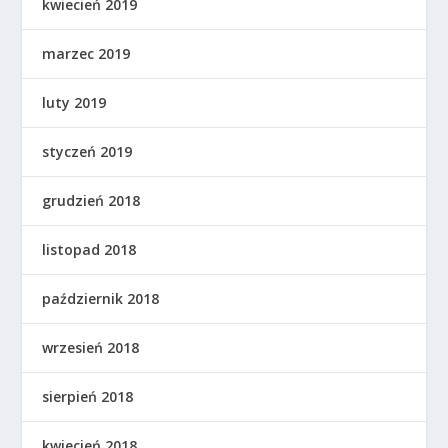
kwiecień 2019
marzec 2019
luty 2019
styczeń 2019
grudzień 2018
listopad 2018
październik 2018
wrzesień 2018
sierpień 2018
kwiecień 2018