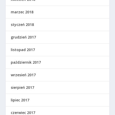
marzec 2018
styczeń 2018
grudzień 2017
listopad 2017
październik 2017
wrzesień 2017
sierpień 2017
lipiec 2017
czerwiec 2017