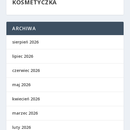
KOSMETYCZKA
ARCHIWA
sierpień 2026
lipiec 2026
czerwiec 2026
maj 2026
kwiecień 2026
marzec 2026
luty 2026