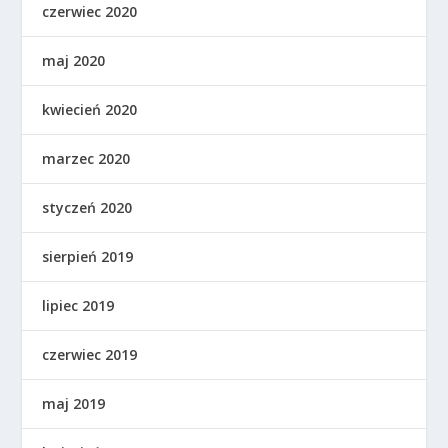
czerwiec 2020
maj 2020
kwiecień 2020
marzec 2020
styczeń 2020
sierpień 2019
lipiec 2019
czerwiec 2019
maj 2019