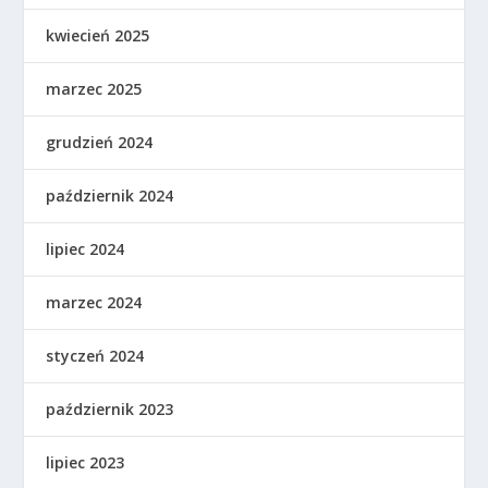
kwiecień 2025
marzec 2025
grudzień 2024
październik 2024
lipiec 2024
marzec 2024
styczeń 2024
październik 2023
lipiec 2023