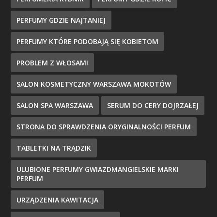
PERFUMY GDZIE NAJTANIEJ
PERFUMY KTÓRE PODOBAJĄ SIĘ KOBIETOM
PROBLEM Z WŁOSAMI
SALON KOSMETYCZNY WARSZAWA MOKOTÓW
SALON SPA WARSZAWA
SERUM DO CERY DOJRZAŁEJ
STRONA DO SPRAWDZENIA ORYGINALNOŚCI PERFUM
TABLETKI NA TRĄDZIK
ULUBIONE PERFUMY GWIAZDMANGIELSKIE MARKI
PERFUM
URZĄDZENIA KAWITACJA