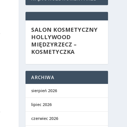
SALON KOSMETYCZNY
,
HOLLYWOOD
MIĘDZYRZECZ –
KOSMETYCZKA
ARCHIWA
sierpień 2026
lipiec 2026
w
czerwiec 2026