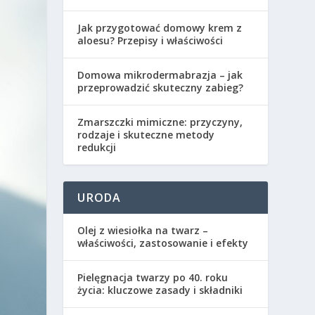
Jak przygotować domowy krem z
aloesu? Przepisy i właściwości
Domowa mikrodermabrazja – jak
przeprowadzić skuteczny zabieg?
Zmarszczki mimiczne: przyczyny,
rodzaje i skuteczne metody
redukcji
URODA
Olej z wiesiołka na twarz –
właściwości, zastosowanie i efekty
Pielęgnacja twarzy po 40. roku
życia: kluczowe zasady i składniki