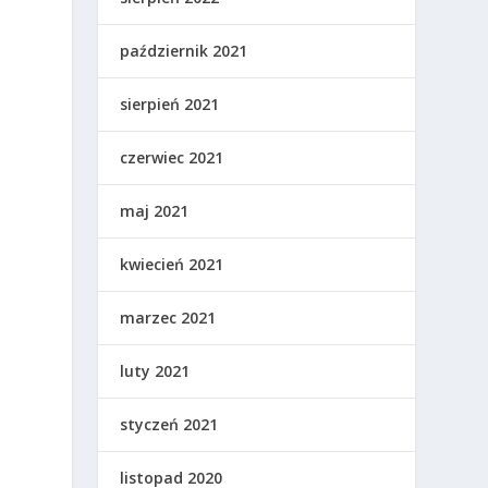
październik 2021
sierpień 2021
czerwiec 2021
maj 2021
kwiecień 2021
marzec 2021
luty 2021
styczeń 2021
listopad 2020