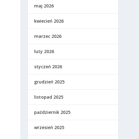
maj 2026
kwiecień 2026
marzec 2026
luty 2026
.
styczeń 2026
grudzień 2025
listopad 2025
październik 2025
wrzesień 2025