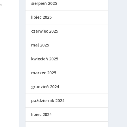
sierpień 2025
a
lipiec 2025
czerwiec 2025
maj 2025
kwiecień 2025
marzec 2025
grudzień 2024
październik 2024
lipiec 2024