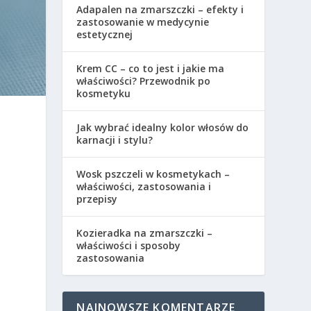
Adapalen na zmarszczki – efekty i
zastosowanie w medycynie
estetycznej
Krem CC – co to jest i jakie ma
właściwości? Przewodnik po
kosmetyku
Jak wybrać idealny kolor włosów do
karnacji i stylu?
Wosk pszczeli w kosmetykach –
właściwości, zastosowania i
przepisy
Kozieradka na zmarszczki –
właściwości i sposoby
zastosowania
NAJNOWSZE KOMENTARZE