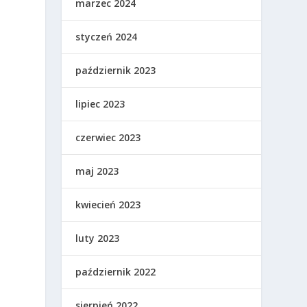
marzec 2024
styczeń 2024
październik 2023
lipiec 2023
czerwiec 2023
)
maj 2023
kwiecień 2023
j
luty 2023
październik 2022
sierpień 2022