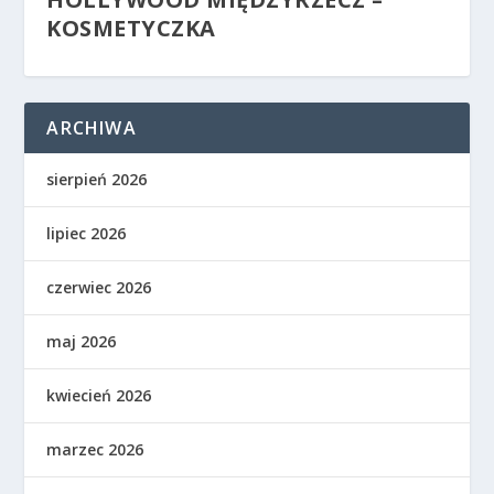
KOSMETYCZKA
ARCHIWA
sierpień 2026
lipiec 2026
czerwiec 2026
maj 2026
kwiecień 2026
marzec 2026