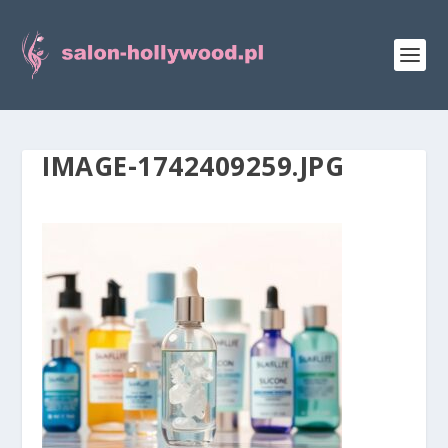
IMAGE-1742409259.JPG