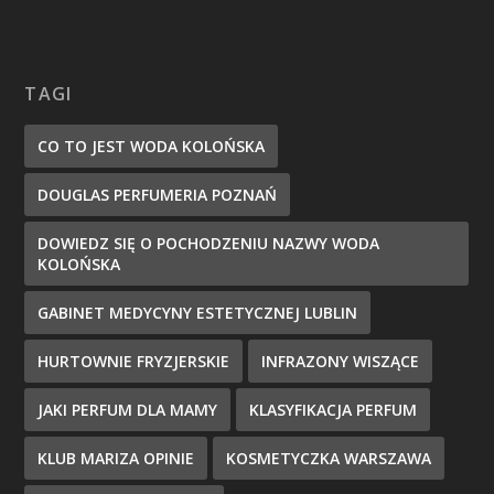
TAGI
CO TO JEST WODA KOLOŃSKA
DOUGLAS PERFUMERIA POZNAŃ
DOWIEDZ SIĘ O POCHODZENIU NAZWY WODA
KOLOŃSKA
GABINET MEDYCYNY ESTETYCZNEJ LUBLIN
HURTOWNIE FRYZJERSKIE
INFRAZONY WISZĄCE
JAKI PERFUM DLA MAMY
KLASYFIKACJA PERFUM
KLUB MARIZA OPINIE
KOSMETYCZKA WARSZAWA