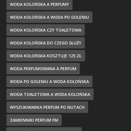
WODA KOLOŃSKA A PERFUMY
WODA KOLOŃSKA A WODA PO GOLENIU
WODA KOLOŃSKA CZY TOALETOWA
WODA KOLOŃSKA DO CZEGO SŁUŻY
WODA KOLOŃSKA KOSZTUJE 125 ZŁ
WODA PERFUMOWANA A PERFUM
WODA PO GOLENIU A WODA KOLOŃSKA
WODA TOALETOWA A WODA KOLOŃSKA
WYSZUKIWARKA PERFUM PO NUTACH
ZAMIENNIKI PERFUM FM