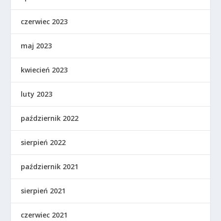
czerwiec 2023
maj 2023
kwiecień 2023
luty 2023
październik 2022
sierpień 2022
październik 2021
sierpień 2021
czerwiec 2021