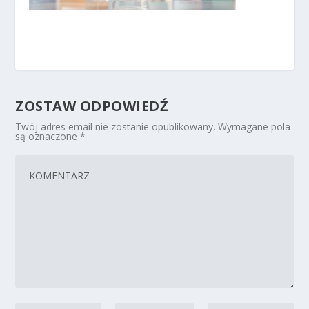
ZOSTAW ODPOWIEDŹ
Twój adres email nie zostanie opublikowany.
Wymagane pola
są oznaczone
*