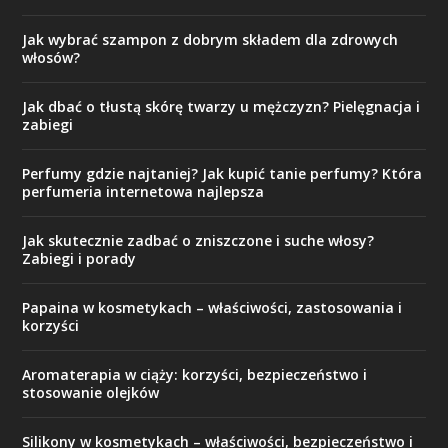
Jak wybrać szampon z dobrym składem dla zdrowych
włosów?
Jak dbać o tłustą skórę twarzy u mężczyzn? Pielęgnacja i
zabiegi
Perfumy gdzie najtaniej? Jak kupić tanie perfumy? Która
perfumeria internetowa najlepsza
Jak skutecznie zadbać o zniszczone i suche włosy?
Zabiegi i porady
Papaina w kosmetykach – właściwości, zastosowania i
korzyści
Aromaterapia w ciąży: korzyści, bezpieczeństwo i
stosowanie olejków
Silikony w kosmetykach – właściwości, bezpieczeństwo i