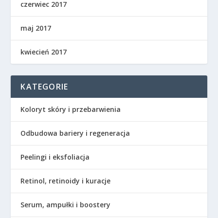
czerwiec 2017
maj 2017
kwiecień 2017
KATEGORIE
Koloryt skóry i przebarwienia
Odbudowa bariery i regeneracja
Peelingi i eksfoliacja
Retinol, retinoidy i kuracje
Serum, ampułki i boostery