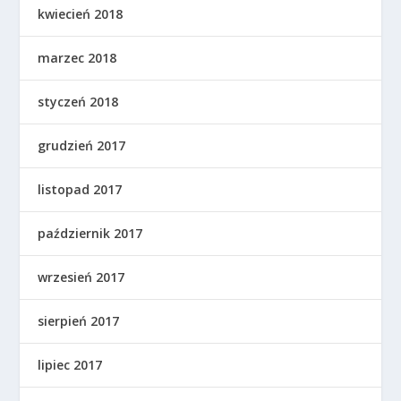
kwiecień 2018
marzec 2018
styczeń 2018
grudzień 2017
listopad 2017
październik 2017
wrzesień 2017
sierpień 2017
lipiec 2017