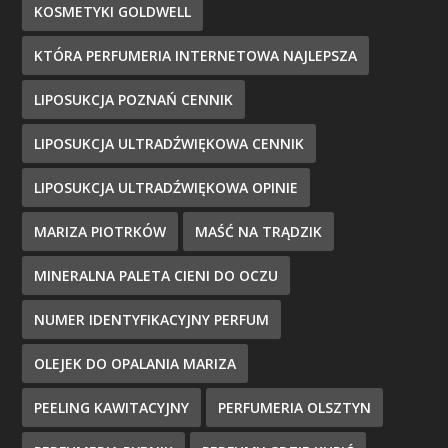
KOSMETYKI GOLDWELL
KTÓRA PERFUMERIA INTERNETOWA NAJLEPSZA
LIPOSUKCJA POZNAŃ CENNIK
LIPOSUKCJA ULTRADŹWIĘKOWA CENNIK
LIPOSUKCJA ULTRADŹWIĘKOWA OPINIE
MARIZA PIOTRKÓW
MAŚĆ NA TRĄDZIK
MINERALNA PALETA CIENI DO OCZU
NUMER IDENTYFIKACYJNY PERFUM
OLEJEK DO OPALANIA MARIZA
PEELING KAWITACYJNY
PERFUMERIA OLSZTYN