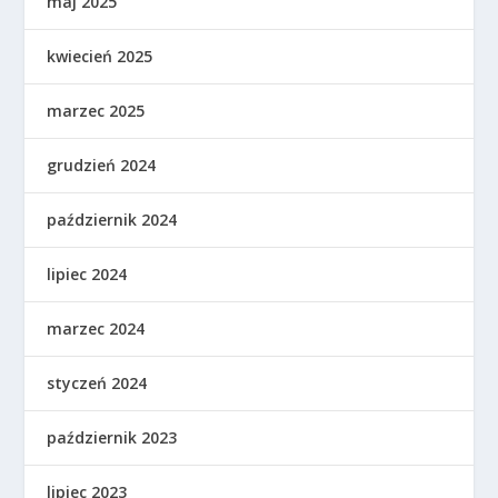
maj 2025
kwiecień 2025
marzec 2025
grudzień 2024
październik 2024
lipiec 2024
marzec 2024
styczeń 2024
październik 2023
lipiec 2023