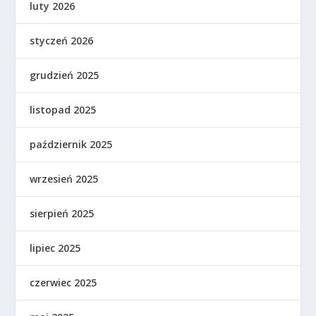
luty 2026
styczeń 2026
grudzień 2025
listopad 2025
październik 2025
wrzesień 2025
sierpień 2025
lipiec 2025
czerwiec 2025