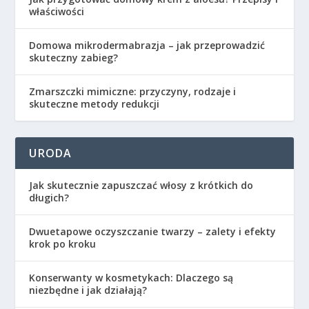
właściwości
Domowa mikrodermabrazja – jak przeprowadzić
skuteczny zabieg?
Zmarszczki mimiczne: przyczyny, rodzaje i
skuteczne metody redukcji
URODA
Jak skutecznie zapuszczać włosy z krótkich do
długich?
Dwuetapowe oczyszczanie twarzy – zalety i efekty
krok po kroku
Konserwanty w kosmetykach: Dlaczego są
niezbędne i jak działają?