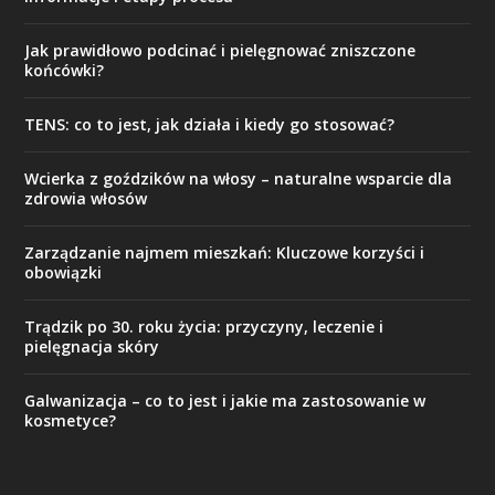
Jak prawidłowo podcinać i pielęgnować zniszczone
końcówki?
TENS: co to jest, jak działa i kiedy go stosować?
Wcierka z goździków na włosy – naturalne wsparcie dla
zdrowia włosów
Zarządzanie najmem mieszkań: Kluczowe korzyści i
obowiązki
Trądzik po 30. roku życia: przyczyny, leczenie i
pielęgnacja skóry
Galwanizacja – co to jest i jakie ma zastosowanie w
kosmetyce?