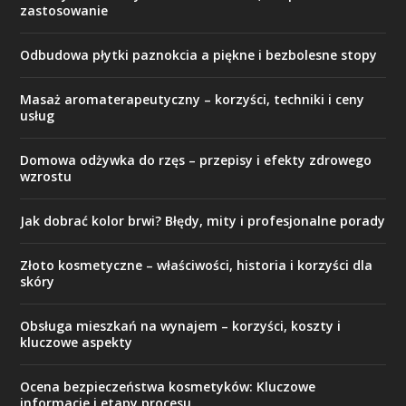
zastosowanie
Odbudowa płytki paznokcia a piękne i bezbolesne stopy
Masaż aromaterapeutyczny – korzyści, techniki i ceny
usług
Domowa odżywka do rzęs – przepisy i efekty zdrowego
wzrostu
Jak dobrać kolor brwi? Błędy, mity i profesjonalne porady
Złoto kosmetyczne – właściwości, historia i korzyści dla
skóry
Obsługa mieszkań na wynajem – korzyści, koszty i
kluczowe aspekty
Ocena bezpieczeństwa kosmetyków: Kluczowe
informacje i etapy procesu