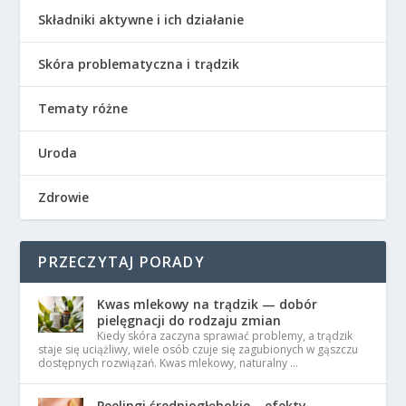
Składniki aktywne i ich działanie
Skóra problematyczna i trądzik
Tematy różne
Uroda
Zdrowie
PRZECZYTAJ PORADY
Kwas mlekowy na trądzik — dobór
pielęgnacji do rodzaju zmian
Kiedy skóra zaczyna sprawiać problemy, a trądzik
staje się uciążliwy, wiele osób czuje się zagubionych w gąszczu
dostępnych rozwiązań. Kwas mlekowy, naturalny …
Peelingi średniogłębokie – efekty,