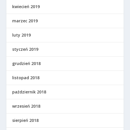
kwiecień 2019
marzec 2019
luty 2019
styczeń 2019
grudzień 2018
listopad 2018
październik 2018
wrzesień 2018
sierpień 2018