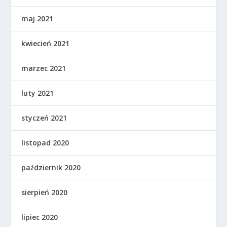
maj 2021
kwiecień 2021
marzec 2021
luty 2021
styczeń 2021
listopad 2020
październik 2020
sierpień 2020
lipiec 2020