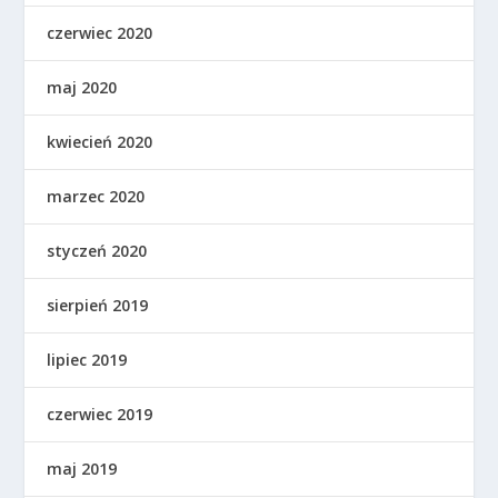
czerwiec 2020
maj 2020
kwiecień 2020
marzec 2020
styczeń 2020
sierpień 2019
lipiec 2019
czerwiec 2019
maj 2019