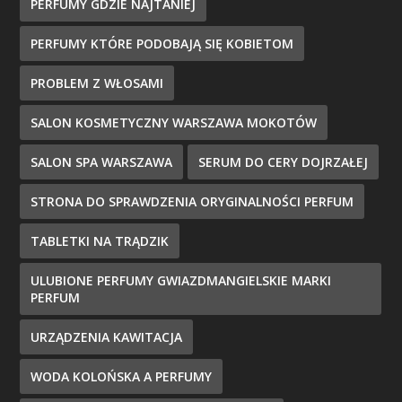
PERFUMY GDZIE NAJTANIEJ
PERFUMY KTÓRE PODOBAJĄ SIĘ KOBIETOM
PROBLEM Z WŁOSAMI
SALON KOSMETYCZNY WARSZAWA MOKOTÓW
SALON SPA WARSZAWA
SERUM DO CERY DOJRZAŁEJ
STRONA DO SPRAWDZENIA ORYGINALNOŚCI PERFUM
TABLETKI NA TRĄDZIK
ULUBIONE PERFUMY GWIAZDMANGIELSKIE MARKI
PERFUM
URZĄDZENIA KAWITACJA
WODA KOLOŃSKA A PERFUMY