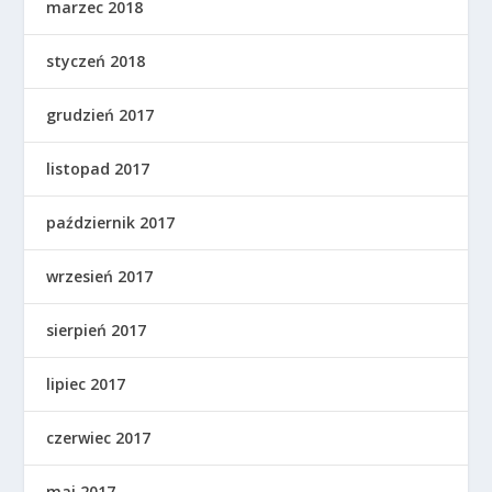
marzec 2018
styczeń 2018
grudzień 2017
listopad 2017
październik 2017
wrzesień 2017
sierpień 2017
lipiec 2017
czerwiec 2017
maj 2017