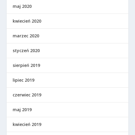
maj 2020
kwiecień 2020
marzec 2020
styczeń 2020
sierpień 2019
lipiec 2019
czerwiec 2019
maj 2019
kwiecień 2019