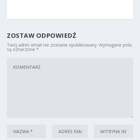
ZOSTAW ODPOWIEDŹ
Twój adres email nie zostanie opublikowany.
Wymagane pola
są oznaczone
*