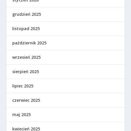
grudzień 2025
listopad 2025
październik 2025
wrzesień 2025
sierpień 2025
lipiec 2025
czerwiec 2025
maj 2025
kwiecień 2025