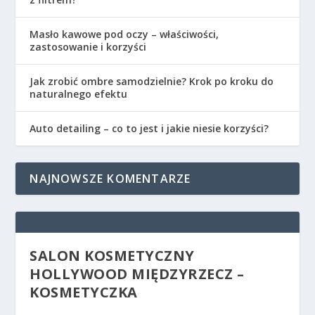
Masło kawowe pod oczy – właściwości,
zastosowanie i korzyści
Jak zrobić ombre samodzielnie? Krok po kroku do
naturalnego efektu
Auto detailing – co to jest i jakie niesie korzyści?
NAJNOWSZE KOMENTARZE
SALON KOSMETYCZNY
HOLLYWOOD MIĘDZYRZECZ –
KOSMETYCZKA