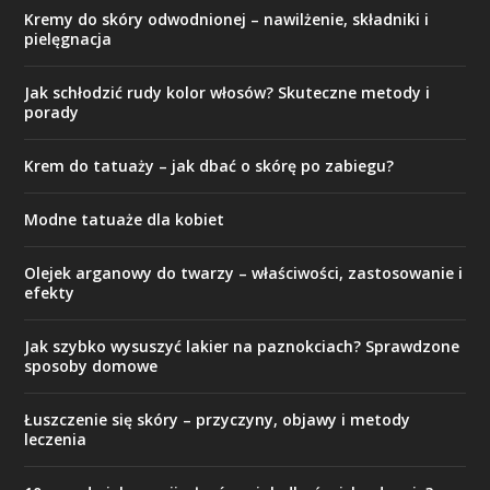
Kremy do skóry odwodnionej – nawilżenie, składniki i
pielęgnacja
Jak schłodzić rudy kolor włosów? Skuteczne metody i
porady
Krem do tatuaży – jak dbać o skórę po zabiegu?
Modne tatuaże dla kobiet
Olejek arganowy do twarzy – właściwości, zastosowanie i
efekty
Jak szybko wysuszyć lakier na paznokciach? Sprawdzone
sposoby domowe
Łuszczenie się skóry – przyczyny, objawy i metody
leczenia