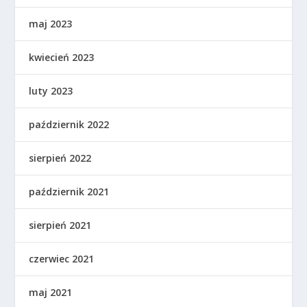
maj 2023
kwiecień 2023
luty 2023
październik 2022
sierpień 2022
październik 2021
sierpień 2021
czerwiec 2021
maj 2021