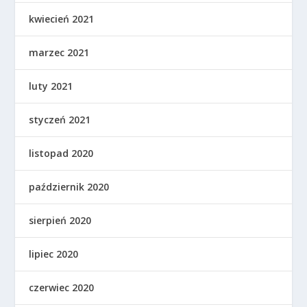
kwiecień 2021
marzec 2021
luty 2021
styczeń 2021
listopad 2020
październik 2020
sierpień 2020
lipiec 2020
czerwiec 2020