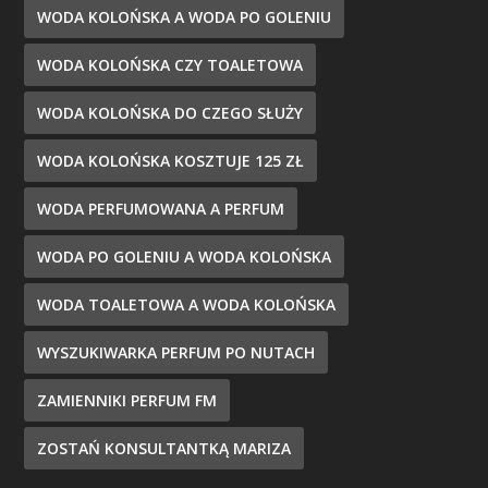
WODA KOLOŃSKA A WODA PO GOLENIU
WODA KOLOŃSKA CZY TOALETOWA
WODA KOLOŃSKA DO CZEGO SŁUŻY
WODA KOLOŃSKA KOSZTUJE 125 ZŁ
WODA PERFUMOWANA A PERFUM
WODA PO GOLENIU A WODA KOLOŃSKA
WODA TOALETOWA A WODA KOLOŃSKA
WYSZUKIWARKA PERFUM PO NUTACH
ZAMIENNIKI PERFUM FM
ZOSTAŃ KONSULTANTKĄ MARIZA