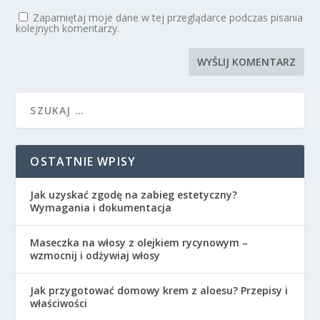
Zapamiętaj moje dane w tej przeglądarce podczas pisania
kolejnych komentarzy.
OSTATNIE WPISY
Jak uzyskać zgodę na zabieg estetyczny?
Wymagania i dokumentacja
Maseczka na włosy z olejkiem rycynowym –
wzmocnij i odżywiaj włosy
Jak przygotować domowy krem z aloesu? Przepisy i
właściwości