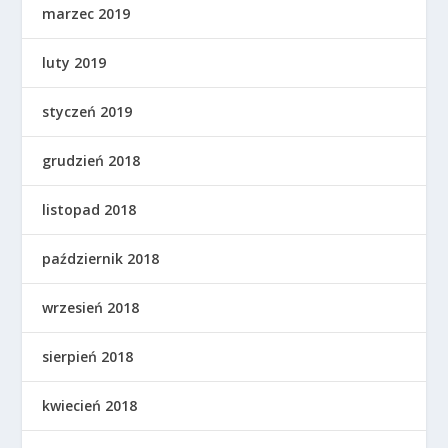
marzec 2019
luty 2019
styczeń 2019
grudzień 2018
listopad 2018
październik 2018
wrzesień 2018
sierpień 2018
kwiecień 2018