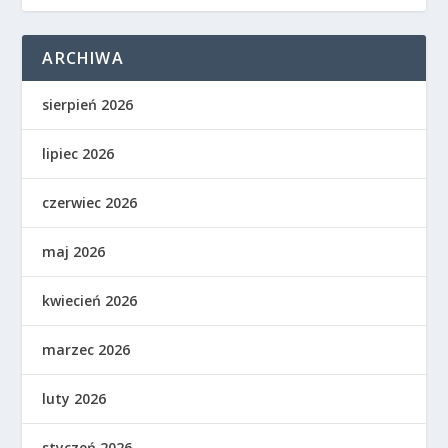
ARCHIWA
sierpień 2026
lipiec 2026
czerwiec 2026
maj 2026
kwiecień 2026
marzec 2026
luty 2026
styczeń 2026