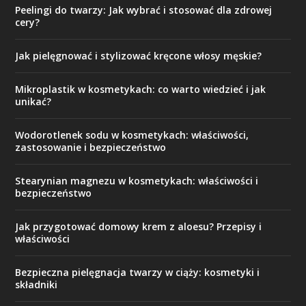
Peelingi do twarzy: Jak wybrać i stosować dla zdrowej
cery?
Jak pielęgnować i stylizować kręcone włosy męskie?
Mikroplastik w kosmetykach: co warto wiedzieć i jak
unikać?
Wodorotlenek sodu w kosmetykach: właściwości,
zastosowanie i bezpieczeństwo
Stearynian magnezu w kosmetykach: właściwości i
bezpieczeństwo
Jak przygotować domowy krem z aloesu? Przepisy i
właściwości
Bezpieczna pielęgnacja twarzy w ciąży: kosmetyki i
składniki