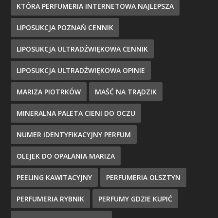
KTÓRA PERFUMERIA INTERNETOWA NAJLEPSZA
LIPOSUKCJA POZNAŃ CENNIK
LIPOSUKCJA ULTRADŹWIĘKOWA CENNIK
LIPOSUKCJA ULTRADŹWIĘKOWA OPINIE
MARIZA PIOTRKÓW
MAŚĆ NA TRĄDZIK
MINERALNA PALETA CIENI DO OCZU
NUMER IDENTYFIKACYJNY PERFUM
OLEJEK DO OPALANIA MARIZA
PEELING KAWITACYJNY
PERFUMERIA OLSZTYN
PERFUMERIA RYBNIK
PERFUMY GDZIE KUPIĆ