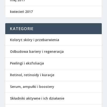
kwiecień 2017
KATEGORIE
Koloryt skóry i przebarwienia
Odbudowa bariery i regeneracja
Peelingi i eksfoliacja
Retinol, retinoidy i kuracje
Serum, ampułki i boostery
Składniki aktywne i ich działanie