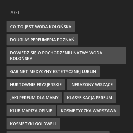
TAGI
CO TO JEST WODA KOLOŃSKA
DOUGLAS PERFUMERIA POZNAŃ
DOWIEDZ SIĘ O POCHODZENIU NAZWY WODA
KOLOŃSKA
GABINET MEDYCYNY ESTETYCZNEJ LUBLIN
HURTOWNIE FRYZJERSKIE
INFRAZONY WISZĄCE
JAKI PERFUM DLA MAMY
KLASYFIKACJA PERFUM
KLUB MARIZA OPINIE
KOSMETYCZKA WARSZAWA
KOSMETYKI GOLDWELL