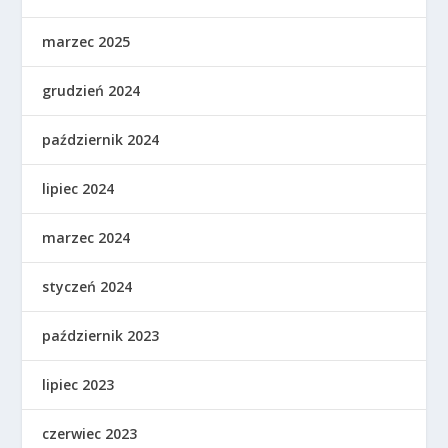
marzec 2025
grudzień 2024
październik 2024
lipiec 2024
marzec 2024
styczeń 2024
październik 2023
lipiec 2023
czerwiec 2023