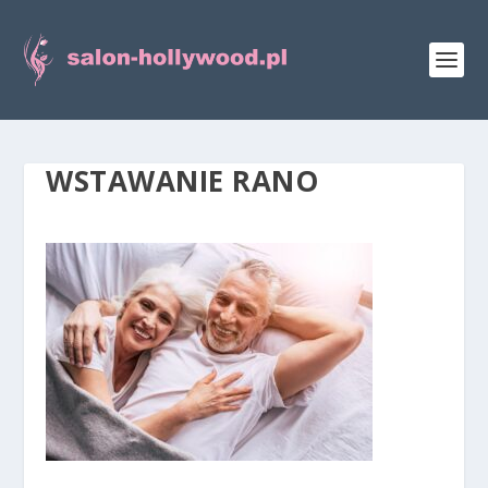
WSTAWANIE RANO