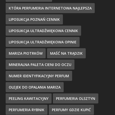
KTÓRA PERFUMERIA INTERNETOWA NAJLEPSZA
LIPOSUKCJA POZNAŃ CENNIK
LIPOSUKCJA ULTRADŹWIĘKOWA CENNIK
LIPOSUKCJA ULTRADŹWIĘKOWA OPINIE
MARIZA PIOTRKÓW
MAŚĆ NA TRĄDZIK
MINERALNA PALETA CIENI DO OCZU
NUMER IDENTYFIKACYJNY PERFUM
OLEJEK DO OPALANIA MARIZA
PEELING KAWITACYJNY
PERFUMERIA OLSZTYN
PERFUMERIA RYBNIK
PERFUMY GDZIE KUPIĆ