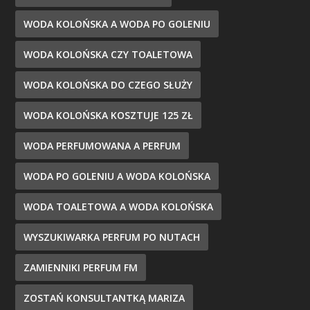
WODA KOLOŃSKA A WODA PO GOLENIU
WODA KOLOŃSKA CZY TOALETOWA
WODA KOLOŃSKA DO CZEGO SŁUŻY
WODA KOLOŃSKA KOSZTUJE 125 ZŁ
WODA PERFUMOWANA A PERFUM
WODA PO GOLENIU A WODA KOLOŃSKA
WODA TOALETOWA A WODA KOLOŃSKA
WYSZUKIWARKA PERFUM PO NUTACH
ZAMIENNIKI PERFUM FM
ZOSTAŃ KONSULTANTKĄ MARIZA