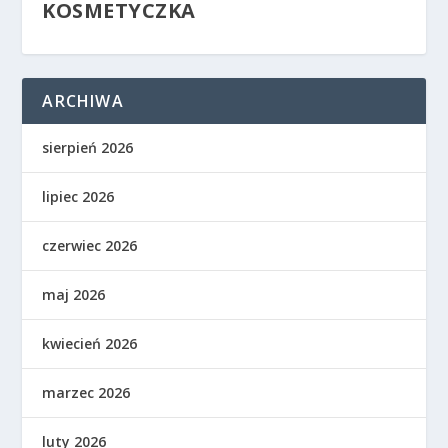
KOSMETYCZKA
ARCHIWA
sierpień 2026
lipiec 2026
czerwiec 2026
maj 2026
kwiecień 2026
marzec 2026
luty 2026