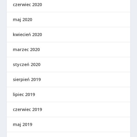
czerwiec 2020
maj 2020
kwiecień 2020
marzec 2020
styczeń 2020
sierpień 2019
lipiec 2019
czerwiec 2019
maj 2019