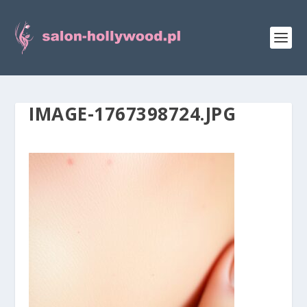
IMAGE-1767398724.JPG