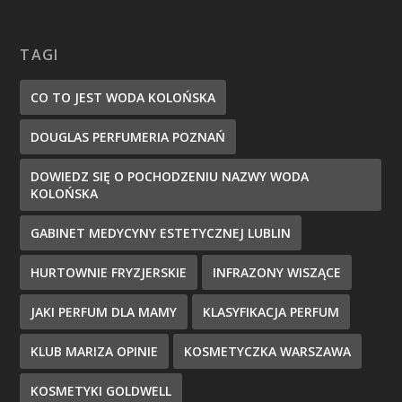
TAGI
CO TO JEST WODA KOLOŃSKA
DOUGLAS PERFUMERIA POZNAŃ
DOWIEDZ SIĘ O POCHODZENIU NAZWY WODA
KOLOŃSKA
GABINET MEDYCYNY ESTETYCZNEJ LUBLIN
HURTOWNIE FRYZJERSKIE
INFRAZONY WISZĄCE
JAKI PERFUM DLA MAMY
KLASYFIKACJA PERFUM
KLUB MARIZA OPINIE
KOSMETYCZKA WARSZAWA
KOSMETYKI GOLDWELL