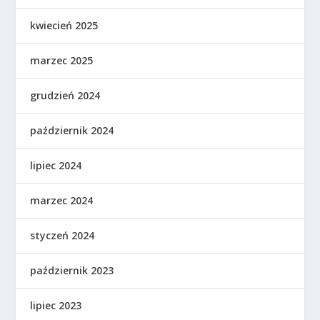
kwiecień 2025
marzec 2025
grudzień 2024
październik 2024
lipiec 2024
marzec 2024
styczeń 2024
październik 2023
lipiec 2023