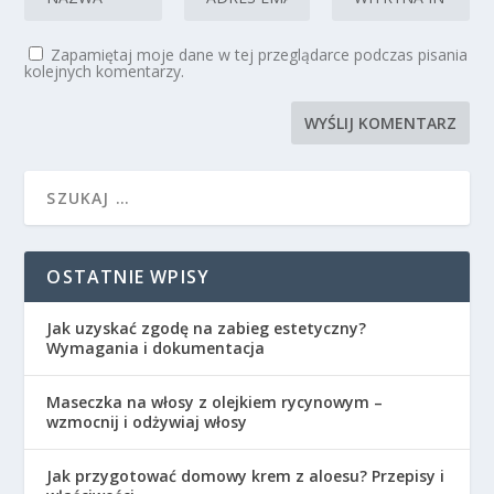
Zapamiętaj moje dane w tej przeglądarce podczas pisania
kolejnych komentarzy.
OSTATNIE WPISY
Jak uzyskać zgodę na zabieg estetyczny?
Wymagania i dokumentacja
Maseczka na włosy z olejkiem rycynowym –
wzmocnij i odżywiaj włosy
Jak przygotować domowy krem z aloesu? Przepisy i