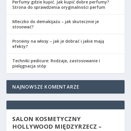
Perfumy gdzie kupić. Jak kupić dobre perfumy?
Strona do sprawdzenia oryginalności perfum
Mleczko do demakijażu – jak skutecznie je
stosować?
Proteiny na włosy – jak je dobrać i jakie mają
efekty?
Techniki pedicure: Rodzaje, zastosowanie i
pielęgnacja stóp
NAJNOWSZE KOMENTARZE
SALON KOSMETYCZNY
HOLLYWOOD MIĘDZYRZECZ –