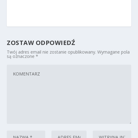
ZOSTAW ODPOWIEDŹ
Twój adres email nie zostanie opublikowany.
Wymagane pola
są oznaczone
*