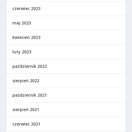
czerwiec 2023
maj 2023
kwiecień 2023
luty 2023
październik 2022
sierpień 2022
październik 2021
sierpień 2021
czerwiec 2021