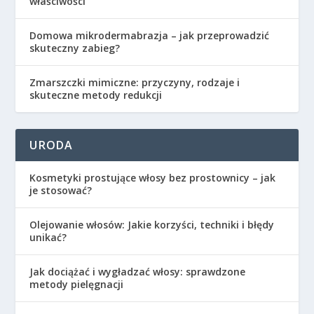
właściwości
Domowa mikrodermabrazja – jak przeprowadzić
skuteczny zabieg?
Zmarszczki mimiczne: przyczyny, rodzaje i
skuteczne metody redukcji
URODA
Kosmetyki prostujące włosy bez prostownicy – jak
je stosować?
Olejowanie włosów: Jakie korzyści, techniki i błędy
unikać?
Jak dociążać i wygładzać włosy: sprawdzone
metody pielęgnacji