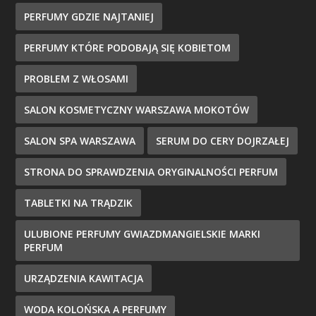
PERFUMY GDZIE NAJTANIEJ
PERFUMY KTÓRE PODOBAJĄ SIĘ KOBIETOM
PROBLEM Z WŁOSAMI
SALON KOSMETYCZNY WARSZAWA MOKOTÓW
SALON SPA WARSZAWA
SERUM DO CERY DOJRZAŁEJ
STRONA DO SPRAWDZENIA ORYGINALNOŚCI PERFUM
TABLETKI NA TRĄDZIK
ULUBIONE PERFUMY GWIAZDMANGIELSKIE MARKI
PERFUM
URZĄDZENIA KAWITACJA
WODA KOLOŃSKA A PERFUMY