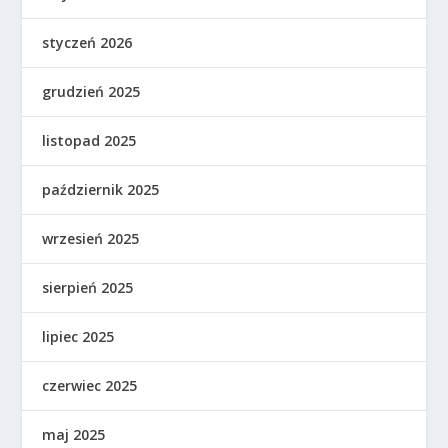
styczeń 2026
grudzień 2025
listopad 2025
październik 2025
wrzesień 2025
sierpień 2025
lipiec 2025
czerwiec 2025
maj 2025