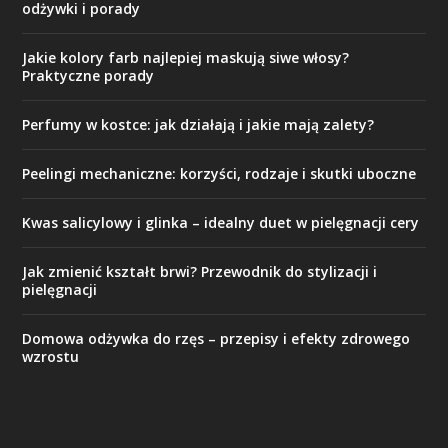
odżywki i porady
Jakie kolory farb najlepiej maskują siwe włosy?
Praktyczne porady
Perfumy w kostce: jak działają i jakie mają zalety?
Peelingi mechaniczne: korzyści, rodzaje i skutki uboczne
Kwas salicylowy i glinka – idealny duet w pielęgnacji cery
Jak zmienić kształt brwi? Przewodnik do stylizacji i
pielęgnacji
Domowa odżywka do rzęs – przepisy i efekty zdrowego
wzrostu