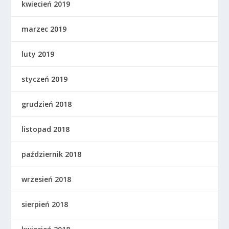
kwiecień 2019
marzec 2019
luty 2019
styczeń 2019
grudzień 2018
listopad 2018
październik 2018
wrzesień 2018
sierpień 2018