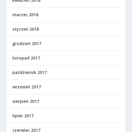
kwiecień 2018
marzec 2018
styczeń 2018
grudzień 2017
listopad 2017
październik 2017
wrzesień 2017
sierpień 2017
lipiec 2017
czerwiec 2017