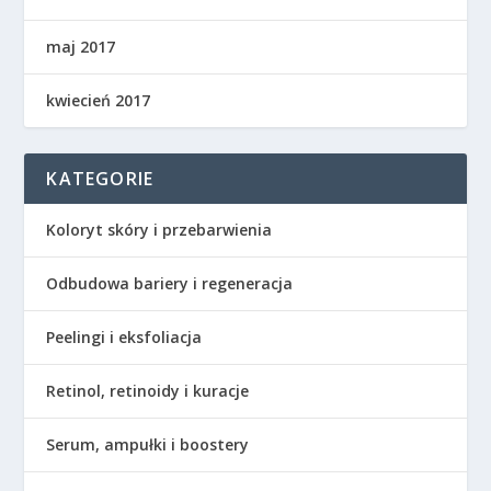
maj 2017
kwiecień 2017
KATEGORIE
Koloryt skóry i przebarwienia
Odbudowa bariery i regeneracja
Peelingi i eksfoliacja
Retinol, retinoidy i kuracje
Serum, ampułki i boostery