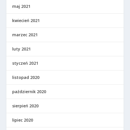
maj 2021
kwiecień 2021
marzec 2021
luty 2021
styczeń 2021
listopad 2020
październik 2020
sierpień 2020
lipiec 2020