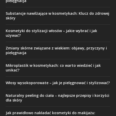
pielęgnacja
Substancje nawilżające w kosmetykach: Klucz do zdrowej
skóry
Kosmetyki do stylizacji włosów – jakie wybrać i jak
używać?
Zmiany skórne związane z wiekiem: objawy, przyczyny i
pielęgnacja
Mikroplastik w kosmetykach: co warto wiedzieć i jak
unikać?
Włosy wysokoporowate – jak je pielęgnować i stylizować?
Naturalny peeling do ciała – najlepsze przepisy i korzyści
dla skóry
Jak prawidłowo nakładać kosmetyki do makijażu: