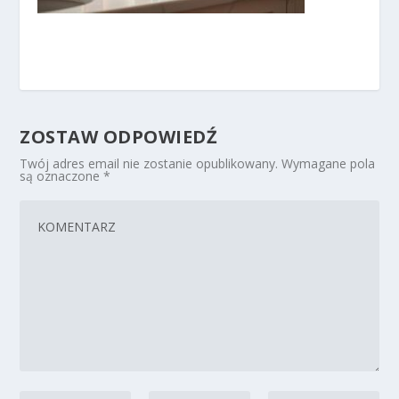
ZOSTAW ODPOWIEDŹ
Twój adres email nie zostanie opublikowany.
Wymagane pola
są oznaczone
*