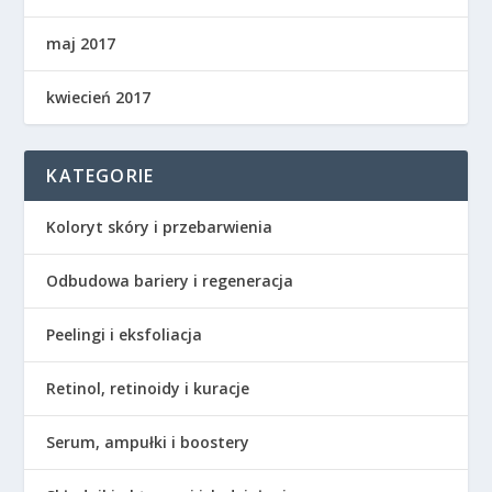
maj 2017
kwiecień 2017
KATEGORIE
Koloryt skóry i przebarwienia
Odbudowa bariery i regeneracja
Peelingi i eksfoliacja
Retinol, retinoidy i kuracje
Serum, ampułki i boostery