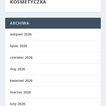
KOSMETYCZKA
ARCHIWA
sierpień 2026
lipiec 2026
czerwiec 2026
maj 2026
kwiecień 2026
marzec 2026
luty 2026