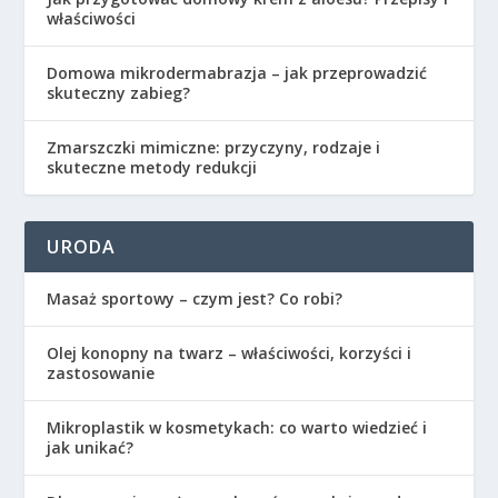
właściwości
Domowa mikrodermabrazja – jak przeprowadzić
skuteczny zabieg?
Zmarszczki mimiczne: przyczyny, rodzaje i
skuteczne metody redukcji
URODA
Masaż sportowy – czym jest? Co robi?
Olej konopny na twarz – właściwości, korzyści i
zastosowanie
Mikroplastik w kosmetykach: co warto wiedzieć i
jak unikać?