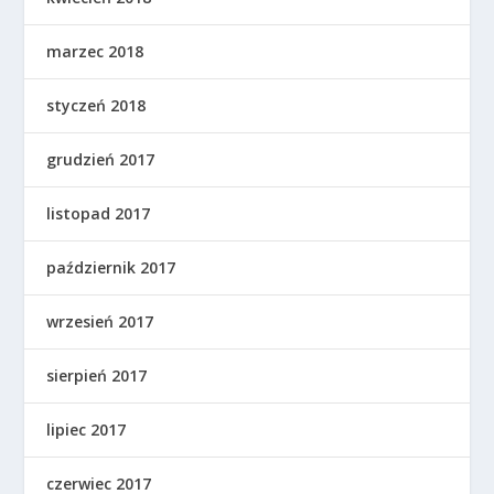
marzec 2018
styczeń 2018
grudzień 2017
listopad 2017
październik 2017
wrzesień 2017
sierpień 2017
lipiec 2017
czerwiec 2017