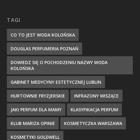
TAGI
CO TO JEST WODA KOLOŃSKA
DOUGLAS PERFUMERIA POZNAŃ
DOWIEDZ SIĘ O POCHODZENIU NAZWY WODA
KOLOŃSKA
GABINET MEDYCYNY ESTETYCZNEJ LUBLIN
HURTOWNIE FRYZJERSKIE
INFRAZONY WISZĄCE
JAKI PERFUM DLA MAMY
KLASYFIKACJA PERFUM
KLUB MARIZA OPINIE
KOSMETYCZKA WARSZAWA
KOSMETYKI GOLDWELL