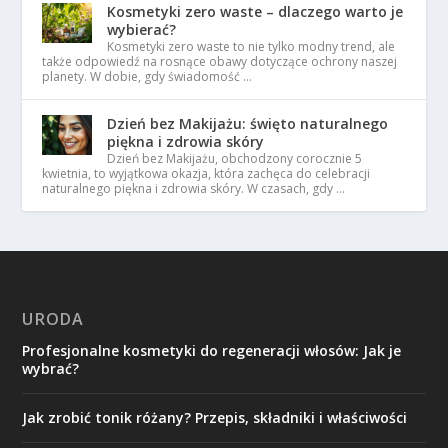
Kosmetyki zero waste – dlaczego warto je
wybierać?
Kosmetyki zero waste to nie tylko modny trend, ale
także odpowiedź na rosnące obawy dotyczące ochrony naszej
planety. W dobie, gdy świadomość …
Dzień bez Makijażu: święto naturalnego
piękna i zdrowia skóry
Dzień bez Makijażu, obchodzony corocznie 5
kwietnia, to wyjątkowa okazja, która zachęca do celebracji
naturalnego piękna i zdrowia skóry. W czasach, gdy …
URODA
Profesjonalne kosmetyki do regeneracji włosów: Jak je
wybrać?
Jak zrobić tonik różany? Przepis, składniki i właściwości