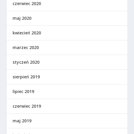
czerwiec 2020
maj 2020
kwiecień 2020
marzec 2020
styczeń 2020
sierpień 2019
lipiec 2019
czerwiec 2019
maj 2019