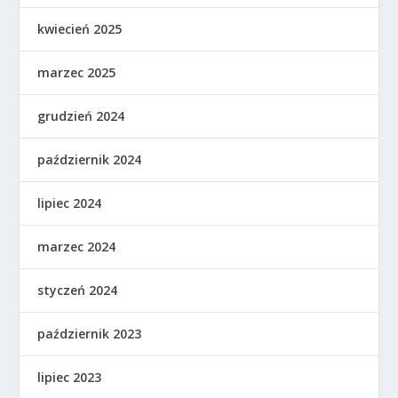
kwiecień 2025
marzec 2025
grudzień 2024
październik 2024
lipiec 2024
marzec 2024
styczeń 2024
październik 2023
lipiec 2023