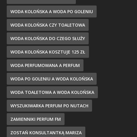
WODA KOLOŃSKA A WODA PO GOLENIU
WODA KOLOŃSKA CZY TOALETOWA
WODA KOLOŃSKA DO CZEGO SŁUŻY
WODA KOLOŃSKA KOSZTUJE 125 ZŁ
WODA PERFUMOWANA A PERFUM
WODA PO GOLENIU A WODA KOLOŃSKA
WODA TOALETOWA A WODA KOLOŃSKA
WYSZUKIWARKA PERFUM PO NUTACH
ZAMIENNIKI PERFUM FM
ZOSTAŃ KONSULTANTKĄ MARIZA