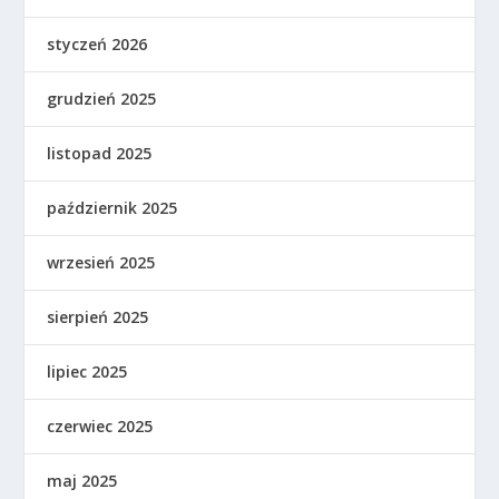
styczeń 2026
grudzień 2025
listopad 2025
październik 2025
wrzesień 2025
sierpień 2025
lipiec 2025
czerwiec 2025
maj 2025