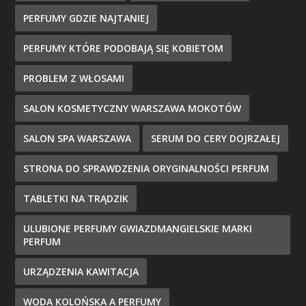
PERFUMY GDZIE NAJTANIEJ
PERFUMY KTÓRE PODOBAJĄ SIĘ KOBIETOM
PROBLEM Z WŁOSAMI
SALON KOSMETYCZNY WARSZAWA MOKOTÓW
SALON SPA WARSZAWA
SERUM DO CERY DOJRZAŁEJ
STRONA DO SPRAWDZENIA ORYGINALNOŚCI PERFUM
TABLETKI NA TRĄDZIK
ULUBIONE PERFUMY GWIAZDMANGIELSKIE MARKI
PERFUM
URZĄDZENIA KAWITACJA
WODA KOLOŃSKA A PERFUMY