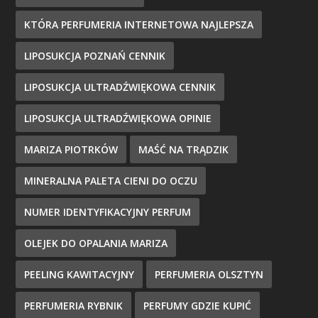
KTÓRA PERFUMERIA INTERNETOWA NAJLEPSZA
LIPOSUKCJA POZNAŃ CENNIK
LIPOSUKCJA ULTRADŹWIĘKOWA CENNIK
LIPOSUKCJA ULTRADŹWIĘKOWA OPINIE
MARIZA PIOTRKÓW
MAŚĆ NA TRĄDZIK
MINERALNA PALETA CIENI DO OCZU
NUMER IDENTYFIKACYJNY PERFUM
OLEJEK DO OPALANIA MARIZA
PEELING KAWITACYJNY
PERFUMERIA OLSZTYN
PERFUMERIA RYBNIK
PERFUMY GDZIE KUPIĆ