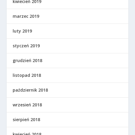
kwiecień 2019
marzec 2019
luty 2019
styczeń 2019
grudzień 2018
listopad 2018
październik 2018
wrzesień 2018
sierpień 2018
kwiecień 2018