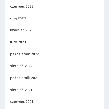
czerwiec 2023
maj 2023
kwiecień 2023
luty 2023
październik 2022
sierpień 2022
październik 2021
sierpień 2021
czerwiec 2021