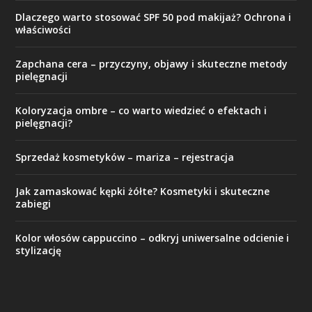
Dlaczego warto stosować SPF 50 pod makijaż? Ochrona i
właściwości
Zapchana cera – przyczyny, objawy i skuteczne metody
pielęgnacji
Koloryzacja ombre – co warto wiedzieć o efektach i
pielęgnacji?
Sprzedaż kosmetyków – mariza – rejestracja
Jak zamaskować kępki żółte? Kosmetyki i skuteczne
zabiegi
Kolor włosów cappuccino – odkryj uniwersalne odcienie i
stylizację