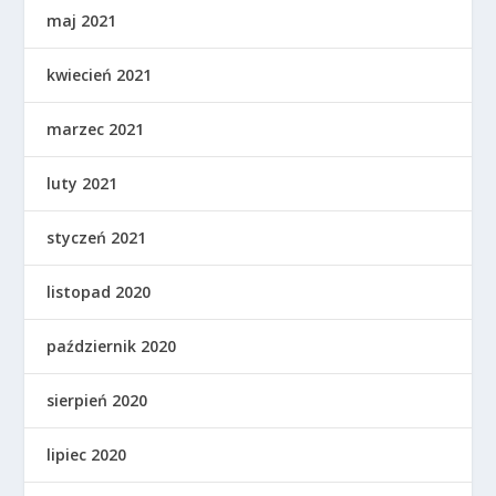
maj 2021
kwiecień 2021
marzec 2021
luty 2021
styczeń 2021
listopad 2020
październik 2020
sierpień 2020
lipiec 2020