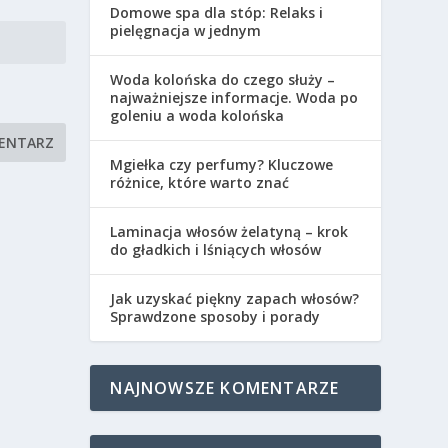
Domowe spa dla stóp: Relaks i
pielęgnacja w jednym
Woda kolońska do czego służy –
najważniejsze informacje. Woda po
goleniu a woda kolońska
Mgiełka czy perfumy? Kluczowe
różnice, które warto znać
Laminacja włosów żelatyną – krok
do gładkich i lśniących włosów
Jak uzyskać piękny zapach włosów?
Sprawdzone sposoby i porady
NAJNOWSZE KOMENTARZE