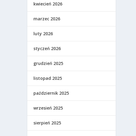
kwiecień 2026
marzec 2026
luty 2026
styczeń 2026
grudzień 2025
listopad 2025
październik 2025
wrzesień 2025
sierpień 2025