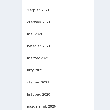
sierpień 2021
czerwiec 2021
maj 2021
kwiecień 2021
marzec 2021
luty 2021
styczeń 2021
listopad 2020
październik 2020