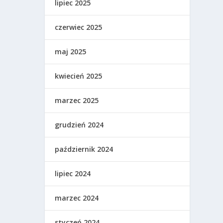
lipiec 2025
czerwiec 2025
maj 2025
kwiecień 2025
marzec 2025
grudzień 2024
październik 2024
lipiec 2024
marzec 2024
styczeń 2024