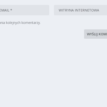
nia kolejnych komentarzy.