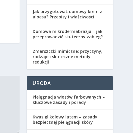
Jak przygotować domowy krem z
aloesu? Przepisy i właściwości
Domowa mikrodermabrazja – jak
przeprowadzić skuteczny zabieg?
Zmarszczki mimiczne: przyczyny,
rodzaje i skuteczne metody
redukcji
URODA
Pielęgnacja włosów farbowanych –
kluczowe zasady i porady
Kwas glikolowy latem – zasady
bezpiecznej pielęgnacji skóry