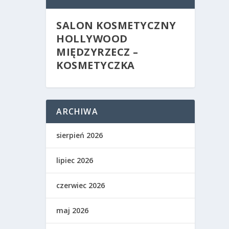
SALON KOSMETYCZNY
HOLLYWOOD
MIĘDZYRZECZ –
KOSMETYCZKA
ARCHIWA
sierpień 2026
lipiec 2026
czerwiec 2026
maj 2026