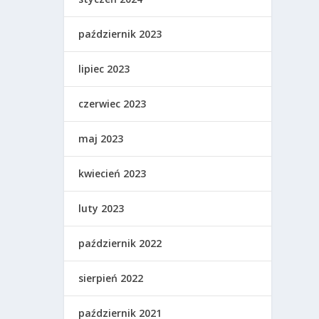
październik 2023
lipiec 2023
czerwiec 2023
maj 2023
kwiecień 2023
luty 2023
październik 2022
sierpień 2022
październik 2021