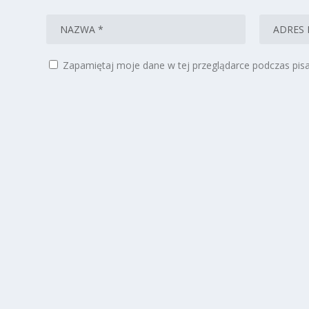
Zapamiętaj moje dane w tej przeglądarce podczas pisa