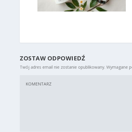
ZOSTAW ODPOWIEDŹ
Twój adres email nie zostanie opublikowany.
Wymagane po