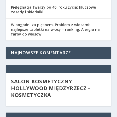
Pielęgnacja twarzy po 40. roku życia: kluczowe
zasady i składniki
W pogodni za pięknem. Problem z włosami:
najlepsze tabletki na włosy – ranking. Alergia na
farby do włosów
NAJNOWSZE KOMENTARZE
SALON KOSMETYCZNY
HOLLYWOOD MIĘDZYRZECZ –
KOSMETYCZKA