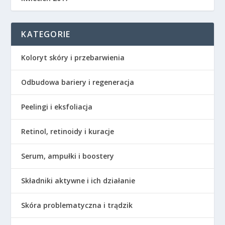
KATEGORIE
Koloryt skóry i przebarwienia
Odbudowa bariery i regeneracja
Peelingi i eksfoliacja
Retinol, retinoidy i kuracje
Serum, ampułki i boostery
Składniki aktywne i ich działanie
Skóra problematyczna i trądzik