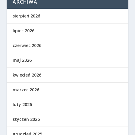
ARCHIWA
sierpień 2026
lipiec 2026
czerwiec 2026
maj 2026
kwiecień 2026
marzec 2026
luty 2026
styczeń 2026
grudzień 2025