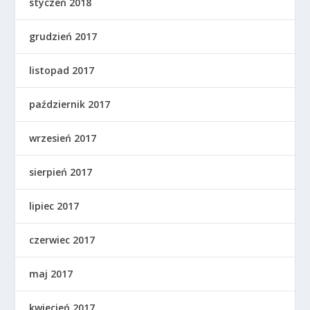
styczeń 2018
grudzień 2017
listopad 2017
październik 2017
wrzesień 2017
sierpień 2017
lipiec 2017
czerwiec 2017
maj 2017
kwiecień 2017