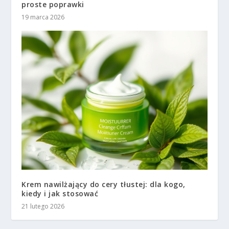
proste poprawki
19 marca 2026
Krem nawilżający do cery tłustej: dla kogo,
kiedy i jak stosować
21 lutego 2026