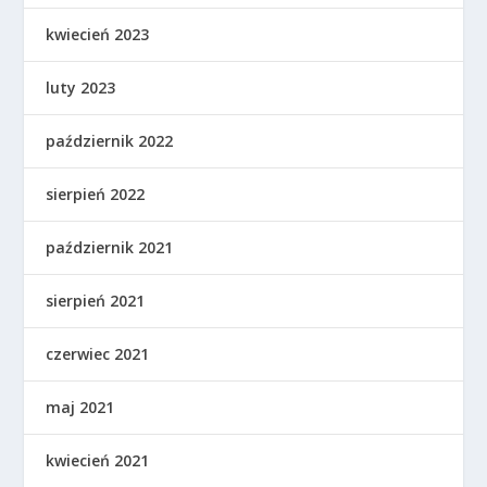
kwiecień 2023
luty 2023
październik 2022
sierpień 2022
październik 2021
sierpień 2021
czerwiec 2021
maj 2021
kwiecień 2021