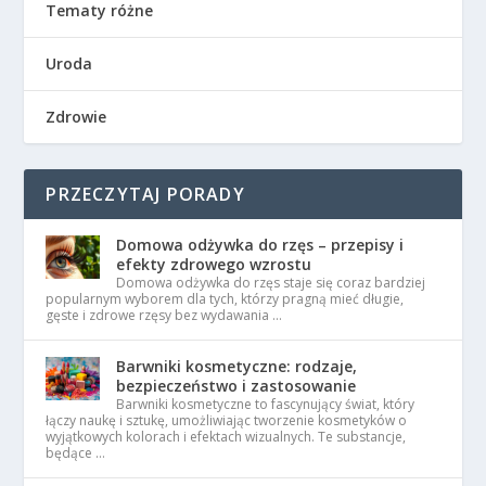
Tematy różne
Uroda
Zdrowie
PRZECZYTAJ PORADY
Domowa odżywka do rzęs – przepisy i
efekty zdrowego wzrostu
Domowa odżywka do rzęs staje się coraz bardziej
popularnym wyborem dla tych, którzy pragną mieć długie,
gęste i zdrowe rzęsy bez wydawania …
Barwniki kosmetyczne: rodzaje,
bezpieczeństwo i zastosowanie
Barwniki kosmetyczne to fascynujący świat, który
łączy naukę i sztukę, umożliwiając tworzenie kosmetyków o
wyjątkowych kolorach i efektach wizualnych. Te substancje,
będące …