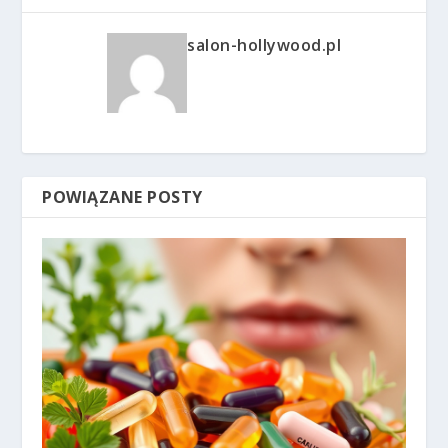
salon-hollywood.pl
POWIĄZANE POSTY