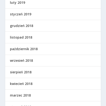
luty 2019
styczeń 2019
grudzień 2018
listopad 2018
październik 2018
wrzesień 2018
sierpień 2018
kwiecień 2018
marzec 2018