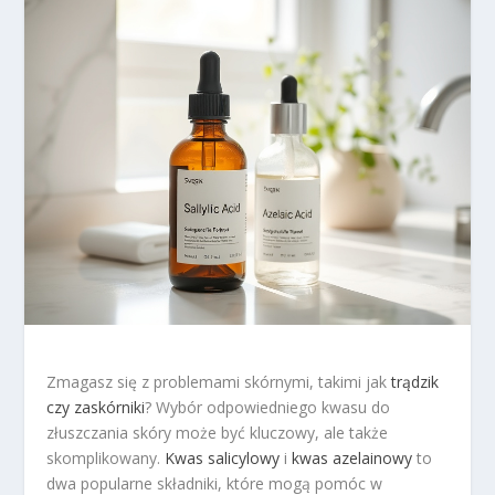
Zmagasz się z problemami skórnymi, takimi jak
trądzik
czy zaskórniki
? Wybór odpowiedniego kwasu do
złuszczania skóry może być kluczowy, ale także
skomplikowany.
Kwas salicylowy
i
kwas azelainowy
to
dwa popularne składniki, które mogą pomóc w