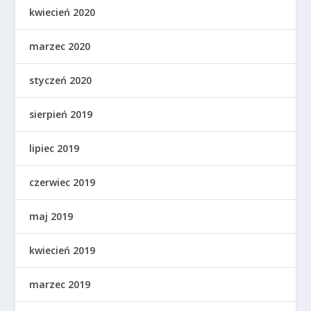
kwiecień 2020
marzec 2020
styczeń 2020
sierpień 2019
lipiec 2019
czerwiec 2019
maj 2019
kwiecień 2019
marzec 2019