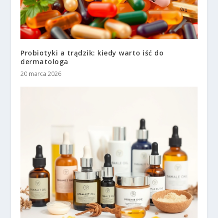
Probiotyki a trądzik: kiedy warto iść do
dermatologa
20 marca 2026