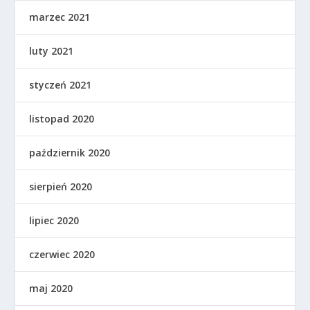
marzec 2021
luty 2021
styczeń 2021
listopad 2020
październik 2020
sierpień 2020
lipiec 2020
czerwiec 2020
maj 2020