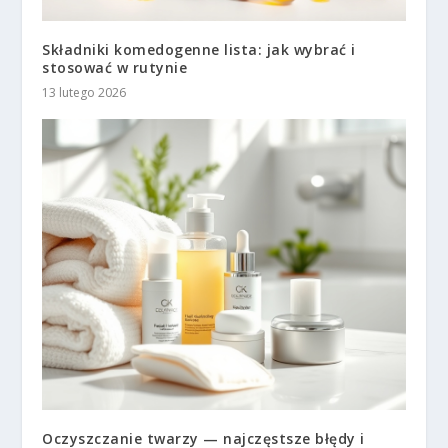
Składniki komedogenne lista: jak wybrać i
stosować w rutynie
13 lutego 2026
Oczyszczanie twarzy — najczęstsze błędy i