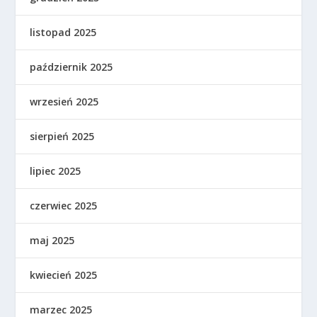
listopad 2025
październik 2025
wrzesień 2025
sierpień 2025
lipiec 2025
czerwiec 2025
maj 2025
kwiecień 2025
marzec 2025