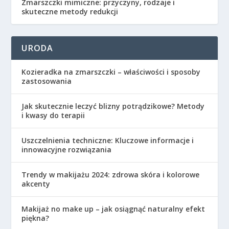
Zmarszczki mimiczne: przyczyny, rodzaje i
skuteczne metody redukcji
URODA
Kozieradka na zmarszczki – właściwości i sposoby
zastosowania
Jak skutecznie leczyć blizny potrądzikowe? Metody
i kwasy do terapii
Uszczelnienia techniczne: Kluczowe informacje i
innowacyjne rozwiązania
Trendy w makijażu 2024: zdrowa skóra i kolorowe
akcenty
Makijaż no make up – jak osiągnąć naturalny efekt
piękna?