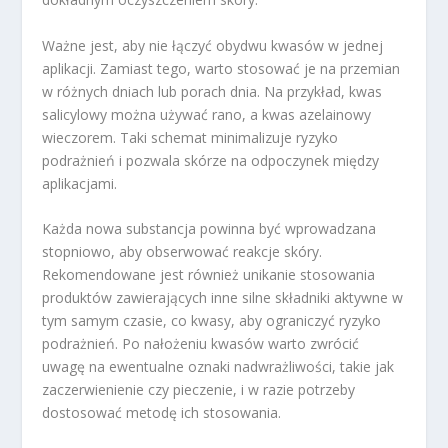
Ważne jest, aby nie łączyć obydwu kwasów w jednej
aplikacji. Zamiast tego, warto stosować je na przemian
w różnych dniach lub porach dnia. Na przykład, kwas
salicylowy można używać rano, a kwas azelainowy
wieczorem. Taki schemat minimalizuje ryzyko
podrażnień i pozwala skórze na odpoczynek między
aplikacjami.
Każda nowa substancja powinna być wprowadzana
stopniowo, aby obserwować reakcje skóry.
Rekomendowane jest również unikanie stosowania
produktów zawierających inne silne składniki aktywne w
tym samym czasie, co kwasy, aby ograniczyć ryzyko
podrażnień. Po nałożeniu kwasów warto zwrócić
uwagę na ewentualne oznaki nadwrażliwości, takie jak
zaczerwienienie czy pieczenie, i w razie potrzeby
dostosować metodę ich stosowania.