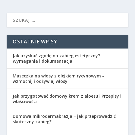
OSTATNIE WPISY
Jak uzyskać zgodę na zabieg estetyczny?
Wymagania i dokumentacja
Maseczka na włosy z olejkiem rycynowym –
wzmocnij i odżywiaj włosy
Jak przygotować domowy krem z aloesu? Przepisy i
właściwości
Domowa mikrodermabrazja – jak przeprowadzić
skuteczny zabieg?