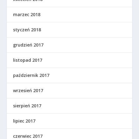
marzec 2018
styczeń 2018
grudzień 2017
listopad 2017
październik 2017
wrzesień 2017
sierpień 2017
lipiec 2017
czerwiec 2017