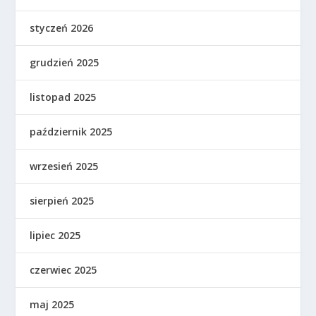
styczeń 2026
grudzień 2025
listopad 2025
październik 2025
wrzesień 2025
sierpień 2025
lipiec 2025
czerwiec 2025
maj 2025