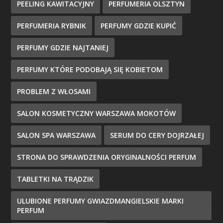
PEELING KAWITACYJNY
PERFUMERIA OLSZTYN
PERFUMERIA RYBNIK
PERFUMY GDZIE KUPIĆ
PERFUMY GDZIE NAJTANIEJ
PERFUMY KTÓRE PODOBAJĄ SIĘ KOBIETOM
PROBLEM Z WŁOSAMI
SALON KOSMETYCZNY WARSZAWA MOKOTÓW
SALON SPA WARSZAWA
SERUM DO CERY DOJRZAŁEJ
STRONA DO SPRAWDZENIA ORYGINALNOŚCI PERFUM
TABLETKI NA TRĄDZIK
ULUBIONE PERFUMY GWIAZDMANGIELSKIE MARKI
PERFUM