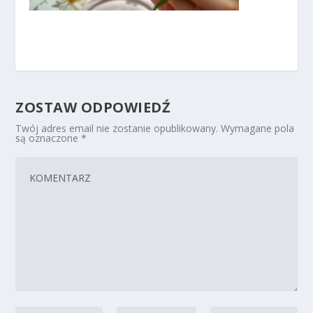
ZOSTAW ODPOWIEDŹ
Twój adres email nie zostanie opublikowany.
Wymagane pola
są oznaczone
*