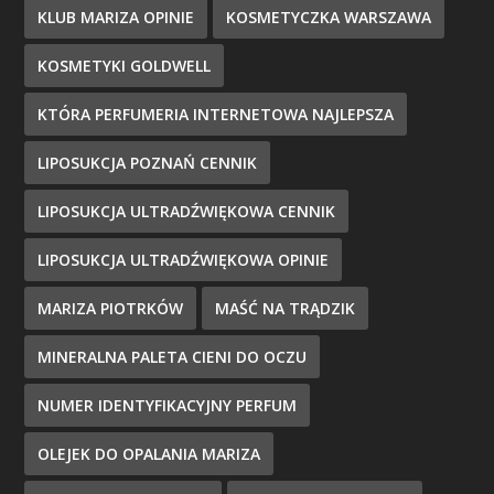
KLUB MARIZA OPINIE
KOSMETYCZKA WARSZAWA
KOSMETYKI GOLDWELL
KTÓRA PERFUMERIA INTERNETOWA NAJLEPSZA
LIPOSUKCJA POZNAŃ CENNIK
LIPOSUKCJA ULTRADŹWIĘKOWA CENNIK
LIPOSUKCJA ULTRADŹWIĘKOWA OPINIE
MARIZA PIOTRKÓW
MAŚĆ NA TRĄDZIK
MINERALNA PALETA CIENI DO OCZU
NUMER IDENTYFIKACYJNY PERFUM
OLEJEK DO OPALANIA MARIZA