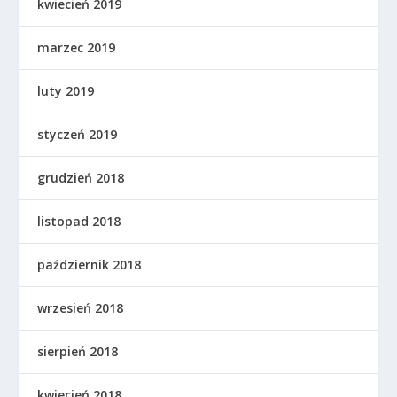
kwiecień 2019
marzec 2019
luty 2019
styczeń 2019
grudzień 2018
listopad 2018
październik 2018
wrzesień 2018
sierpień 2018
kwiecień 2018