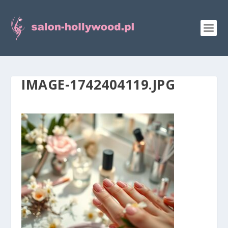
IMAGE-1742404119.JPG