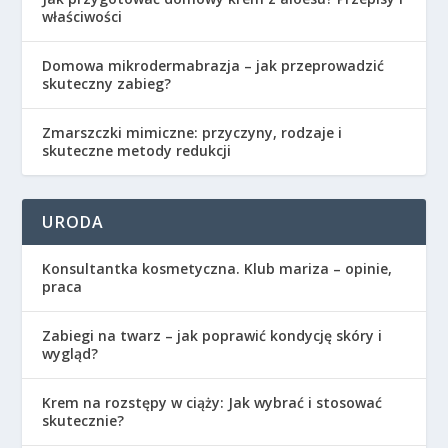
właściwości
Domowa mikrodermabrazja – jak przeprowadzić
skuteczny zabieg?
Zmarszczki mimiczne: przyczyny, rodzaje i
skuteczne metody redukcji
URODA
Konsultantka kosmetyczna. Klub mariza – opinie,
praca
Zabiegi na twarz – jak poprawić kondycję skóry i
wygląd?
Krem na rozstępy w ciąży: Jak wybrać i stosować
skutecznie?