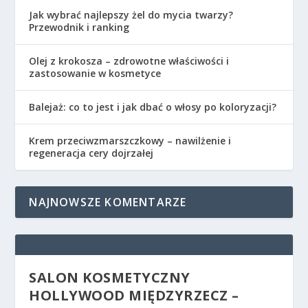
Jak wybrać najlepszy żel do mycia twarzy?
Przewodnik i ranking
Olej z krokosza – zdrowotne właściwości i
zastosowanie w kosmetyce
Balejaż: co to jest i jak dbać o włosy po koloryzacji?
Krem przeciwzmarszczkowy – nawilżenie i
regeneracja cery dojrzałej
NAJNOWSZE KOMENTARZE
SALON KOSMETYCZNY
HOLLYWOOD MIĘDZYRZECZ –