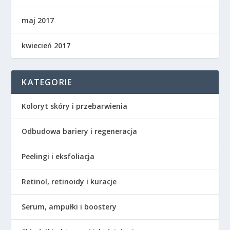
maj 2017
kwiecień 2017
KATEGORIE
Koloryt skóry i przebarwienia
Odbudowa bariery i regeneracja
Peelingi i eksfoliacja
Retinol, retinoidy i kuracje
Serum, ampułki i boostery