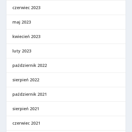
czerwiec 2023
maj 2023
kwiecień 2023
luty 2023
październik 2022
sierpień 2022
październik 2021
sierpień 2021
czerwiec 2021