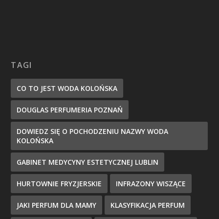
TAGI
CO TO JEST WODA KOLOŃSKA
DOUGLAS PERFUMERIA POZNAŃ
DOWIEDZ SIĘ O POCHODZENIU NAZWY WODA
KOLOŃSKA
GABINET MEDYCYNY ESTETYCZNEJ LUBLIN
HURTOWNIE FRYZJERSKIE
INFRAZONY WISZĄCE
JAKI PERFUM DLA MAMY
KLASYFIKACJA PERFUM