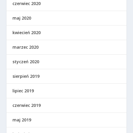
czerwiec 2020
maj 2020
kwiecień 2020
marzec 2020
styczeń 2020
sierpień 2019
lipiec 2019
czerwiec 2019
maj 2019