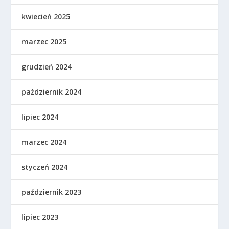
kwiecień 2025
marzec 2025
grudzień 2024
październik 2024
lipiec 2024
marzec 2024
styczeń 2024
październik 2023
lipiec 2023