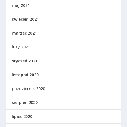
maj 2021
kwiecień 2021
marzec 2021
luty 2021
styczeń 2021
listopad 2020
październik 2020
sierpień 2020
lipiec 2020