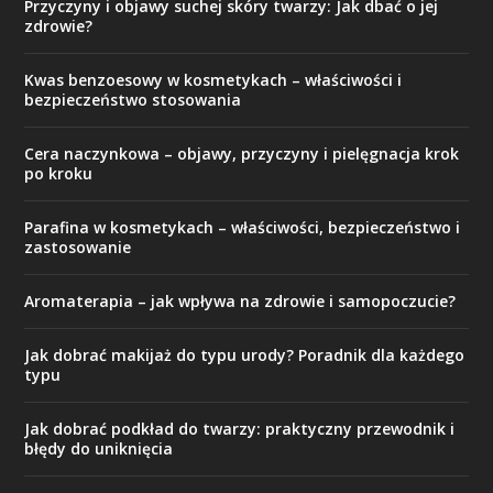
Przyczyny i objawy suchej skóry twarzy: Jak dbać o jej
zdrowie?
Kwas benzoesowy w kosmetykach – właściwości i
bezpieczeństwo stosowania
Cera naczynkowa – objawy, przyczyny i pielęgnacja krok
po kroku
Parafina w kosmetykach – właściwości, bezpieczeństwo i
zastosowanie
Aromaterapia – jak wpływa na zdrowie i samopoczucie?
Jak dobrać makijaż do typu urody? Poradnik dla każdego
typu
Jak dobrać podkład do twarzy: praktyczny przewodnik i
błędy do uniknięcia