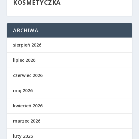
KOSMETYCZKA
ARCHIWA
sierpień 2026
lipiec 2026
czerwiec 2026
maj 2026
kwiecień 2026
marzec 2026
luty 2026