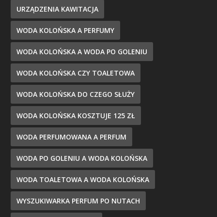
URZĄDZENIA KAWITACJA
WODA KOLOŃSKA A PERFUMY
WODA KOLOŃSKA A WODA PO GOLENIU
WODA KOLOŃSKA CZY TOALETOWA
WODA KOLOŃSKA DO CZEGO SŁUŻY
WODA KOLOŃSKA KOSZTUJE 125 ZŁ
WODA PERFUMOWANA A PERFUM
WODA PO GOLENIU A WODA KOLOŃSKA
WODA TOALETOWA A WODA KOLOŃSKA
WYSZUKIWARKA PERFUM PO NUTACH