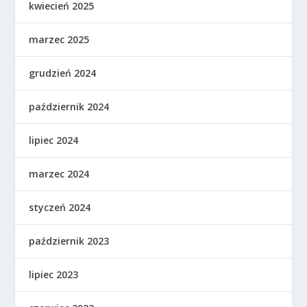
kwiecień 2025
marzec 2025
grudzień 2024
październik 2024
lipiec 2024
marzec 2024
styczeń 2024
październik 2023
lipiec 2023