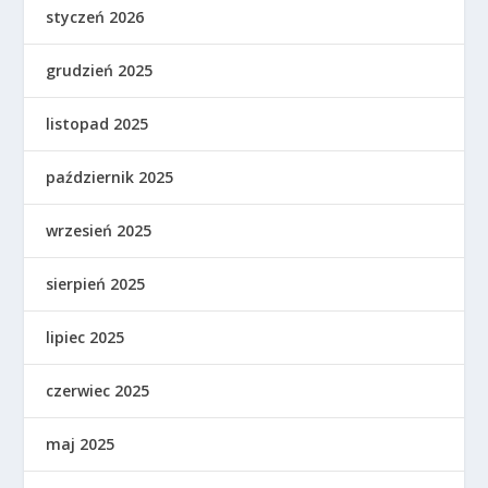
styczeń 2026
grudzień 2025
listopad 2025
październik 2025
wrzesień 2025
sierpień 2025
lipiec 2025
czerwiec 2025
maj 2025