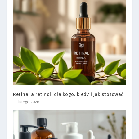
Retinal a retinol: dla kogo, kiedy i jak stosować
11 lutego 2026