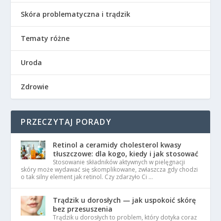
Skóra problematyczna i trądzik
Tematy różne
Uroda
Zdrowie
PRZECZYTAJ PORADY
Retinol a ceramidy cholesterol kwasy
tłuszczowe: dla kogo, kiedy i jak stosować
Stosowanie składników aktywnych w pielęgnacji
skóry może wydawać się skomplikowane, zwłaszcza gdy chodzi
o tak silny element jak retinol. Czy zdarzyło Ci …
Trądzik u dorosłych — jak uspokoić skórę
bez przesuszenia
Trądzik u dorosłych to problem, który dotyka coraz