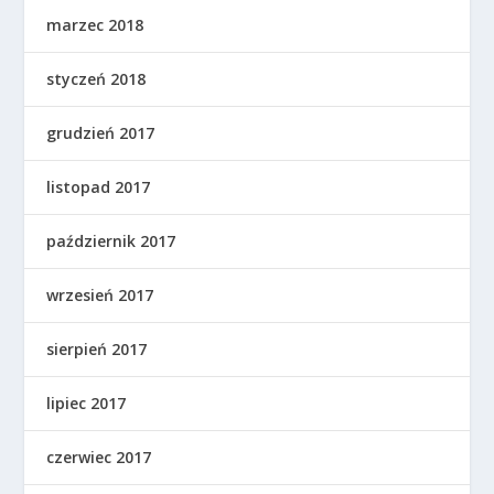
marzec 2018
styczeń 2018
grudzień 2017
listopad 2017
październik 2017
wrzesień 2017
sierpień 2017
lipiec 2017
czerwiec 2017