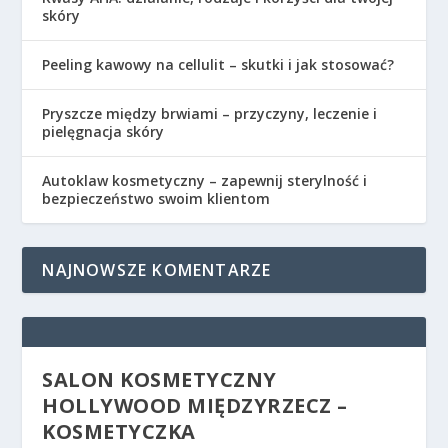
skóry
Peeling kawowy na cellulit – skutki i jak stosować?
Pryszcze między brwiami – przyczyny, leczenie i
pielęgnacja skóry
Autoklaw kosmetyczny – zapewnij sterylność i
bezpieczeństwo swoim klientom
NAJNOWSZE KOMENTARZE
SALON KOSMETYCZNY
HOLLYWOOD MIĘDZYRZECZ –
KOSMETYCZKA