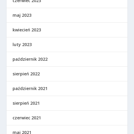
czerwiec 2023
maj 2023
kwiecień 2023
luty 2023
październik 2022
sierpień 2022
październik 2021
sierpień 2021
czerwiec 2021
maj 2021