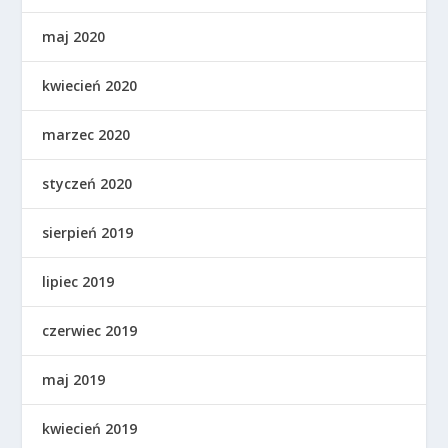
maj 2020
kwiecień 2020
marzec 2020
styczeń 2020
sierpień 2019
lipiec 2019
czerwiec 2019
maj 2019
kwiecień 2019