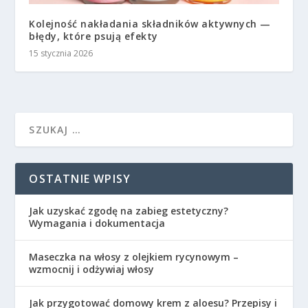
Kolejność nakładania składników aktywnych —
błędy, które psują efekty
15 stycznia 2026
OSTATNIE WPISY
Jak uzyskać zgodę na zabieg estetyczny?
Wymagania i dokumentacja
Maseczka na włosy z olejkiem rycynowym –
wzmocnij i odżywiaj włosy
Jak przygotować domowy krem z aloesu? Przepisy i