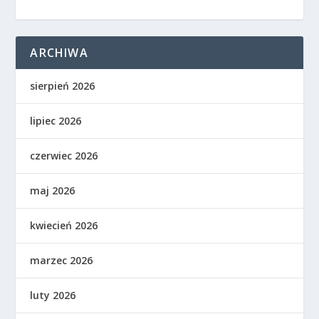
ARCHIWA
sierpień 2026
lipiec 2026
czerwiec 2026
maj 2026
kwiecień 2026
marzec 2026
luty 2026