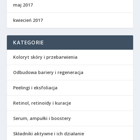
maj 2017
kwiecień 2017
KATEGORIE
Koloryt skóry i przebarwienia
Odbudowa bariery i regeneracja
Peelingi i eksfoliacja
Retinol, retinoidy i kuracje
Serum, ampułki i boostery
Składniki aktywne i ich działanie