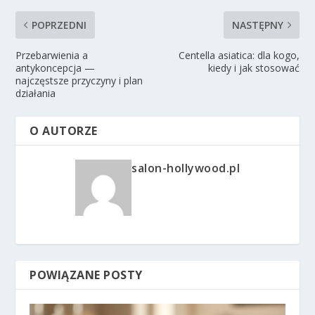
POPRZEDNI
NASTĘPNY
Przebarwienia a
Centella asiatica: dla kogo,
antykoncepcja —
kiedy i jak stosować
najczęstsze przyczyny i plan
działania
O AUTORZE
salon-hollywood.pl
POWIĄZANE POSTY