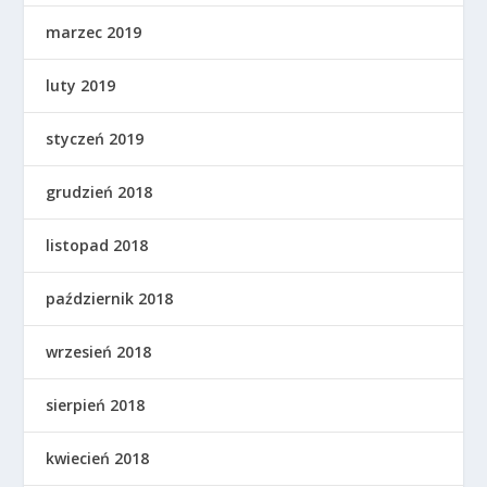
marzec 2019
luty 2019
styczeń 2019
grudzień 2018
listopad 2018
październik 2018
wrzesień 2018
sierpień 2018
kwiecień 2018