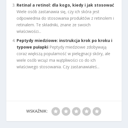
Retinal a retinol: dla kogo, kiedy i jak stosować
Wiele osób zastanawia się, czy ich skóra jest
odpowiednia do stosowania produktów z retinolem i
retinalem. Te składniki, znane ze swoich
właściwości...
Peptydy miedziowe: instrukcja krok po kroku i
typowe pułapki
Peptydy miedziowe zdobywają
coraz większą popularność w pielęgnacji skóry, ale
wiele osób wciąż ma wątpliwości co do ich
właściwego stosowania. Czy zastanawiałeś...
WSKAŹNIK: