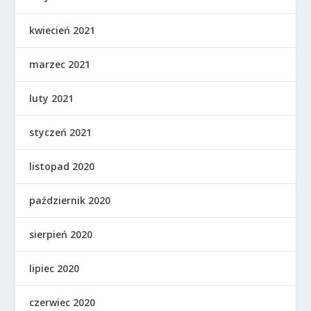
kwiecień 2021
marzec 2021
luty 2021
styczeń 2021
listopad 2020
październik 2020
sierpień 2020
lipiec 2020
czerwiec 2020