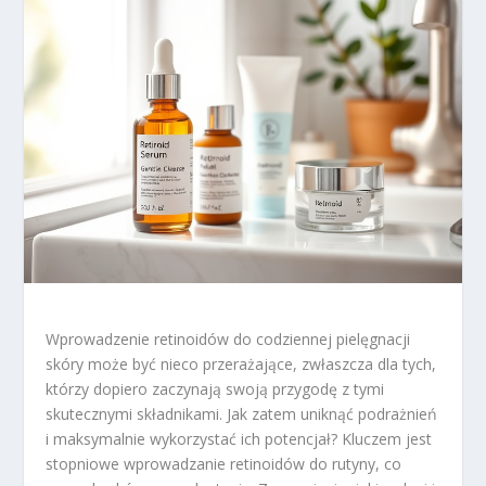
Wprowadzenie retinoidów do codziennej pielęgnacji
skóry może być nieco przerażające, zwłaszcza dla tych,
którzy dopiero zaczynają swoją przygodę z tymi
skutecznymi składnikami. Jak zatem uniknąć podrażnień
i maksymalnie wykorzystać ich potencjał? Kluczem jest
stopniowe wprowadzanie retinoidów do rutyny, co