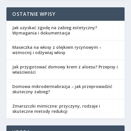
OSTATNIE WPISY
Jak uzyskać zgodę na zabieg estetyczny?
Wymagania i dokumentacja
Maseczka na włosy z olejkiem rycynowym –
wzmocnij i odżywiaj włosy
Jak przygotować domowy krem z aloesu? Przepisy i
właściwości
Domowa mikrodermabrazja – jak przeprowadzić
skuteczny zabieg?
Zmarszczki mimiczne: przyczyny, rodzaje i
skuteczne metody redukcji