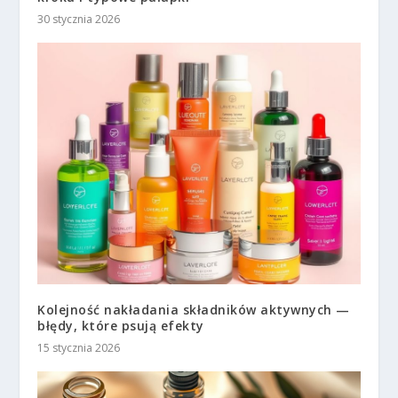
30 stycznia 2026
Kolejność nakładania składników aktywnych —
błędy, które psują efekty
15 stycznia 2026