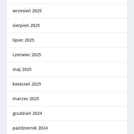
wrzesień 2025
sierpień 2025
lipiec 2025
czerwiec 2025
maj 2025
kwiecień 2025
marzec 2025
grudzień 2024
październik 2024