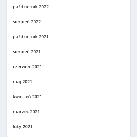
październik 2022
sierpień 2022
październik 2021
sierpień 2021
czerwiec 2021
maj 2021
kwiecień 2021
marzec 2021
luty 2021