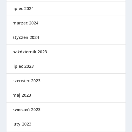
lipiec 2024
marzec 2024
styczeń 2024
październik 2023
lipiec 2023
czerwiec 2023
maj 2023
kwiecień 2023
luty 2023