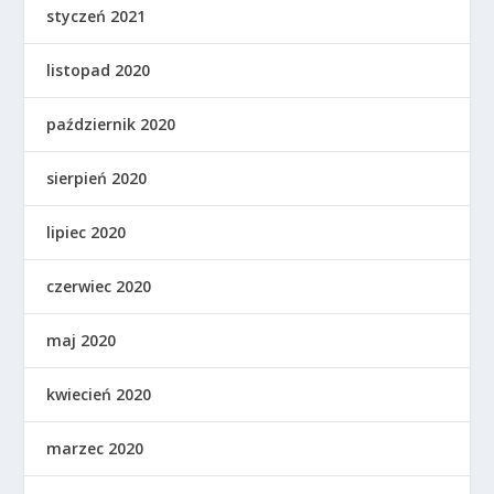
styczeń 2021
listopad 2020
październik 2020
sierpień 2020
lipiec 2020
czerwiec 2020
maj 2020
kwiecień 2020
marzec 2020