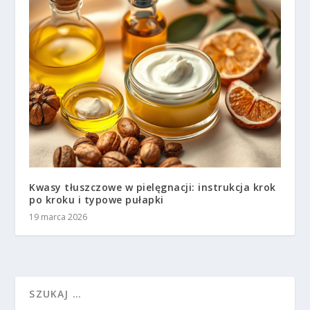
Kwasy tłuszczowe w pielęgnacji: instrukcja krok
po kroku i typowe pułapki
19 marca 2026