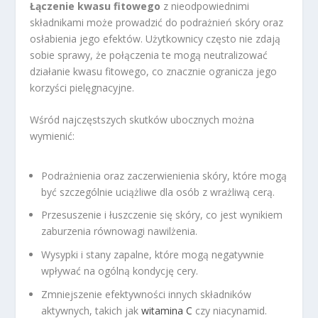
Łączenie kwasu fitowego
z nieodpowiednimi
składnikami może prowadzić do podrażnień skóry oraz
osłabienia jego efektów. Użytkownicy często nie zdają
sobie sprawy, że połączenia te mogą neutralizować
działanie kwasu fitowego, co znacznie ogranicza jego
korzyści pielęgnacyjne.
Wśród najczęstszych skutków ubocznych można
wymienić:
Podrażnienia oraz zaczerwienienia skóry, które mogą
być szczególnie uciążliwe dla osób z wrażliwą cerą.
Przesuszenie i łuszczenie się skóry, co jest wynikiem
zaburzenia równowagi nawilżenia.
Wysypki i stany zapalne, które mogą negatywnie
wpływać na ogólną kondycję cery.
Zmniejszenie efektywności innych składników
aktywnych, takich jak
witamina C
czy niacynamid.