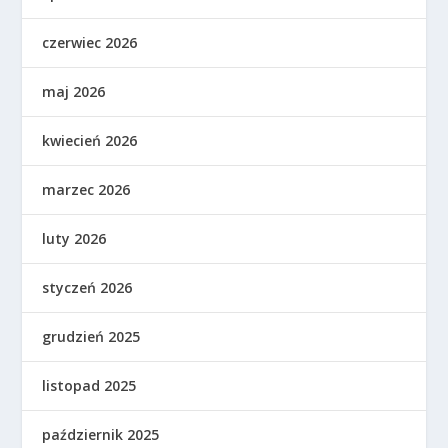
czerwiec 2026
maj 2026
kwiecień 2026
marzec 2026
luty 2026
styczeń 2026
grudzień 2025
listopad 2025
październik 2025