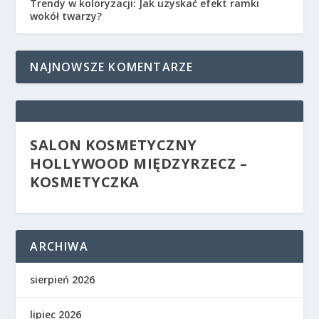
Trendy w koloryzacji: Jak uzyskać efekt ramki
wokół twarzy?
NAJNOWSZE KOMENTARZE
SALON KOSMETYCZNY
HOLLYWOOD MIĘDZYRZECZ –
KOSMETYCZKA
ARCHIWA
sierpień 2026
lipiec 2026