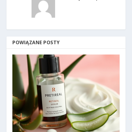
POWIĄZANE POSTY