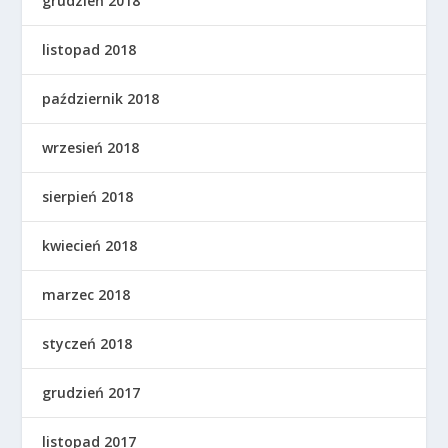
grudzień 2018
listopad 2018
październik 2018
wrzesień 2018
sierpień 2018
kwiecień 2018
marzec 2018
styczeń 2018
grudzień 2017
listopad 2017