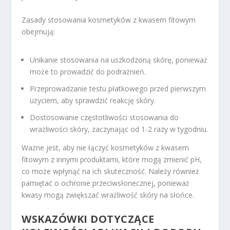
Zasady stosowania kosmetyków z kwasem fitowym
obejmują:
Unikanie stosowania na uszkodzoną skórę, ponieważ
może to prowadzić do podrażnień.
Przeprowadzanie testu płatkowego przed pierwszym
użyciem, aby sprawdzić reakcję skóry.
Dostosowanie częstotliwości stosowania do
wrażliwości skóry, zaczynając od 1-2 razy w tygodniu.
Ważne jest, aby nie łączyć kosmetyków z kwasem
fitowym z innymi produktami, które mogą zmienić pH,
co może wpłynąć na ich skuteczność. Należy również
pamiętać o ochronie przeciwsłonecznej, ponieważ
kwasy mogą zwiększać wrażliwość skóry na słońce.
WSKAZÓWKI DOTYCZĄCE