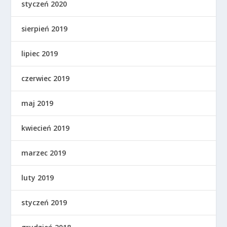
styczeń 2020
sierpień 2019
lipiec 2019
czerwiec 2019
maj 2019
kwiecień 2019
marzec 2019
luty 2019
styczeń 2019