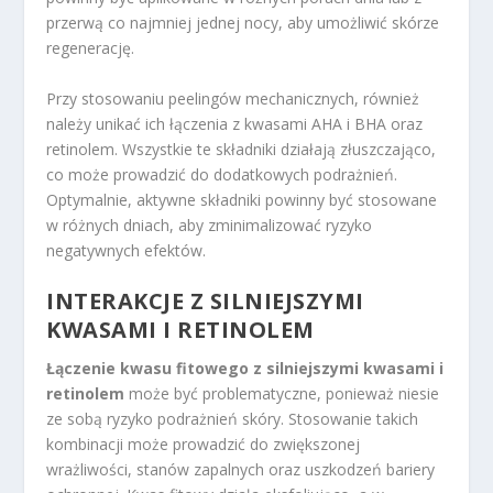
przerwą co najmniej jednej nocy, aby umożliwić skórze
regenerację.
Przy stosowaniu peelingów mechanicznych, również
należy unikać ich łączenia z kwasami AHA i BHA oraz
retinolem. Wszystkie te składniki działają złuszczająco,
co może prowadzić do dodatkowych podrażnień.
Optymalnie, aktywne składniki powinny być stosowane
w różnych dniach, aby zminimalizować ryzyko
negatywnych efektów.
INTERAKCJE Z SILNIEJSZYMI
KWASAMI I RETINOLEM
Łączenie kwasu fitowego z silniejszymi kwasami i
retinolem
może być problematyczne, ponieważ niesie
ze sobą ryzyko podrażnień skóry. Stosowanie takich
kombinacji może prowadzić do zwiększonej
wrażliwości, stanów zapalnych oraz uszkodzeń bariery