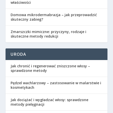
właściwości
Domowa mikrodermabrazja – jak przeprowadzić
skuteczny zabieg?
Zmarszczki mimiczne: przyczyny, rodzaje i
skuteczne metody redukcji
URODA
Jak chronić i regenerować zniszczone włosy –
sprawdzone metody
Pędzel wachlarzowy – zastosowanie w malarstwie i
kosmetykach
Jak dociążać i wygładzać włosy: sprawdzone
metody pielęgnacji