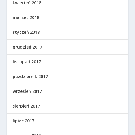
kwiecień 2018
marzec 2018
styczeń 2018
grudzień 2017
listopad 2017
październik 2017
wrzesień 2017
sierpień 2017
lipiec 2017