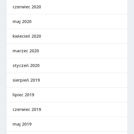
czerwiec 2020
maj 2020
kwiecień 2020
marzec 2020
styczeń 2020
sierpień 2019
lipiec 2019
czerwiec 2019
maj 2019