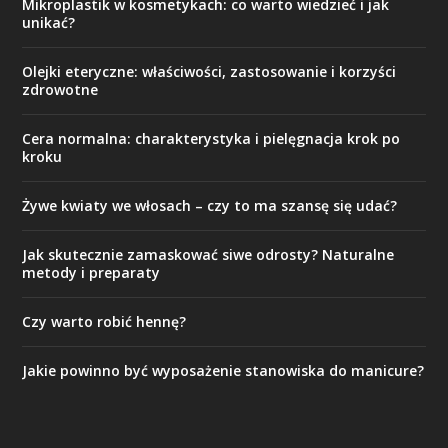
Mikroplastik w kosmetykach: co warto wiedzieć i jak
unikać?
Olejki eteryczne: właściwości, zastosowanie i korzyści
zdrowotne
Cera normalna: charakterystyka i pielęgnacja krok po
kroku
Żywe kwiaty we włosach – czy to ma szansę się udać?
Jak skutecznie zamaskować siwe odrosty? Naturalne
metody i preparaty
Czy warto robić hennę?
Jakie powinno być wyposażenie stanowiska do manicure?