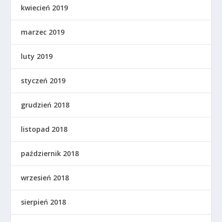
kwiecień 2019
marzec 2019
luty 2019
styczeń 2019
grudzień 2018
listopad 2018
październik 2018
wrzesień 2018
sierpień 2018