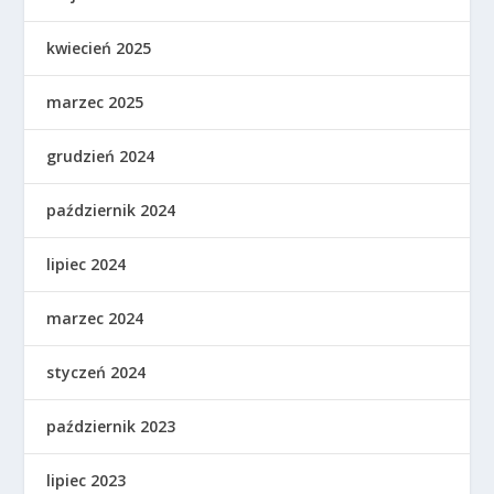
kwiecień 2025
marzec 2025
grudzień 2024
październik 2024
lipiec 2024
marzec 2024
styczeń 2024
październik 2023
lipiec 2023