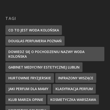
TAGI
CO TO JEST WODA KOLOŃSKA
DOUGLAS PERFUMERIA POZNAŃ
DOWIEDZ SIĘ O POCHODZENIU NAZWY WODA
KOLOŃSKA
GABINET MEDYCYNY ESTETYCZNEJ LUBLIN
HURTOWNIE FRYZJERSKIE
INFRAZONY WISZĄCE
JAKI PERFUM DLA MAMY
KLASYFIKACJA PERFUM
KLUB MARIZA OPINIE
KOSMETYCZKA WARSZAWA