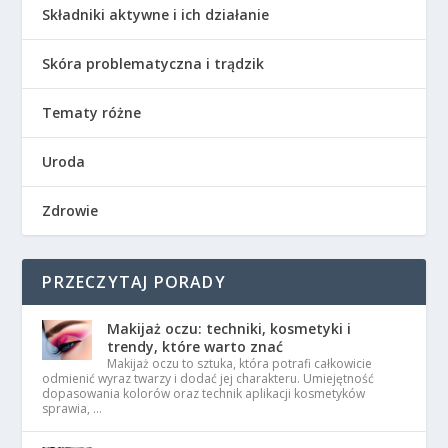
Składniki aktywne i ich działanie
Skóra problematyczna i trądzik
Tematy różne
Uroda
Zdrowie
PRZECZYTAJ PORADY
Makijaż oczu: techniki, kosmetyki i
trendy, które warto znać
Makijaż oczu to sztuka, która potrafi całkowicie
odmienić wyraz twarzy i dodać jej charakteru. Umiejętność
dopasowania kolorów oraz technik aplikacji kosmetyków
sprawia, …