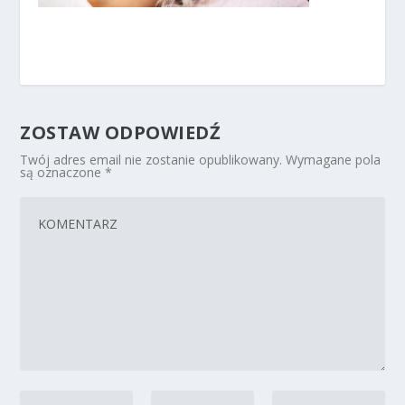
ZOSTAW ODPOWIEDŹ
Twój adres email nie zostanie opublikowany.
Wymagane pola
są oznaczone
*