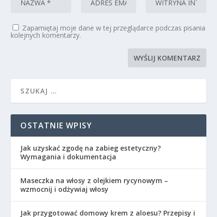
Zapamiętaj moje dane w tej przeglądarce podczas pisania
kolejnych komentarzy.
OSTATNIE WPISY
Jak uzyskać zgodę na zabieg estetyczny?
Wymagania i dokumentacja
Maseczka na włosy z olejkiem rycynowym –
wzmocnij i odżywiaj włosy
Jak przygotować domowy krem z aloesu? Przepisy i