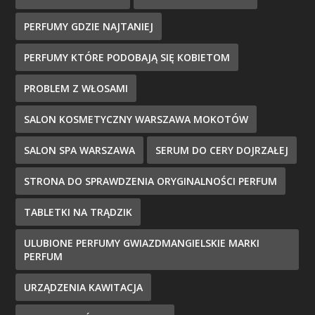
PERFUMY GDZIE NAJTANIEJ
PERFUMY KTÓRE PODOBAJĄ SIĘ KOBIETOM
PROBLEM Z WŁOSAMI
SALON KOSMETYCZNY WARSZAWA MOKOTÓW
SALON SPA WARSZAWA
SERUM DO CERY DOJRZAŁEJ
STRONA DO SPRAWDZENIA ORYGINALNOŚCI PERFUM
TABLETKI NA TRĄDZIK
ULUBIONE PERFUMY GWIAZDMANGIELSKIE MARKI
PERFUM
URZĄDZENIA KAWITACJA