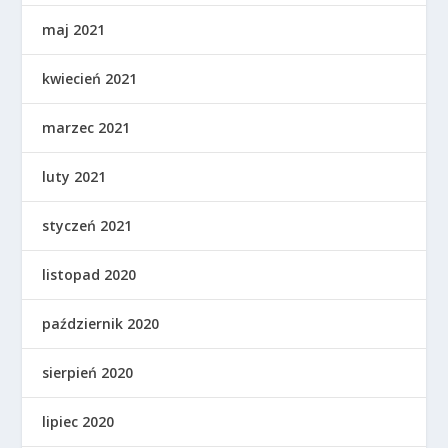
maj 2021
kwiecień 2021
marzec 2021
luty 2021
styczeń 2021
listopad 2020
październik 2020
sierpień 2020
lipiec 2020