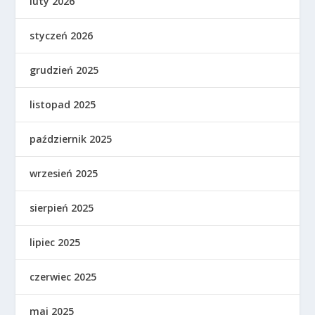
luty 2026
styczeń 2026
grudzień 2025
listopad 2025
październik 2025
wrzesień 2025
sierpień 2025
lipiec 2025
czerwiec 2025
maj 2025