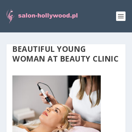
BEAUTIFUL YOUNG
WOMAN AT BEAUTY CLINIC