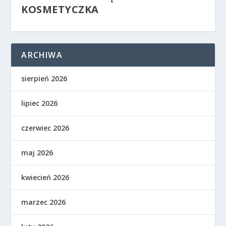
KOSMETYCZKA
ARCHIWA
sierpień 2026
lipiec 2026
czerwiec 2026
maj 2026
kwiecień 2026
marzec 2026