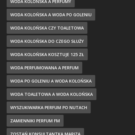
WODA KOLOŃSKA A PERFUMY
WODA KOLOŃSKA A WODA PO GOLENIU
WODA KOLOŃSKA CZY TOALETOWA
WODA KOLOŃSKA DO CZEGO SŁUŻY
WODA KOLOŃSKA KOSZTUJE 125 ZŁ
WODA PERFUMOWANA A PERFUM
WODA PO GOLENIU A WODA KOLOŃSKA
WODA TOALETOWA A WODA KOLOŃSKA
WYSZUKIWARKA PERFUM PO NUTACH
ZAMIENNIKI PERFUM FM
ZOSTAŃ KONSULTANTKĄ MARIZA