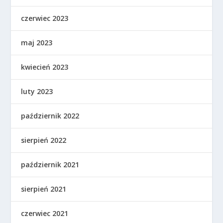
czerwiec 2023
maj 2023
kwiecień 2023
luty 2023
październik 2022
sierpień 2022
październik 2021
sierpień 2021
czerwiec 2021