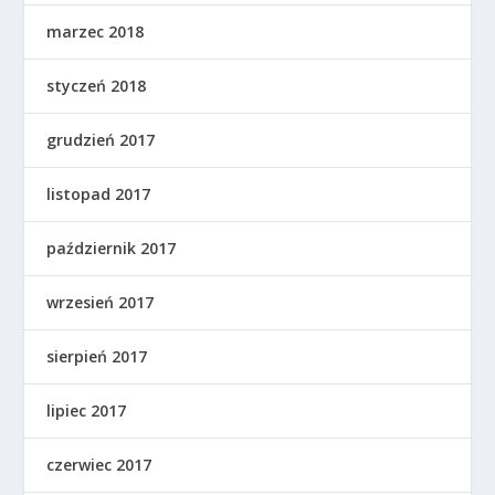
marzec 2018
styczeń 2018
grudzień 2017
listopad 2017
październik 2017
wrzesień 2017
sierpień 2017
lipiec 2017
czerwiec 2017