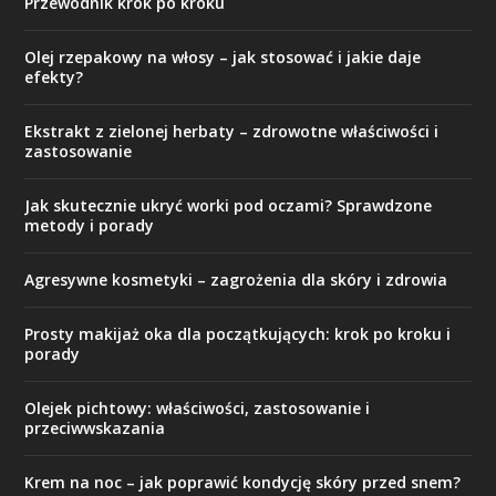
Przewodnik krok po kroku
Olej rzepakowy na włosy – jak stosować i jakie daje
efekty?
Ekstrakt z zielonej herbaty – zdrowotne właściwości i
zastosowanie
Jak skutecznie ukryć worki pod oczami? Sprawdzone
metody i porady
Agresywne kosmetyki – zagrożenia dla skóry i zdrowia
Prosty makijaż oka dla początkujących: krok po kroku i
porady
Olejek pichtowy: właściwości, zastosowanie i
przeciwwskazania
Krem na noc – jak poprawić kondycję skóry przed snem?