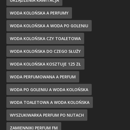
URZĄDZENIA KAWITACJA
WODA KOLOŃSKA A PERFUMY
WODA KOLOŃSKA A WODA PO GOLENIU
WODA KOLOŃSKA CZY TOALETOWA
WODA KOLOŃSKA DO CZEGO SŁUŻY
WODA KOLOŃSKA KOSZTUJE 125 ZŁ
WODA PERFUMOWANA A PERFUM
WODA PO GOLENIU A WODA KOLOŃSKA
WODA TOALETOWA A WODA KOLOŃSKA
WYSZUKIWARKA PERFUM PO NUTACH
ZAMIENNIKI PERFUM FM