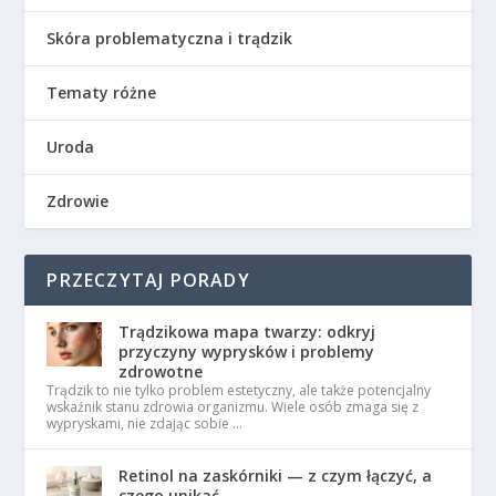
Skóra problematyczna i trądzik
Tematy różne
Uroda
Zdrowie
PRZECZYTAJ PORADY
Trądzikowa mapa twarzy: odkryj
przyczyny wyprysków i problemy
zdrowotne
Trądzik to nie tylko problem estetyczny, ale także potencjalny
wskaźnik stanu zdrowia organizmu. Wiele osób zmaga się z
wypryskami, nie zdając sobie …
Retinol na zaskórniki — z czym łączyć, a
czego unikać