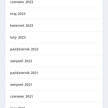
czerwiec 2023
maj 2023
kwiecień 2023
luty 2023
październik 2022
sierpień 2022
październik 2021
sierpień 2021
czerwiec 2021