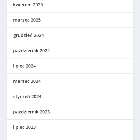
kwiecień 2025
marzec 2025
grudzień 2024
październik 2024
lipiec 2024
marzec 2024
styczeń 2024
październik 2023
lipiec 2023