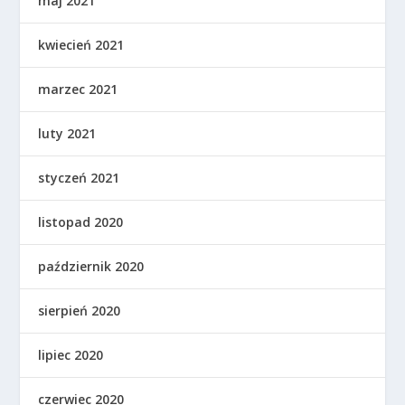
maj 2021
kwiecień 2021
marzec 2021
luty 2021
styczeń 2021
listopad 2020
październik 2020
sierpień 2020
lipiec 2020
czerwiec 2020