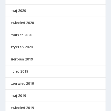
maj 2020
kwiecień 2020
marzec 2020
styczeń 2020
sierpień 2019
lipiec 2019
czerwiec 2019
maj 2019
kwiecień 2019