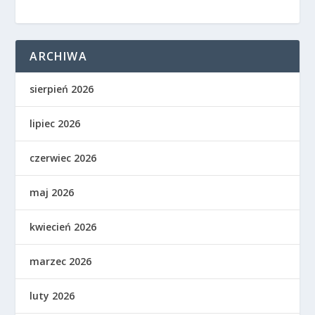
ARCHIWA
sierpień 2026
lipiec 2026
czerwiec 2026
maj 2026
kwiecień 2026
marzec 2026
luty 2026