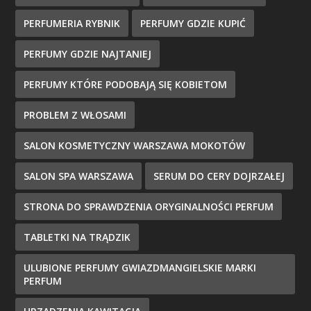
PERFUMERIA RYBNIK
PERFUMY GDZIE KUPIĆ
PERFUMY GDZIE NAJTANIEJ
PERFUMY KTÓRE PODOBAJĄ SIĘ KOBIETOM
PROBLEM Z WŁOSAMI
SALON KOSMETYCZNY WARSZAWA MOKOTÓW
SALON SPA WARSZAWA
SERUM DO CERY DOJRZAŁEJ
STRONA DO SPRAWDZENIA ORYGINALNOŚCI PERFUM
TABLETKI NA TRĄDZIK
ULUBIONE PERFUMY GWIAZDMANGIELSKIE MARKI
PERFUM