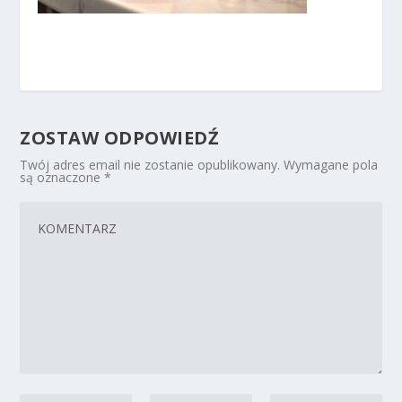
ZOSTAW ODPOWIEDŹ
Twój adres email nie zostanie opublikowany.
Wymagane pola
są oznaczone
*