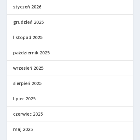
styczeń 2026
grudzień 2025
listopad 2025
październik 2025
wrzesień 2025
sierpień 2025
lipiec 2025
czerwiec 2025
maj 2025