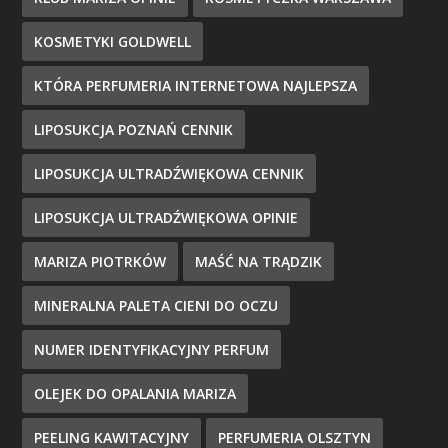
KOSMETYKI GOLDWELL
KTÓRA PERFUMERIA INTERNETOWA NAJLEPSZA
LIPOSUKCJA POZNAŃ CENNIK
LIPOSUKCJA ULTRADŹWIĘKOWA CENNIK
LIPOSUKCJA ULTRADŹWIĘKOWA OPINIE
MARIZA PIOTRKÓW
MAŚĆ NA TRĄDZIK
MINERALNA PALETA CIENI DO OCZU
NUMER IDENTYFIKACYJNY PERFUM
OLEJEK DO OPALANIA MARIZA
PEELING KAWITACYJNY
PERFUMERIA OLSZTYN