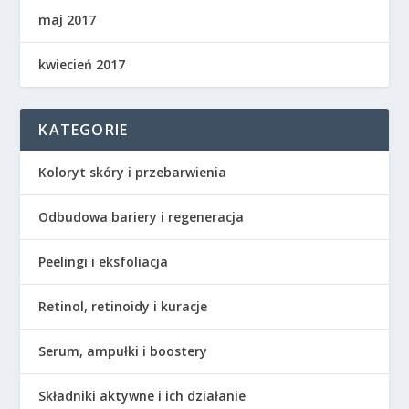
maj 2017
kwiecień 2017
KATEGORIE
Koloryt skóry i przebarwienia
Odbudowa bariery i regeneracja
Peelingi i eksfoliacja
Retinol, retinoidy i kuracje
Serum, ampułki i boostery
Składniki aktywne i ich działanie