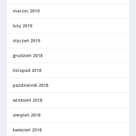
marzec 2019
luty 2019
styczeń 2019
grudzień 2018
listopad 2018
październik 2018
wrzesień 2018
sierpień 2018
kwiecień 2018