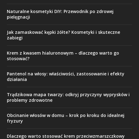
Naturalne kosmetyki DIY: Przewodnik po zdrowej
pielęgnacji
Jak zamaskować kępki żółte? Kosmetyki i skuteczne
zabiegi
Krem z kwasem hialuronowym – dlaczego warto go
stosować?
Pantenol na włosy: właściwości, zastosowanie i efekty
działania
Trądzikowa mapa twarzy: odkryj przyczyny wyprysków i
problemy zdrowotne
Obcinanie włosów w domu – krok po kroku do idealnej
fryzury
Dlaczego warto stosować krem przeciwzmarszczkowy