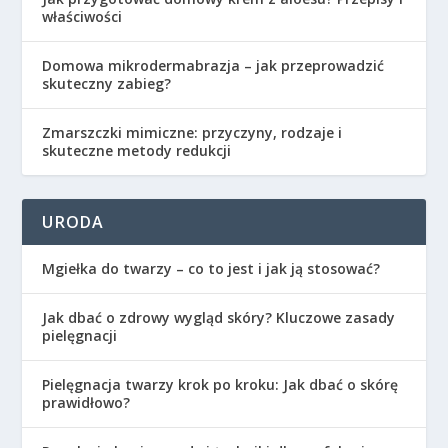
właściwości
Domowa mikrodermabrazja – jak przeprowadzić
skuteczny zabieg?
Zmarszczki mimiczne: przyczyny, rodzaje i
skuteczne metody redukcji
URODA
Mgiełka do twarzy – co to jest i jak ją stosować?
Jak dbać o zdrowy wygląd skóry? Kluczowe zasady
pielęgnacji
Pielęgnacja twarzy krok po kroku: Jak dbać o skórę
prawidłowo?