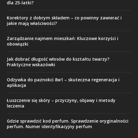
dla 25-latki?
Korektory z dobrym składem – co powinny zawierać i
jakie mają właściwości?
Zarządzanie najmem mieszkań: Kluczowe korzyści i
obowiązki
Jak dobrać długość włosów do kształtu twarzy?
Praktyczne wskazówki
Odżywka do paznokci 8w1 – skuteczna regeneracja i
aplikacja
Łuszczenie się skóry – przyczyny, objawy i metody
leczenia
Gdzie sprawdzić kod perfum. Sprawdzenie oryginalności
perfum. Numer identyfikacyjny perfum