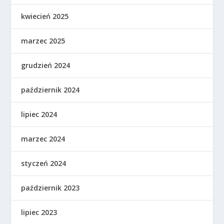
kwiecień 2025
marzec 2025
grudzień 2024
październik 2024
lipiec 2024
marzec 2024
styczeń 2024
październik 2023
lipiec 2023