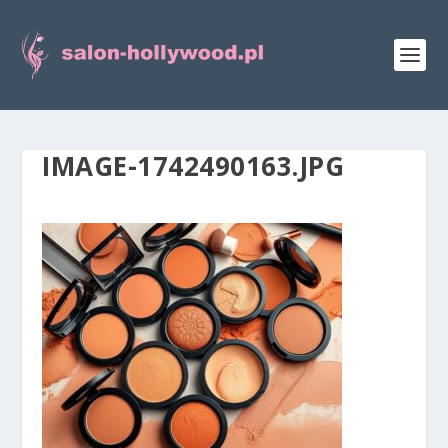
IMAGE-1742490163.JPG