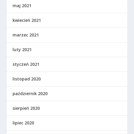
maj 2021
kwiecień 2021
marzec 2021
luty 2021
styczeń 2021
listopad 2020
październik 2020
sierpień 2020
lipiec 2020