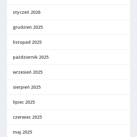
styczeń 2026
grudzień 2025
listopad 2025
październik 2025
wrzesień 2025
sierpień 2025
lipiec 2025
czerwiec 2025
maj 2025