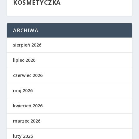
KOSMETYCZKA
ARCHIWA
sierpień 2026
lipiec 2026
czerwiec 2026
maj 2026
kwiecień 2026
marzec 2026
luty 2026