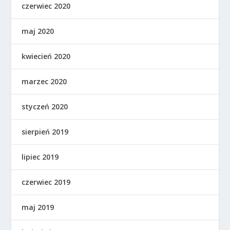
czerwiec 2020
maj 2020
kwiecień 2020
marzec 2020
styczeń 2020
sierpień 2019
lipiec 2019
czerwiec 2019
maj 2019