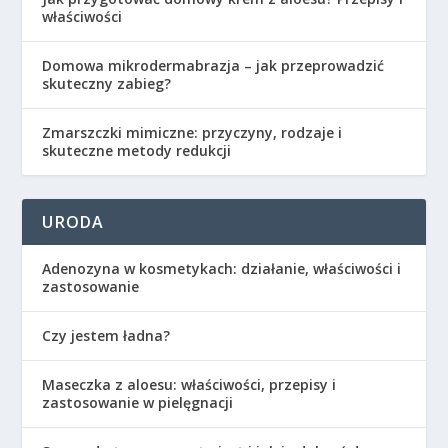
właściwości
Domowa mikrodermabrazja – jak przeprowadzić
skuteczny zabieg?
Zmarszczki mimiczne: przyczyny, rodzaje i
skuteczne metody redukcji
URODA
Adenozyna w kosmetykach: działanie, właściwości i
zastosowanie
Czy jestem ładna?
Maseczka z aloesu: właściwości, przepisy i
zastosowanie w pielęgnacji