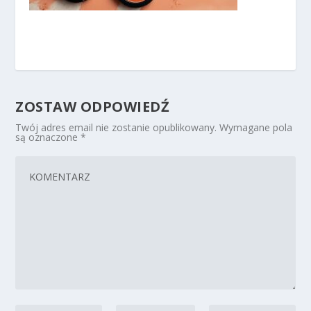
ZOSTAW ODPOWIEDŹ
Twój adres email nie zostanie opublikowany.
Wymagane pola
są oznaczone
*