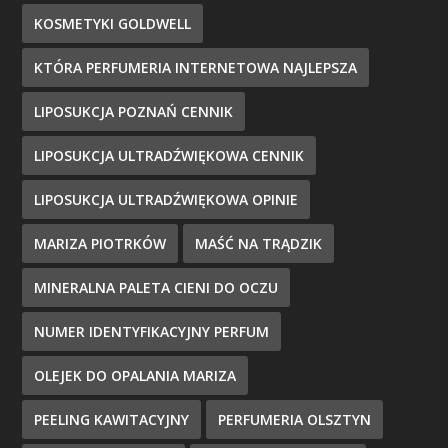
KOSMETYKI GOLDWELL
KTÓRA PERFUMERIA INTERNETOWA NAJLEPSZA
LIPOSUKCJA POZNAŃ CENNIK
LIPOSUKCJA ULTRADŹWIĘKOWA CENNIK
LIPOSUKCJA ULTRADŹWIĘKOWA OPINIE
MARIZA PIOTRKÓW
MAŚĆ NA TRĄDZIK
MINERALNA PALETA CIENI DO OCZU
NUMER IDENTYFIKACYJNY PERFUM
OLEJEK DO OPALANIA MARIZA
PEELING KAWITACYJNY
PERFUMERIA OLSZTYN