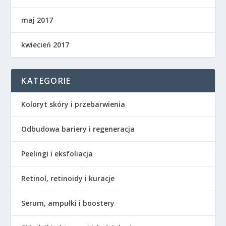
maj 2017
kwiecień 2017
KATEGORIE
Koloryt skóry i przebarwienia
Odbudowa bariery i regeneracja
Peelingi i eksfoliacja
Retinol, retinoidy i kuracje
Serum, ampułki i boostery