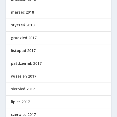
marzec 2018
styczeń 2018
grudzień 2017
listopad 2017
październik 2017
wrzesień 2017
sierpień 2017
lipiec 2017
czerwiec 2017