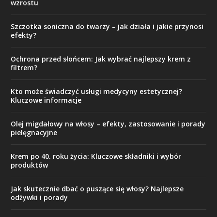
wzrostu
Szczotka soniczna do twarzy – jak działa i jakie przynosi
efekty?
Ochrona przed słońcem: Jak wybrać najlepszy krem z
filtrem?
Kto może świadczyć usługi medycyny estetycznej?
Kluczowe informacje
Olej migdałowy na włosy – efekty, zastosowanie i porady
pielęgnacyjne
Krem po 40. roku życia: Kluczowe składniki i wybór
produktów
Jak skutecznie dbać o puszące się włosy? Najlepsze
odżywki i porady