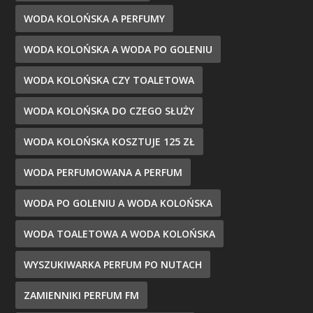
WODA KOLOŃSKA A PERFUMY
WODA KOLOŃSKA A WODA PO GOLENIU
WODA KOLOŃSKA CZY TOALETOWA
WODA KOLOŃSKA DO CZEGO SŁUŻY
WODA KOLOŃSKA KOSZTUJE 125 ZŁ
WODA PERFUMOWANA A PERFUM
WODA PO GOLENIU A WODA KOLOŃSKA
WODA TOALETOWA A WODA KOLOŃSKA
WYSZUKIWARKA PERFUM PO NUTACH
ZAMIENNIKI PERFUM FM