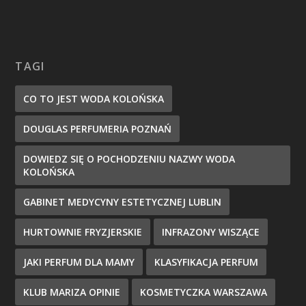
TAGI
CO TO JEST WODA KOLOŃSKA
DOUGLAS PERFUMERIA POZNAŃ
DOWIEDZ SIĘ O POCHODZENIU NAZWY WODA
KOLOŃSKA
GABINET MEDYCYNY ESTETYCZNEJ LUBLIN
HURTOWNIE FRYZJERSKIE
INFRAZONY WISZĄCE
JAKI PERFUM DLA MAMY
KLASYFIKACJA PERFUM
KLUB MARIZA OPINIE
KOSMETYCZKA WARSZAWA