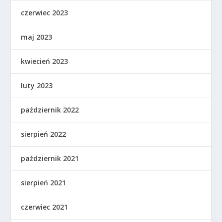
czerwiec 2023
maj 2023
kwiecień 2023
luty 2023
październik 2022
sierpień 2022
październik 2021
sierpień 2021
czerwiec 2021