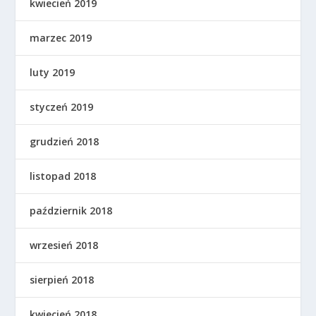
kwiecień 2019
marzec 2019
luty 2019
styczeń 2019
grudzień 2018
listopad 2018
październik 2018
wrzesień 2018
sierpień 2018
kwiecień 2018