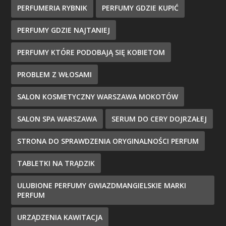
PERFUMERIA RYBNIK
PERFUMY GDZIE KUPIĆ
PERFUMY GDZIE NAJTANIEJ
PERFUMY KTÓRE PODOBAJĄ SIĘ KOBIETOM
PROBLEM Z WŁOSAMI
SALON KOSMETYCZNY WARSZAWA MOKOTÓW
SALON SPA WARSZAWA
SERUM DO CERY DOJRZAŁEJ
STRONA DO SPRAWDZENIA ORYGINALNOŚCI PERFUM
TABLETKI NA TRĄDZIK
ULUBIONE PERFUMY GWIAZDMANGIELSKIE MARKI
PERFUM
URZĄDZENIA KAWITACJA