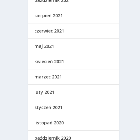
październik 2021
sierpień 2021
czerwiec 2021
maj 2021
kwiecień 2021
marzec 2021
luty 2021
styczeń 2021
listopad 2020
październik 2020