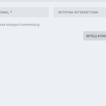
nia kolejnych komentarzy.