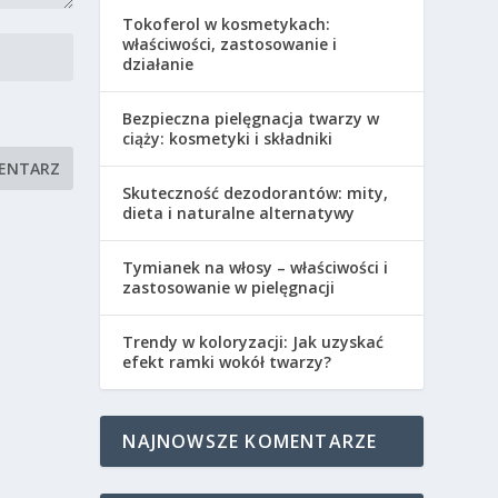
Tokoferol w kosmetykach:
właściwości, zastosowanie i
działanie
Bezpieczna pielęgnacja twarzy w
ciąży: kosmetyki i składniki
Skuteczność dezodorantów: mity,
dieta i naturalne alternatywy
Tymianek na włosy – właściwości i
zastosowanie w pielęgnacji
Trendy w koloryzacji: Jak uzyskać
efekt ramki wokół twarzy?
NAJNOWSZE KOMENTARZE