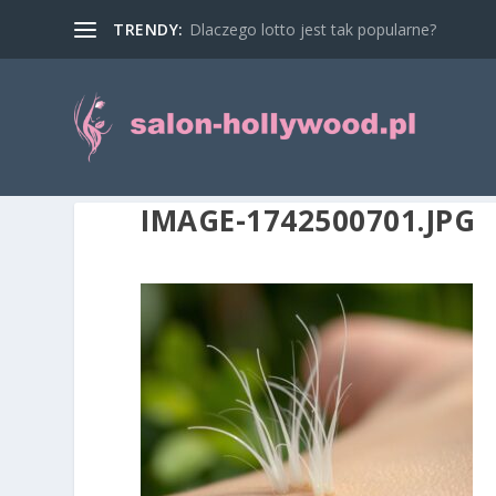
TRENDY:
Dlaczego lotto jest tak popularne?
IMAGE-1742500701.JPG