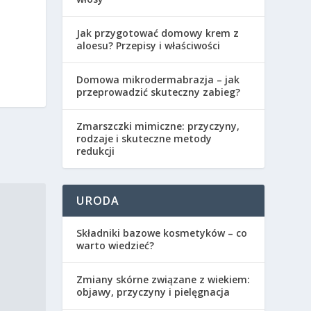
Jak przygotować domowy krem z
aloesu? Przepisy i właściwości
Domowa mikrodermabrazja – jak
przeprowadzić skuteczny zabieg?
Zmarszczki mimiczne: przyczyny,
rodzaje i skuteczne metody
redukcji
URODA
Składniki bazowe kosmetyków – co
warto wiedzieć?
Zmiany skórne związane z wiekiem:
objawy, przyczyny i pielęgnacja