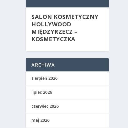
SALON KOSMETYCZNY
HOLLYWOOD
MIĘDZYRZECZ –
KOSMETYCZKA
ARCHIWA
sierpień 2026
lipiec 2026
czerwiec 2026
maj 2026