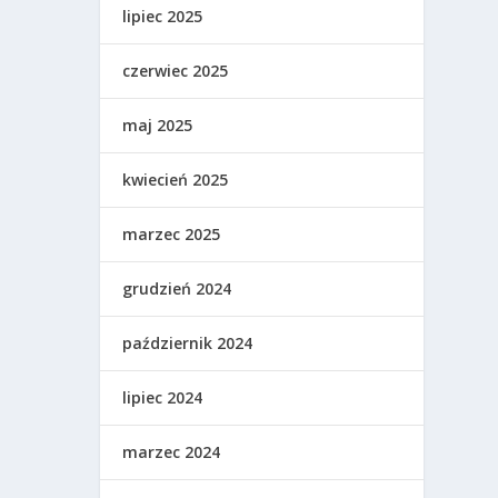
lipiec 2025
czerwiec 2025
maj 2025
kwiecień 2025
marzec 2025
grudzień 2024
październik 2024
lipiec 2024
marzec 2024