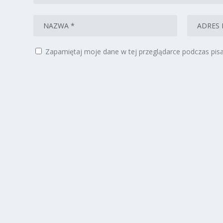
Zapamiętaj moje dane w tej przeglądarce podczas pisa