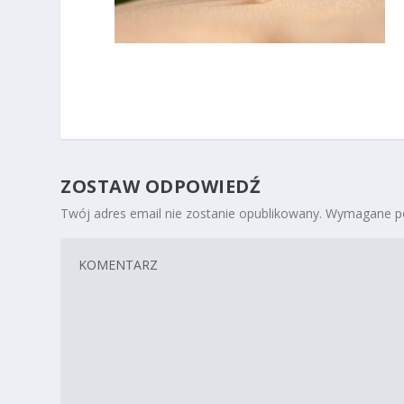
ZOSTAW ODPOWIEDŹ
Twój adres email nie zostanie opublikowany.
Wymagane po