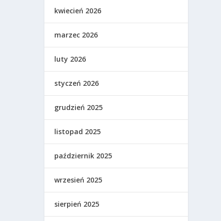
kwiecień 2026
marzec 2026
luty 2026
styczeń 2026
grudzień 2025
listopad 2025
październik 2025
wrzesień 2025
sierpień 2025