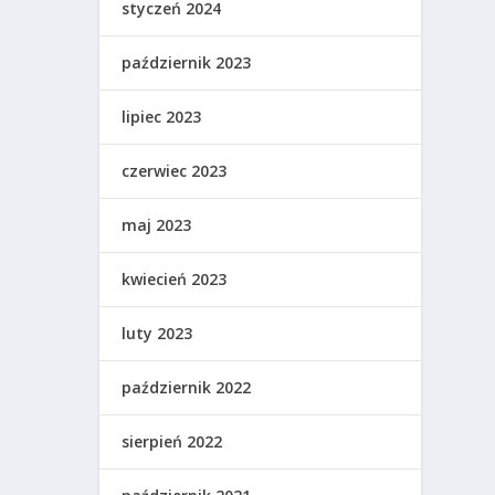
styczeń 2024
październik 2023
lipiec 2023
czerwiec 2023
maj 2023
kwiecień 2023
luty 2023
październik 2022
sierpień 2022