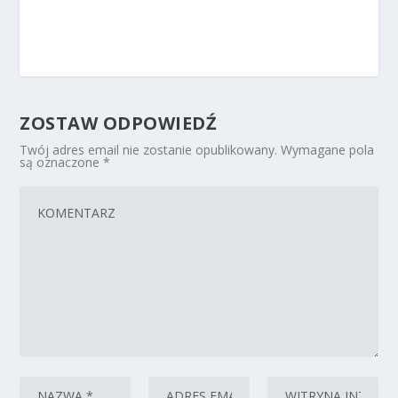
ZOSTAW ODPOWIEDŹ
Twój adres email nie zostanie opublikowany.
Wymagane pola
są oznaczone
*