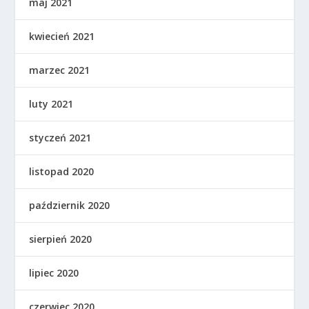
maj 2021
kwiecień 2021
marzec 2021
luty 2021
styczeń 2021
listopad 2020
październik 2020
sierpień 2020
lipiec 2020
czerwiec 2020