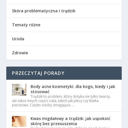
Skóra problematyczna i trądzik
Tematy różne
Uroda
Zdrowie
PRZECZYTAJ PORADY
Body acne kosmetyki: dla kogo, kiedy i jak
stosować
Trądzik to problem, który dotyka nie tylko twarzy,
ale także innych części ciała, takich jak plecy czy klatka
piersiowa. Często osoby zmagające …
Kwas migdałowy a trądzik: jak uspokoić
skórę bez przesuszenia