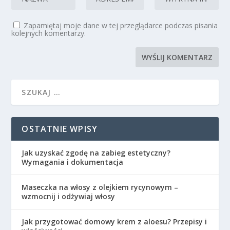
Zapamiętaj moje dane w tej przeglądarce podczas pisania
kolejnych komentarzy.
OSTATNIE WPISY
Jak uzyskać zgodę na zabieg estetyczny?
Wymagania i dokumentacja
Maseczka na włosy z olejkiem rycynowym –
wzmocnij i odżywiaj włosy
Jak przygotować domowy krem z aloesu? Przepisy i