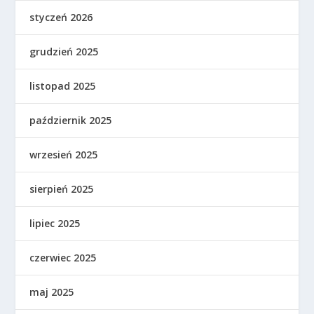
styczeń 2026
grudzień 2025
listopad 2025
październik 2025
wrzesień 2025
sierpień 2025
lipiec 2025
czerwiec 2025
maj 2025