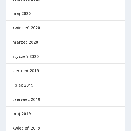
maj 2020
kwiecień 2020
marzec 2020
styczeń 2020
sierpień 2019
lipiec 2019
czerwiec 2019
maj 2019
kwiecień 2019