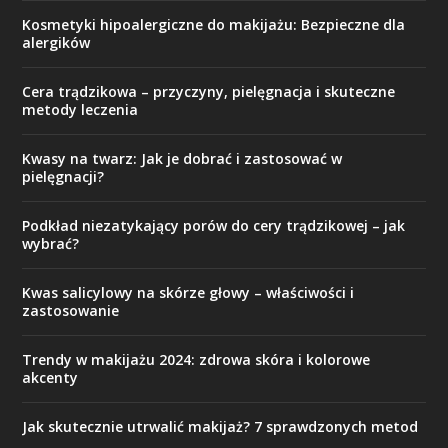
Kosmetyki hipoalergiczne do makijażu: Bezpieczne dla
alergików
Cera trądzikowa – przyczyny, pielęgnacja i skuteczne
metody leczenia
Kwasy na twarz: Jak je dobrać i zastosować w
pielęgnacji?
Podkład niezatykający porów do cery trądzikowej – jak
wybrać?
Kwas salicylowy na skórze głowy – właściwości i
zastosowanie
Trendy w makijażu 2024: zdrowa skóra i kolorowe
akcenty
Jak skutecznie utrwalić makijaż? 7 sprawdzonych metod