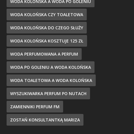
WODA KOLOŃSKA A WODA PO GOLENIU
WODA KOLOŃSKA CZY TOALETOWA
WODA KOLOŃSKA DO CZEGO SŁUŻY
WODA KOLOŃSKA KOSZTUJE 125 ZŁ
WODA PERFUMOWANA A PERFUM
WODA PO GOLENIU A WODA KOLOŃSKA
WODA TOALETOWA A WODA KOLOŃSKA
WYSZUKIWARKA PERFUM PO NUTACH
ZAMIENNIKI PERFUM FM
ZOSTAŃ KONSULTANTKĄ MARIZA