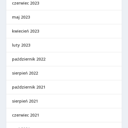
czerwiec 2023
maj 2023
kwiecień 2023
luty 2023
październik 2022
sierpień 2022
październik 2021
sierpień 2021
czerwiec 2021