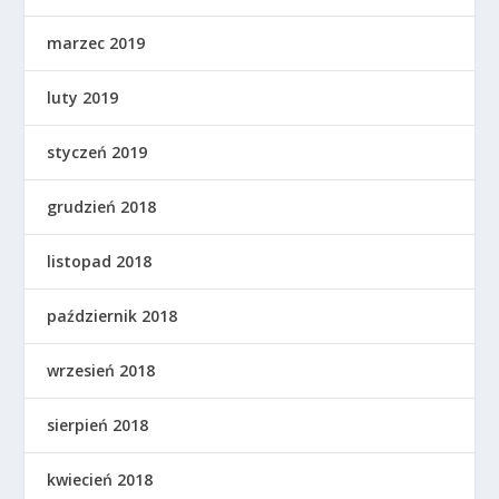
marzec 2019
luty 2019
styczeń 2019
grudzień 2018
listopad 2018
październik 2018
wrzesień 2018
sierpień 2018
kwiecień 2018