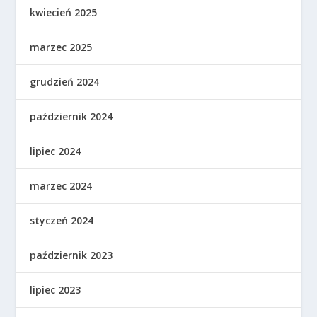
kwiecień 2025
marzec 2025
grudzień 2024
październik 2024
lipiec 2024
marzec 2024
styczeń 2024
październik 2023
lipiec 2023