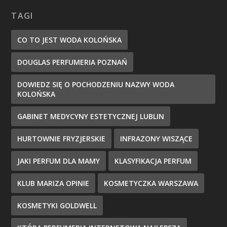
TAGI
CO TO JEST WODA KOLOŃSKA
DOUGLAS PERFUMERIA POZNAŃ
DOWIEDZ SIĘ O POCHODZENIU NAZWY WODA
KOLOŃSKA
GABINET MEDYCYNY ESTETYCZNEJ LUBLIN
HURTOWNIE FRYZJERSKIE
INFRAZONY WISZĄCE
JAKI PERFUM DLA MAMY
KLASYFIKACJA PERFUM
KLUB MARIZA OPINIE
KOSMETYCZKA WARSZAWA
KOSMETYKI GOLDWELL