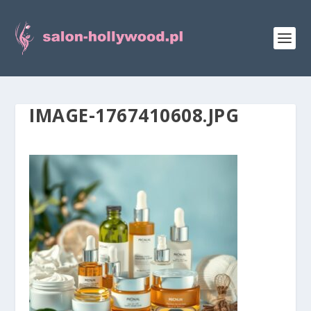
IMAGE-1767410608.JPG