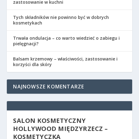
zastosowanie w kuchni
Tych składników nie powinno być w dobrych
kosmetykach
Trwała ondulacja – co warto wiedzieć o zabiegu i
pielęgnacji?
Balsam krzemowy – właściwości, zastosowanie i
korzyści dla skóry
NAJNOWSZE KOMENTARZE
SALON KOSMETYCZNY
HOLLYWOOD MIĘDZYRZECZ –
KOSMETYCZKA