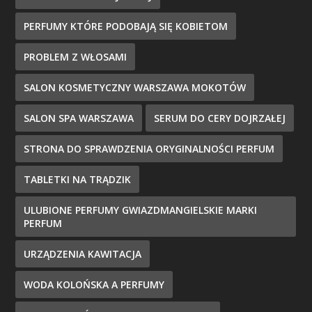
PERFUMY KTÓRE PODOBAJĄ SIĘ KOBIETOM
PROBLEM Z WŁOSAMI
SALON KOSMETYCZNY WARSZAWA MOKOTÓW
SALON SPA WARSZAWA
SERUM DO CERY DOJRZAŁEJ
STRONA DO SPRAWDZENIA ORYGINALNOŚCI PERFUM
TABLETKI NA TRĄDZIK
ULUBIONE PERFUMY GWIAZDMANGIELSKIE MARKI
PERFUM
URZĄDZENIA KAWITACJA
WODA KOLOŃSKA A PERFUMY