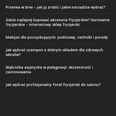
Przerwa w brwi – jak ją zrobić i jakie narzędzia wybrać?
Gdzie najlepiej kupować akcesoria fryzjerskie? Hurtownie
fryzjerskie – internetowy sklep fryzjerski
Makijaż dla początkujących: podstawy, techniki i porady
Jak wybrać szampon z dobrym składem dla zdrowych
włosów?
Wąkrotka azjatycka w pielęgnacji: skuteczność i
zastosowania
Jak wybrać profesjonalny fotel fryzjerski do salonu?