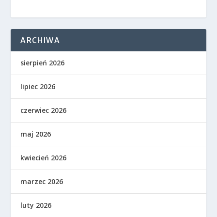
ARCHIWA
sierpień 2026
lipiec 2026
czerwiec 2026
maj 2026
kwiecień 2026
marzec 2026
luty 2026