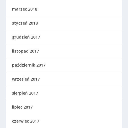
marzec 2018
styczeń 2018
grudzień 2017
listopad 2017
październik 2017
wrzesień 2017
sierpień 2017
lipiec 2017
czerwiec 2017