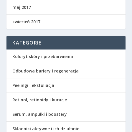
maj 2017
kwiecień 2017
KATEGORIE
Koloryt skóry i przebarwienia
Odbudowa bariery i regeneracja
Peelingi i eksfoliacja
Retinol, retinoidy i kuracje
Serum, ampułki i boostery
Składniki aktywne i ich działanie