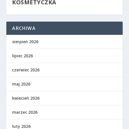
KOSMETYCZKA
ARCHIWA
sierpień 2026
lipiec 2026
czerwiec 2026
maj 2026
kwiecień 2026
marzec 2026
luty 2026