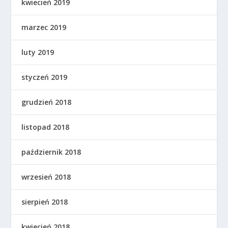
kwiecień 2019
marzec 2019
luty 2019
styczeń 2019
grudzień 2018
listopad 2018
październik 2018
wrzesień 2018
sierpień 2018
kwiecień 2018