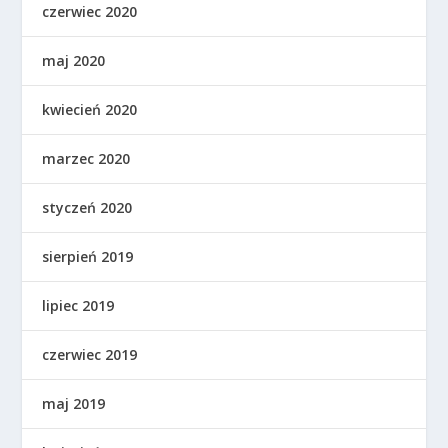
czerwiec 2020
maj 2020
kwiecień 2020
marzec 2020
styczeń 2020
sierpień 2019
lipiec 2019
czerwiec 2019
maj 2019