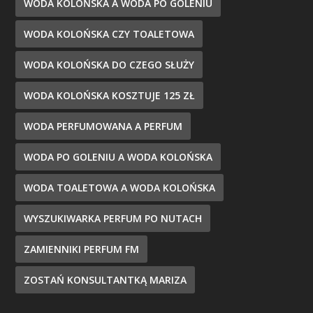
WODA KOLOŃSKA A WODA PO GOLENIU
WODA KOLOŃSKA CZY TOALETOWA
WODA KOLOŃSKA DO CZEGO SŁUŻY
WODA KOLOŃSKA KOSZTUJE 125 ZŁ
WODA PERFUMOWANA A PERFUM
WODA PO GOLENIU A WODA KOLOŃSKA
WODA TOALETOWA A WODA KOLOŃSKA
WYSZUKIWARKA PERFUM PO NUTACH
ZAMIENNIKI PERFUM FM
ZOSTAŃ KONSULTANTKĄ MARIZA