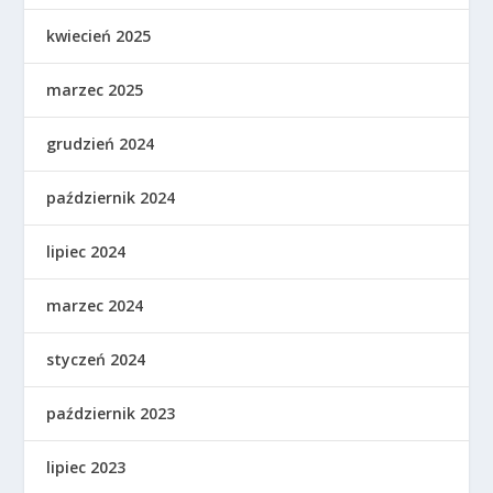
kwiecień 2025
marzec 2025
grudzień 2024
październik 2024
lipiec 2024
marzec 2024
styczeń 2024
październik 2023
lipiec 2023