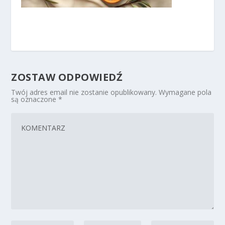
ZOSTAW ODPOWIEDŹ
Twój adres email nie zostanie opublikowany.
Wymagane pola
są oznaczone
*