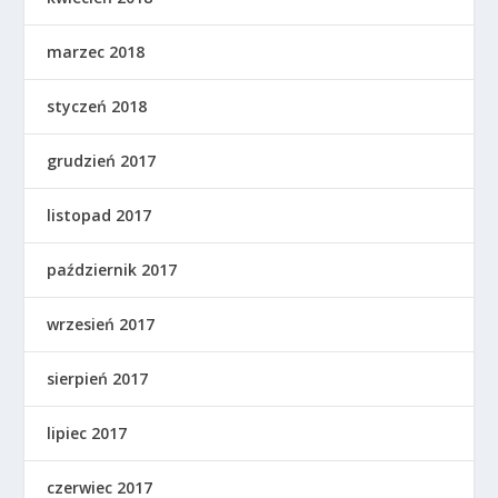
marzec 2018
styczeń 2018
grudzień 2017
listopad 2017
październik 2017
wrzesień 2017
sierpień 2017
lipiec 2017
czerwiec 2017