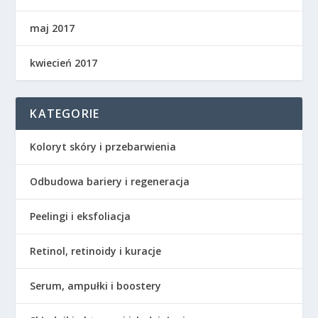
maj 2017
kwiecień 2017
KATEGORIE
Koloryt skóry i przebarwienia
Odbudowa bariery i regeneracja
Peelingi i eksfoliacja
Retinol, retinoidy i kuracje
Serum, ampułki i boostery