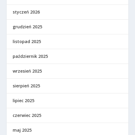
styczeń 2026
grudzień 2025
listopad 2025
październik 2025
wrzesień 2025
sierpień 2025
lipiec 2025
czerwiec 2025
maj 2025