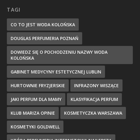
TAGI
CO TO JEST WODA KOLOŃSKA
DOUGLAS PERFUMERIA POZNAŃ
DOWIEDZ SIĘ O POCHODZENIU NAZWY WODA
KOLOŃSKA
GABINET MEDYCYNY ESTETYCZNEJ LUBLIN
HURTOWNIE FRYZJERSKIE
INFRAZONY WISZĄCE
JAKI PERFUM DLA MAMY
KLASYFIKACJA PERFUM
KLUB MARIZA OPINIE
KOSMETYCZKA WARSZAWA
KOSMETYKI GOLDWELL