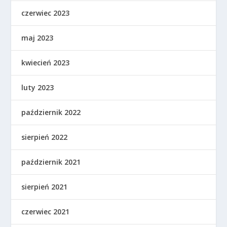
czerwiec 2023
maj 2023
kwiecień 2023
luty 2023
październik 2022
sierpień 2022
październik 2021
sierpień 2021
czerwiec 2021