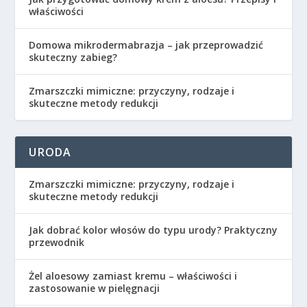
właściwości
Domowa mikrodermabrazja – jak przeprowadzić
skuteczny zabieg?
Zmarszczki mimiczne: przyczyny, rodzaje i
skuteczne metody redukcji
URODA
Zmarszczki mimiczne: przyczyny, rodzaje i
skuteczne metody redukcji
Jak dobrać kolor włosów do typu urody? Praktyczny
przewodnik
Żel aloesowy zamiast kremu – właściwości i
zastosowanie w pielęgnacji