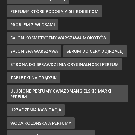
PERFUMY KTÓRE PODOBAJĄ SIĘ KOBIETOM
PROBLEM Z WŁOSAMI
SALON KOSMETYCZNY WARSZAWA MOKOTÓW
SALON SPA WARSZAWA
SERUM DO CERY DOJRZAŁEJ
STRONA DO SPRAWDZENIA ORYGINALNOŚCI PERFUM
TABLETKI NA TRĄDZIK
ULUBIONE PERFUMY GWIAZDMANGIELSKIE MARKI
PERFUM
URZĄDZENIA KAWITACJA
WODA KOLOŃSKA A PERFUMY