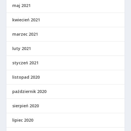
maj 2021
kwiecień 2021
marzec 2021
luty 2021
styczeń 2021
listopad 2020
październik 2020
sierpień 2020
lipiec 2020