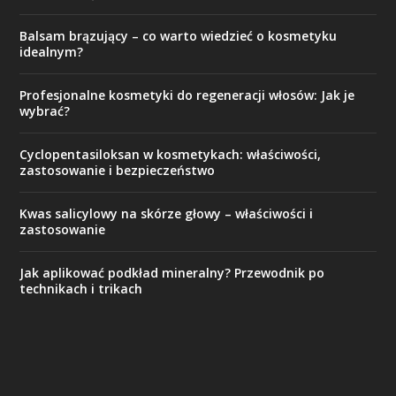
Balsam brązujący – co warto wiedzieć o kosmetyku
idealnym?
Profesjonalne kosmetyki do regeneracji włosów: Jak je
wybrać?
Cyclopentasiloksan w kosmetykach: właściwości,
zastosowanie i bezpieczeństwo
Kwas salicylowy na skórze głowy – właściwości i
zastosowanie
Jak aplikować podkład mineralny? Przewodnik po
technikach i trikach