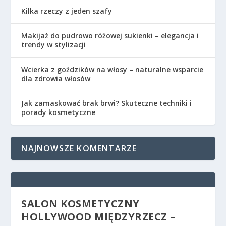
Kilka rzeczy z jeden szafy
Makijaż do pudrowo różowej sukienki – elegancja i
trendy w stylizacji
Wcierka z goździków na włosy – naturalne wsparcie
dla zdrowia włosów
Jak zamaskować brak brwi? Skuteczne techniki i
porady kosmetyczne
NAJNOWSZE KOMENTARZE
SALON KOSMETYCZNY
HOLLYWOOD MIĘDZYRZECZ –