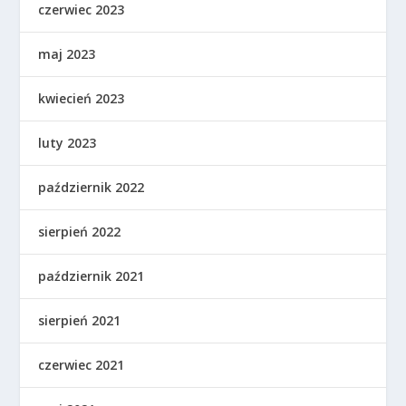
czerwiec 2023
maj 2023
kwiecień 2023
luty 2023
październik 2022
sierpień 2022
październik 2021
sierpień 2021
czerwiec 2021