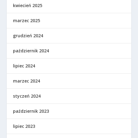
kwiecień 2025
marzec 2025
grudzień 2024
październik 2024
lipiec 2024
marzec 2024
styczeń 2024
październik 2023
lipiec 2023