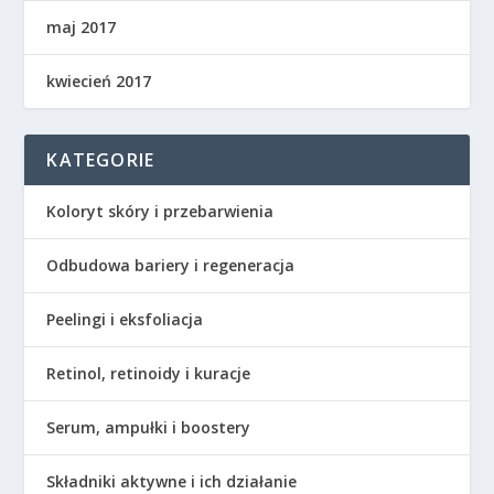
maj 2017
kwiecień 2017
KATEGORIE
Koloryt skóry i przebarwienia
Odbudowa bariery i regeneracja
Peelingi i eksfoliacja
Retinol, retinoidy i kuracje
Serum, ampułki i boostery
Składniki aktywne i ich działanie