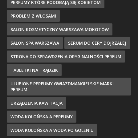
PERFUMY KTÓRE PODOBAJĄ SIĘ KOBIETOM
PROBLEM Z WŁOSAMI
SALON KOSMETYCZNY WARSZAWA MOKOTÓW
SALON SPA WARSZAWA
SERUM DO CERY DOJRZAŁEJ
STRONA DO SPRAWDZENIA ORYGINALNOŚCI PERFUM
TABLETKI NA TRĄDZIK
ULUBIONE PERFUMY GWIAZDMANGIELSKIE MARKI
PERFUM
URZĄDZENIA KAWITACJA
WODA KOLOŃSKA A PERFUMY
WODA KOLOŃSKA A WODA PO GOLENIU