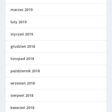
marzec 2019
luty 2019
styczeń 2019
grudzień 2018
listopad 2018
październik 2018
wrzesień 2018
sierpień 2018
kwiecień 2018