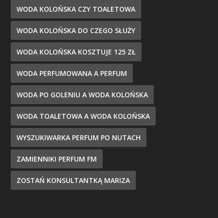
WODA KOLOŃSKA CZY TOALETOWA
WODA KOLOŃSKA DO CZEGO SŁUŻY
WODA KOLOŃSKA KOSZTUJE 125 ZŁ
WODA PERFUMOWANA A PERFUM
WODA PO GOLENIU A WODA KOLOŃSKA
WODA TOALETOWA A WODA KOLOŃSKA
WYSZUKIWARKA PERFUM PO NUTACH
ZAMIENNIKI PERFUM FM
ZOSTAŃ KONSULTANTKĄ MARIZA