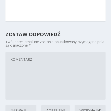
ZOSTAW ODPOWIEDŹ
Twój adres email nie zostanie opublikowany.
Wymagane pola
są oznaczone
*