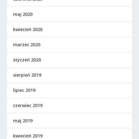
maj 2020
kwiecień 2020
marzec 2020
styczeń 2020
sierpień 2019
lipiec 2019
czerwiec 2019
maj 2019
kwiecień 2019