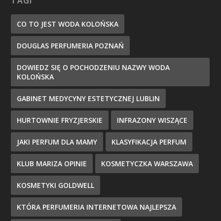
TAGI
CO TO JEST WODA KOLOŃSKA
DOUGLAS PERFUMERIA POZNAŃ
DOWIEDZ SIĘ O POCHODZENIU NAZWY WODA
KOLOŃSKA
GABINET MEDYCYNY ESTETYCZNEJ LUBLIN
HURTOWNIE FRYZJERSKIE
INFRAZONY WISZĄCE
JAKI PERFUM DLA MAMY
KLASYFIKACJA PERFUM
KLUB MARIZA OPINIE
KOSMETYCZKA WARSZAWA
KOSMETYKI GOLDWELL
KTÓRA PERFUMERIA INTERNETOWA NAJLEPSZA