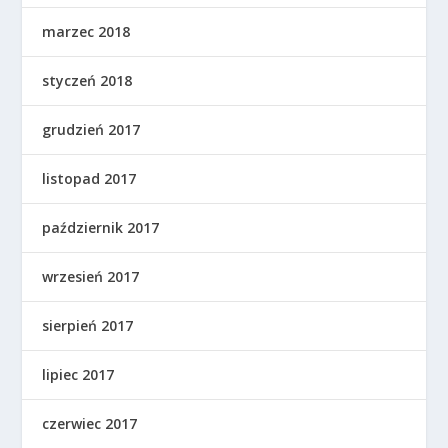
marzec 2018
styczeń 2018
grudzień 2017
listopad 2017
październik 2017
wrzesień 2017
sierpień 2017
lipiec 2017
czerwiec 2017