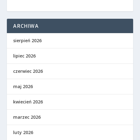
ARCHIWA
sierpień 2026
lipiec 2026
czerwiec 2026
maj 2026
kwiecień 2026
marzec 2026
luty 2026