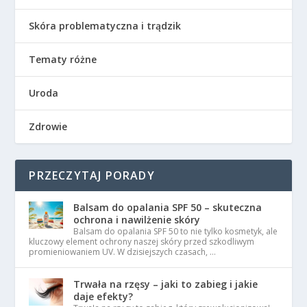
Skóra problematyczna i trądzik
Tematy różne
Uroda
Zdrowie
PRZECZYTAJ PORADY
Balsam do opalania SPF 50 – skuteczna
ochrona i nawilżenie skóry
Balsam do opalania SPF 50 to nie tylko kosmetyk, ale
kluczowy element ochrony naszej skóry przed szkodliwym
promieniowaniem UV. W dzisiejszych czasach, …
Trwała na rzęsy – jaki to zabieg i jakie
daje efekty?