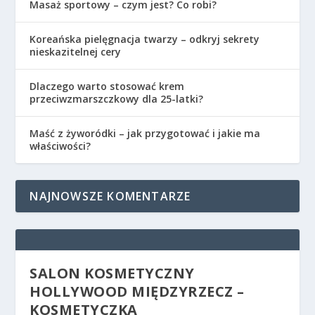
Masaż sportowy – czym jest? Co robi?
Koreańska pielęgnacja twarzy – odkryj sekrety
nieskazitelnej cery
Dlaczego warto stosować krem
przeciwzmarszczkowy dla 25-latki?
Maść z żyworódki – jak przygotować i jakie ma
właściwości?
NAJNOWSZE KOMENTARZE
SALON KOSMETYCZNY
HOLLYWOOD MIĘDZYRZECZ –
KOSMETYCZKA