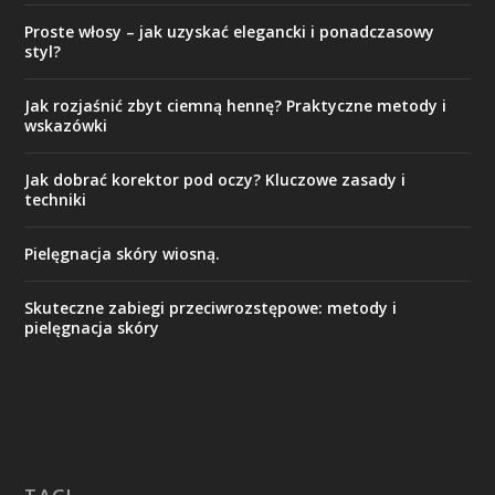
Proste włosy – jak uzyskać elegancki i ponadczasowy
styl?
Jak rozjaśnić zbyt ciemną hennę? Praktyczne metody i
wskazówki
Jak dobrać korektor pod oczy? Kluczowe zasady i
techniki
Pielęgnacja skóry wiosną.
Skuteczne zabiegi przeciwrozstępowe: metody i
pielęgnacja skóry