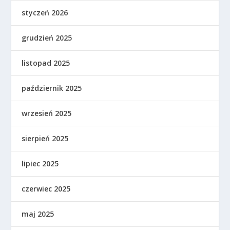
styczeń 2026
grudzień 2025
listopad 2025
październik 2025
wrzesień 2025
sierpień 2025
lipiec 2025
czerwiec 2025
maj 2025