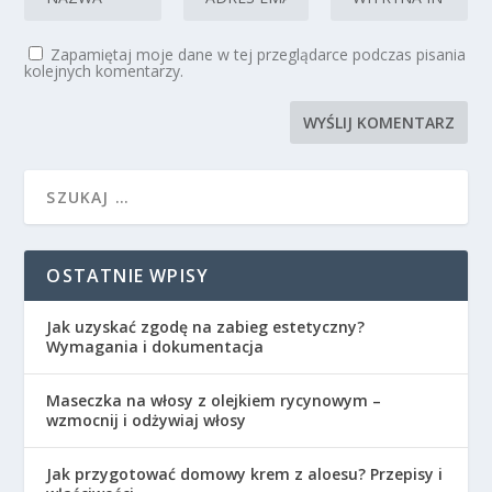
Zapamiętaj moje dane w tej przeglądarce podczas pisania
kolejnych komentarzy.
OSTATNIE WPISY
Jak uzyskać zgodę na zabieg estetyczny?
Wymagania i dokumentacja
Maseczka na włosy z olejkiem rycynowym –
wzmocnij i odżywiaj włosy
Jak przygotować domowy krem z aloesu? Przepisy i