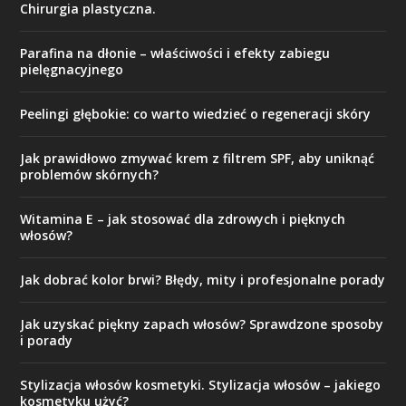
Chirurgia plastyczna.
Parafina na dłonie – właściwości i efekty zabiegu
pielęgnacyjnego
Peelingi głębokie: co warto wiedzieć o regeneracji skóry
Jak prawidłowo zmywać krem z filtrem SPF, aby uniknąć
problemów skórnych?
Witamina E – jak stosować dla zdrowych i pięknych
włosów?
Jak dobrać kolor brwi? Błędy, mity i profesjonalne porady
Jak uzyskać piękny zapach włosów? Sprawdzone sposoby
i porady
Stylizacja włosów kosmetyki. Stylizacja włosów – jakiego
kosmetyku użyć?