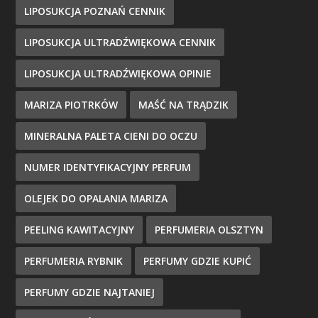
LIPOSUKCJA POZNAŃ CENNIK
LIPOSUKCJA ULTRADŹWIĘKOWA CENNIK
LIPOSUKCJA ULTRADŹWIĘKOWA OPINIE
MARIZA PIOTRKÓW
MAŚĆ NA TRĄDZIK
MINERALNA PALETA CIENI DO OCZU
NUMER IDENTYFIKACYJNY PERFUM
OLEJEK DO OPALANIA MARIZA
PEELING KAWITACYJNY
PERFUMERIA OLSZTYN
PERFUMERIA RYBNIK
PERFUMY GDZIE KUPIĆ
PERFUMY GDZIE NAJTANIEJ