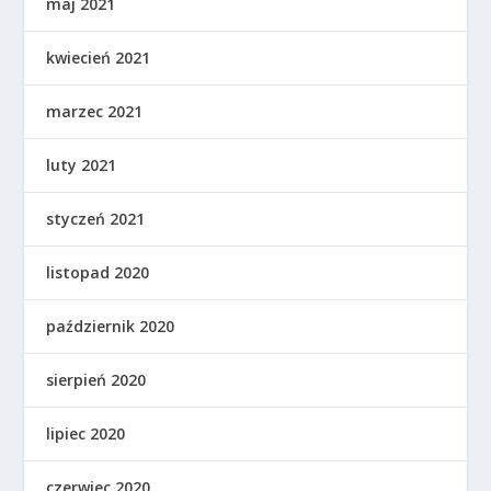
maj 2021
kwiecień 2021
marzec 2021
luty 2021
styczeń 2021
listopad 2020
październik 2020
sierpień 2020
lipiec 2020
czerwiec 2020