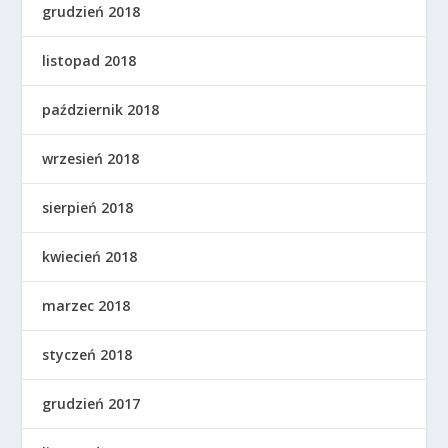
grudzień 2018
listopad 2018
październik 2018
wrzesień 2018
sierpień 2018
kwiecień 2018
marzec 2018
styczeń 2018
grudzień 2017