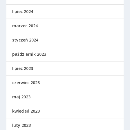
lipiec 2024
marzec 2024
styczeń 2024
październik 2023
lipiec 2023
czerwiec 2023
maj 2023
kwiecień 2023
luty 2023