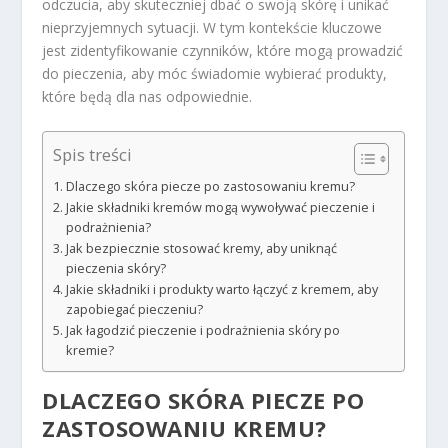
odczucia, aby skuteczniej dbać o swoją skórę i unikać
nieprzyjemnych sytuacji. W tym kontekście kluczowe
jest zidentyfikowanie czynników, które mogą prowadzić
do pieczenia, aby móc świadomie wybierać produkty,
które będą dla nas odpowiednie.
Spis treści
Dlaczego skóra piecze po zastosowaniu kremu?
Jakie składniki kremów mogą wywoływać pieczenie i
podrażnienia?
Jak bezpiecznie stosować kremy, aby uniknąć
pieczenia skóry?
Jakie składniki i produkty warto łączyć z kremem, aby
zapobiegać pieczeniu?
Jak łagodzić pieczenie i podrażnienia skóry po
kremie?
DLACZEGO SKÓRA PIECZE PO
ZASTOSOWANIU KREMU?