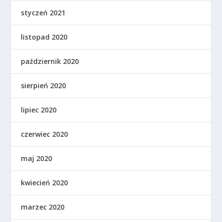
styczeń 2021
listopad 2020
październik 2020
sierpień 2020
lipiec 2020
czerwiec 2020
maj 2020
kwiecień 2020
marzec 2020