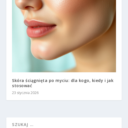
Skóra ściągnięta po myciu: dla kogo, kiedy i jak
stosować
23 stycznia 2026