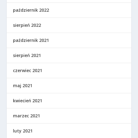
październik 2022
sierpień 2022
październik 2021
sierpień 2021
czerwiec 2021
maj 2021
kwiecień 2021
marzec 2021
luty 2021