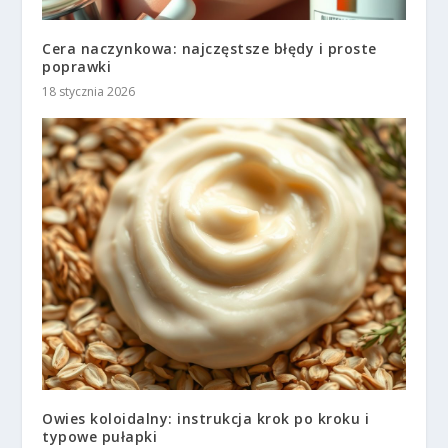
Cera naczynkowa: najczęstsze błędy i proste
poprawki
18 stycznia 2026
Owies koloidalny: instrukcja krok po kroku i
typowe pułapki