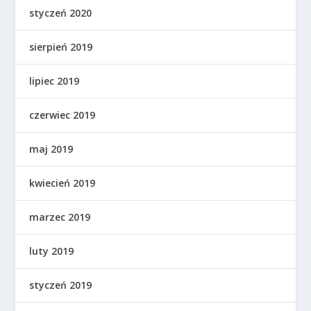
styczeń 2020
sierpień 2019
lipiec 2019
czerwiec 2019
maj 2019
kwiecień 2019
marzec 2019
luty 2019
styczeń 2019