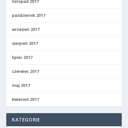
listopad 2017
październik 2017
wrzesień 2017
sierpień 2017
lipiec 2017
czerwiec 2017
maj 2017
kwiecień 2017
KATEGORIE