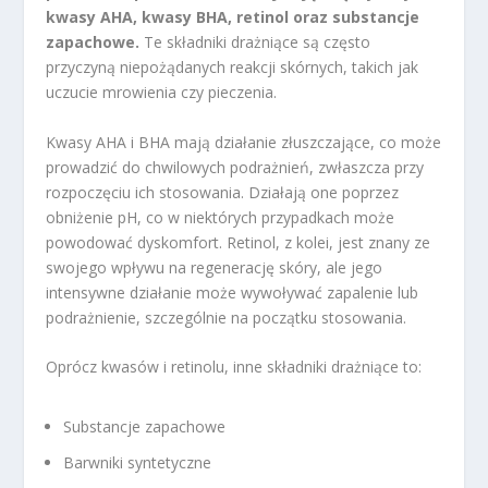
kwasy AHA, kwasy BHA, retinol oraz substancje
zapachowe.
Te składniki drażniące są często
przyczyną niepożądanych reakcji skórnych, takich jak
uczucie mrowienia czy pieczenia.
Kwasy AHA i BHA mają działanie złuszczające, co może
prowadzić do chwilowych podrażnień, zwłaszcza przy
rozpoczęciu ich stosowania. Działają one poprzez
obniżenie pH, co w niektórych przypadkach może
powodować dyskomfort. Retinol, z kolei, jest znany ze
swojego wpływu na regenerację skóry, ale jego
intensywne działanie może wywoływać zapalenie lub
podrażnienie, szczególnie na początku stosowania.
Oprócz kwasów i retinolu, inne składniki drażniące to:
Substancje zapachowe
Barwniki syntetyczne