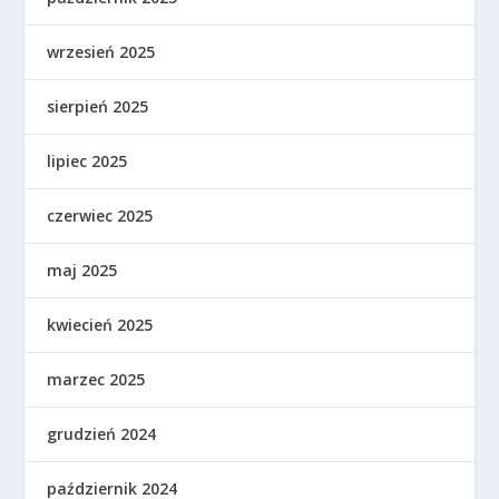
wrzesień 2025
sierpień 2025
lipiec 2025
czerwiec 2025
maj 2025
kwiecień 2025
marzec 2025
grudzień 2024
październik 2024