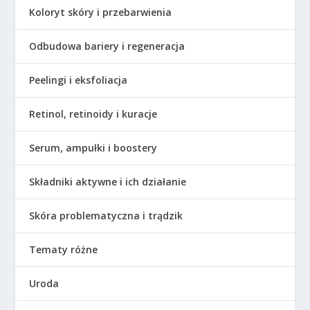
Koloryt skóry i przebarwienia
Odbudowa bariery i regeneracja
Peelingi i eksfoliacja
Retinol, retinoidy i kuracje
Serum, ampułki i boostery
Składniki aktywne i ich działanie
Skóra problematyczna i trądzik
Tematy różne
Uroda