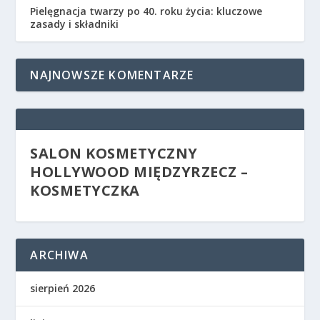
Pielęgnacja twarzy po 40. roku życia: kluczowe
zasady i składniki
NAJNOWSZE KOMENTARZE
SALON KOSMETYCZNY
HOLLYWOOD MIĘDZYRZECZ –
KOSMETYCZKA
ARCHIWA
sierpień 2026