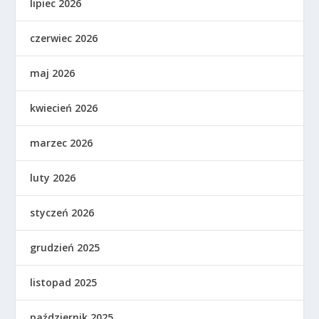
lipiec 2026
czerwiec 2026
maj 2026
kwiecień 2026
marzec 2026
luty 2026
styczeń 2026
grudzień 2025
listopad 2025
październik 2025