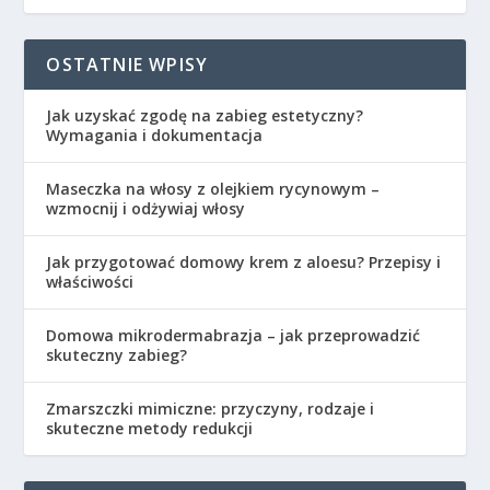
OSTATNIE WPISY
Jak uzyskać zgodę na zabieg estetyczny?
Wymagania i dokumentacja
Maseczka na włosy z olejkiem rycynowym –
wzmocnij i odżywiaj włosy
Jak przygotować domowy krem z aloesu? Przepisy i
właściwości
Domowa mikrodermabrazja – jak przeprowadzić
skuteczny zabieg?
Zmarszczki mimiczne: przyczyny, rodzaje i
skuteczne metody redukcji