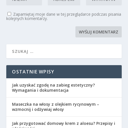
Zapamiętaj moje dane w tej przeglądarce podczas pisania
kolejnych komentarzy.
OSTATNIE WPISY
Jak uzyskać zgodę na zabieg estetyczny?
Wymagania i dokumentacja
Maseczka na włosy z olejkiem rycynowym –
wzmocnij i odżywiaj włosy
Jak przygotować domowy krem z aloesu? Przepisy i