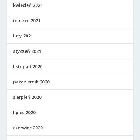
kwiecień 2021
marzec 2021
luty 2021
styczeń 2021
listopad 2020
październik 2020
sierpień 2020
lipiec 2020
czerwiec 2020