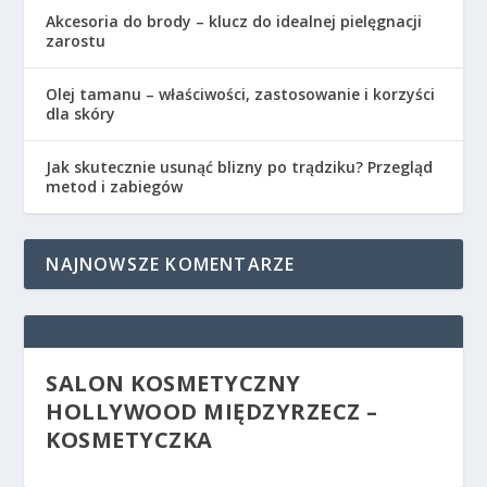
Akcesoria do brody – klucz do idealnej pielęgnacji
zarostu
Olej tamanu – właściwości, zastosowanie i korzyści
dla skóry
Jak skutecznie usunąć blizny po trądziku? Przegląd
metod i zabiegów
NAJNOWSZE KOMENTARZE
SALON KOSMETYCZNY
HOLLYWOOD MIĘDZYRZECZ –
KOSMETYCZKA