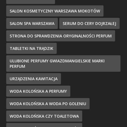
SALON KOSMETYCZNY WARSZAWA MOKOTÓW
SALON SPA WARSZAWA
SERUM DO CERY DOJRZAŁEJ
STRONA DO SPRAWDZENIA ORYGINALNOŚCI PERFUM
TABLETKI NA TRĄDZIK
ULUBIONE PERFUMY GWIAZDMANGIELSKIE MARKI
PERFUM
URZĄDZENIA KAWITACJA
WODA KOLOŃSKA A PERFUMY
WODA KOLOŃSKA A WODA PO GOLENIU
WODA KOLOŃSKA CZY TOALETOWA