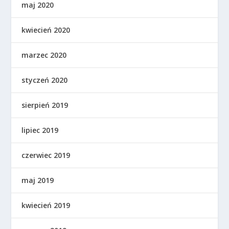
maj 2020
kwiecień 2020
marzec 2020
styczeń 2020
sierpień 2019
lipiec 2019
czerwiec 2019
maj 2019
kwiecień 2019