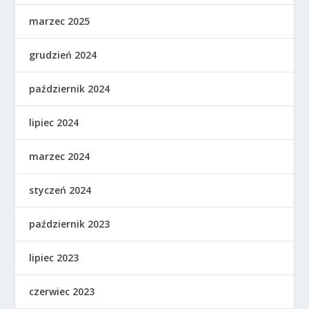
marzec 2025
grudzień 2024
październik 2024
lipiec 2024
marzec 2024
styczeń 2024
październik 2023
lipiec 2023
czerwiec 2023