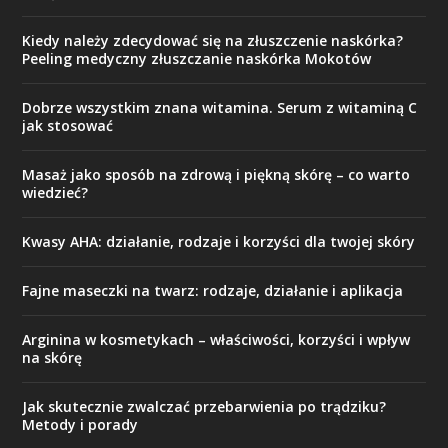
Kiedy należy zdecydować się na złuszczenie naskórka?
Peeling medyczny złuszczanie naskórka Mokotów
Dobrze wszystkim znana witamina. Serum z witaminą C
jak stosować
Masaż jako sposób na zdrową i piękną skórę – co warto
wiedzieć?
Kwasy AHA: działanie, rodzaje i korzyści dla twojej skóry
Fajne maseczki na twarz: rodzaje, działanie i aplikacja
Arginina w kosmetykach – właściwości, korzyści i wpływ
na skórę
Jak skutecznie zwalczać przebarwienia po trądziku?
Metody i porady