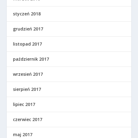
styczeń 2018
grudzień 2017
listopad 2017
październik 2017
wrzesień 2017
sierpień 2017
lipiec 2017
czerwiec 2017
maj 2017