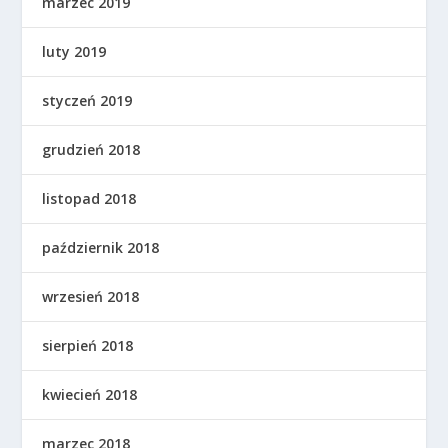
marzec 2019
luty 2019
styczeń 2019
grudzień 2018
listopad 2018
październik 2018
wrzesień 2018
sierpień 2018
kwiecień 2018
marzec 2018