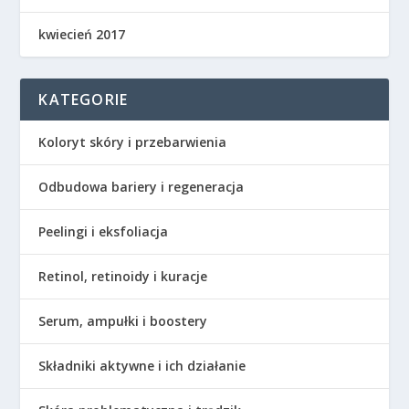
kwiecień 2017
KATEGORIE
Koloryt skóry i przebarwienia
Odbudowa bariery i regeneracja
Peelingi i eksfoliacja
Retinol, retinoidy i kuracje
Serum, ampułki i boostery
Składniki aktywne i ich działanie