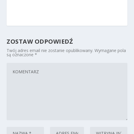
ZOSTAW ODPOWIEDŹ
Twój adres email nie zostanie opublikowany.
Wymagane pola
są oznaczone
*