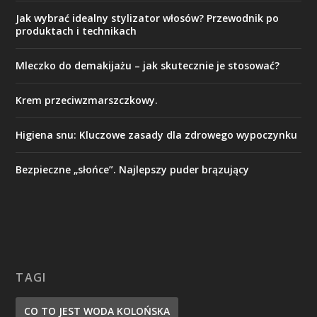
Jak wybrać idealny stylizator włosów? Przewodnik po
produktach i technikach
Mleczko do demakijażu – jak skutecznie je stosować?
Krem przeciwzmarszczkowy.
Higiena snu: Kluczowe zasady dla zdrowego wypoczynku
Bezpieczne „słońce”. Najlepszy puder brązujący
TAGI
CO TO JEST WODA KOLOŃSKA