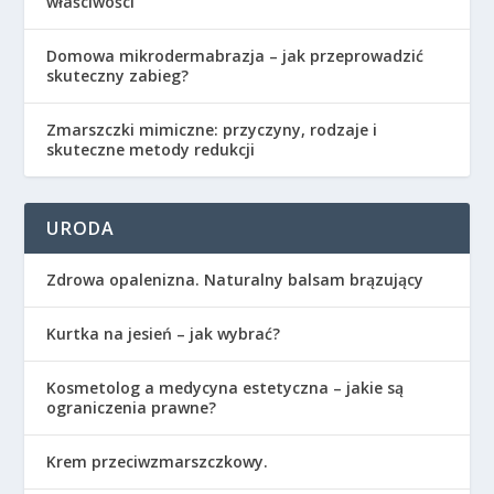
właściwości
Domowa mikrodermabrazja – jak przeprowadzić
skuteczny zabieg?
Zmarszczki mimiczne: przyczyny, rodzaje i
skuteczne metody redukcji
URODA
Zdrowa opalenizna. Naturalny balsam brązujący
Kurtka na jesień – jak wybrać?
Kosmetolog a medycyna estetyczna – jakie są
ograniczenia prawne?
Krem przeciwzmarszczkowy.