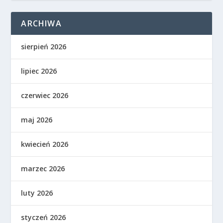
ARCHIWA
sierpień 2026
lipiec 2026
czerwiec 2026
maj 2026
kwiecień 2026
marzec 2026
luty 2026
styczeń 2026