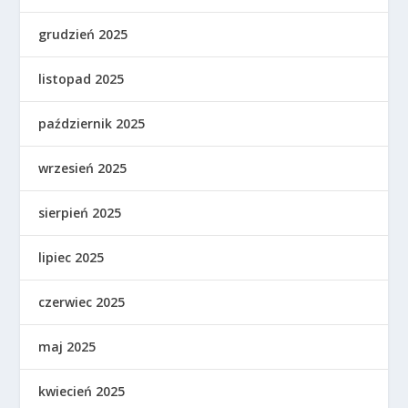
grudzień 2025
listopad 2025
październik 2025
wrzesień 2025
sierpień 2025
lipiec 2025
czerwiec 2025
maj 2025
kwiecień 2025