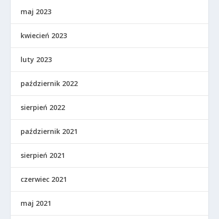
maj 2023
kwiecień 2023
luty 2023
październik 2022
sierpień 2022
październik 2021
sierpień 2021
czerwiec 2021
maj 2021