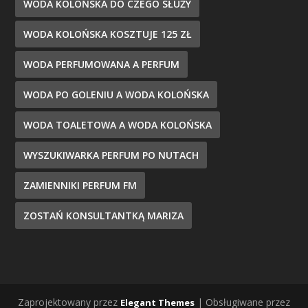
WODA KOLOŃSKA DO CZEGO SŁUŻY
WODA KOLOŃSKA KOSZTUJE 125 ZŁ
WODA PERFUMOWANA A PERFUM
WODA PO GOLENIU A WODA KOLOŃSKA
WODA TOALETOWA A WODA KOLOŃSKA
WYSZUKIWARKA PERFUM PO NUTACH
ZAMIENNIKI PERFUM FM
ZOSTAŃ KONSULTANTKĄ MARIZA
Zaprojektowany przez
| Obsługiwane przez
Elegant Themes