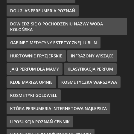
DOUGLAS PERFUMERIA POZNAŃ
DOWIEDZ SIĘ O POCHODZENIU NAZWY WODA
KOLOŃSKA
GABINET MEDYCYNY ESTETYCZNEJ LUBLIN
HURTOWNIE FRYZJERSKIE
INFRAZONY WISZĄCE
JAKI PERFUM DLA MAMY
KLASYFIKACJA PERFUM
KLUB MARIZA OPINIE
KOSMETYCZKA WARSZAWA
KOSMETYKI GOLDWELL
KTÓRA PERFUMERIA INTERNETOWA NAJLEPSZA
LIPOSUKCJA POZNAŃ CENNIK