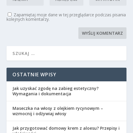
Zapamiętaj moje dane w tej przeglądarce podczas pisania
kolejnych komentarzy.
OSTATNIE WPISY
Jak uzyskać zgodę na zabieg estetyczny?
Wymagania i dokumentacja
Maseczka na włosy z olejkiem rycynowym –
wzmocnij i odżywiaj włosy
Jak przygotować domowy krem z aloesu? Przepisy i