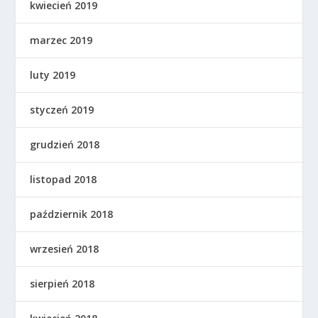
kwiecień 2019
marzec 2019
luty 2019
styczeń 2019
grudzień 2018
listopad 2018
październik 2018
wrzesień 2018
sierpień 2018