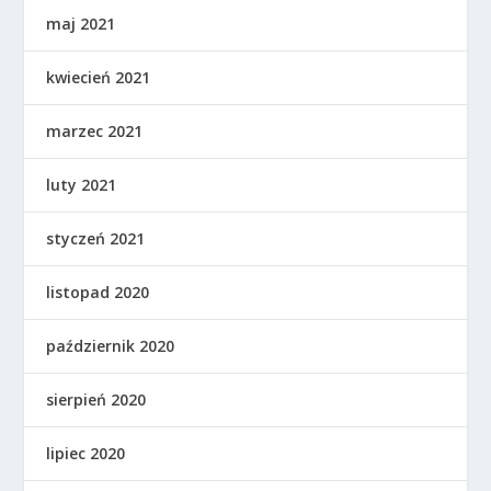
maj 2021
kwiecień 2021
marzec 2021
luty 2021
styczeń 2021
listopad 2020
październik 2020
sierpień 2020
lipiec 2020