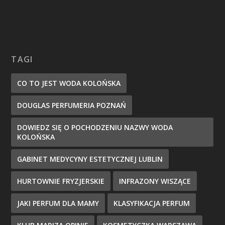
TAGI
CO TO JEST WODA KOLOŃSKA
DOUGLAS PERFUMERIA POZNAŃ
DOWIEDZ SIĘ O POCHODZENIU NAZWY WODA
KOLOŃSKA
GABINET MEDYCYNY ESTETYCZNEJ LUBLIN
HURTOWNIE FRYZJERSKIE
INFRAZONY WISZĄCE
JAKI PERFUM DLA MAMY
KLASYFIKACJA PERFUM