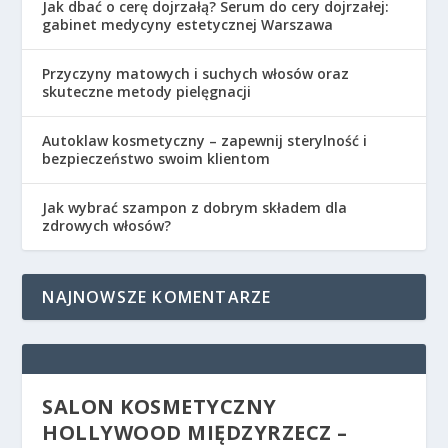
Jak dbać o cerę dojrzałą? Serum do cery dojrzałej:
gabinet medycyny estetycznej Warszawa
Przyczyny matowych i suchych włosów oraz
skuteczne metody pielęgnacji
Autoklaw kosmetyczny – zapewnij sterylność i
bezpieczeństwo swoim klientom
Jak wybrać szampon z dobrym składem dla
zdrowych włosów?
NAJNOWSZE KOMENTARZE
SALON KOSMETYCZNY
HOLLYWOOD MIĘDZYRZECZ –