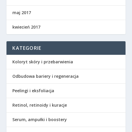
maj 2017
kwiecień 2017
KATEGORIE
Koloryt skóry i przebarwienia
Odbudowa bariery i regeneracja
Peelingi i eksfoliacja
Retinol, retinoidy i kuracje
Serum, ampułki i boostery