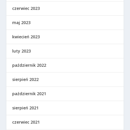
czerwiec 2023
maj 2023
kwiecień 2023
luty 2023
październik 2022
sierpień 2022
październik 2021
sierpień 2021
czerwiec 2021