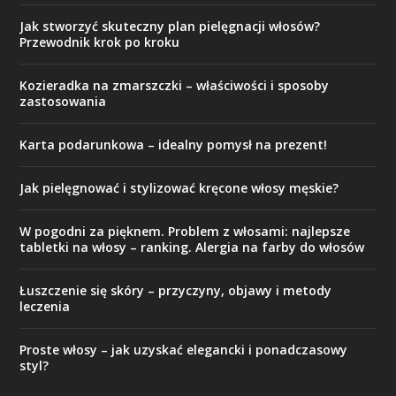
Jak stworzyć skuteczny plan pielęgnacji włosów?
Przewodnik krok po kroku
Kozieradka na zmarszczki – właściwości i sposoby
zastosowania
Karta podarunkowa – idealny pomysł na prezent!
Jak pielęgnować i stylizować kręcone włosy męskie?
W pogodni za pięknem. Problem z włosami: najlepsze
tabletki na włosy – ranking. Alergia na farby do włosów
Łuszczenie się skóry – przyczyny, objawy i metody
leczenia
Proste włosy – jak uzyskać elegancki i ponadczasowy
styl?