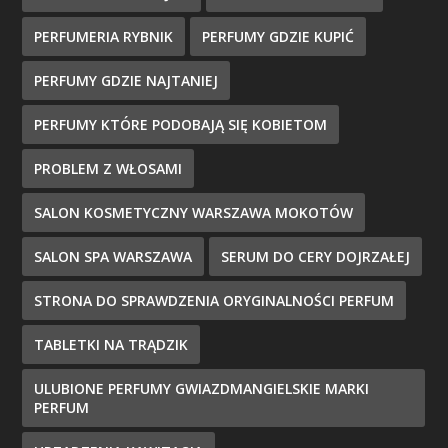
PERFUMERIA RYBNIK
PERFUMY GDZIE KUPIĆ
PERFUMY GDZIE NAJTANIEJ
PERFUMY KTÓRE PODOBAJĄ SIĘ KOBIETOM
PROBLEM Z WŁOSAMI
SALON KOSMETYCZNY WARSZAWA MOKOTÓW
SALON SPA WARSZAWA
SERUM DO CERY DOJRZAŁEJ
STRONA DO SPRAWDZENIA ORYGINALNOŚCI PERFUM
TABLETKI NA TRĄDZIK
ULUBIONE PERFUMY GWIAZDMANGIELSKIE MARKI
PERFUM