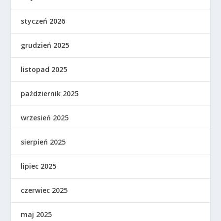
styczeń 2026
grudzień 2025
listopad 2025
październik 2025
wrzesień 2025
sierpień 2025
lipiec 2025
czerwiec 2025
maj 2025