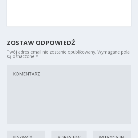
ZOSTAW ODPOWIEDŹ
Twój adres email nie zostanie opublikowany.
Wymagane pola
są oznaczone
*