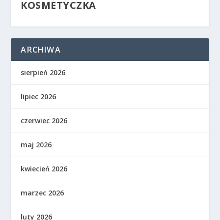
KOSMETYCZKA
ARCHIWA
sierpień 2026
lipiec 2026
czerwiec 2026
maj 2026
kwiecień 2026
marzec 2026
luty 2026