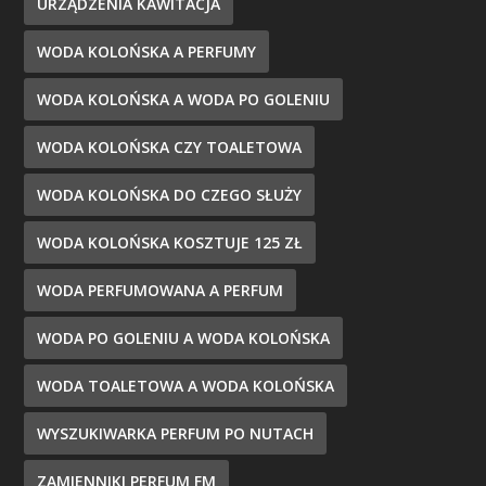
URZĄDZENIA KAWITACJA
WODA KOLOŃSKA A PERFUMY
WODA KOLOŃSKA A WODA PO GOLENIU
WODA KOLOŃSKA CZY TOALETOWA
WODA KOLOŃSKA DO CZEGO SŁUŻY
WODA KOLOŃSKA KOSZTUJE 125 ZŁ
WODA PERFUMOWANA A PERFUM
WODA PO GOLENIU A WODA KOLOŃSKA
WODA TOALETOWA A WODA KOLOŃSKA
WYSZUKIWARKA PERFUM PO NUTACH
ZAMIENNIKI PERFUM FM