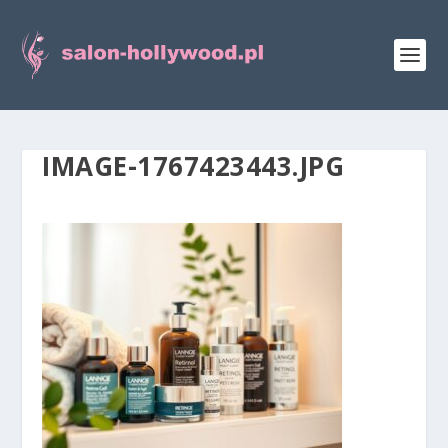
IMAGE-1767423443.JPG