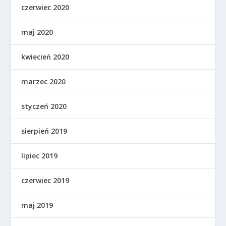
czerwiec 2020
maj 2020
kwiecień 2020
marzec 2020
styczeń 2020
sierpień 2019
lipiec 2019
czerwiec 2019
maj 2019