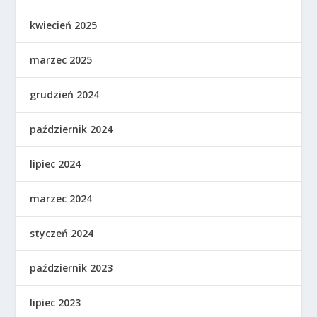
kwiecień 2025
marzec 2025
grudzień 2024
październik 2024
lipiec 2024
marzec 2024
styczeń 2024
październik 2023
lipiec 2023