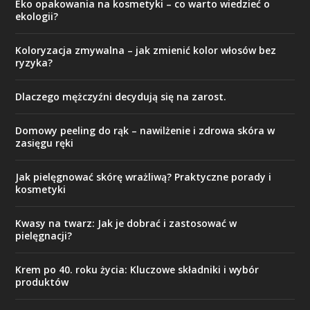
Eko opakowania na kosmetyki – co warto wiedzieć o
ekologii?
Koloryzacja zmywalna – jak zmienić kolor włosów bez
ryzyka?
Dlaczego mężczyźni decydują się na zarost.
Domowy peeling do rąk – nawilżenie i zdrowa skóra w
zasięgu ręki
Jak pielęgnować skórę wrażliwą? Praktyczne porady i
kosmetyki
Kwasy na twarz: Jak je dobrać i zastosować w
pielęgnacji?
Krem po 40. roku życia: Kluczowe składniki i wybór
produktów