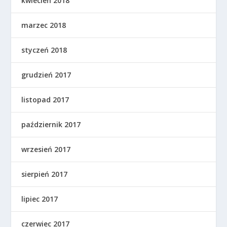
kwiecień 2018
marzec 2018
styczeń 2018
grudzień 2017
listopad 2017
październik 2017
wrzesień 2017
sierpień 2017
lipiec 2017
czerwiec 2017