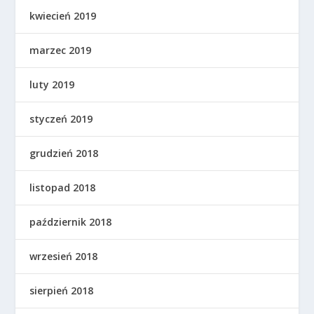
kwiecień 2019
marzec 2019
luty 2019
styczeń 2019
grudzień 2018
listopad 2018
październik 2018
wrzesień 2018
sierpień 2018