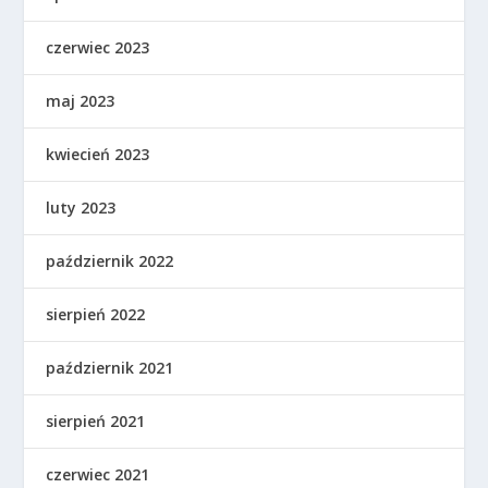
czerwiec 2023
maj 2023
kwiecień 2023
luty 2023
październik 2022
sierpień 2022
październik 2021
sierpień 2021
czerwiec 2021