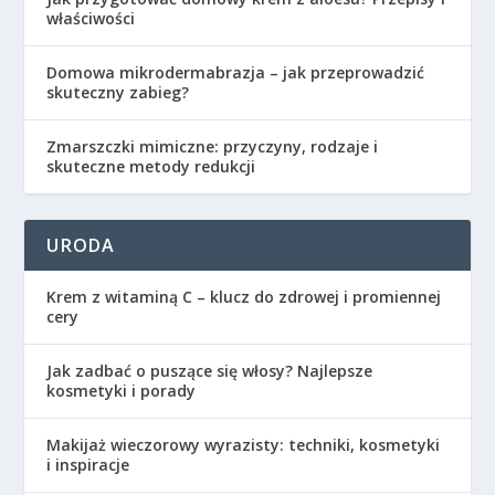
właściwości
Domowa mikrodermabrazja – jak przeprowadzić
skuteczny zabieg?
Zmarszczki mimiczne: przyczyny, rodzaje i
skuteczne metody redukcji
URODA
Krem z witaminą C – klucz do zdrowej i promiennej
cery
Jak zadbać o puszące się włosy? Najlepsze
kosmetyki i porady
Makijaż wieczorowy wyrazisty: techniki, kosmetyki
i inspiracje