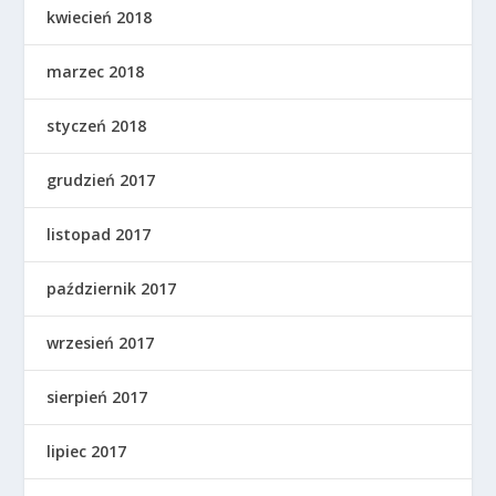
kwiecień 2018
marzec 2018
styczeń 2018
grudzień 2017
listopad 2017
październik 2017
wrzesień 2017
sierpień 2017
lipiec 2017