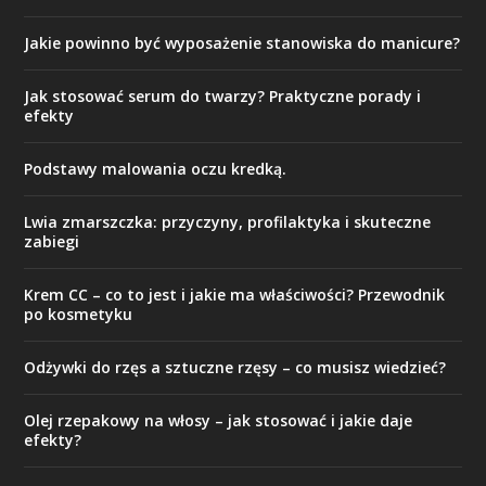
Jakie powinno być wyposażenie stanowiska do manicure?
Jak stosować serum do twarzy? Praktyczne porady i
efekty
Podstawy malowania oczu kredką.
Lwia zmarszczka: przyczyny, profilaktyka i skuteczne
zabiegi
Krem CC – co to jest i jakie ma właściwości? Przewodnik
po kosmetyku
Odżywki do rzęs a sztuczne rzęsy – co musisz wiedzieć?
Olej rzepakowy na włosy – jak stosować i jakie daje
efekty?