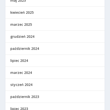
maj 2025
kwiecień 2025
marzec 2025
grudzień 2024
październik 2024
lipiec 2024
marzec 2024
styczeń 2024
październik 2023
lipiec 2023