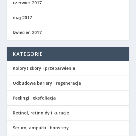
czerwiec 2017
maj 2017
kwiecień 2017
KATEGORIE
Koloryt skóry i przebarwienia
Odbudowa bariery i regeneracja
Peelingi i eksfoliacja
Retinol, retinoidy i kuracje
Serum, ampułki i boostery