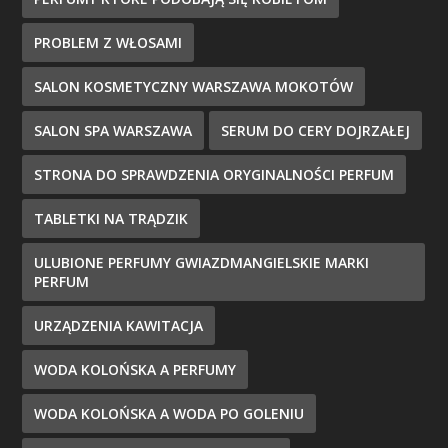
PROBLEM Z WŁOSAMI
SALON KOSMETYCZNY WARSZAWA MOKOTÓW
SALON SPA WARSZAWA
SERUM DO CERY DOJRZAŁEJ
STRONA DO SPRAWDZENIA ORYGINALNOŚCI PERFUM
TABLETKI NA TRĄDZIK
ULUBIONE PERFUMY GWIAZDMANGIELSKIE MARKI
PERFUM
URZĄDZENIA KAWITACJA
WODA KOLOŃSKA A PERFUMY
WODA KOLOŃSKA A WODA PO GOLENIU