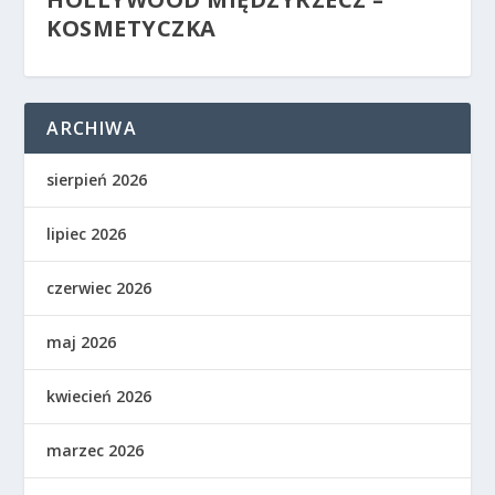
KOSMETYCZKA
ARCHIWA
sierpień 2026
lipiec 2026
czerwiec 2026
maj 2026
kwiecień 2026
marzec 2026