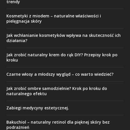
trendy
Kosmetyki z miodem – naturalne właściwości i
pielęgnacja skóry
Jak wchłanianie kosmetyków wpływa na skuteczność ich
działania?
Jak zrobić naturalny krem do rąk DIY? Przepisy krok po
kroku
Czarne włosy a młodszy wygląd – co warto wiedzieć?
Jak zrobić ombre samodzielnie? Krok po kroku do
naturalnego efektu
Zabiegi medycyny estetycznej.
Bakuchiol – naturalny retinol dla pięknej skóry bez
podrażnień