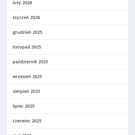
luty 2026
styczeń 2026
grudzień 2025
listopad 2025
październik 2025
wrzesień 2025
sierpień 2025
lipiec 2025
czerwiec 2025