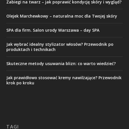
Zabiegi na twarz – jak poprawić kondycję skóry i wygląd?
Olejek Marchewkowy – naturalna moc dla Twojej skóry
SPA dla firm. Salon urody Warszawa – day SPA
Jak wybrać idealny stylizator włosów? Przewodnik po
produktach i technikach
Skuteczne metody usuwania blizn: co warto wiedzieć?
Jak prawidłowo stosować kremy nawilżające? Przewodnik
krok po kroku
TAGI