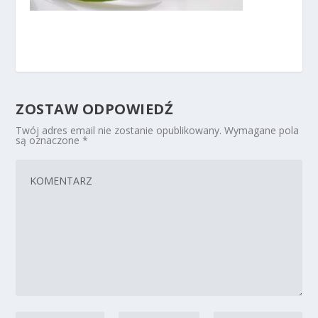
ZOSTAW ODPOWIEDŹ
Twój adres email nie zostanie opublikowany.
Wymagane pola
są oznaczone
*