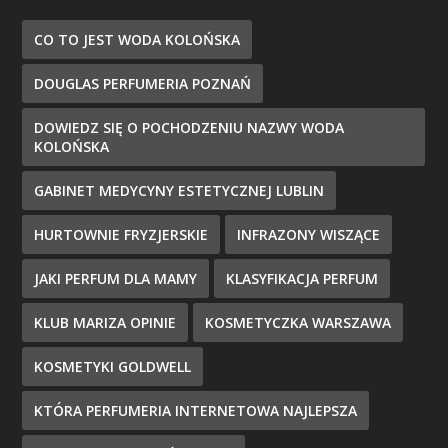
CO TO JEST WODA KOLOŃSKA
DOUGLAS PERFUMERIA POZNAŃ
DOWIEDZ SIĘ O POCHODZENIU NAZWY WODA
KOLOŃSKA
GABINET MEDYCYNY ESTETYCZNEJ LUBLIN
HURTOWNIE FRYZJERSKIE
INFRAZONY WISZĄCE
JAKI PERFUM DLA MAMY
KLASYFIKACJA PERFUM
KLUB MARIZA OPINIE
KOSMETYCZKA WARSZAWA
KOSMETYKI GOLDWELL
KTÓRA PERFUMERIA INTERNETOWA NAJLEPSZA