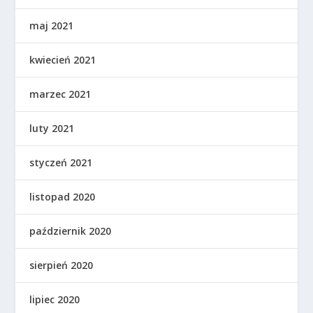
maj 2021
kwiecień 2021
marzec 2021
luty 2021
styczeń 2021
listopad 2020
październik 2020
sierpień 2020
lipiec 2020