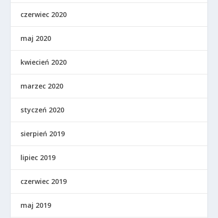
czerwiec 2020
maj 2020
kwiecień 2020
marzec 2020
styczeń 2020
sierpień 2019
lipiec 2019
czerwiec 2019
maj 2019