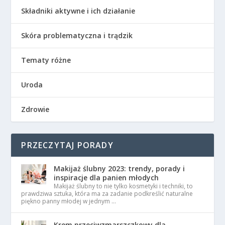
Składniki aktywne i ich działanie
Skóra problematyczna i trądzik
Tematy różne
Uroda
Zdrowie
PRZECZYTAJ PORADY
Makijaż ślubny 2023: trendy, porady i
inspiracje dla panien młodych
Makijaż ślubny to nie tylko kosmetyki i techniki, to
prawdziwa sztuka, która ma za zadanie podkreślić naturalne
piękno panny młodej w jednym …
Krem przeciwzmarszczkowy dla