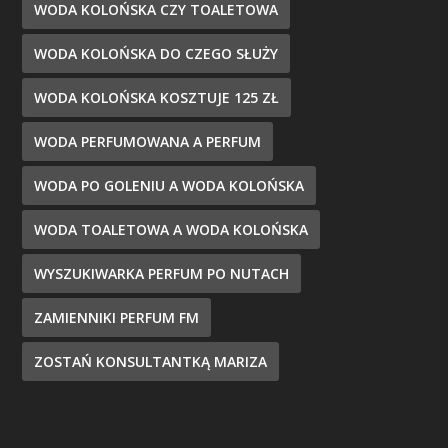
WODA KOLOŃSKA CZY TOALETOWA
WODA KOLOŃSKA DO CZEGO SŁUŻY
WODA KOLOŃSKA KOSZTUJE 125 ZŁ
WODA PERFUMOWANA A PERFUM
WODA PO GOLENIU A WODA KOLOŃSKA
WODA TOALETOWA A WODA KOLOŃSKA
WYSZUKIWARKA PERFUM PO NUTACH
ZAMIENNIKI PERFUM FM
ZOSTAŃ KONSULTANTKĄ MARIZA