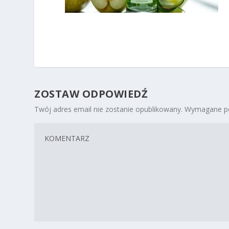
ZOSTAW ODPOWIEDŹ
Twój adres email nie zostanie opublikowany.
Wymagane po