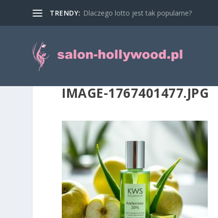
TRENDY:
Dlaczego lotto jest tak popularne?
IMAGE-1767401477.JPG