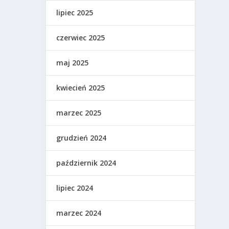
lipiec 2025
czerwiec 2025
maj 2025
kwiecień 2025
marzec 2025
grudzień 2024
październik 2024
lipiec 2024
marzec 2024