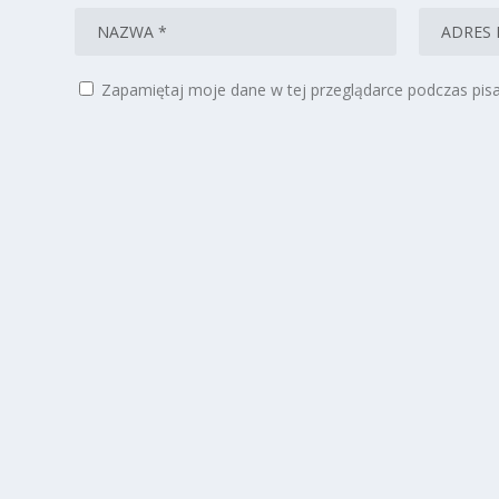
Zapamiętaj moje dane w tej przeglądarce podczas pisa