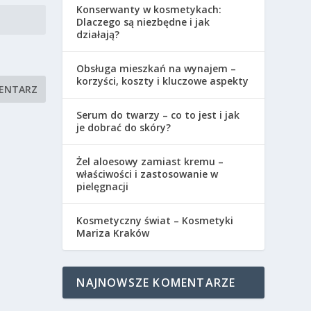
Konserwanty w kosmetykach:
Dlaczego są niezbędne i jak
działają?
Obsługa mieszkań na wynajem –
korzyści, koszty i kluczowe aspekty
Serum do twarzy – co to jest i jak
je dobrać do skóry?
Żel aloesowy zamiast kremu –
właściwości i zastosowanie w
pielęgnacji
Kosmetyczny świat – Kosmetyki
Mariza Kraków
NAJNOWSZE KOMENTARZE