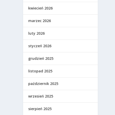
kwiecień 2026
marzec 2026
luty 2026
styczeń 2026
grudzień 2025
listopad 2025
październik 2025
wrzesień 2025
sierpień 2025