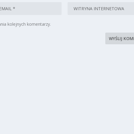
nia kolejnych komentarzy.