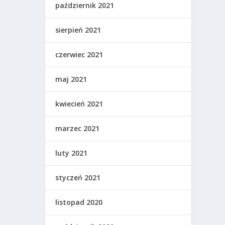
październik 2021
sierpień 2021
czerwiec 2021
maj 2021
kwiecień 2021
marzec 2021
luty 2021
styczeń 2021
listopad 2020