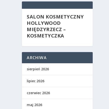
SALON KOSMETYCZNY
HOLLYWOOD
MIĘDZYRZECZ –
KOSMETYCZKA
ARCHIWA
sierpień 2026
lipiec 2026
czerwiec 2026
maj 2026