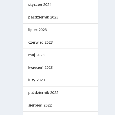
styczeń 2024
październik 2023
lipiec 2023
czerwiec 2023
maj 2023
kwiecień 2023
luty 2023
październik 2022
sierpień 2022