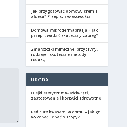
Jak przygotować domowy krem z
aloesu? Przepisy i właściwości
Domowa mikrodermabrazja – jak
przeprowadzić skuteczny zabieg?
Zmarszczki mimiczne: przyczyny,
rodzaje i skuteczne metody
redukcji
URODA
Olejki eteryczne: właściwości,
zastosowanie i korzyści zdrowotne
Pedicure kwasami w domu – jak go
wykonać i dbać o stopy?