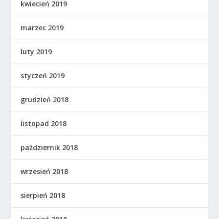
kwiecień 2019
marzec 2019
luty 2019
styczeń 2019
grudzień 2018
listopad 2018
październik 2018
wrzesień 2018
sierpień 2018