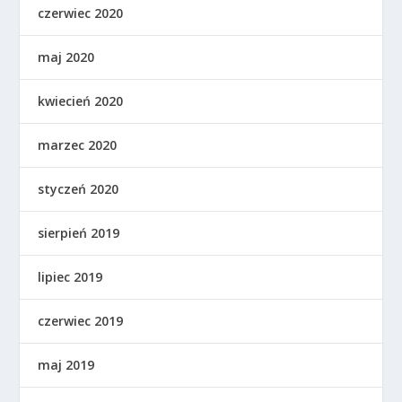
czerwiec 2020
maj 2020
kwiecień 2020
marzec 2020
styczeń 2020
sierpień 2019
lipiec 2019
czerwiec 2019
maj 2019