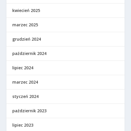
kwiecień 2025
marzec 2025
grudzień 2024
październik 2024
lipiec 2024
marzec 2024
styczeń 2024
październik 2023
lipiec 2023