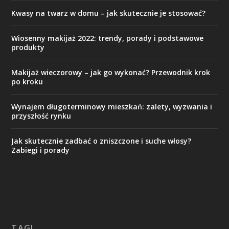
Kwasy na twarz w domu – jak skutecznie je stosować?
Wiosenny makijaż 2022: trendy, porady i podstawowe
produkty
Makijaż wieczorowy – jak go wykonać? Przewodnik krok
po kroku
Wynajem długoterminowy mieszkań: zalety, wyzwania i
przyszłość rynku
Jak skutecznie zadbać o zniszczone i suche włosy?
Zabiegi i porady
TAGI