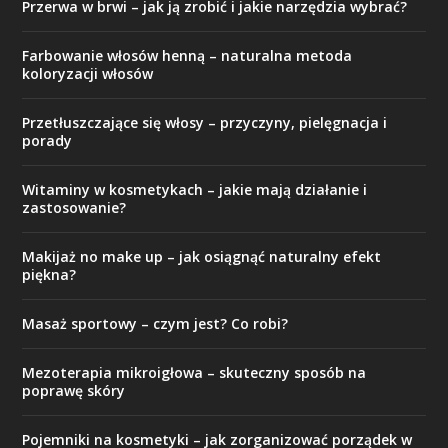
Przerwa w brwi – jak ją zrobić i jakie narzędzia wybrać?
Farbowanie włosów henną – naturalna metoda
koloryzacji włosów
Przetłuszczające się włosy – przyczyny, pielęgnacja i
porady
Witaminy w kosmetykach – jakie mają działanie i
zastosowanie?
Makijaż no make up – jak osiągnąć naturalny efekt
piękna?
Masaż sportowy – czym jest? Co robi?
Mezoterapia mikroigłowa – skuteczny sposób na
poprawę skóry
Pojemniki na kosmetyki – jak zorganizować porządek w