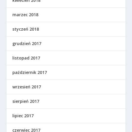
kwiecień 2018
marzec 2018
styczeń 2018
grudzień 2017
listopad 2017
październik 2017
wrzesień 2017
sierpień 2017
lipiec 2017
czerwiec 2017