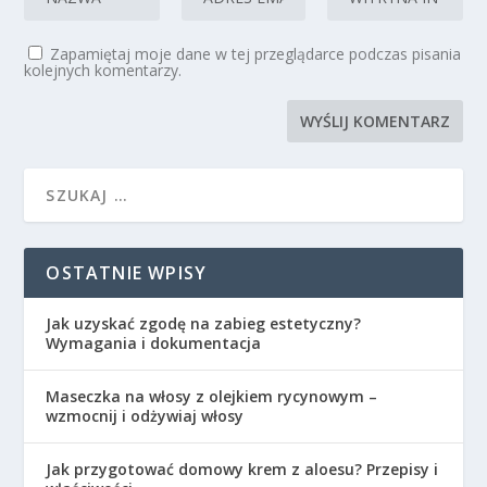
Zapamiętaj moje dane w tej przeglądarce podczas pisania
kolejnych komentarzy.
OSTATNIE WPISY
Jak uzyskać zgodę na zabieg estetyczny?
Wymagania i dokumentacja
Maseczka na włosy z olejkiem rycynowym –
wzmocnij i odżywiaj włosy
Jak przygotować domowy krem z aloesu? Przepisy i