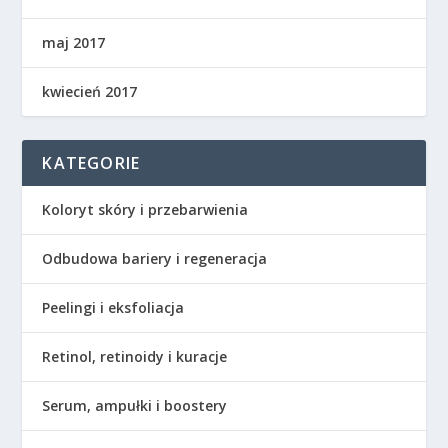
maj 2017
kwiecień 2017
KATEGORIE
Koloryt skóry i przebarwienia
Odbudowa bariery i regeneracja
Peelingi i eksfoliacja
Retinol, retinoidy i kuracje
Serum, ampułki i boostery