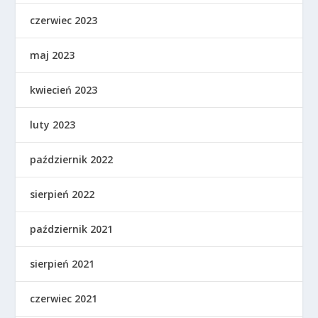
czerwiec 2023
maj 2023
kwiecień 2023
luty 2023
październik 2022
sierpień 2022
październik 2021
sierpień 2021
czerwiec 2021