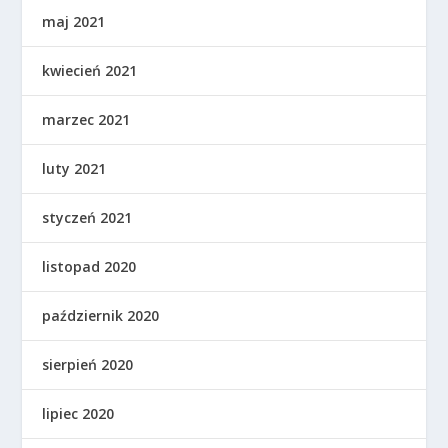
maj 2021
kwiecień 2021
marzec 2021
luty 2021
styczeń 2021
listopad 2020
październik 2020
sierpień 2020
lipiec 2020