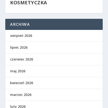
KOSMETYCZKA
ARCHIWA
sierpień 2026
lipiec 2026
czerwiec 2026
maj 2026
kwiecień 2026
marzec 2026
luty 2026