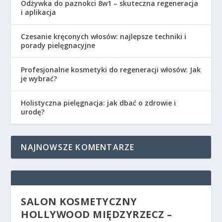
Odżywka do paznokci 8w1 – skuteczna regeneracja
i aplikacja
Czesanie kręconych włosów: najlepsze techniki i
porady pielęgnacyjne
Profesjonalne kosmetyki do regeneracji włosów: Jak
je wybrać?
Holistyczna pielęgnacja: jak dbać o zdrowie i
urodę?
NAJNOWSZE KOMENTARZE
SALON KOSMETYCZNY
HOLLYWOOD MIĘDZYRZECZ –