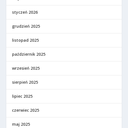
styczeń 2026
grudzień 2025
listopad 2025
październik 2025
wrzesień 2025
sierpień 2025
lipiec 2025
czerwiec 2025
maj 2025