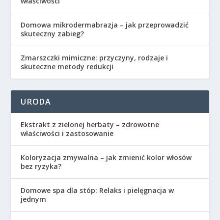
właściwości
Domowa mikrodermabrazja – jak przeprowadzić
skuteczny zabieg?
Zmarszczki mimiczne: przyczyny, rodzaje i
skuteczne metody redukcji
URODA
Ekstrakt z zielonej herbaty – zdrowotne
właściwości i zastosowanie
Koloryzacja zmywalna – jak zmienić kolor włosów
bez ryzyka?
Domowe spa dla stóp: Relaks i pielęgnacja w
jednym