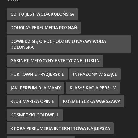
CO TO JEST WODA KOLOŃSKA
DOUGLAS PERFUMERIA POZNAŃ
DOWIEDZ SIĘ O POCHODZENIU NAZWY WODA
KOLOŃSKA
GABINET MEDYCYNY ESTETYCZNEJ LUBLIN
HURTOWNIE FRYZJERSKIE
INFRAZONY WISZĄCE
JAKI PERFUM DLA MAMY
KLASYFIKACJA PERFUM
KLUB MARIZA OPINIE
KOSMETYCZKA WARSZAWA
KOSMETYKI GOLDWELL
KTÓRA PERFUMERIA INTERNETOWA NAJLEPSZA