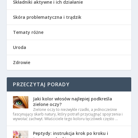
Składniki aktywne i ich działanie
Skóra problematyczna i trądzik
Tematy różne
Uroda
Zdrowie
PRZECZYTAJ PORADY
Jaki kolor włosów najlepiej podkreśla
zielone oczy?
Zielone oczy to niezwykle rzadki, a jednocześnie
fascynujący skarb natury, który potrafi przyciągnąć spojrzenia i
wywołać zachwyt. Właściciele tego koloru tęczówek często …
Peptydy: instrukcja krok po kroku i