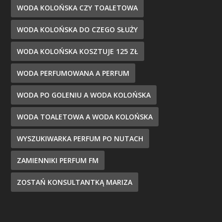
WODA KOLOŃSKA CZY TOALETOWA
WODA KOLOŃSKA DO CZEGO SŁUŻY
WODA KOLOŃSKA KOSZTUJE 125 ZŁ
WODA PERFUMOWANA A PERFUM
WODA PO GOLENIU A WODA KOLOŃSKA
WODA TOALETOWA A WODA KOLOŃSKA
WYSZUKIWARKA PERFUM PO NUTACH
ZAMIENNIKI PERFUM FM
ZOSTAŃ KONSULTANTKĄ MARIZA