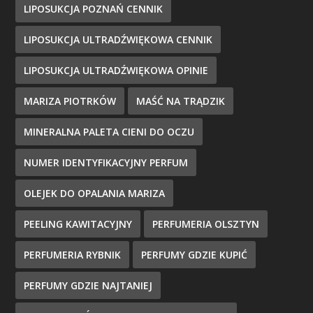
LIPOSUKCJA POZNAŃ CENNIK
LIPOSUKCJA ULTRADŹWIĘKOWA CENNIK
LIPOSUKCJA ULTRADŹWIĘKOWA OPINIE
MARIZA PIOTRKÓW
MAŚĆ NA TRĄDZIK
MINERALNA PALETA CIENI DO OCZU
NUMER IDENTYFIKACYJNY PERFUM
OLEJEK DO OPALANIA MARIZA
PEELING KAWITACYJNY
PERFUMERIA OLSZTYN
PERFUMERIA RYBNIK
PERFUMY GDZIE KUPIĆ
PERFUMY GDZIE NAJTANIEJ