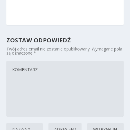
ZOSTAW ODPOWIEDŹ
Twój adres email nie zostanie opublikowany.
Wymagane pola
są oznaczone
*