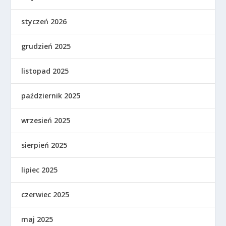
styczeń 2026
grudzień 2025
listopad 2025
październik 2025
wrzesień 2025
sierpień 2025
lipiec 2025
czerwiec 2025
maj 2025