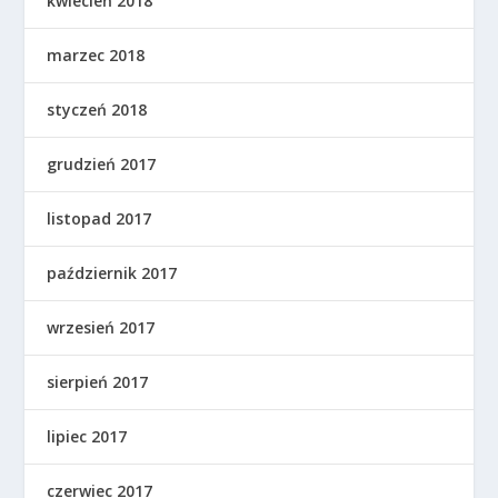
kwiecień 2018
marzec 2018
styczeń 2018
grudzień 2017
listopad 2017
październik 2017
wrzesień 2017
sierpień 2017
lipiec 2017
czerwiec 2017