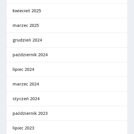
kwiecień 2025
marzec 2025
grudzień 2024
październik 2024
lipiec 2024
marzec 2024
styczeń 2024
październik 2023
lipiec 2023