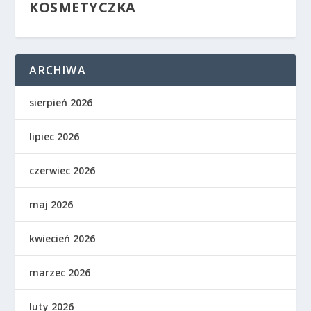
KOSMETYCZKA
ARCHIWA
sierpień 2026
lipiec 2026
czerwiec 2026
maj 2026
kwiecień 2026
marzec 2026
luty 2026