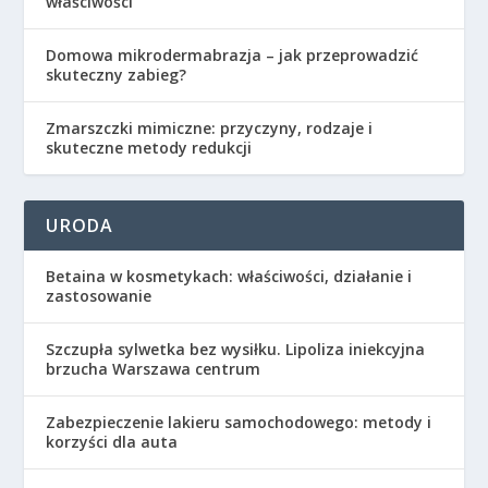
właściwości
Domowa mikrodermabrazja – jak przeprowadzić
skuteczny zabieg?
Zmarszczki mimiczne: przyczyny, rodzaje i
skuteczne metody redukcji
URODA
Betaina w kosmetykach: właściwości, działanie i
zastosowanie
Szczupła sylwetka bez wysiłku. Lipoliza iniekcyjna
brzucha Warszawa centrum
Zabezpieczenie lakieru samochodowego: metody i
korzyści dla auta