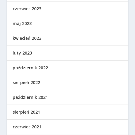
czerwiec 2023
maj 2023
kwiecień 2023
luty 2023
październik 2022
sierpień 2022
październik 2021
sierpień 2021
czerwiec 2021