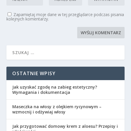
Zapamiętaj moje dane w tej przeglądarce podczas pisania
kolejnych komentarzy.
OSTATNIE WPISY
Jak uzyskać zgodę na zabieg estetyczny?
Wymagania i dokumentacja
Maseczka na włosy z olejkiem rycynowym –
wzmocnij i odżywiaj włosy
Jak przygotować domowy krem z aloesu? Przepisy i