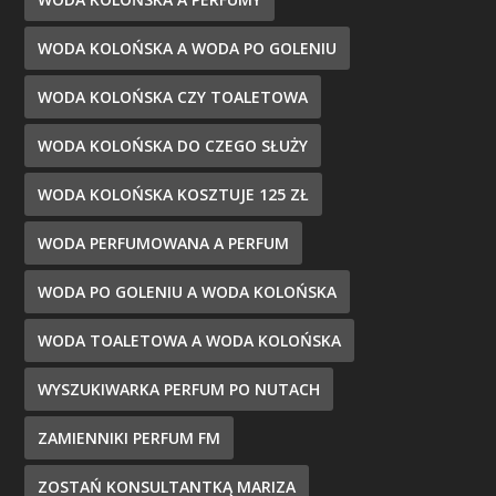
WODA KOLOŃSKA A WODA PO GOLENIU
WODA KOLOŃSKA CZY TOALETOWA
WODA KOLOŃSKA DO CZEGO SŁUŻY
WODA KOLOŃSKA KOSZTUJE 125 ZŁ
WODA PERFUMOWANA A PERFUM
WODA PO GOLENIU A WODA KOLOŃSKA
WODA TOALETOWA A WODA KOLOŃSKA
WYSZUKIWARKA PERFUM PO NUTACH
ZAMIENNIKI PERFUM FM
ZOSTAŃ KONSULTANTKĄ MARIZA