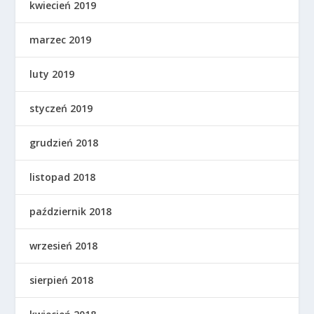
kwiecień 2019
marzec 2019
luty 2019
styczeń 2019
grudzień 2018
listopad 2018
październik 2018
wrzesień 2018
sierpień 2018