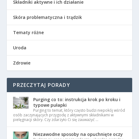
Składniki aktywne i ich działanie
Skóra problematyczna i trądzik
Tematy różne
Uroda
Zdrowie
PRZECZYTAJ PORADY
Purging co to: instrukcja krok po kroku i
typowe pułapki
Purging to temat, który często budzi niepokój wśród
osób zaczynających przygodę z aktywnymi składnikami w
pielęgnacji skóry. Czy zdarzyło Ci się zauważyć …
Niezawodne sposoby na opuchnięte oczy