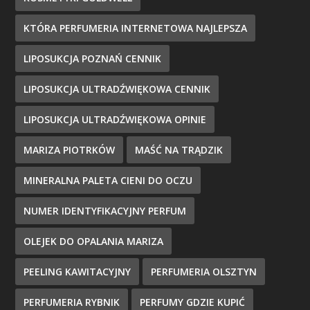
KTÓRA PERFUMERIA INTERNETOWA NAJLEPSZA
LIPOSUKCJA POZNAŃ CENNIK
LIPOSUKCJA ULTRADŹWIĘKOWA CENNIK
LIPOSUKCJA ULTRADŹWIĘKOWA OPINIE
MARIZA PIOTRKÓW
MAŚĆ NA TRĄDZIK
MINERALNA PALETA CIENI DO OCZU
NUMER IDENTYFIKACYJNY PERFUM
OLEJEK DO OPALANIA MARIZA
PEELING KAWITACYJNY
PERFUMERIA OLSZTYN
PERFUMERIA RYBNIK
PERFUMY GDZIE KUPIĆ