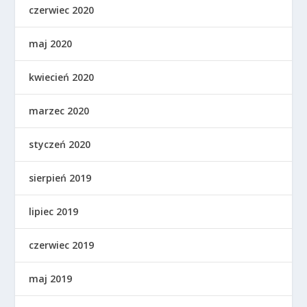
czerwiec 2020
maj 2020
kwiecień 2020
marzec 2020
styczeń 2020
sierpień 2019
lipiec 2019
czerwiec 2019
maj 2019