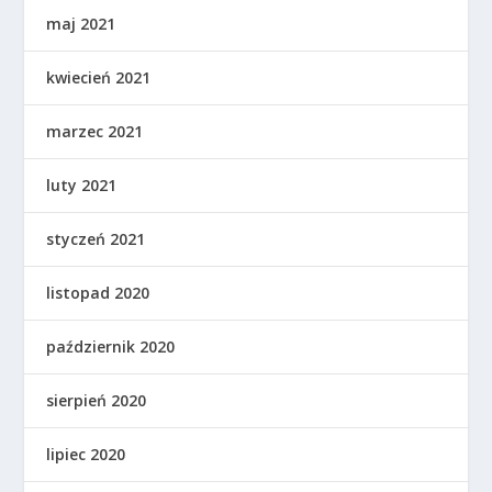
maj 2021
kwiecień 2021
marzec 2021
luty 2021
styczeń 2021
listopad 2020
październik 2020
sierpień 2020
lipiec 2020