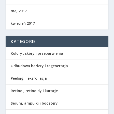
maj 2017
kwiecień 2017
KATEGORIE
Koloryt skóry i przebarwienia
Odbudowa bariery i regeneracja
Peelingi i eksfoliacja
Retinol, retinoidy i kuracje
Serum, ampułki i boostery