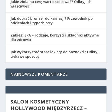
Jakie zioła na cerę warto stosować? Odkryj ich
właściwości!
Jak dobrać bronzer do karnacji? Przewodnik po
odcieniach i typach cery
Zabiegi SPA – rodzaje, korzyści i składniki aktywne
dla zdrowia
Jak wykorzystać stare lakiery do paznokci? Odkryj
ciekawe sposoby
NAJNOWSZE KOMENTARZE
SALON KOSMETYCZNY
HOLLYWOOD MIĘDZYRZECZ –