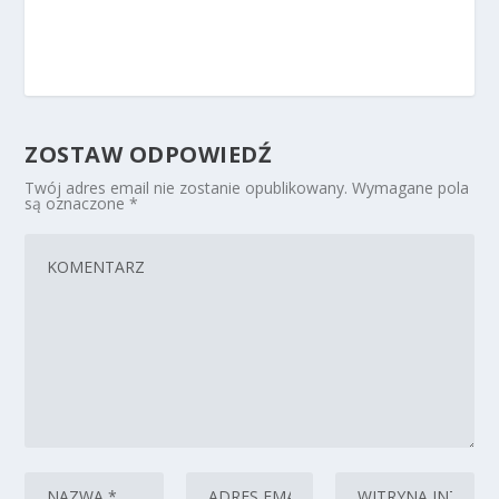
ZOSTAW ODPOWIEDŹ
Twój adres email nie zostanie opublikowany.
Wymagane pola
są oznaczone
*