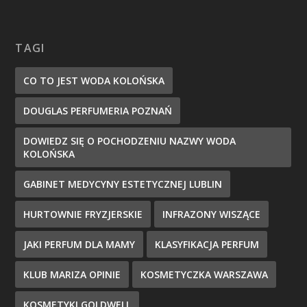
TAGI
CO TO JEST WODA KOLOŃSKA
DOUGLAS PERFUMERIA POZNAŃ
DOWIEDZ SIĘ O POCHODZENIU NAZWY WODA
KOLOŃSKA
GABINET MEDYCYNY ESTETYCZNEJ LUBLIN
HURTOWNIE FRYZJERSKIE
INFRAZONY WISZĄCE
JAKI PERFUM DLA MAMY
KLASYFIKACJA PERFUM
KLUB MARIZA OPINIE
KOSMETYCZKA WARSZAWA
KOSMETYKI GOLDWELL