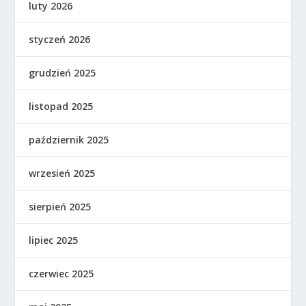
luty 2026
styczeń 2026
grudzień 2025
listopad 2025
październik 2025
wrzesień 2025
sierpień 2025
lipiec 2025
czerwiec 2025