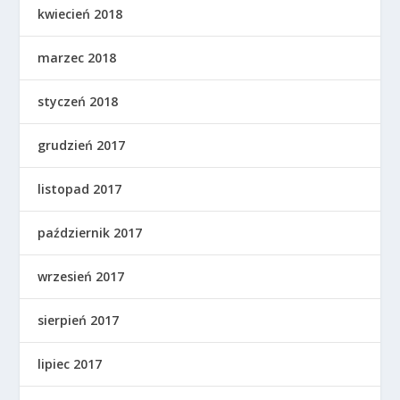
kwiecień 2018
marzec 2018
styczeń 2018
grudzień 2017
listopad 2017
październik 2017
wrzesień 2017
sierpień 2017
lipiec 2017