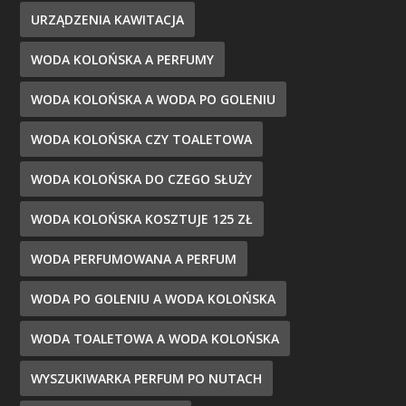
URZĄDZENIA KAWITACJA
WODA KOLOŃSKA A PERFUMY
WODA KOLOŃSKA A WODA PO GOLENIU
WODA KOLOŃSKA CZY TOALETOWA
WODA KOLOŃSKA DO CZEGO SŁUŻY
WODA KOLOŃSKA KOSZTUJE 125 ZŁ
WODA PERFUMOWANA A PERFUM
WODA PO GOLENIU A WODA KOLOŃSKA
WODA TOALETOWA A WODA KOLOŃSKA
WYSZUKIWARKA PERFUM PO NUTACH