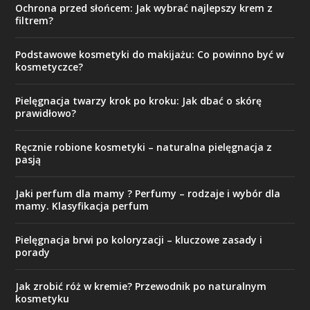
Ochrona przed słońcem: Jak wybrać najlepszy krem z
filtrem?
Podstawowe kosmetyki do makijażu: Co powinno być w
kosmetyczce?
Pielęgnacja twarzy krok po kroku: Jak dbać o skórę
prawidłowo?
Ręcznie robione kosmetyki – naturalna pielęgnacja z
pasją
Jaki perfum dla mamy ? Perfumy – rodzaje i wybór dla
mamy. Klasyfikacja perfum
Pielęgnacja brwi po koloryzacji – kluczowe zasady i
porady
Jak zrobić róż w kremie? Przewodnik po naturalnym
kosmetyku