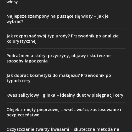
włosy
Najlepsze szampony na puszące się włosy – jak je
wybrać?
Jak rozpoznać swój typ urody? Przewodnik po analizie
kolorystycznej
Podrażnienia skóry: przyczyny, objawy i skuteczne
sposoby łagodzenia
Jak dobrać kosmetyki do makijażu? Przewodnik po
typach cery
Kwas salicylowy i glinka – idealny duet w pielęgnacji cery
Olejek z mięty pieprzowej – właściwości, zastosowanie i
bezpieczeństwo
Oczyszczanie twarzy kwasami – skuteczna metoda na