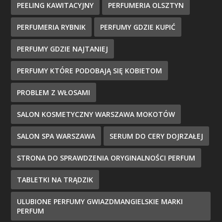
PEELING KAWITACYJNY
PERFUMERIA OLSZTYN
PERFUMERIA RYBNIK
PERFUMY GDZIE KUPIĆ
PERFUMY GDZIE NAJTANIEJ
PERFUMY KTÓRE PODOBAJĄ SIĘ KOBIETOM
PROBLEM Z WŁOSAMI
SALON KOSMETYCZNY WARSZAWA MOKOTÓW
SALON SPA WARSZAWA
SERUM DO CERY DOJRZAŁEJ
STRONA DO SPRAWDZENIA ORYGINALNOŚCI PERFUM
TABLETKI NA TRĄDZIK
ULUBIONE PERFUMY GWIAZDMANGIELSKIE MARKI
PERFUM