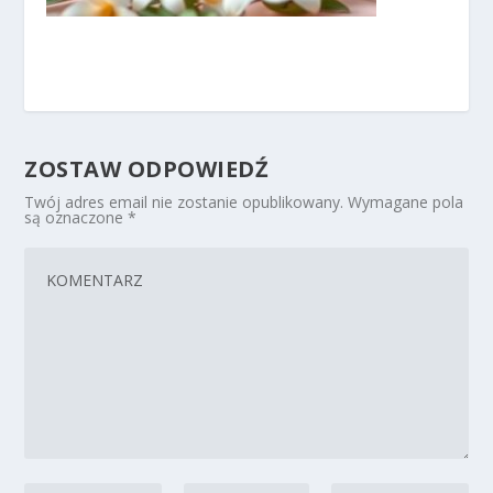
ZOSTAW ODPOWIEDŹ
Twój adres email nie zostanie opublikowany.
Wymagane pola
są oznaczone
*