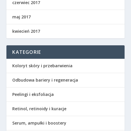
czerwiec 2017
maj 2017
kwiecień 2017
KATEGORIE
Koloryt skóry i przebarwienia
Odbudowa bariery i regeneracja
Peelingi i eksfoliacja
Retinol, retinoidy i kuracje
Serum, ampułki i boostery