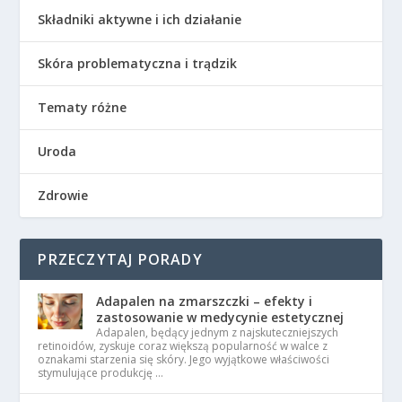
Składniki aktywne i ich działanie
Skóra problematyczna i trądzik
Tematy różne
Uroda
Zdrowie
PRZECZYTAJ PORADY
Adapalen na zmarszczki – efekty i
zastosowanie w medycynie estetycznej
Adapalen, będący jednym z najskuteczniejszych
retinoidów, zyskuje coraz większą popularność w walce z
oznakami starzenia się skóry. Jego wyjątkowe właściwości
stymulujące produkcję …