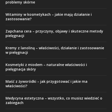
problemy skórne
Witaminy w kosmetykach – jakie mają działanie i
zastosowanie?
Zapchana cera – przyczyny, objawy i skuteczne metody
pielęgnacji
Kremy z lanoliną – właściwości, działanie i zastosowanie
w pielęgnacji
Kosmetyki z miodem – naturalne właściwości i
pielęgnacja skóry
Maść z żyworódki – jak przygotować i jakie ma
właściwości?
Medycyna estetyczna – wszystko, co musisz wiedzieć o
zabiegach