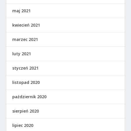
maj 2021
kwiecień 2021
marzec 2021
luty 2021
styczeń 2021
listopad 2020
październik 2020
sierpień 2020
lipiec 2020