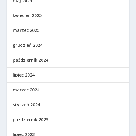
maj 2025
kwiecień 2025
marzec 2025
grudzień 2024
październik 2024
lipiec 2024
marzec 2024
styczeń 2024
październik 2023
lipiec 2023