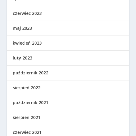
czerwiec 2023
maj 2023
kwiecień 2023
luty 2023
październik 2022
sierpień 2022
październik 2021
sierpień 2021
czerwiec 2021