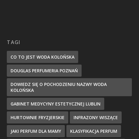
TAGI
CO TO JEST WODA KOLOŃSKA
DOUGLAS PERFUMERIA POZNAŃ
DOWIEDZ SIĘ O POCHODZENIU NAZWY WODA
KOLOŃSKA
GABINET MEDYCYNY ESTETYCZNEJ LUBLIN
HURTOWNIE FRYZJERSKIE
INFRAZONY WISZĄCE
JAKI PERFUM DLA MAMY
KLASYFIKACJA PERFUM