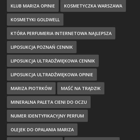
KLUB MARIZA OPINIE
KOSMETYCZKA WARSZAWA
KOSMETYKI GOLDWELL
KTÓRA PERFUMERIA INTERNETOWA NAJLEPSZA
LIPOSUKCJA POZNAŃ CENNIK
LIPOSUKCJA ULTRADŹWIĘKOWA CENNIK
LIPOSUKCJA ULTRADŹWIĘKOWA OPINIE
MARIZA PIOTRKÓW
MAŚĆ NA TRĄDZIK
MINERALNA PALETA CIENI DO OCZU
NUMER IDENTYFIKACYJNY PERFUM
OLEJEK DO OPALANIA MARIZA