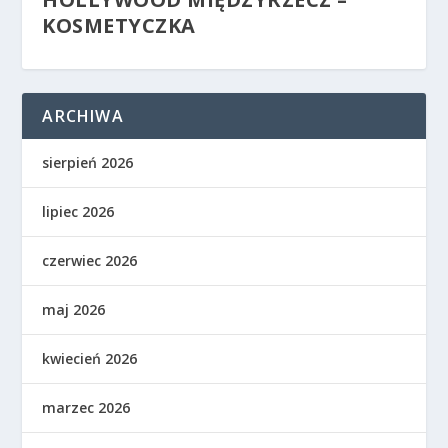
KOSMETYCZKA
ARCHIWA
sierpień 2026
lipiec 2026
czerwiec 2026
maj 2026
kwiecień 2026
marzec 2026