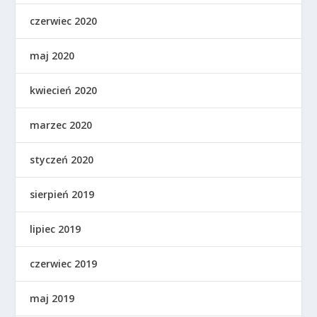
czerwiec 2020
maj 2020
kwiecień 2020
marzec 2020
styczeń 2020
sierpień 2019
lipiec 2019
czerwiec 2019
maj 2019