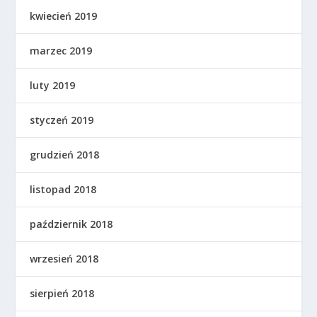
kwiecień 2019
marzec 2019
luty 2019
styczeń 2019
grudzień 2018
listopad 2018
październik 2018
wrzesień 2018
sierpień 2018