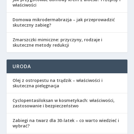
właściwości
Domowa mikrodermabrazja – jak przeprowadzić
skuteczny zabieg?
Zmarszczki mimiczne: przyczyny, rodzaje i
skuteczne metody redukcji
URODA
Olej z ostropestu na trądzik – właściwości i
skuteczna pielęgnacja
Cyclopentasiloksan w kosmetykach: właściwości,
zastosowanie i bezpieczeństwo
Zabiegi na twarz dla 30-latek – co warto wiedzieć i
wybrać?