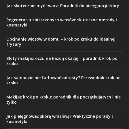
Jak skutecznie myć twarz: Poradnik do pielęgnacji skóry
Regeneracja zniszczonych włosów: skuteczne metody i
kosmetyki
Obcinanie włosów w domu – krok po kroku do idealnej
fryzury
Złoty makijaż oczu na każdą okazję – poradnik krok po
kroku
Jak samodzielnie farbować odrosty? Przewodnik krok po
kroku
Makijaż krok po kroku: poradnik dla początkujących i nie
tylko
Jak pielęgnować skórę wrażliwą? Praktyczne porady i
kosmetyki