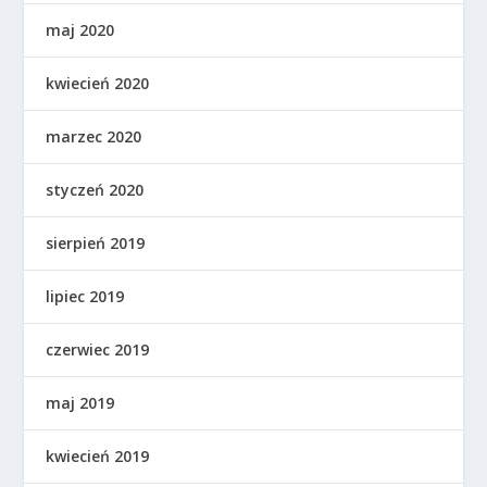
maj 2020
kwiecień 2020
marzec 2020
styczeń 2020
sierpień 2019
lipiec 2019
czerwiec 2019
maj 2019
kwiecień 2019