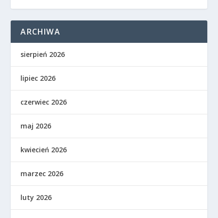
ARCHIWA
sierpień 2026
lipiec 2026
czerwiec 2026
maj 2026
kwiecień 2026
marzec 2026
luty 2026