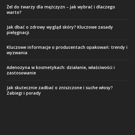
Żel do twarzy dla mężczyzn – jak wybrać i dlaczego
warto?
Jak dbać o zdrowy wygląd skóry? Kluczowe zasady
pielęgnacji
Kluczowe informacje o producentach opakowań: trendy i
wyzwania
Adenozyna w kosmetykach: działanie, właściwości i
zastosowanie
Jak skutecznie zadbać o zniszczone i suche włosy?
Zabiegi i porady