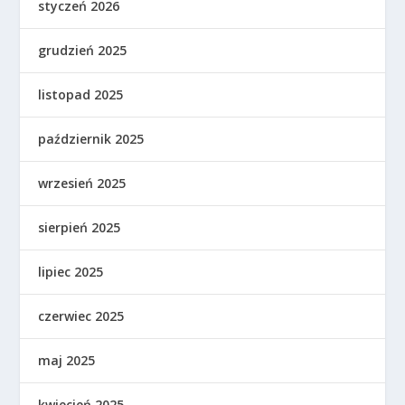
styczeń 2026
grudzień 2025
listopad 2025
październik 2025
wrzesień 2025
sierpień 2025
lipiec 2025
czerwiec 2025
maj 2025
kwiecień 2025