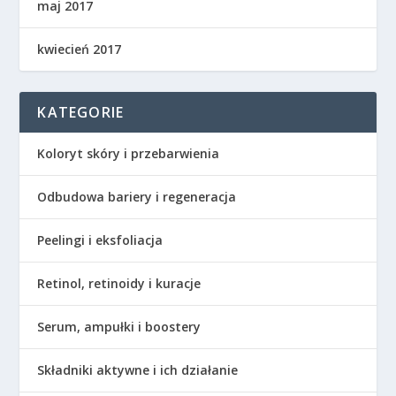
maj 2017
kwiecień 2017
KATEGORIE
Koloryt skóry i przebarwienia
Odbudowa bariery i regeneracja
Peelingi i eksfoliacja
Retinol, retinoidy i kuracje
Serum, ampułki i boostery
Składniki aktywne i ich działanie