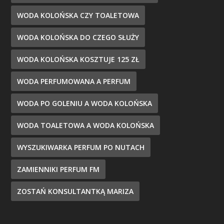
WODA KOLOŃSKA CZY TOALETOWA
WODA KOLOŃSKA DO CZEGO SŁUŻY
WODA KOLOŃSKA KOSZTUJE 125 ZŁ
WODA PERFUMOWANA A PERFUM
WODA PO GOLENIU A WODA KOLOŃSKA
WODA TOALETOWA A WODA KOLOŃSKA
WYSZUKIWARKA PERFUM PO NUTACH
ZAMIENNIKI PERFUM FM
ZOSTAŃ KONSULTANTKĄ MARIZA