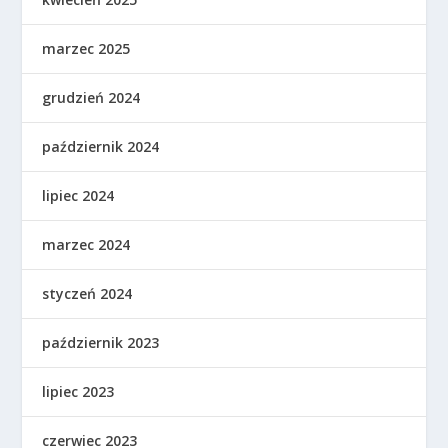
marzec 2025
grudzień 2024
październik 2024
lipiec 2024
marzec 2024
styczeń 2024
październik 2023
lipiec 2023
czerwiec 2023