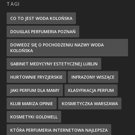
TAGI
CO TO JEST WODA KOLOŃSKA
DOUGLAS PERFUMERIA POZNAŃ
DOWIEDZ SIĘ O POCHODZENIU NAZWY WODA
KOLOŃSKA
GABINET MEDYCYNY ESTETYCZNEJ LUBLIN
HURTOWNIE FRYZJERSKIE
INFRAZONY WISZĄCE
JAKI PERFUM DLA MAMY
KLASYFIKACJA PERFUM
KLUB MARIZA OPINIE
KOSMETYCZKA WARSZAWA
KOSMETYKI GOLDWELL
KTÓRA PERFUMERIA INTERNETOWA NAJLEPSZA