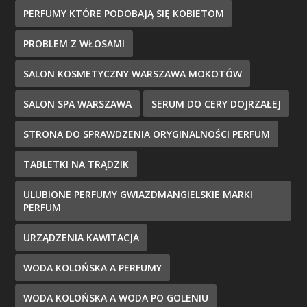
PERFUMY KTÓRE PODOBAJĄ SIĘ KOBIETOM
PROBLEM Z WŁOSAMI
SALON KOSMETYCZNY WARSZAWA MOKOTÓW
SALON SPA WARSZAWA
SERUM DO CERY DOJRZAŁEJ
STRONA DO SPRAWDZENIA ORYGINALNOŚCI PERFUM
TABLETKI NA TRĄDZIK
ULUBIONE PERFUMY GWIAZDMANGIELSKIE MARKI
PERFUM
URZĄDZENIA KAWITACJA
WODA KOLOŃSKA A PERFUMY
WODA KOLOŃSKA A WODA PO GOLENIU