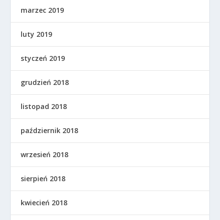
marzec 2019
luty 2019
styczeń 2019
grudzień 2018
listopad 2018
październik 2018
wrzesień 2018
sierpień 2018
kwiecień 2018