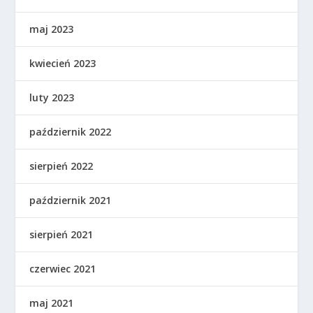
maj 2023
kwiecień 2023
luty 2023
październik 2022
sierpień 2022
październik 2021
sierpień 2021
czerwiec 2021
maj 2021