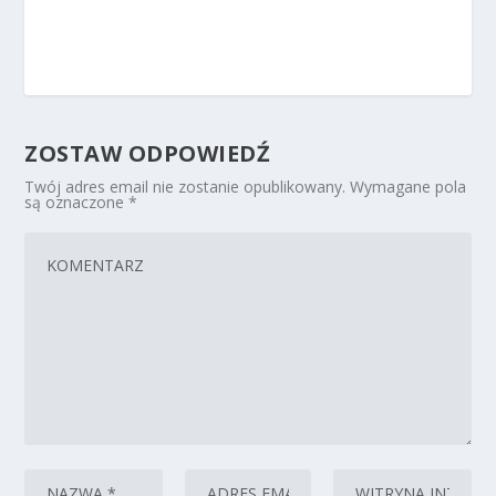
ZOSTAW ODPOWIEDŹ
Twój adres email nie zostanie opublikowany.
Wymagane pola
są oznaczone
*