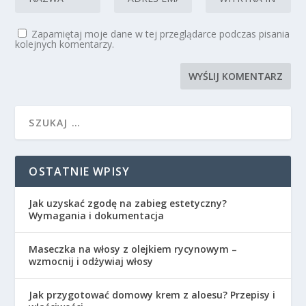
Zapamiętaj moje dane w tej przeglądarce podczas pisania
kolejnych komentarzy.
OSTATNIE WPISY
Jak uzyskać zgodę na zabieg estetyczny?
Wymagania i dokumentacja
Maseczka na włosy z olejkiem rycynowym –
wzmocnij i odżywiaj włosy
Jak przygotować domowy krem z aloesu? Przepisy i