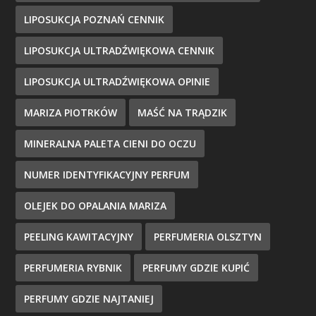
LIPOSUKCJA POZNAŃ CENNIK
LIPOSUKCJA ULTRADŹWIĘKOWA CENNIK
LIPOSUKCJA ULTRADŹWIĘKOWA OPINIE
MARIZA PIOTRKÓW
MAŚĆ NA TRĄDZIK
MINERALNA PALETA CIENI DO OCZU
NUMER IDENTYFIKACYJNY PERFUM
OLEJEK DO OPALANIA MARIZA
PEELING KAWITACYJNY
PERFUMERIA OLSZTYN
PERFUMERIA RYBNIK
PERFUMY GDZIE KUPIĆ
PERFUMY GDZIE NAJTANIEJ