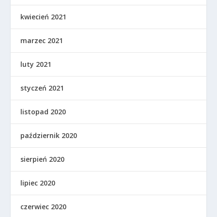
kwiecień 2021
marzec 2021
luty 2021
styczeń 2021
listopad 2020
październik 2020
sierpień 2020
lipiec 2020
czerwiec 2020