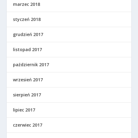
marzec 2018
styczeń 2018
grudzień 2017
listopad 2017
październik 2017
wrzesień 2017
sierpień 2017
lipiec 2017
czerwiec 2017