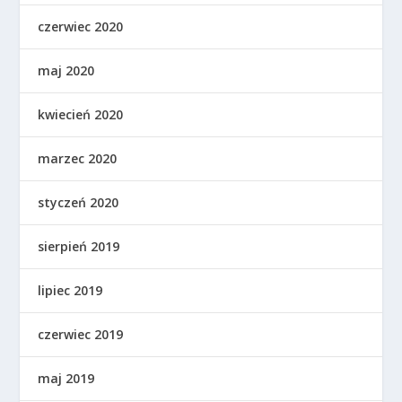
czerwiec 2020
maj 2020
kwiecień 2020
marzec 2020
styczeń 2020
sierpień 2019
lipiec 2019
czerwiec 2019
maj 2019