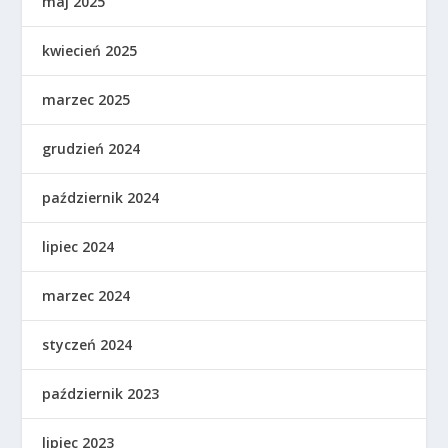
maj 2025
kwiecień 2025
marzec 2025
grudzień 2024
październik 2024
lipiec 2024
marzec 2024
styczeń 2024
październik 2023
lipiec 2023