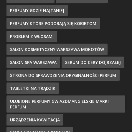
PERFUMY GDZIE NAJTANIEJ
PERFUMY KTÓRE PODOBAJĄ SIĘ KOBIETOM
PROBLEM Z WŁOSAMI
SALON KOSMETYCZNY WARSZAWA MOKOTÓW
SALON SPA WARSZAWA
SERUM DO CERY DOJRZAŁEJ
STRONA DO SPRAWDZENIA ORYGINALNOŚCI PERFUM
TABLETKI NA TRĄDZIK
ULUBIONE PERFUMY GWIAZDMANGIELSKIE MARKI
PERFUM
URZĄDZENIA KAWITACJA