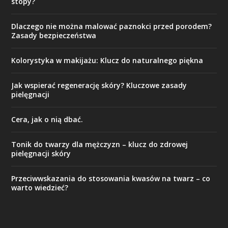
stopy?
Dlaczego nie można malować paznokci przed porodem?
Zasady bezpieczeństwa
Kolorystyka w makijażu: Klucz do naturalnego piękna
Jak wspierać regenerację skóry? Kluczowe zasady
pielęgnacji
Cera, jak o nią dbać.
Tonik do twarzy dla mężczyzn – klucz do zdrowej
pielęgnacji skóry
Przeciwwskazania do stosowania kwasów na twarz – co
warto wiedzieć?