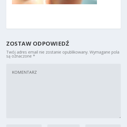
ZOSTAW ODPOWIEDŹ
Twój adres email nie zostanie opublikowany.
Wymagane pola
są oznaczone
*