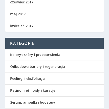
czerwiec 2017
maj 2017
kwiecień 2017
KATEGORIE
Koloryt skóry i przebarwienia
Odbudowa bariery i regeneracja
Peelingi i eksfoliacja
Retinol, retinoidy i kuracje
Serum, ampułki i boostery