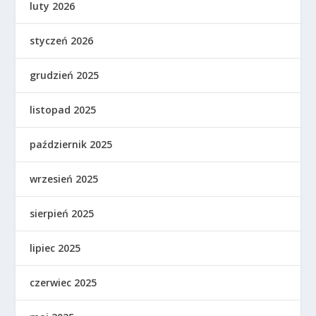
luty 2026
styczeń 2026
grudzień 2025
listopad 2025
październik 2025
wrzesień 2025
sierpień 2025
lipiec 2025
czerwiec 2025