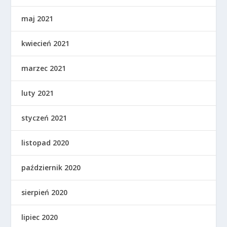
maj 2021
kwiecień 2021
marzec 2021
luty 2021
styczeń 2021
listopad 2020
październik 2020
sierpień 2020
lipiec 2020