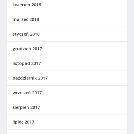
kwiecień 2018
marzec 2018
styczeń 2018
grudzień 2017
listopad 2017
październik 2017
wrzesień 2017
sierpień 2017
lipiec 2017