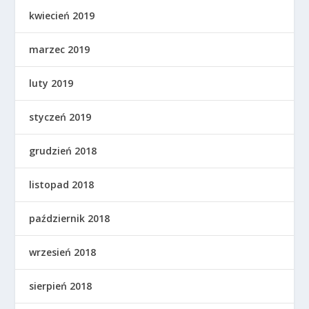
kwiecień 2019
marzec 2019
luty 2019
styczeń 2019
grudzień 2018
listopad 2018
październik 2018
wrzesień 2018
sierpień 2018