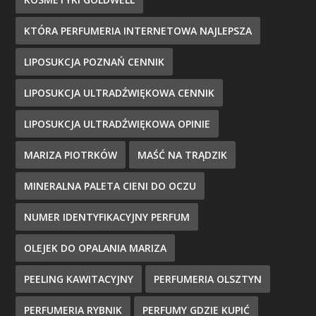
KTÓRA PERFUMERIA INTERNETOWA NAJLEPSZA
LIPOSUKCJA POZNAŃ CENNIK
LIPOSUKCJA ULTRADŹWIĘKOWA CENNIK
LIPOSUKCJA ULTRADŹWIĘKOWA OPINIE
MARIZA PIOTRKÓW
MAŚĆ NA TRĄDZIK
MINERALNA PALETA CIENI DO OCZU
NUMER IDENTYFIKACYJNY PERFUM
OLEJEK DO OPALANIA MARIZA
PEELING KAWITACYJNY
PERFUMERIA OLSZTYN
PERFUMERIA RYBNIK
PERFUMY GDZIE KUPIĆ