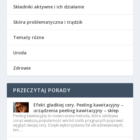
Składniki aktywne i ich działanie
Skóra problematyczna i trądzik
Tematy różne
Uroda
Zdrowie
PRZECZYTAJ PORADY
Efekt gładkiej cery. Peeling kawitacyjny –
urządzenia peeling kawitacyjny – sklep
Peeling kawitacyjny to nowoczesna metoda, która zdobywa
coraz większą popularność wśród osób pragnących poprawić
wygląd swojej cery. Dzięki wykorzystaniu fal ultradźwiękowych,
ten …