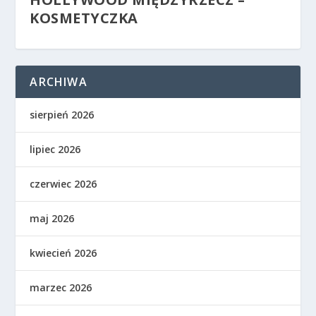
KOSMETYCZKA
ARCHIWA
sierpień 2026
lipiec 2026
czerwiec 2026
maj 2026
kwiecień 2026
marzec 2026