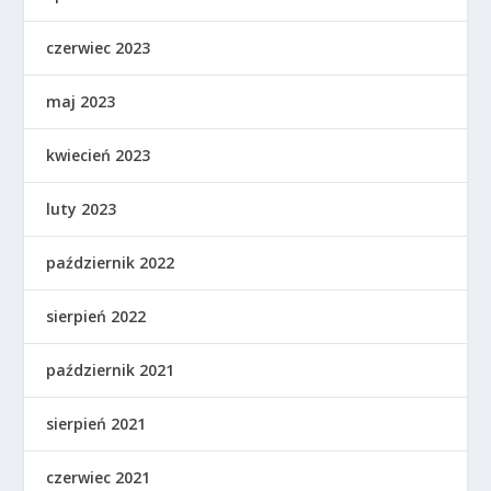
czerwiec 2023
maj 2023
kwiecień 2023
luty 2023
październik 2022
sierpień 2022
październik 2021
sierpień 2021
czerwiec 2021