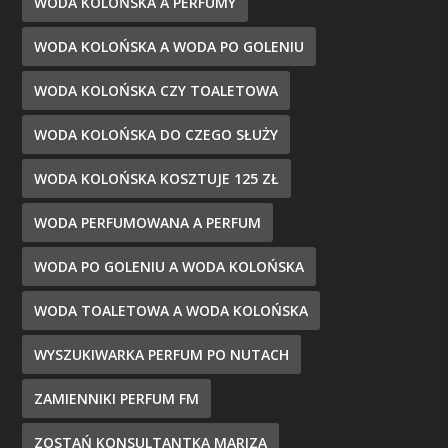
WODA KOLOŃSKA A PERFUMY
WODA KOLOŃSKA A WODA PO GOLENIU
WODA KOLOŃSKA CZY TOALETOWA
WODA KOLOŃSKA DO CZEGO SŁUŻY
WODA KOLOŃSKA KOSZTUJE 125 ZŁ
WODA PERFUMOWANA A PERFUM
WODA PO GOLENIU A WODA KOLOŃSKA
WODA TOALETOWA A WODA KOLOŃSKA
WYSZUKIWARKA PERFUM PO NUTACH
ZAMIENNIKI PERFUM FM
ZOSTAŃ KONSULTANTKĄ MARIZA