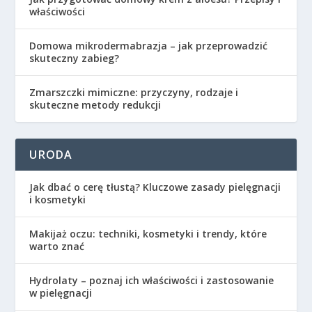
właściwości
Domowa mikrodermabrazja – jak przeprowadzić
skuteczny zabieg?
Zmarszczki mimiczne: przyczyny, rodzaje i
skuteczne metody redukcji
URODA
Jak dbać o cerę tłustą? Kluczowe zasady pielęgnacji
i kosmetyki
Makijaż oczu: techniki, kosmetyki i trendy, które
warto znać
Hydrolaty – poznaj ich właściwości i zastosowanie
w pielęgnacji