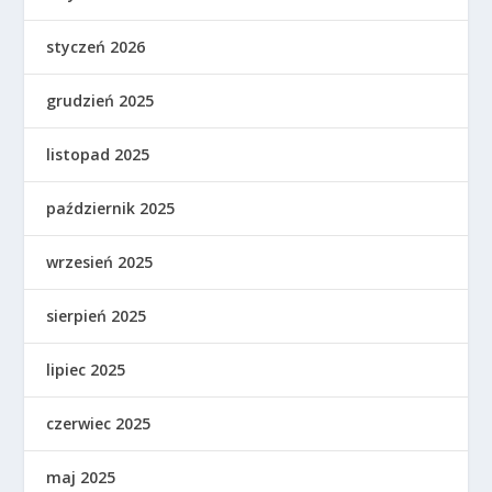
styczeń 2026
grudzień 2025
listopad 2025
październik 2025
wrzesień 2025
sierpień 2025
lipiec 2025
czerwiec 2025
maj 2025