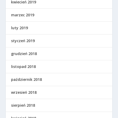
kwiecień 2019
marzec 2019
luty 2019
styczeń 2019
grudzień 2018
listopad 2018
październik 2018
wrzesień 2018
sierpień 2018