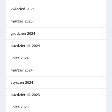
kwiecień 2025
marzec 2025
grudzień 2024
październik 2024
lipiec 2024
marzec 2024
styczeń 2024
październik 2023
lipiec 2023