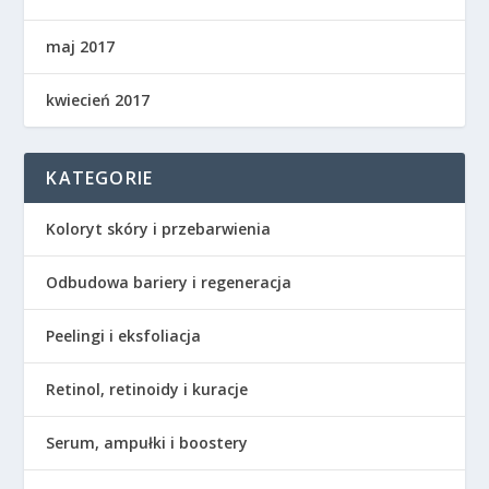
maj 2017
kwiecień 2017
KATEGORIE
Koloryt skóry i przebarwienia
Odbudowa bariery i regeneracja
Peelingi i eksfoliacja
Retinol, retinoidy i kuracje
Serum, ampułki i boostery