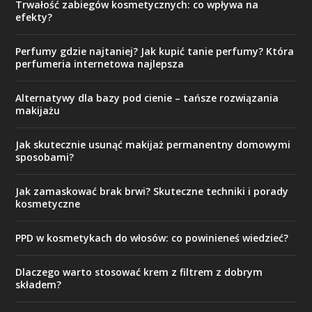
Trwałość zabiegów kosmetycznych: co wpływa na
efekty?
Perfumy gdzie najtaniej? Jak kupić tanie perfumy? Która
perfumeria internetowa najlepsza
Alternatywy dla bazy pod cienie – tańsze rozwiązania
makijażu
Jak skutecznie usunąć makijaż permanentny domowymi
sposobami?
Jak zamaskować brak brwi? Skuteczne techniki i porady
kosmetyczne
PPD w kosmetykach do włosów: co powinieneś wiedzieć?
Dlaczego warto stosować krem z filtrem z dobrym
składem?