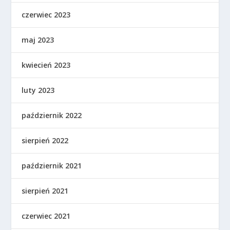
czerwiec 2023
maj 2023
kwiecień 2023
luty 2023
październik 2022
sierpień 2022
październik 2021
sierpień 2021
czerwiec 2021