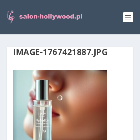
IMAGE-1767421887.JPG