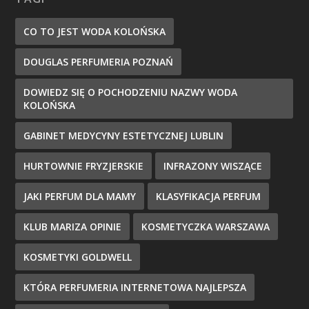
CO TO JEST WODA KOLOŃSKA
DOUGLAS PERFUMERIA POZNAŃ
DOWIEDZ SIĘ O POCHODZENIU NAZWY WODA
KOLOŃSKA
GABINET MEDYCYNY ESTETYCZNEJ LUBLIN
HURTOWNIE FRYZJERSKIE
INFRAZONY WISZĄCE
JAKI PERFUM DLA MAMY
KLASYFIKACJA PERFUM
KLUB MARIZA OPINIE
KOSMETYCZKA WARSZAWA
KOSMETYKI GOLDWELL
KTÓRA PERFUMERIA INTERNETOWA NAJLEPSZA