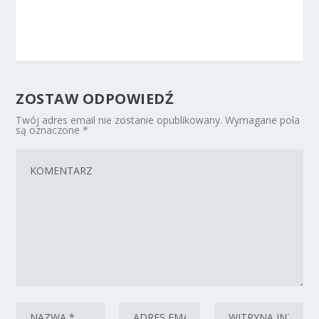
ZOSTAW ODPOWIEDŹ
Twój adres email nie zostanie opublikowany.
Wymagane pola
są oznaczone
*