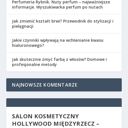
Perfumeria Rybnik. Nuty perfum – najważniejsze
informacje. Wyszukiwarka perfum po nutach
Jak zmienić kształt brwi? Przewodnik do stylizacji i
pielęgnacji
Jakie czynniki wpływają na wchłanianie kwasu
hialuronowego?
Jak skutecznie zmyć farbę z włosów? Domowe i
profesjonalne metody
NAJNOWSZE KOMENTARZE
SALON KOSMETYCZNY
HOLLYWOOD MIĘDZYRZECZ –