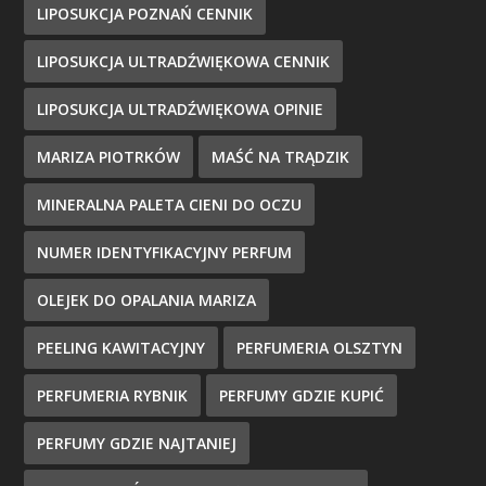
LIPOSUKCJA POZNAŃ CENNIK
LIPOSUKCJA ULTRADŹWIĘKOWA CENNIK
LIPOSUKCJA ULTRADŹWIĘKOWA OPINIE
MARIZA PIOTRKÓW
MAŚĆ NA TRĄDZIK
MINERALNA PALETA CIENI DO OCZU
NUMER IDENTYFIKACYJNY PERFUM
OLEJEK DO OPALANIA MARIZA
PEELING KAWITACYJNY
PERFUMERIA OLSZTYN
PERFUMERIA RYBNIK
PERFUMY GDZIE KUPIĆ
PERFUMY GDZIE NAJTANIEJ