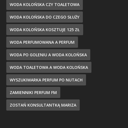
WODA KOLOŃSKA CZY TOALETOWA
WODA KOLOŃSKA DO CZEGO SŁUŻY
WODA KOLOŃSKA KOSZTUJE 125 ZŁ
WODA PERFUMOWANA A PERFUM
WODA PO GOLENIU A WODA KOLOŃSKA
WODA TOALETOWA A WODA KOLOŃSKA
WYSZUKIWARKA PERFUM PO NUTACH
ZAMIENNIKI PERFUM FM
ZOSTAŃ KONSULTANTKĄ MARIZA