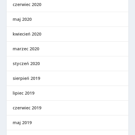
czerwiec 2020
maj 2020
kwiecień 2020
marzec 2020
styczeń 2020
sierpień 2019
lipiec 2019
czerwiec 2019
maj 2019