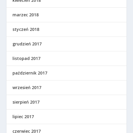
kwiecień 2018
marzec 2018
styczeń 2018
grudzień 2017
listopad 2017
październik 2017
wrzesień 2017
sierpień 2017
lipiec 2017
czerwiec 2017