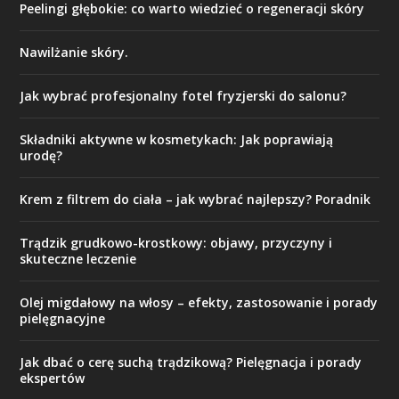
Peelingi głębokie: co warto wiedzieć o regeneracji skóry
Nawilżanie skóry.
Jak wybrać profesjonalny fotel fryzjerski do salonu?
Składniki aktywne w kosmetykach: Jak poprawiają
urodę?
Krem z filtrem do ciała – jak wybrać najlepszy? Poradnik
Trądzik grudkowo-krostkowy: objawy, przyczyny i
skuteczne leczenie
Olej migdałowy na włosy – efekty, zastosowanie i porady
pielęgnacyjne
Jak dbać o cerę suchą trądzikową? Pielęgnacja i porady
ekspertów