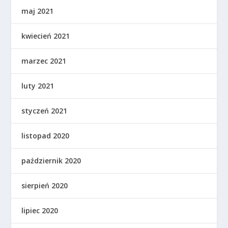
maj 2021
kwiecień 2021
marzec 2021
luty 2021
styczeń 2021
listopad 2020
październik 2020
sierpień 2020
lipiec 2020