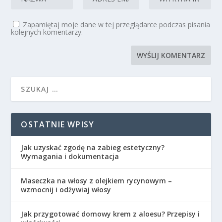
Zapamiętaj moje dane w tej przeglądarce podczas pisania
kolejnych komentarzy.
OSTATNIE WPISY
Jak uzyskać zgodę na zabieg estetyczny?
Wymagania i dokumentacja
Maseczka na włosy z olejkiem rycynowym –
wzmocnij i odżywiaj włosy
Jak przygotować domowy krem z aloesu? Przepisy i