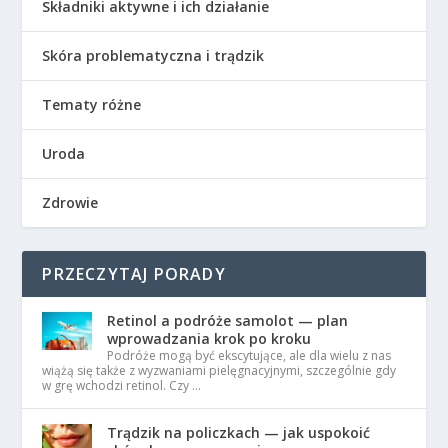
Składniki aktywne i ich działanie
Skóra problematyczna i trądzik
Tematy różne
Uroda
Zdrowie
PRZECZYTAJ PORADY
Retinol a podróże samolot — plan
wprowadzania krok po kroku
Podróże mogą być ekscytujące, ale dla wielu z nas
wiążą się także z wyzwaniami pielęgnacyjnymi, szczególnie gdy
w grę wchodzi retinol. Czy …
Trądzik na policzkach — jak uspokoić