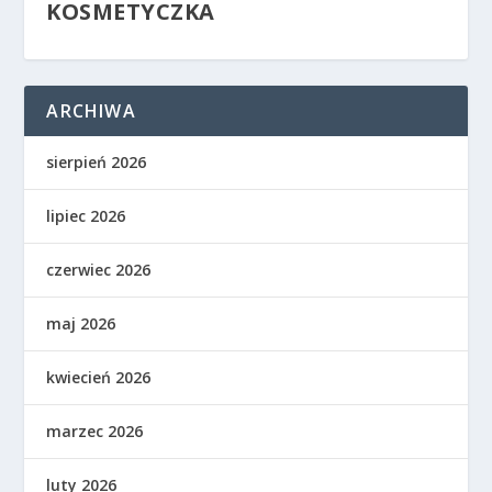
KOSMETYCZKA
ARCHIWA
sierpień 2026
lipiec 2026
czerwiec 2026
maj 2026
kwiecień 2026
marzec 2026
luty 2026