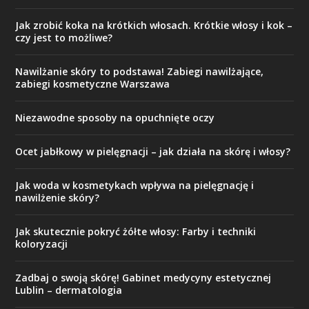
Jak zrobić koka na krótkich włosach. Krótkie włosy i kok –
czy jest to możliwe?
Nawilżanie skóry to podstawa! Zabiegi nawilżające,
zabiegi kosmetyczne Warszawa
Niezawodne sposoby na opuchnięte oczy
Ocet jabłkowy w pielęgnacji – jak działa na skórę i włosy?
Jak woda w kosmetykach wpływa na pielęgnację i
nawilżenie skóry?
Jak skutecznie pokryć żółte włosy: Farby i techniki
koloryzacji
Zadbaj o swoją skórę! Gabinet medycyny estetycznej
Lublin – dermatologia