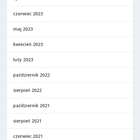
czerwiec 2023
maj 2023
kwiecień 2023
luty 2023
październik 2022
sierpień 2022
październik 2021
sierpień 2021
czerwiec 2021