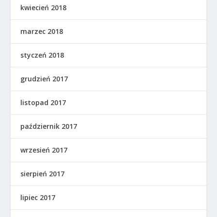
kwiecień 2018
marzec 2018
styczeń 2018
grudzień 2017
listopad 2017
październik 2017
wrzesień 2017
sierpień 2017
lipiec 2017