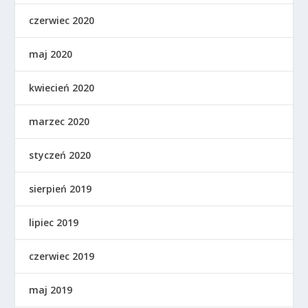
czerwiec 2020
maj 2020
kwiecień 2020
marzec 2020
styczeń 2020
sierpień 2019
lipiec 2019
czerwiec 2019
maj 2019