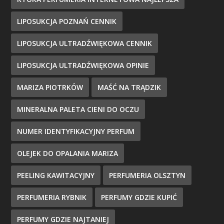
LIPOSUKCJA POZNAŃ CENNIK
LIPOSUKCJA ULTRADŹWIĘKOWA CENNIK
LIPOSUKCJA ULTRADŹWIĘKOWA OPINIE
MARIZA PIOTRKÓW
MAŚĆ NA TRĄDZIK
MINERALNA PALETA CIENI DO OCZU
NUMER IDENTYFIKACYJNY PERFUM
OLEJEK DO OPALANIA MARIZA
PEELING KAWITACYJNY
PERFUMERIA OLSZTYN
PERFUMERIA RYBNIK
PERFUMY GDZIE KUPIĆ
PERFUMY GDZIE NAJTANIEJ