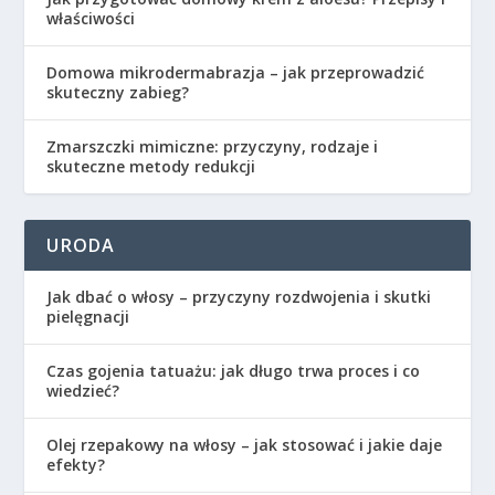
właściwości
Domowa mikrodermabrazja – jak przeprowadzić
skuteczny zabieg?
Zmarszczki mimiczne: przyczyny, rodzaje i
skuteczne metody redukcji
URODA
Jak dbać o włosy – przyczyny rozdwojenia i skutki
pielęgnacji
Czas gojenia tatuażu: jak długo trwa proces i co
wiedzieć?
Olej rzepakowy na włosy – jak stosować i jakie daje
efekty?