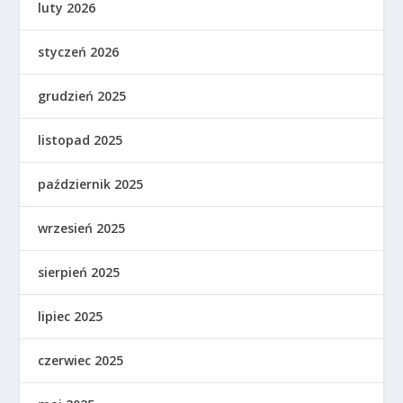
luty 2026
styczeń 2026
grudzień 2025
listopad 2025
październik 2025
wrzesień 2025
sierpień 2025
lipiec 2025
czerwiec 2025