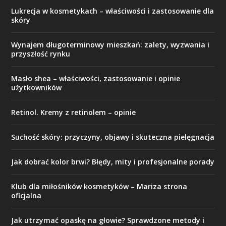
Lukrecja w kosmetykach – właściwości i zastosowanie dla
skóry
Wynajem długoterminowy mieszkań: zalety, wyzwania i
przyszłość rynku
Masło shea – właściwości, zastosowanie i opinie
użytkowników
Retinol. Kremy z retinolem – opinie
Suchość skóry: przyczyny, objawy i skuteczna pielęgnacja
Jak dobrać kolor brwi? Błędy, mity i profesjonalne porady
Klub dla miłośników kosmetyków – Mariza strona
oficjalna
Jak utrzymać opaskę na głowie? Sprawdzone metody i