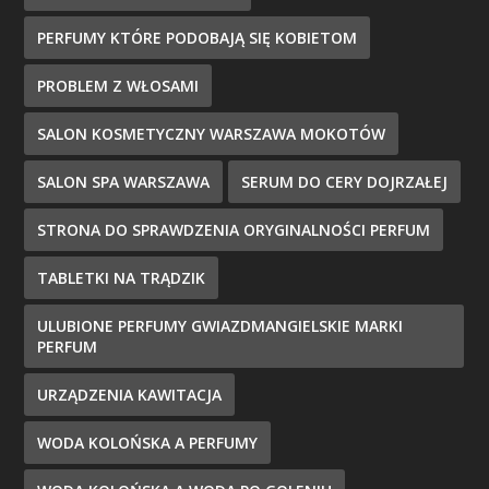
PERFUMY KTÓRE PODOBAJĄ SIĘ KOBIETOM
PROBLEM Z WŁOSAMI
SALON KOSMETYCZNY WARSZAWA MOKOTÓW
SALON SPA WARSZAWA
SERUM DO CERY DOJRZAŁEJ
STRONA DO SPRAWDZENIA ORYGINALNOŚCI PERFUM
TABLETKI NA TRĄDZIK
ULUBIONE PERFUMY GWIAZDMANGIELSKIE MARKI
PERFUM
URZĄDZENIA KAWITACJA
WODA KOLOŃSKA A PERFUMY