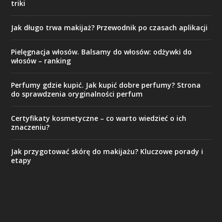
triki
Jak długo trwa makijaż? Przewodnik po czasach aplikacji
Pielęgnacja włosów. Balsamy do włosów: odżywki do
włosów – ranking
Perfumy gdzie kupić. Jak kupić dobre perfumy? Strona
do sprawdzenia oryginalności perfum
Certyfikaty kosmetyczne – co warto wiedzieć o ich
znaczeniu?
Jak przygotować skórę do makijażu? Kluczowe porady i
etapy