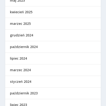
maj 2025
kwiecień 2025
marzec 2025
grudzień 2024
październik 2024
lipiec 2024
marzec 2024
styczeń 2024
październik 2023
lipiec 2023