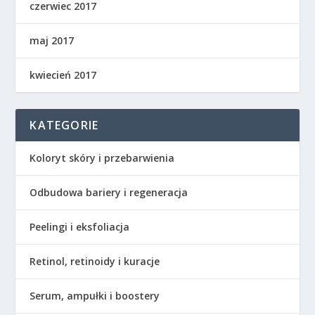
czerwiec 2017
maj 2017
kwiecień 2017
KATEGORIE
Koloryt skóry i przebarwienia
Odbudowa bariery i regeneracja
Peelingi i eksfoliacja
Retinol, retinoidy i kuracje
Serum, ampułki i boostery