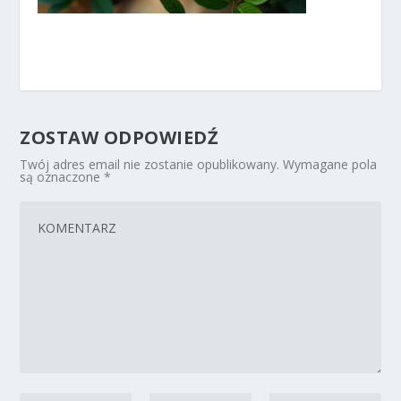
ZOSTAW ODPOWIEDŹ
Twój adres email nie zostanie opublikowany.
Wymagane pola
są oznaczone
*