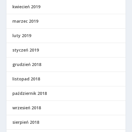
kwiecień 2019
marzec 2019
luty 2019
styczeń 2019
grudzień 2018
listopad 2018
październik 2018
wrzesień 2018
sierpień 2018