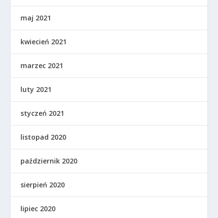
maj 2021
kwiecień 2021
marzec 2021
luty 2021
styczeń 2021
listopad 2020
październik 2020
sierpień 2020
lipiec 2020