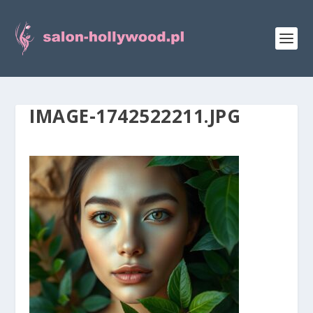
IMAGE-1742522211.JPG