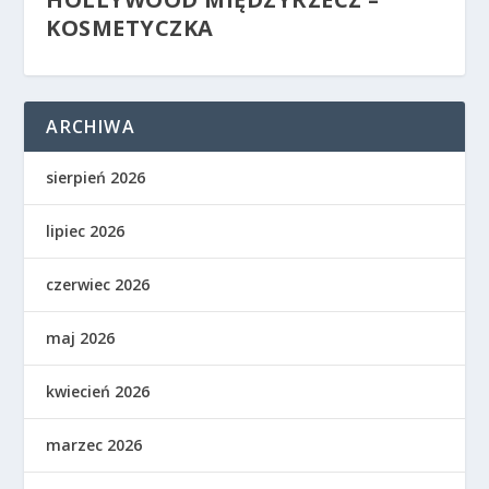
KOSMETYCZKA
ARCHIWA
sierpień 2026
lipiec 2026
czerwiec 2026
maj 2026
kwiecień 2026
marzec 2026