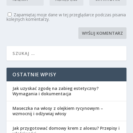
Zapamiętaj moje dane w tej przeglądarce podczas pisania
kolejnych komentarzy.
OSTATNIE WPISY
Jak uzyskać zgodę na zabieg estetyczny?
Wymagania i dokumentacja
Maseczka na włosy z olejkiem rycynowym –
wzmocnij i odżywiaj włosy
Jak przygotować domowy krem z aloesu? Przepisy i