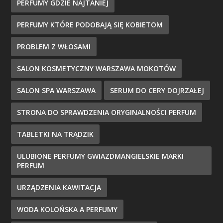
PERFUMY GDZIE NAJTANIEJ
PERFUMY KTÓRE PODOBAJĄ SIĘ KOBIETOM
PROBLEM Z WŁOSAMI
SALON KOSMETYCZNY WARSZAWA MOKOTÓW
SALON SPA WARSZAWA
SERUM DO CERY DOJRZAŁEJ
STRONA DO SPRAWDZENIA ORYGINALNOŚCI PERFUM
TABLETKI NA TRĄDZIK
ULUBIONE PERFUMY GWIAZDMANGIELSKIE MARKI
PERFUM
URZĄDZENIA KAWITACJA
WODA KOLOŃSKA A PERFUMY