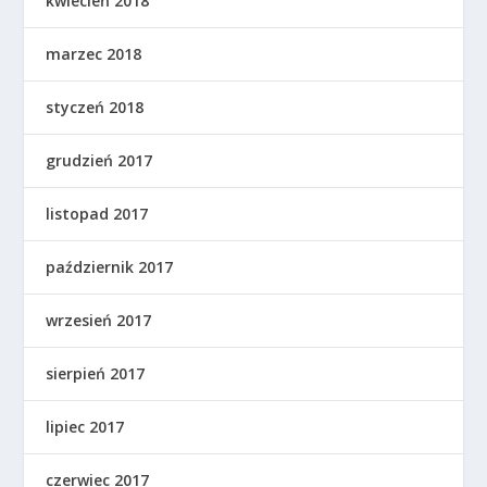
kwiecień 2018
marzec 2018
styczeń 2018
grudzień 2017
listopad 2017
październik 2017
wrzesień 2017
sierpień 2017
lipiec 2017
czerwiec 2017