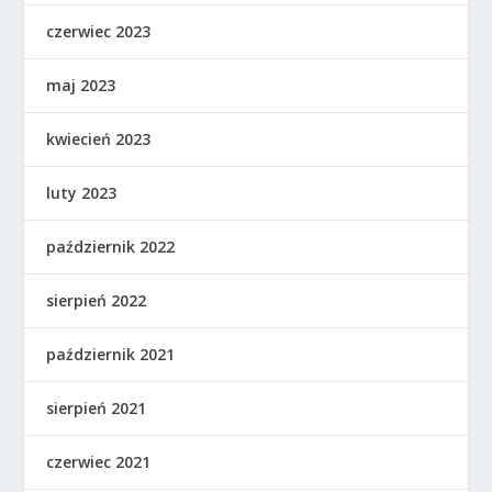
czerwiec 2023
maj 2023
kwiecień 2023
luty 2023
październik 2022
sierpień 2022
październik 2021
sierpień 2021
czerwiec 2021