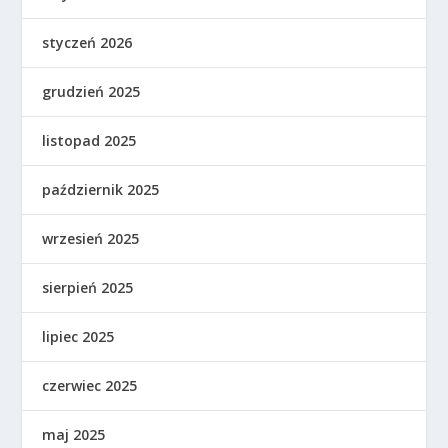
styczeń 2026
grudzień 2025
listopad 2025
październik 2025
wrzesień 2025
sierpień 2025
lipiec 2025
czerwiec 2025
maj 2025