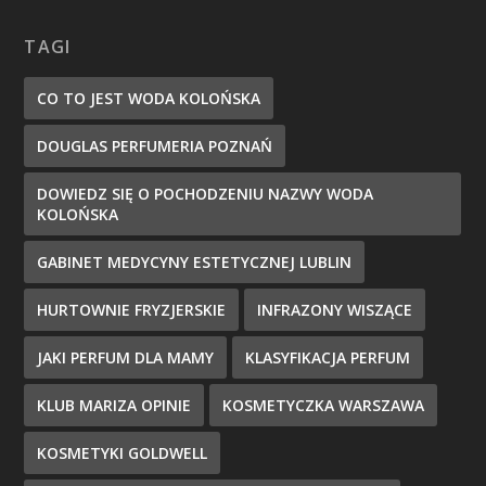
TAGI
CO TO JEST WODA KOLOŃSKA
DOUGLAS PERFUMERIA POZNAŃ
DOWIEDZ SIĘ O POCHODZENIU NAZWY WODA
KOLOŃSKA
GABINET MEDYCYNY ESTETYCZNEJ LUBLIN
HURTOWNIE FRYZJERSKIE
INFRAZONY WISZĄCE
JAKI PERFUM DLA MAMY
KLASYFIKACJA PERFUM
KLUB MARIZA OPINIE
KOSMETYCZKA WARSZAWA
KOSMETYKI GOLDWELL