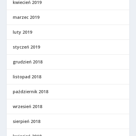
kwiecień 2019
marzec 2019
luty 2019
styczeń 2019
grudzień 2018
listopad 2018
październik 2018
wrzesień 2018
sierpień 2018