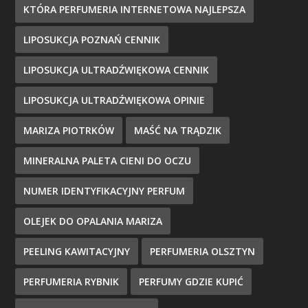
KTÓRA PERFUMERIA INTERNETOWA NAJLEPSZA
LIPOSUKCJA POZNAŃ CENNIK
LIPOSUKCJA ULTRADŹWIĘKOWA CENNIK
LIPOSUKCJA ULTRADŹWIĘKOWA OPINIE
MARIZA PIOTRKÓW
MAŚĆ NA TRĄDZIK
MINERALNA PALETA CIENI DO OCZU
NUMER IDENTYFIKACYJNY PERFUM
OLEJEK DO OPALANIA MARIZA
PEELING KAWITACYJNY
PERFUMERIA OLSZTYN
PERFUMERIA RYBNIK
PERFUMY GDZIE KUPIĆ