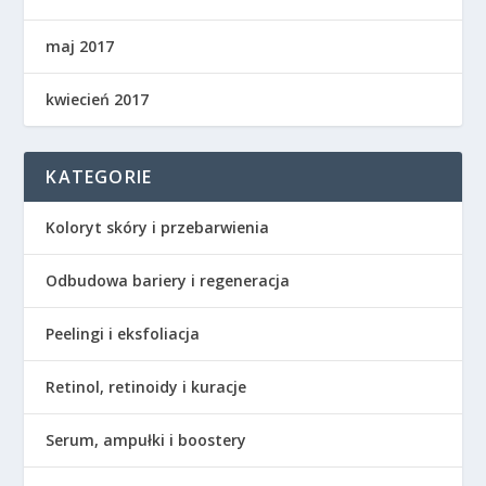
maj 2017
kwiecień 2017
KATEGORIE
Koloryt skóry i przebarwienia
Odbudowa bariery i regeneracja
Peelingi i eksfoliacja
Retinol, retinoidy i kuracje
Serum, ampułki i boostery