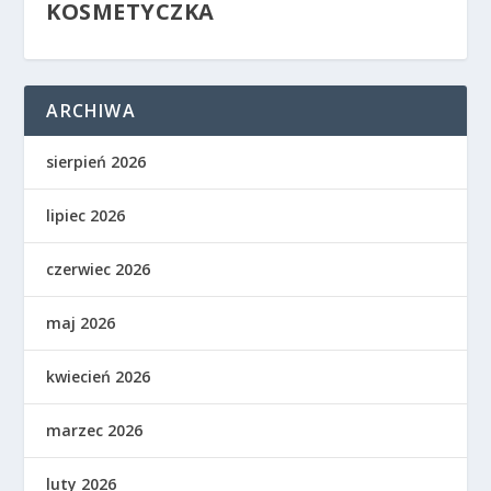
KOSMETYCZKA
ARCHIWA
sierpień 2026
lipiec 2026
czerwiec 2026
maj 2026
kwiecień 2026
marzec 2026
luty 2026