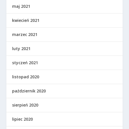
maj 2021
kwiecień 2021
marzec 2021
luty 2021
styczeń 2021
listopad 2020
październik 2020
sierpień 2020
lipiec 2020