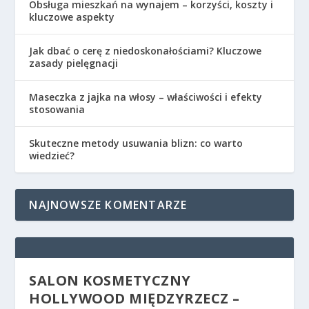
Obsługa mieszkań na wynajem – korzyści, koszty i
kluczowe aspekty
Jak dbać o cerę z niedoskonałościami? Kluczowe
zasady pielęgnacji
Maseczka z jajka na włosy – właściwości i efekty
stosowania
Skuteczne metody usuwania blizn: co warto
wiedzieć?
NAJNOWSZE KOMENTARZE
SALON KOSMETYCZNY
HOLLYWOOD MIĘDZYRZECZ –