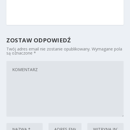
ZOSTAW ODPOWIEDŹ
Twój adres email nie zostanie opublikowany.
Wymagane pola
są oznaczone
*