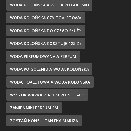
WODA KOLOŃSKA A WODA PO GOLENIU
WODA KOLOŃSKA CZY TOALETOWA
WODA KOLOŃSKA DO CZEGO SŁUŻY
WODA KOLOŃSKA KOSZTUJE 125 ZŁ
WODA PERFUMOWANA A PERFUM
WODA PO GOLENIU A WODA KOLOŃSKA
WODA TOALETOWA A WODA KOLOŃSKA
WYSZUKIWARKA PERFUM PO NUTACH
ZAMIENNIKI PERFUM FM
ZOSTAŃ KONSULTANTKĄ MARIZA