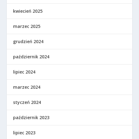
kwiecień 2025
marzec 2025
grudzień 2024
październik 2024
lipiec 2024
marzec 2024
styczeń 2024
październik 2023
lipiec 2023