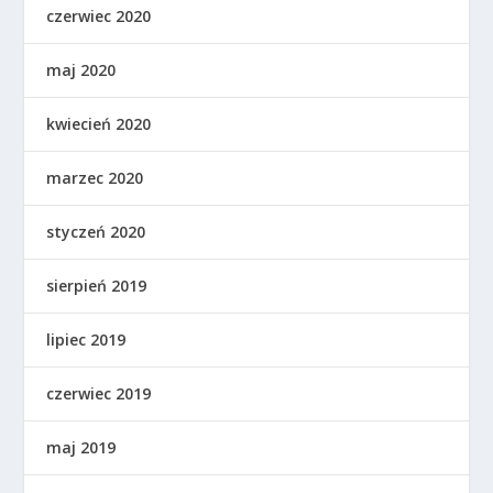
czerwiec 2020
maj 2020
kwiecień 2020
marzec 2020
styczeń 2020
sierpień 2019
lipiec 2019
czerwiec 2019
maj 2019