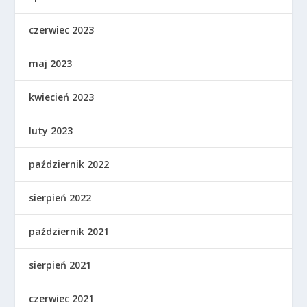
czerwiec 2023
maj 2023
kwiecień 2023
luty 2023
październik 2022
sierpień 2022
październik 2021
sierpień 2021
czerwiec 2021