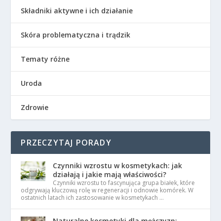
Składniki aktywne i ich działanie
Skóra problematyczna i trądzik
Tematy różne
Uroda
Zdrowie
PRZECZYTAJ PORADY
Czynniki wzrostu w kosmetykach: jak
działają i jakie mają właściwości?
Czynniki wzrostu to fascynująca grupa białek, które
odgrywają kluczową rolę w regeneracji i odnowie komórek. W
ostatnich latach ich zastosowanie w kosmetykach …
Naturalne kosmetyki dla mężczyzn: