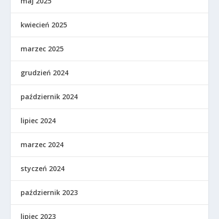
maj 2025
kwiecień 2025
marzec 2025
grudzień 2024
październik 2024
lipiec 2024
marzec 2024
styczeń 2024
październik 2023
lipiec 2023