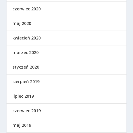
czerwiec 2020
maj 2020
kwiecień 2020
marzec 2020
styczeń 2020
sierpień 2019
lipiec 2019
czerwiec 2019
maj 2019