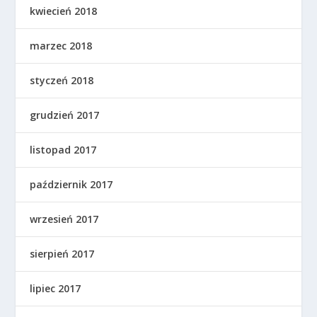
kwiecień 2018
marzec 2018
styczeń 2018
grudzień 2017
listopad 2017
październik 2017
wrzesień 2017
sierpień 2017
lipiec 2017