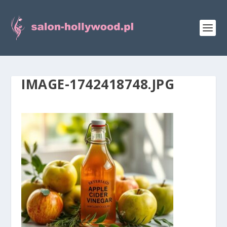
IMAGE-1742418748.JPG