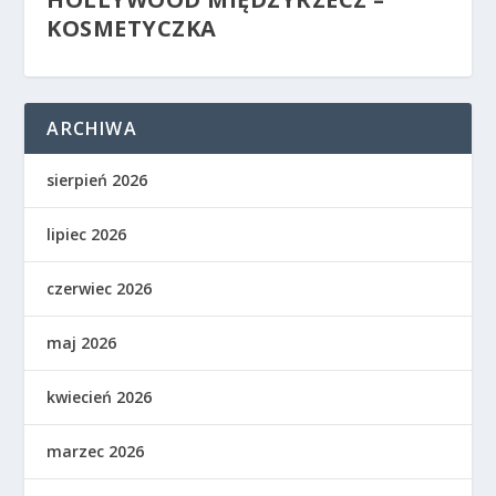
KOSMETYCZKA
ARCHIWA
sierpień 2026
lipiec 2026
czerwiec 2026
maj 2026
kwiecień 2026
marzec 2026