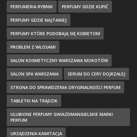
PERFUMERIA RYBNIK
PERFUMY GDZIE KUPIĆ
PERFUMY GDZIE NAJTANIEJ
PERFUMY KTÓRE PODOBAJĄ SIĘ KOBIETOM
PROBLEM Z WŁOSAMI
SALON KOSMETYCZNY WARSZAWA MOKOTÓW
SALON SPA WARSZAWA
SERUM DO CERY DOJRZAŁEJ
STRONA DO SPRAWDZENIA ORYGINALNOŚCI PERFUM
TABLETKI NA TRĄDZIK
ULUBIONE PERFUMY GWIAZDMANGIELSKIE MARKI
PERFUM
URZĄDZENIA KAWITACJA