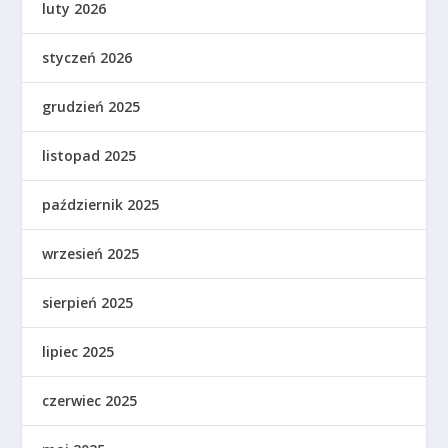
luty 2026
styczeń 2026
grudzień 2025
listopad 2025
październik 2025
wrzesień 2025
sierpień 2025
lipiec 2025
czerwiec 2025