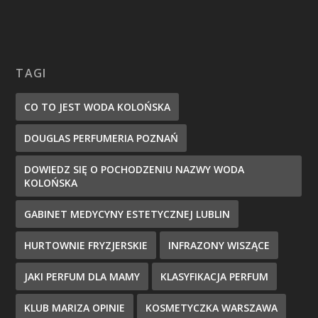
TAGI
CO TO JEST WODA KOLOŃSKA
DOUGLAS PERFUMERIA POZNAŃ
DOWIEDZ SIĘ O POCHODZENIU NAZWY WODA
KOLOŃSKA
GABINET MEDYCYNY ESTETYCZNEJ LUBLIN
HURTOWNIE FRYZJERSKIE
INFRAZONY WISZĄCE
JAKI PERFUM DLA MAMY
KLASYFIKACJA PERFUM
KLUB MARIZA OPINIE
KOSMETYCZKA WARSZAWA