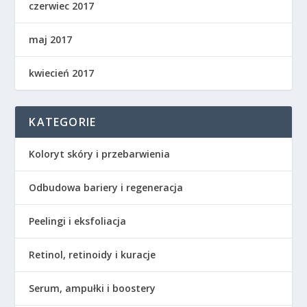
czerwiec 2017
maj 2017
kwiecień 2017
KATEGORIE
Koloryt skóry i przebarwienia
Odbudowa bariery i regeneracja
Peelingi i eksfoliacja
Retinol, retinoidy i kuracje
Serum, ampułki i boostery