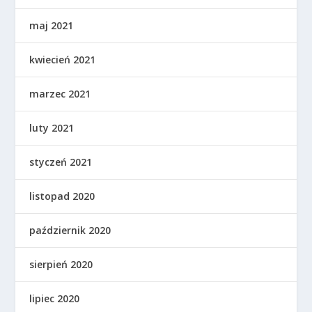
maj 2021
kwiecień 2021
marzec 2021
luty 2021
styczeń 2021
listopad 2020
październik 2020
sierpień 2020
lipiec 2020