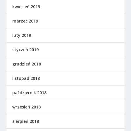
kwiecień 2019
marzec 2019
luty 2019
styczeń 2019
grudzień 2018
listopad 2018
październik 2018
wrzesień 2018
sierpień 2018