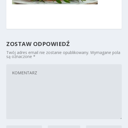
ZOSTAW ODPOWIEDŹ
Twój adres email nie zostanie opublikowany.
Wymagane pola
są oznaczone
*