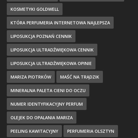
KOSMETYKI GOLDWELL
KTÓRA PERFUMERIA INTERNETOWA NAJLEPSZA
LIPOSUKCJA POZNAŃ CENNIK
LIPOSUKCJA ULTRADŹWIĘKOWA CENNIK
LIPOSUKCJA ULTRADŹWIĘKOWA OPINIE
MARIZA PIOTRKÓW
MAŚĆ NA TRĄDZIK
MINERALNA PALETA CIENI DO OCZU
NUMER IDENTYFIKACYJNY PERFUM
OLEJEK DO OPALANIA MARIZA
PEELING KAWITACYJNY
PERFUMERIA OLSZTYN