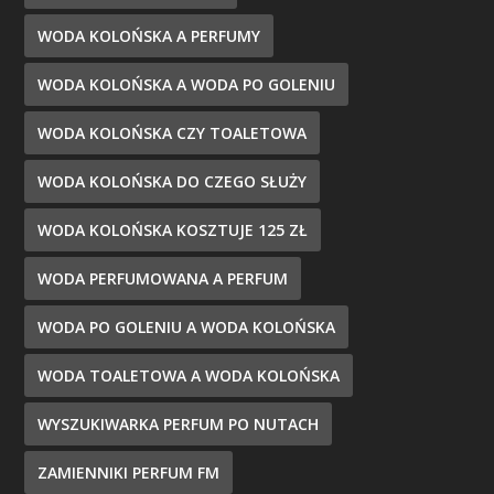
WODA KOLOŃSKA A PERFUMY
WODA KOLOŃSKA A WODA PO GOLENIU
WODA KOLOŃSKA CZY TOALETOWA
WODA KOLOŃSKA DO CZEGO SŁUŻY
WODA KOLOŃSKA KOSZTUJE 125 ZŁ
WODA PERFUMOWANA A PERFUM
WODA PO GOLENIU A WODA KOLOŃSKA
WODA TOALETOWA A WODA KOLOŃSKA
WYSZUKIWARKA PERFUM PO NUTACH
ZAMIENNIKI PERFUM FM