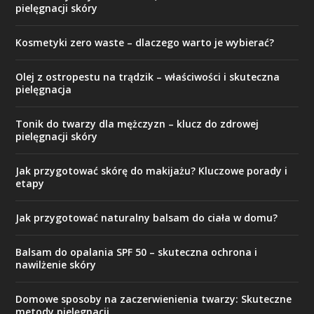
pielęgnacji skóry
Kosmetyki zero waste – dlaczego warto je wybierać?
Olej z ostropestu na trądzik – właściwości i skuteczna
pielęgnacja
Tonik do twarzy dla mężczyzn – klucz do zdrowej
pielęgnacji skóry
Jak przygotować skórę do makijażu? Kluczowe porady i
etapy
Jak przygotować naturalny balsam do ciała w domu?
Balsam do opalania SPF 50 – skuteczna ochrona i
nawilżenie skóry
Domowe sposoby na zaczerwienienia twarzy: Skuteczne
metody pielęgnacji