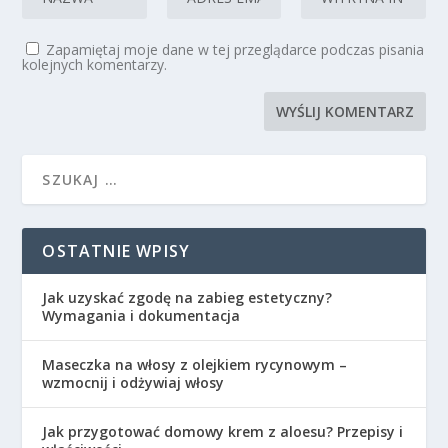
Zapamiętaj moje dane w tej przeglądarce podczas pisania
kolejnych komentarzy.
OSTATNIE WPISY
Jak uzyskać zgodę na zabieg estetyczny?
Wymagania i dokumentacja
Maseczka na włosy z olejkiem rycynowym –
wzmocnij i odżywiaj włosy
Jak przygotować domowy krem z aloesu? Przepisy i