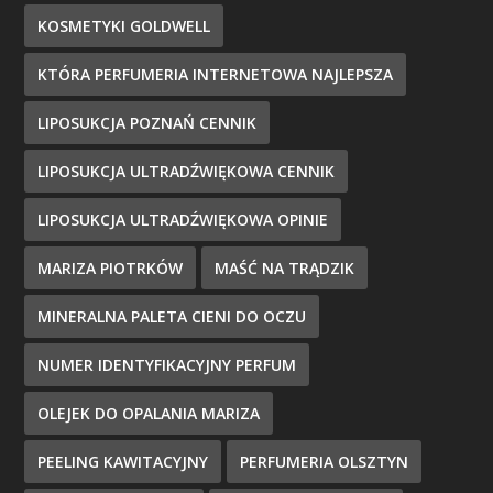
KOSMETYKI GOLDWELL
KTÓRA PERFUMERIA INTERNETOWA NAJLEPSZA
LIPOSUKCJA POZNAŃ CENNIK
LIPOSUKCJA ULTRADŹWIĘKOWA CENNIK
LIPOSUKCJA ULTRADŹWIĘKOWA OPINIE
MARIZA PIOTRKÓW
MAŚĆ NA TRĄDZIK
MINERALNA PALETA CIENI DO OCZU
NUMER IDENTYFIKACYJNY PERFUM
OLEJEK DO OPALANIA MARIZA
PEELING KAWITACYJNY
PERFUMERIA OLSZTYN