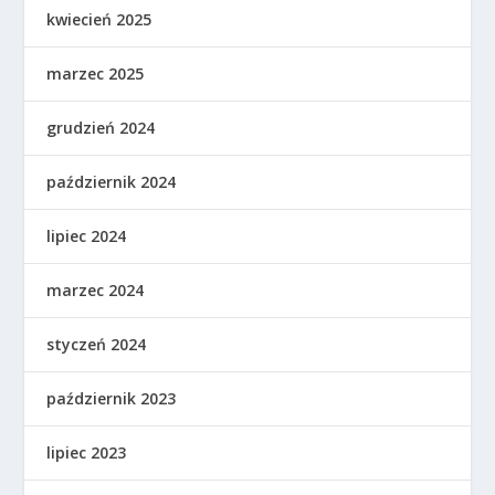
kwiecień 2025
marzec 2025
grudzień 2024
październik 2024
lipiec 2024
marzec 2024
styczeń 2024
październik 2023
lipiec 2023