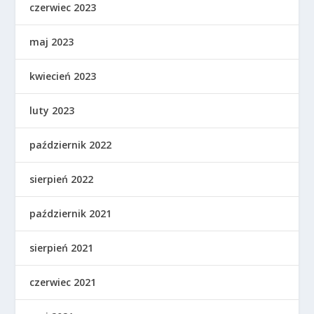
czerwiec 2023
maj 2023
kwiecień 2023
luty 2023
październik 2022
sierpień 2022
październik 2021
sierpień 2021
czerwiec 2021