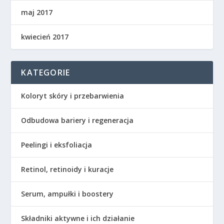
maj 2017
kwiecień 2017
KATEGORIE
Koloryt skóry i przebarwienia
Odbudowa bariery i regeneracja
Peelingi i eksfoliacja
Retinol, retinoidy i kuracje
Serum, ampułki i boostery
Składniki aktywne i ich działanie