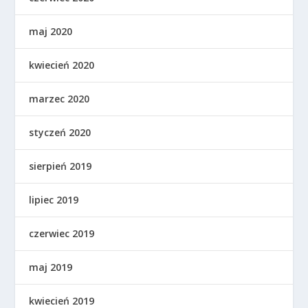
maj 2020
kwiecień 2020
marzec 2020
styczeń 2020
sierpień 2019
lipiec 2019
czerwiec 2019
maj 2019
kwiecień 2019