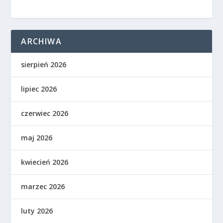
ARCHIWA
sierpień 2026
lipiec 2026
czerwiec 2026
maj 2026
kwiecień 2026
marzec 2026
luty 2026