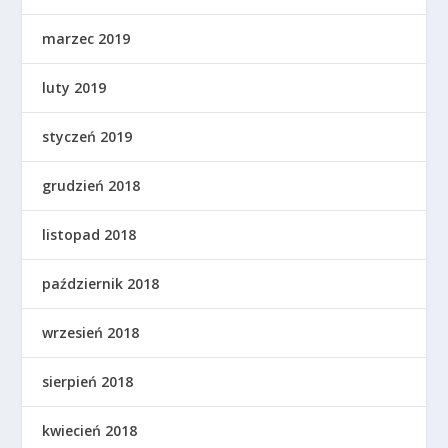
marzec 2019
luty 2019
styczeń 2019
grudzień 2018
listopad 2018
październik 2018
wrzesień 2018
sierpień 2018
kwiecień 2018