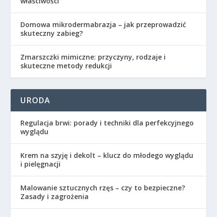
właściwości
Domowa mikrodermabrazja – jak przeprowadzić
skuteczny zabieg?
Zmarszczki mimiczne: przyczyny, rodzaje i
skuteczne metody redukcji
URODA
Regulacja brwi: porady i techniki dla perfekcyjnego
wyglądu
Krem na szyję i dekolt – klucz do młodego wyglądu
i pielęgnacji
Malowanie sztucznych rzęs – czy to bezpieczne?
Zasady i zagrożenia