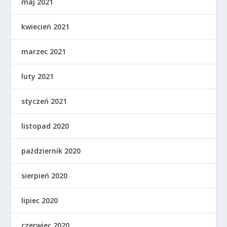
maj 2021
kwiecień 2021
marzec 2021
luty 2021
styczeń 2021
listopad 2020
październik 2020
sierpień 2020
lipiec 2020
czerwiec 2020