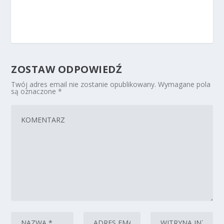
ZOSTAW ODPOWIEDŹ
Twój adres email nie zostanie opublikowany.
Wymagane pola
są oznaczone
*