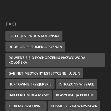
TAGI
CO TO JEST WODA KOLOŃSKA
DOUGLAS PERFUMERIA POZNAŃ
DOWIEDZ SIĘ O POCHODZENIU NAZWY WODA
KOLOŃSKA
GABINET MEDYCYNY ESTETYCZNEJ LUBLIN
HURTOWNIE FRYZJERSKIE
INFRAZONY WISZĄCE
JAKI PERFUM DLA MAMY
KLASYFIKACJA PERFUM
KLUB MARIZA OPINIE
KOSMETYCZKA WARSZAWA