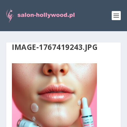
IMAGE-1767419243.JPG