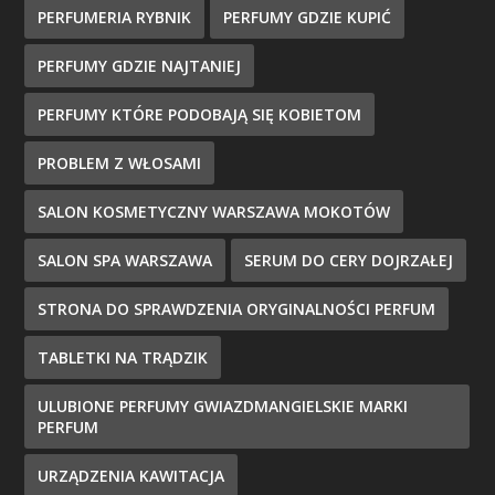
PERFUMERIA RYBNIK
PERFUMY GDZIE KUPIĆ
PERFUMY GDZIE NAJTANIEJ
PERFUMY KTÓRE PODOBAJĄ SIĘ KOBIETOM
PROBLEM Z WŁOSAMI
SALON KOSMETYCZNY WARSZAWA MOKOTÓW
SALON SPA WARSZAWA
SERUM DO CERY DOJRZAŁEJ
STRONA DO SPRAWDZENIA ORYGINALNOŚCI PERFUM
TABLETKI NA TRĄDZIK
ULUBIONE PERFUMY GWIAZDMANGIELSKIE MARKI
PERFUM
URZĄDZENIA KAWITACJA