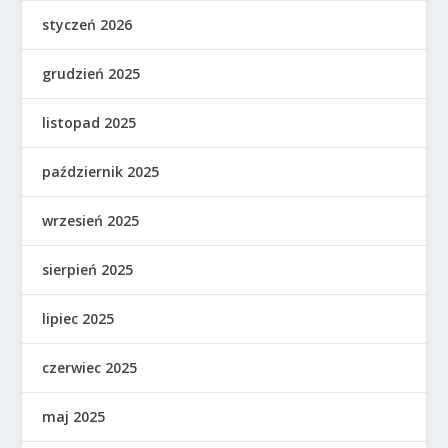
styczeń 2026
grudzień 2025
listopad 2025
październik 2025
wrzesień 2025
sierpień 2025
lipiec 2025
czerwiec 2025
maj 2025