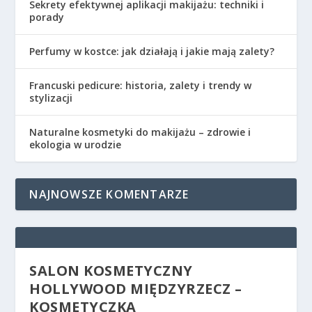
Sekrety efektywnej aplikacji makijażu: techniki i
porady
Perfumy w kostce: jak działają i jakie mają zalety?
Francuski pedicure: historia, zalety i trendy w
stylizacji
Naturalne kosmetyki do makijażu – zdrowie i
ekologia w urodzie
NAJNOWSZE KOMENTARZE
SALON KOSMETYCZNY
HOLLYWOOD MIĘDZYRZECZ –
KOSMETYCZKA