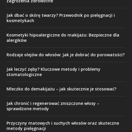
zagrożenia zdrowotne
Jak dbać o skórę twarzy? Przewodnik po pielęgnacji i
kosmetykach
Kosmetyki hipoalergiczne do makijażu: Bezpieczne dla
alergików
Rodzaje olejów do włosów: Jak je dobrać do porowatości?
Jak leczyć zęby? Kluczowe metody i problemy
stomatologiczne
Mleczko do demakijażu – jak skutecznie je stosować?
Jak chronić i regenerować zniszczone włosy –
sprawdzone metody
Przyczyny matowych i suchych włosów oraz skuteczne
metody pielęgnacji