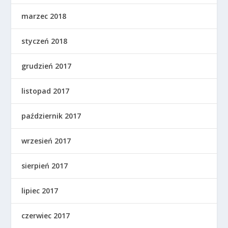
marzec 2018
styczeń 2018
grudzień 2017
listopad 2017
październik 2017
wrzesień 2017
sierpień 2017
lipiec 2017
czerwiec 2017