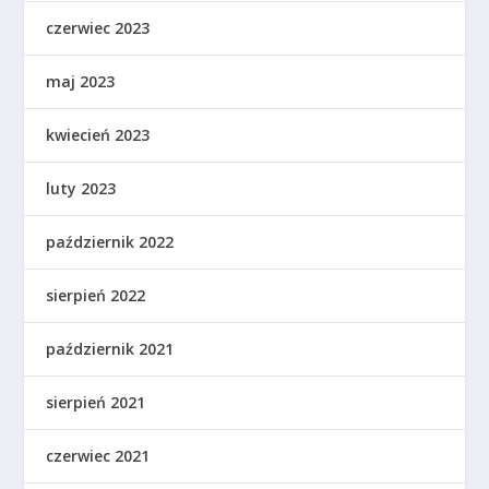
czerwiec 2023
maj 2023
kwiecień 2023
luty 2023
październik 2022
sierpień 2022
październik 2021
sierpień 2021
czerwiec 2021