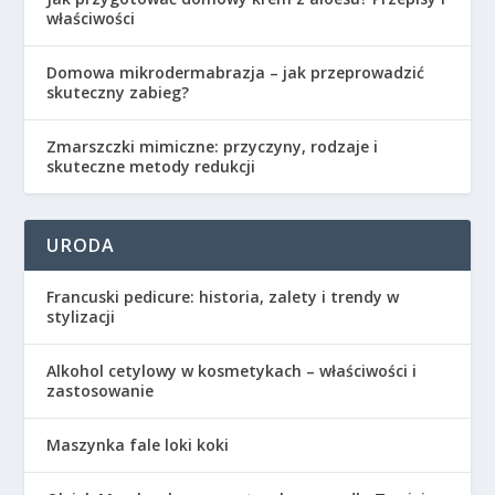
właściwości
Domowa mikrodermabrazja – jak przeprowadzić
skuteczny zabieg?
Zmarszczki mimiczne: przyczyny, rodzaje i
skuteczne metody redukcji
URODA
Francuski pedicure: historia, zalety i trendy w
stylizacji
Alkohol cetylowy w kosmetykach – właściwości i
zastosowanie
Maszynka fale loki koki