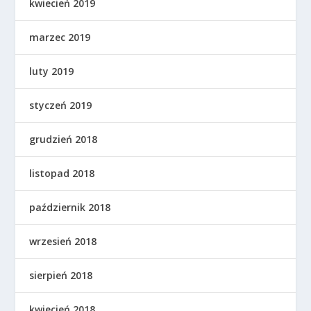
kwiecień 2019
marzec 2019
luty 2019
styczeń 2019
grudzień 2018
listopad 2018
październik 2018
wrzesień 2018
sierpień 2018
kwiecień 2018