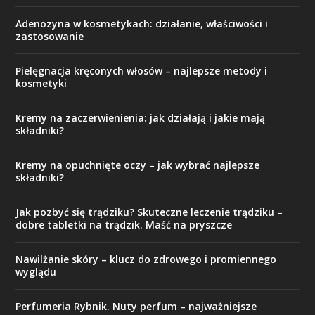
Adenozyna w kosmetykach: działanie, właściwości i
zastosowanie
Pielęgnacja kręconych włosów – najlepsze metody i
kosmetyki
Kremy na zaczerwienienia: jak działają i jakie mają
składniki?
Kremy na opuchnięte oczy – jak wybrać najlepsze
składniki?
Jak pozbyć się trądziku? Skuteczne leczenie trądziku –
dobre tabletki na trądzik. Maść na pryszcze
Nawilżanie skóry – klucz do zdrowego i promiennego
wyglądu
Perfumeria Rybnik. Nuty perfum – najważniejsze