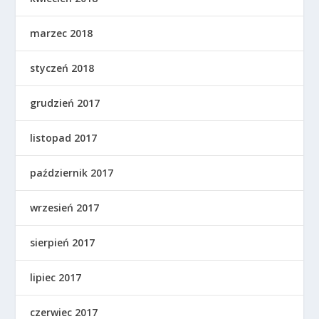
marzec 2018
styczeń 2018
grudzień 2017
listopad 2017
październik 2017
wrzesień 2017
sierpień 2017
lipiec 2017
czerwiec 2017