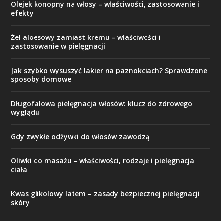
Olejek konopny na włosy – właściwości, zastosowanie i
efekty
Żel aloesowy zamiast kremu – właściwości i
zastosowanie w pielęgnacji
Jak szybko wysuszyć lakier na paznokciach? Sprawdzone
sposoby domowe
Długofalowa pielęgnacja włosów: klucz do zdrowego
wyglądu
Gdy zwykłe odżywki do włosów zawodzą
Oliwki do masażu – właściwości, rodzaje i pielęgnacja
ciała
Kwas glikolowy latem – zasady bezpiecznej pielęgnacji
skóry