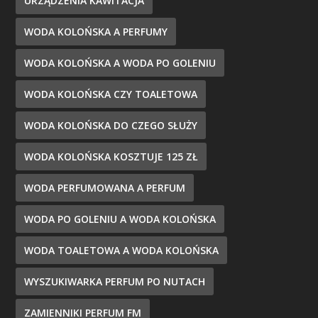
URZĄDZENIA KAWITACJA
WODA KOLOŃSKA A PERFUMY
WODA KOLOŃSKA A WODA PO GOLENIU
WODA KOLOŃSKA CZY TOALETOWA
WODA KOLOŃSKA DO CZEGO SŁUŻY
WODA KOLOŃSKA KOSZTUJE 125 ZŁ
WODA PERFUMOWANA A PERFUM
WODA PO GOLENIU A WODA KOLOŃSKA
WODA TOALETOWA A WODA KOLOŃSKA
WYSZUKIWARKA PERFUM PO NUTACH
ZAMIENNIKI PERFUM FM