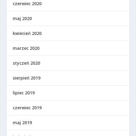
czerwiec 2020
maj 2020
kwiecień 2020
marzec 2020
styczeń 2020
sierpień 2019
lipiec 2019
czerwiec 2019
maj 2019