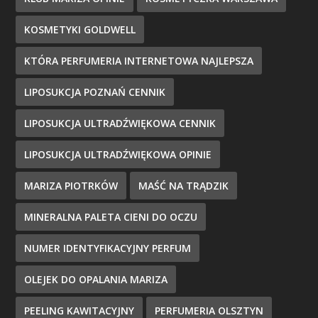
KOSMETYKI GOLDWELL
KTÓRA PERFUMERIA INTERNETOWA NAJLEPSZA
LIPOSUKCJA POZNAŃ CENNIK
LIPOSUKCJA ULTRADŹWIĘKOWA CENNIK
LIPOSUKCJA ULTRADŹWIĘKOWA OPINIE
MARIZA PIOTRKÓW
MAŚĆ NA TRĄDZIK
MINERALNA PALETA CIENI DO OCZU
NUMER IDENTYFIKACYJNY PERFUM
OLEJEK DO OPALANIA MARIZA
PEELING KAWITACYJNY
PERFUMERIA OLSZTYN