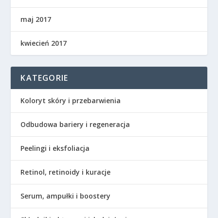
maj 2017
kwiecień 2017
KATEGORIE
Koloryt skóry i przebarwienia
Odbudowa bariery i regeneracja
Peelingi i eksfoliacja
Retinol, retinoidy i kuracje
Serum, ampułki i boostery