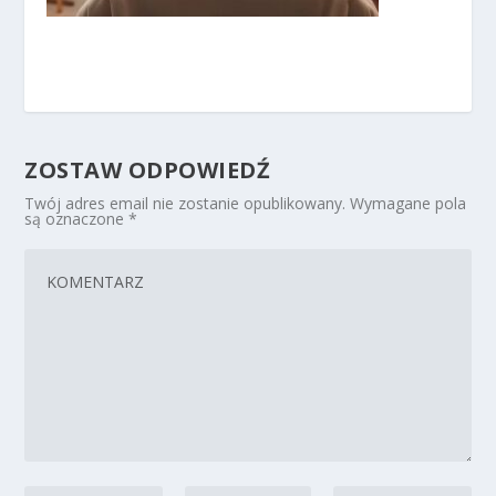
ZOSTAW ODPOWIEDŹ
Twój adres email nie zostanie opublikowany.
Wymagane pola
są oznaczone
*