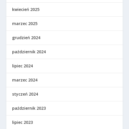
kwiecień 2025
marzec 2025
grudzień 2024
październik 2024
lipiec 2024
marzec 2024
styczeń 2024
październik 2023
lipiec 2023