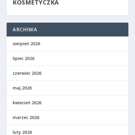
KOSMETYCZKA
ARCHIWA
sierpień 2026
lipiec 2026
czerwiec 2026
maj 2026
kwiecień 2026
marzec 2026
luty 2026