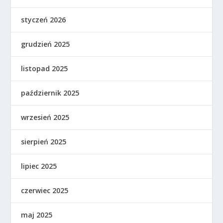
styczeń 2026
grudzień 2025
listopad 2025
październik 2025
wrzesień 2025
sierpień 2025
lipiec 2025
czerwiec 2025
maj 2025