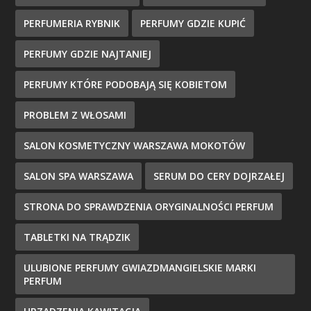
PERFUMERIA RYBNIK
PERFUMY GDZIE KUPIĆ
PERFUMY GDZIE NAJTANIEJ
PERFUMY KTÓRE PODOBAJĄ SIĘ KOBIETOM
PROBLEM Z WŁOSAMI
SALON KOSMETYCZNY WARSZAWA MOKOTÓW
SALON SPA WARSZAWA
SERUM DO CERY DOJRZAŁEJ
STRONA DO SPRAWDZENIA ORYGINALNOŚCI PERFUM
TABLETKI NA TRĄDZIK
ULUBIONE PERFUMY GWIAZDMANGIELSKIE MARKI
PERFUM