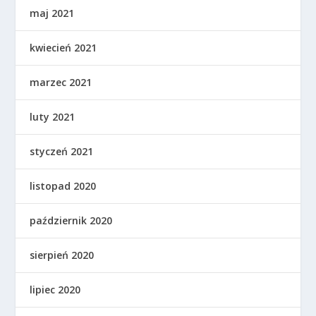
maj 2021
kwiecień 2021
marzec 2021
luty 2021
styczeń 2021
listopad 2020
październik 2020
sierpień 2020
lipiec 2020