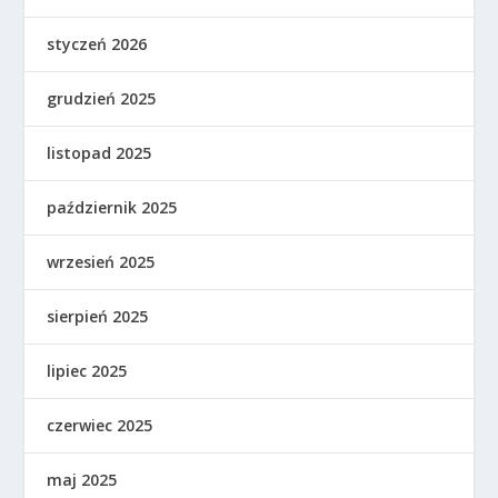
styczeń 2026
grudzień 2025
listopad 2025
październik 2025
wrzesień 2025
sierpień 2025
lipiec 2025
czerwiec 2025
maj 2025