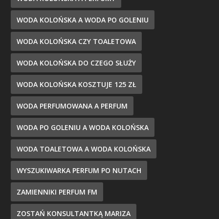
WODA KOLOŃSKA A WODA PO GOLENIU
WODA KOLOŃSKA CZY TOALETOWA
WODA KOLOŃSKA DO CZEGO SŁUŻY
WODA KOLOŃSKA KOSZTUJE 125 ZŁ
WODA PERFUMOWANA A PERFUM
WODA PO GOLENIU A WODA KOLOŃSKA
WODA TOALETOWA A WODA KOLOŃSKA
WYSZUKIWARKA PERFUM PO NUTACH
ZAMIENNIKI PERFUM FM
ZOSTAŃ KONSULTANTKĄ MARIZA