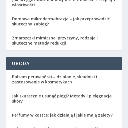
właściwości
Domowa mikrodermabrazja – jak przeprowadzić
skuteczny zabieg?
Zmarszczki mimiczne: przyczyny, rodzaje i
skuteczne metody redukcji
URODA
Balsam peruwiański – działanie, składniki i
zastosowanie w kosmetykach
Jak skutecznie usunąć piegi? Metody i pielęgnacja
skóry
Perfumy w kostce: jak działają i jakie mają zalety?