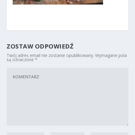
ZOSTAW ODPOWIEDŹ
Twój adres email nie zostanie opublikowany.
Wymagane pola
są oznaczone
*