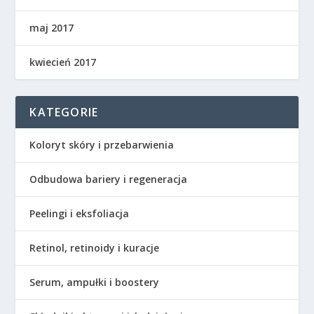
maj 2017
kwiecień 2017
KATEGORIE
Koloryt skóry i przebarwienia
Odbudowa bariery i regeneracja
Peelingi i eksfoliacja
Retinol, retinoidy i kuracje
Serum, ampułki i boostery