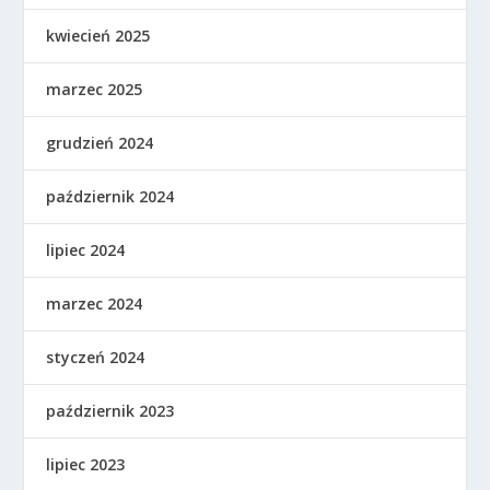
kwiecień 2025
marzec 2025
grudzień 2024
październik 2024
lipiec 2024
marzec 2024
styczeń 2024
październik 2023
lipiec 2023