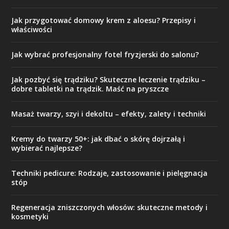
Jak przygotować domowy krem z aloesu? Przepisy i
właściwości
Jak wybrać profesjonalny fotel fryzjerski do salonu?
Jak pozbyć się trądziku? Skuteczne leczenie trądziku –
dobre tabletki na trądzik. Maść na pryszcze
Masaż twarzy, szyi i dekoltu – efekty, zalety i techniki
Kremy do twarzy 50+: jak dbać o skórę dojrzałą i
wybierać najlepsze?
Techniki pedicure: Rodzaje, zastosowanie i pielęgnacja
stóp
Regeneracja zniszczonych włosów: skuteczne metody i
kosmetyki