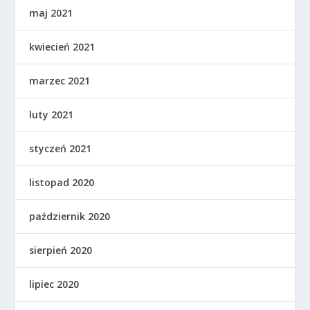
maj 2021
kwiecień 2021
marzec 2021
luty 2021
styczeń 2021
listopad 2020
październik 2020
sierpień 2020
lipiec 2020