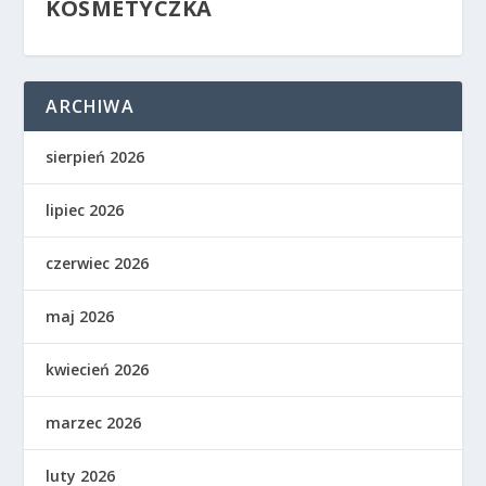
KOSMETYCZKA
ARCHIWA
sierpień 2026
lipiec 2026
czerwiec 2026
maj 2026
kwiecień 2026
marzec 2026
luty 2026