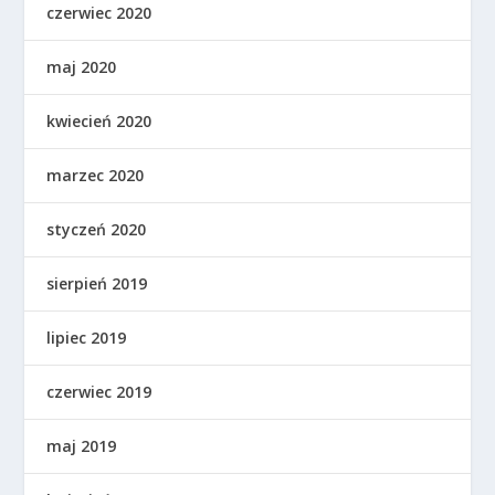
czerwiec 2020
maj 2020
kwiecień 2020
marzec 2020
styczeń 2020
sierpień 2019
lipiec 2019
czerwiec 2019
maj 2019