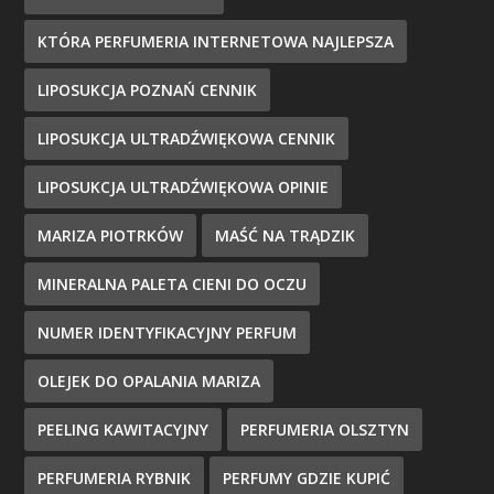
KTÓRA PERFUMERIA INTERNETOWA NAJLEPSZA
LIPOSUKCJA POZNAŃ CENNIK
LIPOSUKCJA ULTRADŹWIĘKOWA CENNIK
LIPOSUKCJA ULTRADŹWIĘKOWA OPINIE
MARIZA PIOTRKÓW
MAŚĆ NA TRĄDZIK
MINERALNA PALETA CIENI DO OCZU
NUMER IDENTYFIKACYJNY PERFUM
OLEJEK DO OPALANIA MARIZA
PEELING KAWITACYJNY
PERFUMERIA OLSZTYN
PERFUMERIA RYBNIK
PERFUMY GDZIE KUPIĆ