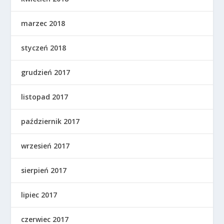
marzec 2018
styczeń 2018
grudzień 2017
listopad 2017
październik 2017
wrzesień 2017
sierpień 2017
lipiec 2017
czerwiec 2017