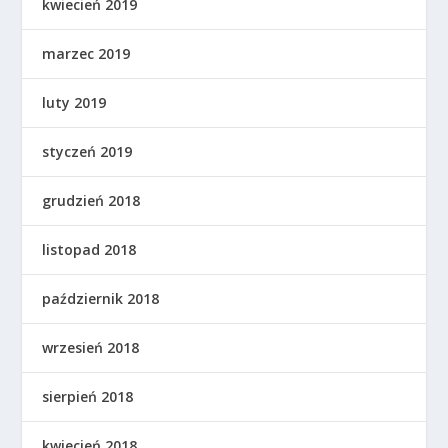
kwiecień 2019
marzec 2019
luty 2019
styczeń 2019
grudzień 2018
listopad 2018
październik 2018
wrzesień 2018
sierpień 2018
kwiecień 2018