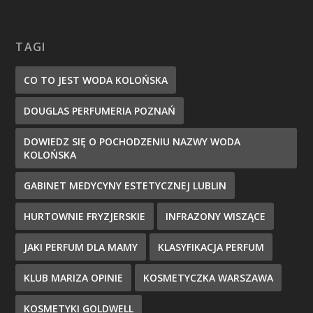
TAGI
CO TO JEST WODA KOLOŃSKA
DOUGLAS PERFUMERIA POZNAŃ
DOWIEDZ SIĘ O POCHODZENIU NAZWY WODA
KOLOŃSKA
GABINET MEDYCYNY ESTETYCZNEJ LUBLIN
HURTOWNIE FRYZJERSKIE
INFRAZONY WISZĄCE
JAKI PERFUM DLA MAMY
KLASYFIKACJA PERFUM
KLUB MARIZA OPINIE
KOSMETYCZKA WARSZAWA
KOSMETYKI GOLDWELL