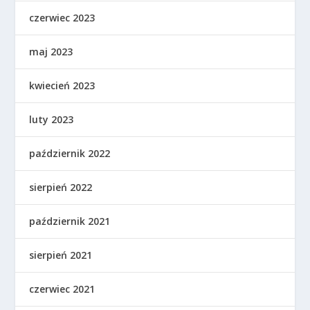
czerwiec 2023
maj 2023
kwiecień 2023
luty 2023
październik 2022
sierpień 2022
październik 2021
sierpień 2021
czerwiec 2021