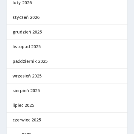
luty 2026
styczeń 2026
grudzień 2025
listopad 2025
październik 2025
wrzesień 2025
sierpień 2025
lipiec 2025
czerwiec 2025