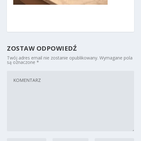
ZOSTAW ODPOWIEDŹ
Twój adres email nie zostanie opublikowany.
Wymagane pola
są oznaczone
*