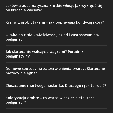
Lokówka automatyczna krótkie włosy. Jak wykręcić się
od kręcenia włosów?
Kremy z probiotykami – jak poprawiają kondycję skóry?
Oliwka do ciała – właściwości, skład i zastosowanie w
pielęgnacji
Jak skutecznie walczyć z wągrami? Poradnik
pielęgnacyjny
Domowe sposoby na zaczerwienienia twarzy: Skuteczne
metody pielęgnacji
Złuszczanie martwego naskórka: Dlaczego i jak to robić?
Koloryzacja ombre – co warto wiedzieć o efektach i
pielęgnacji?