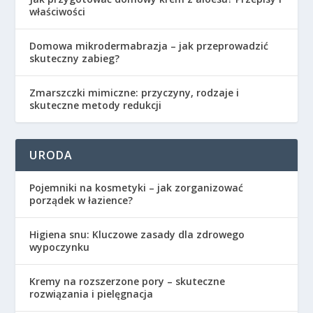
właściwości
Domowa mikrodermabrazja – jak przeprowadzić
skuteczny zabieg?
Zmarszczki mimiczne: przyczyny, rodzaje i
skuteczne metody redukcji
URODA
Pojemniki na kosmetyki – jak zorganizować
porządek w łazience?
Higiena snu: Kluczowe zasady dla zdrowego
wypoczynku
Kremy na rozszerzone pory – skuteczne
rozwiązania i pielęgnacja