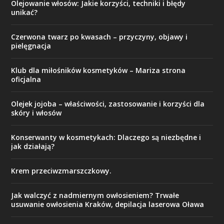
Olejowanie włosów: Jakie korzyści, techniki i błędy
unikać?
Czerwona twarz po kwasach – przyczyny, objawy i
pielęgnacja
Klub dla miłośników kosmetyków – Mariza strona
oficjalna
Olejek jojoba – właściwości, zastosowanie i korzyści dla
skóry i włosów
Konserwanty w kosmetykach: Dlaczego są niezbędne i
jak działają?
Krem przeciwzmarszczkowy.
Jak walczyć z nadmiernym owłosieniem? Trwałe
usuwanie owłosienia Kraków, depilacja laserowa Oława