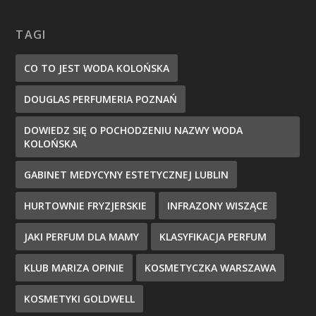
TAGI
CO TO JEST WODA KOLOŃSKA
DOUGLAS PERFUMERIA POZNAŃ
DOWIEDZ SIĘ O POCHODZENIU NAZWY WODA
KOLOŃSKA
GABINET MEDYCYNY ESTETYCZNEJ LUBLIN
HURTOWNIE FRYZJERSKIE
INFRAZONY WISZĄCE
JAKI PERFUM DLA MAMY
KLASYFIKACJA PERFUM
KLUB MARIZA OPINIE
KOSMETYCZKA WARSZAWA
KOSMETYKI GOLDWELL