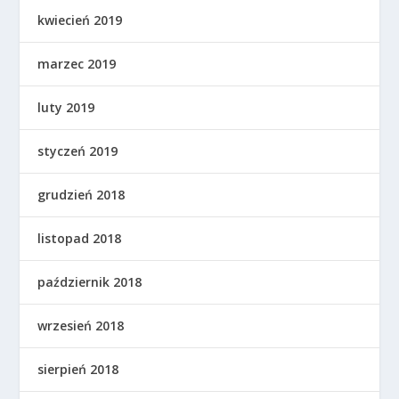
kwiecień 2019
marzec 2019
luty 2019
styczeń 2019
grudzień 2018
listopad 2018
październik 2018
wrzesień 2018
sierpień 2018