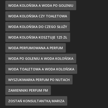
WODA KOLOŃSKA A WODA PO GOLENIU
WODA KOLOŃSKA CZY TOALETOWA
WODA KOLOŃSKA DO CZEGO SŁUŻY
WODA KOLOŃSKA KOSZTUJE 125 ZŁ
WODA PERFUMOWANA A PERFUM
WODA PO GOLENIU A WODA KOLOŃSKA
WODA TOALETOWA A WODA KOLOŃSKA
WYSZUKIWARKA PERFUM PO NUTACH
ZAMIENNIKI PERFUM FM
ZOSTAŃ KONSULTANTKĄ MARIZA