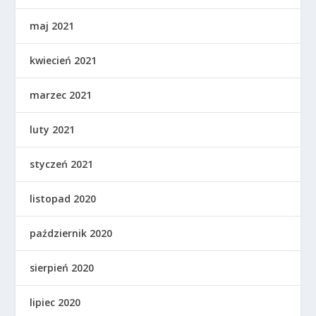
maj 2021
kwiecień 2021
marzec 2021
luty 2021
styczeń 2021
listopad 2020
październik 2020
sierpień 2020
lipiec 2020