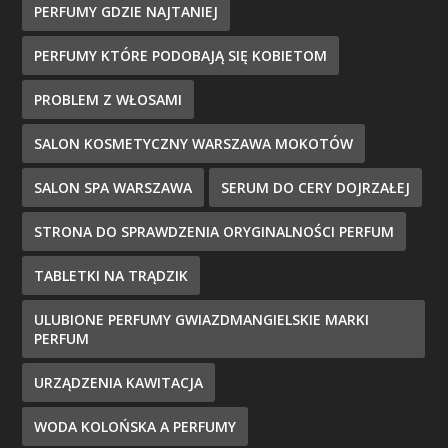
PERFUMY GDZIE NAJTANIEJ
PERFUMY KTÓRE PODOBAJĄ SIĘ KOBIETOM
PROBLEM Z WŁOSAMI
SALON KOSMETYCZNY WARSZAWA MOKOTÓW
SALON SPA WARSZAWA
SERUM DO CERY DOJRZAŁEJ
STRONA DO SPRAWDZENIA ORYGINALNOŚCI PERFUM
TABLETKI NA TRĄDZIK
ULUBIONE PERFUMY GWIAZDMANGIELSKIE MARKI
PERFUM
URZĄDZENIA KAWITACJA
WODA KOLOŃSKA A PERFUMY