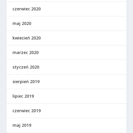
czerwiec 2020
maj 2020
kwiecień 2020
marzec 2020
styczeń 2020
sierpień 2019
lipiec 2019
czerwiec 2019
maj 2019