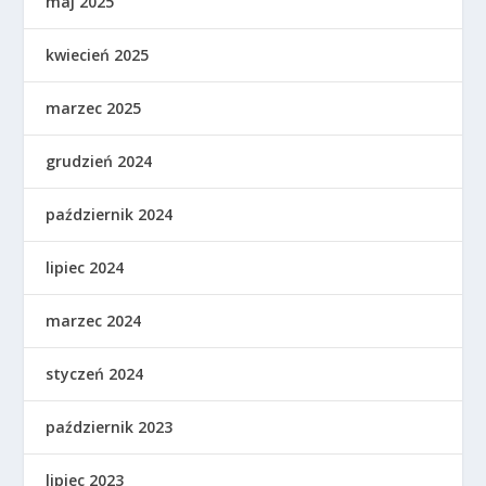
maj 2025
kwiecień 2025
marzec 2025
grudzień 2024
październik 2024
lipiec 2024
marzec 2024
styczeń 2024
październik 2023
lipiec 2023