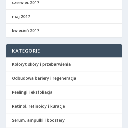
czerwiec 2017
maj 2017
kwiecień 2017
KATEGORIE
Koloryt skóry i przebarwienia
Odbudowa bariery i regeneracja
Peelingi i eksfoliacja
Retinol, retinoidy i kuracje
Serum, ampułki i boostery