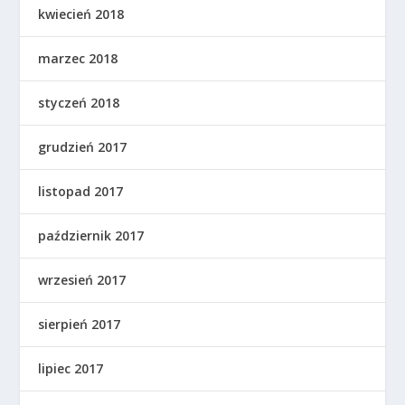
kwiecień 2018
marzec 2018
styczeń 2018
grudzień 2017
listopad 2017
październik 2017
wrzesień 2017
sierpień 2017
lipiec 2017