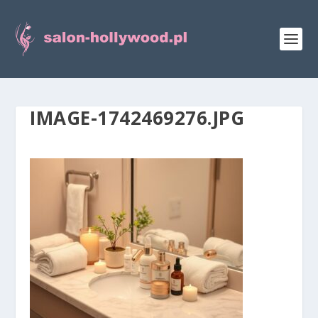
IMAGE-1742469276.JPG