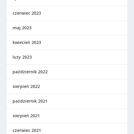
czerwiec 2023
maj 2023
kwiecień 2023
luty 2023
październik 2022
sierpień 2022
październik 2021
sierpień 2021
czerwiec 2021