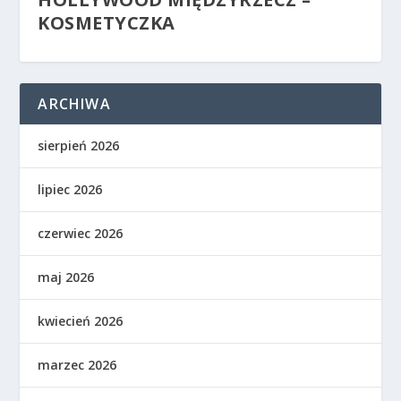
KOSMETYCZKA
ARCHIWA
sierpień 2026
lipiec 2026
czerwiec 2026
maj 2026
kwiecień 2026
marzec 2026