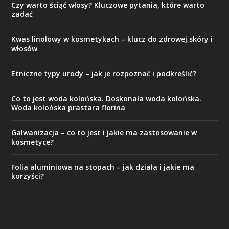
Czy warto ściąć włosy? Kluczowe pytania, które warto
zadać
Kwas linolowy w kosmetykach – klucz do zdrowej skóry i
włosów
Etniczne typy urody – jak je rozpoznać i podkreślić?
Co to jest woda kolońska. Doskonała woda kolońska.
Woda kolońska prastara florina
Galwanizacja – co to jest i jakie ma zastosowanie w
kosmetyce?
Folia aluminiowa na stopach – jak działa i jakie ma
korzyści?