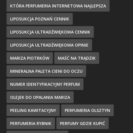
KTÓRA PERFUMERIA INTERNETOWA NAJLEPSZA
LIPOSUKCJA POZNAŃ CENNIK
LIPOSUKCJA ULTRADŹWIĘKOWA CENNIK
LIPOSUKCJA ULTRADŹWIĘKOWA OPINIE
MARIZA PIOTRKÓW
MAŚĆ NA TRĄDZIK
MINERALNA PALETA CIENI DO OCZU
NUMER IDENTYFIKACYJNY PERFUM
OLEJEK DO OPALANIA MARIZA
PEELING KAWITACYJNY
PERFUMERIA OLSZTYN
PERFUMERIA RYBNIK
PERFUMY GDZIE KUPIĆ