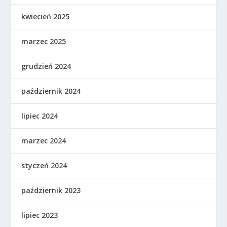
kwiecień 2025
marzec 2025
grudzień 2024
październik 2024
lipiec 2024
marzec 2024
styczeń 2024
październik 2023
lipiec 2023