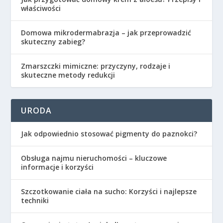
właściwości
Domowa mikrodermabrazja – jak przeprowadzić
skuteczny zabieg?
Zmarszczki mimiczne: przyczyny, rodzaje i
skuteczne metody redukcji
URODA
Jak odpowiednio stosować pigmenty do paznokci?
Obsługa najmu nieruchomości – kluczowe
informacje i korzyści
Szczotkowanie ciała na sucho: Korzyści i najlepsze
techniki