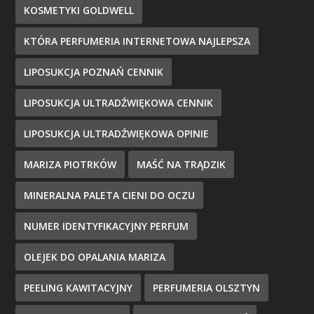
KOSMETYKI GOLDWELL
KTÓRA PERFUMERIA INTERNETOWA NAJLEPSZA
LIPOSUKCJA POZNAŃ CENNIK
LIPOSUKCJA ULTRADŹWIĘKOWA CENNIK
LIPOSUKCJA ULTRADŹWIĘKOWA OPINIE
MARIZA PIOTRKÓW
MAŚĆ NA TRĄDZIK
MINERALNA PALETA CIENI DO OCZU
NUMER IDENTYFIKACYJNY PERFUM
OLEJEK DO OPALANIA MARIZA
PEELING KAWITACYJNY
PERFUMERIA OLSZTYN