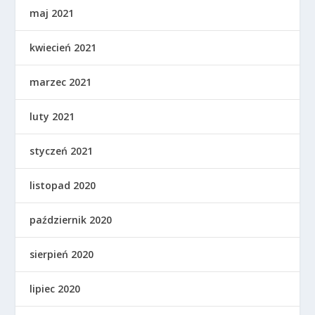
maj 2021
kwiecień 2021
marzec 2021
luty 2021
styczeń 2021
listopad 2020
październik 2020
sierpień 2020
lipiec 2020