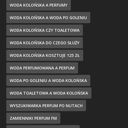
WODA KOLOŃSKA A PERFUMY
WODA KOLOŃSKA A WODA PO GOLENIU
WODA KOLOŃSKA CZY TOALETOWA
WODA KOLOŃSKA DO CZEGO SŁUŻY
WODA KOLOŃSKA KOSZTUJE 125 ZŁ
WODA PERFUMOWANA A PERFUM
WODA PO GOLENIU A WODA KOLOŃSKA
WODA TOALETOWA A WODA KOLOŃSKA
WYSZUKIWARKA PERFUM PO NUTACH
ZAMIENNIKI PERFUM FM