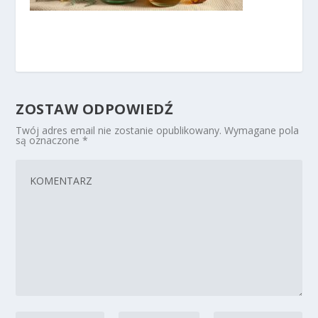
ZOSTAW ODPOWIEDŹ
Twój adres email nie zostanie opublikowany.
Wymagane pola
są oznaczone
*