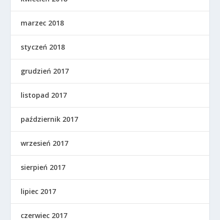
marzec 2018
styczeń 2018
grudzień 2017
listopad 2017
październik 2017
wrzesień 2017
sierpień 2017
lipiec 2017
czerwiec 2017