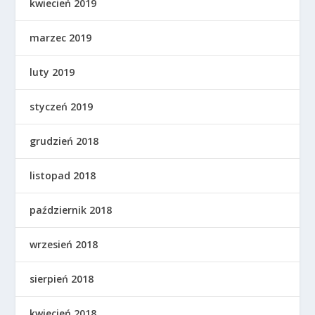
kwiecień 2019
marzec 2019
luty 2019
styczeń 2019
grudzień 2018
listopad 2018
październik 2018
wrzesień 2018
sierpień 2018
kwiecień 2018