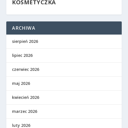
KOSMETYCZKA
ARCHIWA
sierpień 2026
lipiec 2026
czerwiec 2026
maj 2026
kwiecień 2026
marzec 2026
luty 2026