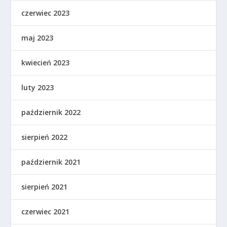
czerwiec 2023
maj 2023
kwiecień 2023
luty 2023
październik 2022
sierpień 2022
październik 2021
sierpień 2021
czerwiec 2021