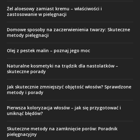
Żel aloesowy zamiast kremu – właściwości i
zastosowanie w pielęgnacji
Domowe sposoby na zaczerwienienia twarzy: Skuteczne
metody pielęgnacji
Olej z pestek malin – poznaj jego moc
Naturalne kosmetyki na trądzik dla nastolatków –
skuteczne porady
Jak skutecznie zmniejszyć objętość włosów? Sprawdzone
metody i porady
Pierwsza koloryzacja włosów – jak się przygotować i
uniknąć błędów?
Skuteczne metody na zamknięcie porów: Poradnik
pielęgnacyjny