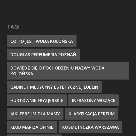
TAGI
CO TO JEST WODA KOLOŃSKA
DOUGLAS PERFUMERIA POZNAŃ
DOWIEDZ SIĘ O POCHODZENIU NAZWY WODA
KOLOŃSKA
GABINET MEDYCYNY ESTETYCZNEJ LUBLIN
HURTOWNIE FRYZJERSKIE
INFRAZONY WISZĄCE
JAKI PERFUM DLA MAMY
KLASYFIKACJA PERFUM
KLUB MARIZA OPINIE
KOSMETYCZKA WARSZAWA