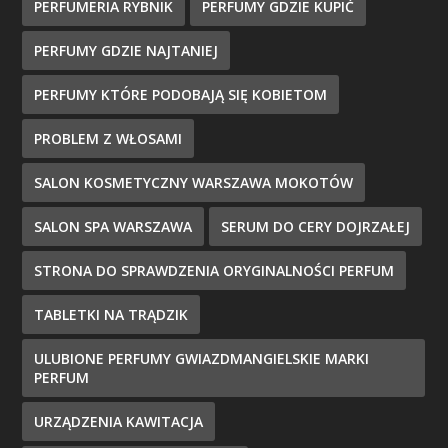
PERFUMERIA RYBNIK
PERFUMY GDZIE KUPIĆ
PERFUMY GDZIE NAJTANIEJ
PERFUMY KTÓRE PODOBAJĄ SIĘ KOBIETOM
PROBLEM Z WŁOSAMI
SALON KOSMETYCZNY WARSZAWA MOKOTÓW
SALON SPA WARSZAWA
SERUM DO CERY DOJRZAŁEJ
STRONA DO SPRAWDZENIA ORYGINALNOŚCI PERFUM
TABLETKI NA TRĄDZIK
ULUBIONE PERFUMY GWIAZDMANGIELSKIE MARKI
PERFUM
URZĄDZENIA KAWITACJA