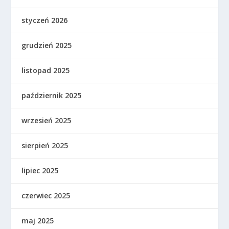
styczeń 2026
grudzień 2025
listopad 2025
październik 2025
wrzesień 2025
sierpień 2025
lipiec 2025
czerwiec 2025
maj 2025