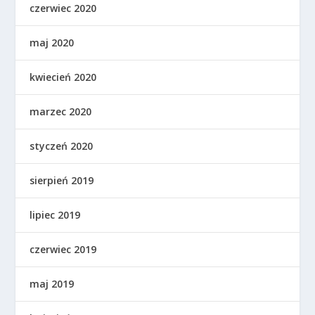
czerwiec 2020
maj 2020
kwiecień 2020
marzec 2020
styczeń 2020
sierpień 2019
lipiec 2019
czerwiec 2019
maj 2019