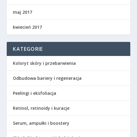
maj 2017
kwiecień 2017
KATEGORIE
Koloryt skóry i przebarwienia
Odbudowa bariery i regeneracja
Peelingi i eksfoliacja
Retinol, retinoidy i kuracje
Serum, ampułki i boostery