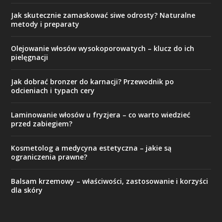
Jak skutecznie zamaskować siwe odrosty? Naturalne
metody i preparaty
Olejowanie włosów wysokoporowatych – klucz do ich
pielęgnacji
Jak dobrać bronzer do karnacji? Przewodnik po
odcieniach i typach cery
Laminowanie włosów u fryzjera – co warto wiedzieć
przed zabiegiem?
Kosmetolog a medycyna estetyczna – jakie są
ograniczenia prawne?
Balsam krzemowy – właściwości, zastosowanie i korzyści
dla skóry