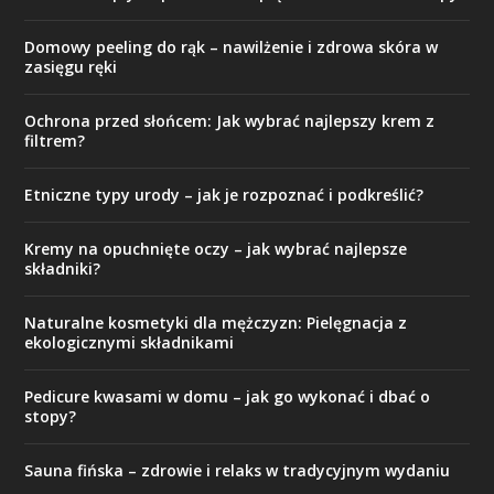
Domowy peeling do rąk – nawilżenie i zdrowa skóra w
zasięgu ręki
Ochrona przed słońcem: Jak wybrać najlepszy krem z
filtrem?
Etniczne typy urody – jak je rozpoznać i podkreślić?
Kremy na opuchnięte oczy – jak wybrać najlepsze
składniki?
Naturalne kosmetyki dla mężczyzn: Pielęgnacja z
ekologicznymi składnikami
Pedicure kwasami w domu – jak go wykonać i dbać o
stopy?
Sauna fińska – zdrowie i relaks w tradycyjnym wydaniu