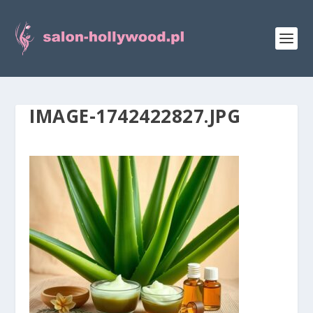
IMAGE-1742422827.JPG