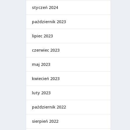
styczeń 2024
październik 2023
lipiec 2023
czerwiec 2023
maj 2023
kwiecień 2023
luty 2023
październik 2022
sierpień 2022