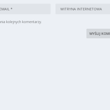
nia kolejnych komentarzy.