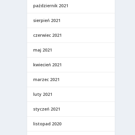
październik 2021
sierpień 2021
czerwiec 2021
maj 2021
kwiecień 2021
marzec 2021
luty 2021
styczeń 2021
listopad 2020