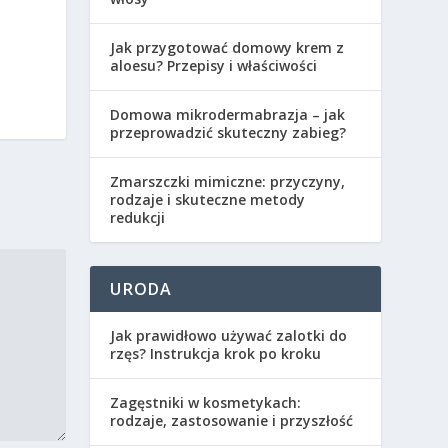
Jak przygotować domowy krem z
aloesu? Przepisy i właściwości
Domowa mikrodermabrazja – jak
przeprowadzić skuteczny zabieg?
Zmarszczki mimiczne: przyczyny,
rodzaje i skuteczne metody
redukcji
URODA
Jak prawidłowo używać zalotki do
rzęs? Instrukcja krok po kroku
Zagęstniki w kosmetykach:
rodzaje, zastosowanie i przyszłość