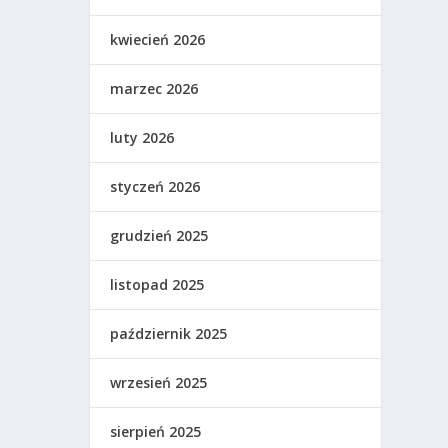
kwiecień 2026
marzec 2026
luty 2026
styczeń 2026
grudzień 2025
listopad 2025
październik 2025
wrzesień 2025
sierpień 2025