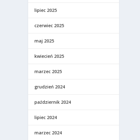
lipiec 2025
czerwiec 2025
maj 2025
kwiecień 2025
marzec 2025
grudzień 2024
październik 2024
lipiec 2024
marzec 2024