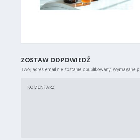
ZOSTAW ODPOWIEDŹ
Twój adres email nie zostanie opublikowany.
Wymagane po