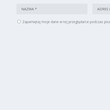
Zapamiętaj moje dane w tej przeglądarce podczas pisa