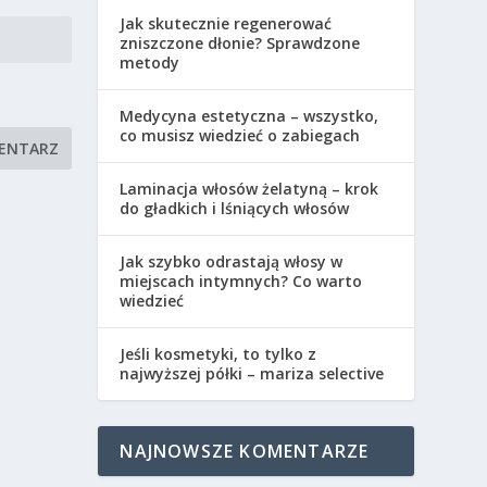
Jak skutecznie regenerować
zniszczone dłonie? Sprawdzone
metody
Medycyna estetyczna – wszystko,
co musisz wiedzieć o zabiegach
Laminacja włosów żelatyną – krok
do gładkich i lśniących włosów
Jak szybko odrastają włosy w
miejscach intymnych? Co warto
wiedzieć
Jeśli kosmetyki, to tylko z
najwyższej półki – mariza selective
NAJNOWSZE KOMENTARZE