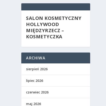
SALON KOSMETYCZNY
HOLLYWOOD
MIĘDZYRZECZ –
KOSMETYCZKA
ARCHIWA
sierpień 2026
lipiec 2026
czerwiec 2026
maj 2026